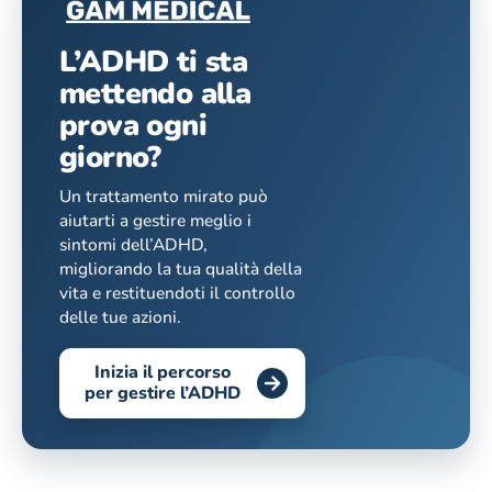
L’ADHD ti sta
mettendo alla
prova ogni
giorno?
Un trattamento mirato può
aiutarti a gestire meglio i
sintomi dell’ADHD,
migliorando la tua qualità della
vita e restituendoti il controllo
delle tue azioni.
Inizia il percorso
per gestire l’ADHD