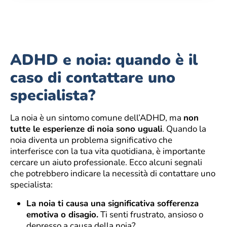
ADHD e noia: quando è il
caso di contattare uno
specialista?
La noia è un sintomo comune dell’ADHD, ma
non
tutte le esperienze di noia sono uguali
. Quando la
noia diventa un problema significativo che
interferisce con la tua vita quotidiana, è importante
cercare un aiuto professionale. Ecco alcuni segnali
che potrebbero indicare la necessità di contattare uno
specialista:
La noia ti causa una significativa sofferenza
emotiva o disagio.
Ti senti frustrato, ansioso o
depresso a causa della noia?