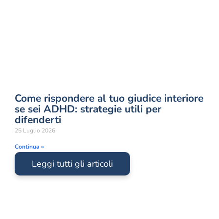
Come rispondere al tuo giudice interiore
se sei ADHD: strategie utili per
difenderti
25 Luglio 2026
Continua »
Leggi tutti gli articoli