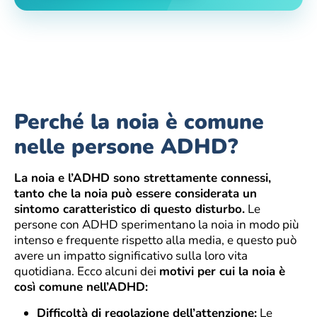
Perché la noia è comune
nelle persone ADHD?
La noia e l’ADHD sono strettamente connessi,
tanto che la noia può essere considerata un
sintomo caratteristico di questo disturbo.
Le
persone con ADHD sperimentano la noia in modo più
intenso e frequente rispetto alla media, e questo può
avere un impatto significativo sulla loro vita
quotidiana. Ecco alcuni dei
motivi per cui la noia è
così comune nell’ADHD:
Difficoltà di regolazione dell’attenzione:
Le