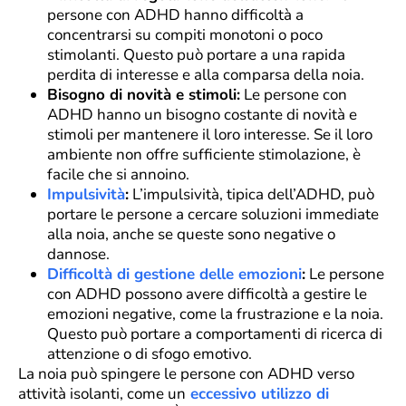
persone con ADHD hanno difficoltà a
concentrarsi su compiti monotoni o poco
stimolanti. Questo può portare a una rapida
perdita di interesse e alla comparsa della noia.
Bisogno di novità e stimoli:
Le persone con
ADHD hanno un bisogno costante di novità e
stimoli per mantenere il loro interesse. Se il loro
ambiente non offre sufficiente stimolazione, è
facile che si annoino.
Impulsività
:
L’impulsività, tipica dell’ADHD, può
portare le persone a cercare soluzioni immediate
alla noia, anche se queste sono negative o
dannose.
Difficoltà di gestione delle emozioni
:
Le persone
con ADHD possono avere difficoltà a gestire le
emozioni negative, come la frustrazione e la noia.
Questo può portare a comportamenti di ricerca di
attenzione o di sfogo emotivo.
La noia può spingere le persone con ADHD verso
attività isolanti, come un
eccessivo utilizzo di