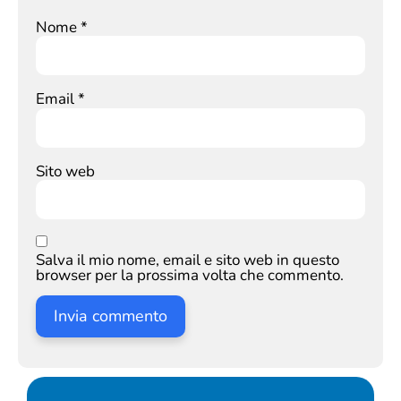
Nome
*
Email
*
Sito web
Salva il mio nome, email e sito web in questo
browser per la prossima volta che commento.