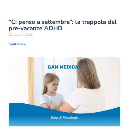
“Ci penso a settembre”: la trappola del
pre-vacanze ADHD
27 Luglio 2026
Continua »