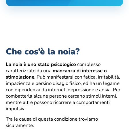
Che cos’è la noia?
La noia è uno stato psicologico
complesso
caratterizzato da una
mancanza di interesse o
stimolazione
. Può manifestarsi con fatica, irritabilità,
impazienza e persino disagio fisico, ed ha un legame
con dipendenza da internet, depressione e ansia. Per
combatterla alcune persone cercano stimoli interni,
mentre altre possono ricorrere a comportamenti
impulsivi.
Tra le causa di questa condizione troviamo
sicuramente.