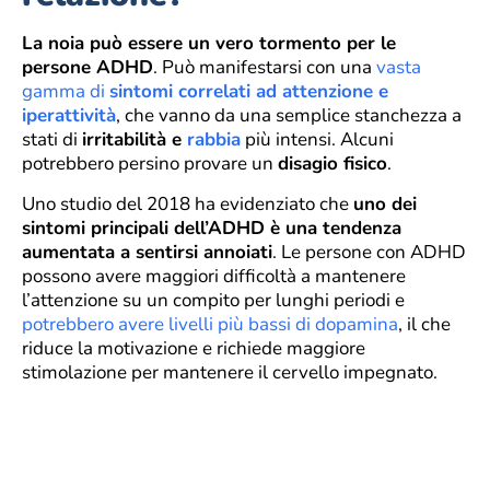
La noia può essere un vero tormento per le
persone ADHD
. Può manifestarsi con una
vasta
gamma di
sintomi correlati ad attenzione e
iperattività
, che vanno da una semplice stanchezza a
stati di
irritabilità e
rabbia
più intensi. Alcuni
potrebbero persino provare un
disagio fisico
.
Uno studio del 2018 ha evidenziato che
uno dei
sintomi principali dell’ADHD è una tendenza
aumentata a sentirsi annoiati
. Le persone con ADHD
possono avere maggiori difficoltà a mantenere
l’attenzione su un compito per lunghi periodi e
potrebbero avere livelli più bassi di dopamina
, il che
riduce la motivazione e richiede maggiore
stimolazione per mantenere il cervello impegnato.