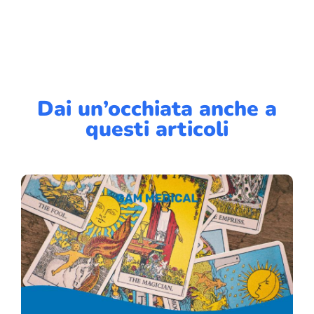
Dai un’occhiata anche a
questi articoli