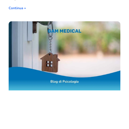
Continua »