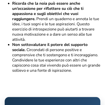
Ricorda che la noia può essere anche
un’occasione per riflettere su ciò che ti
appassiona e sugli obiettivi che vuoi
raggiungere.
Prendi un quaderno e annota le tue
idee, i tuoi sogni e le tue aspirazioni. Questo
esercizio di introspezione può aiutarti a trovare
nuova motivazione e a dare un senso alle tue
attività.
Non sottovalutare il potere del supporto
sociale.
Circondati di persone positive e
comprensive che ti sostengono e ti incoraggiano.
Condividere le tue esperienze con altri che
capiscono cosa stai vivendo può essere un grande
sollievo e una fonte di ispirazione.