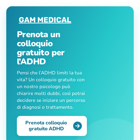
Prenota un
colloquio
gratuito per
l’ADHD
Pensi che l’ADHD limiti la tua
vita? Un colloquio gratuito con
un nostro psicologo può
chiarire molti dubbi, così potrai
decidere se iniziare un percorso
di diagnosi o trattamento.
Prenota colloquio
gratuito ADHD