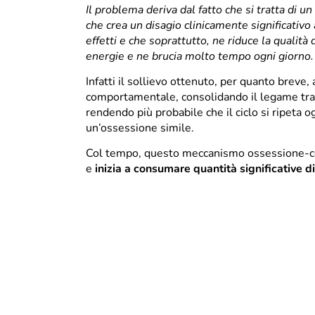
Il problema deriva dal fatto che si tratta di 
che crea un disagio clinicamente significativo
effetti e che soprattutto, ne riduce la qualità d
energie e ne brucia molto tempo ogni giorno.
Infatti il sollievo ottenuto, per quanto breve,
comportamentale, consolidando il legame tra 
rendendo più probabile che il ciclo si ripeta 
un’ossessione simile.
Col tempo, questo meccanismo ossessione-co
e
inizia a consumare quantità significative 