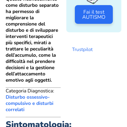
come disturbo separato
ha permesso di
Fai il test
AUTISMO
migliorare la
comprensione del
disturbo e di sviluppare
interventi terapeutici
più specifici, mirati a
trattare le peculiarità
Trustpilot
dell’accumulo, come la
difficoltà nel prendere
decisioni e la gestione
dell’attaccamento
emotivo agli oggetti.
Categoria Diagnostica:
Disturbo ossessivo-
compulsivo e disturbi
correlati
Sintomatologia: