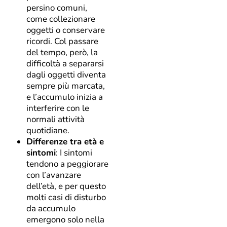
persino comuni,
come collezionare
oggetti o conservare
ricordi. Col passare
del tempo, però, la
difficoltà a separarsi
dagli oggetti diventa
sempre più marcata,
e l’accumulo inizia a
interferire con le
normali attività
quotidiane.
Differenze tra età e
sintomi
: I sintomi
tendono a peggiorare
con l’avanzare
dell’età, e per questo
molti casi di disturbo
da accumulo
emergono solo nella