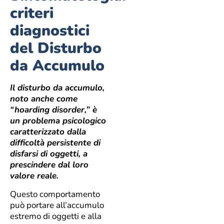
criteri
diagnostici
del Disturbo
da Accumulo
Il disturbo da accumulo,
noto anche come
“hoarding disorder,” è
un problema psicologico
caratterizzato dalla
difficoltà persistente di
disfarsi di oggetti, a
prescindere dal loro
valore reale.
Questo comportamento
può portare all’accumulo
estremo di oggetti e alla