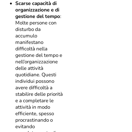
Scarse capacità di
organizzazione e di
gestione del tempo
:
Molte persone con
disturbo da
accumulo
manifestano
difficoltà nella
gestione del tempo e
nell’organizzazione
delle attività
quotidiane. Questi
individui possono
avere difficoltà a
stabilire delle priorità
e a completare le
attività in modo
efficiente, spesso
procrastinando o
evitando