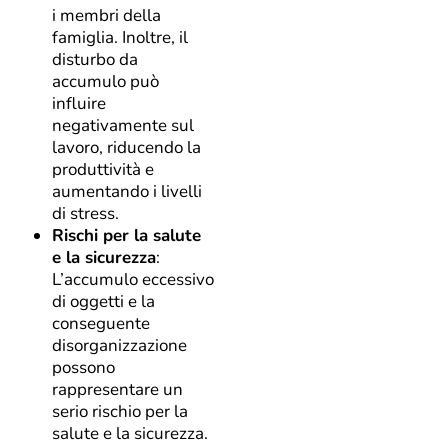
i membri della
famiglia. Inoltre, il
disturbo da
accumulo può
influire
negativamente sul
lavoro, riducendo la
produttività e
aumentando i livelli
di stress.
Rischi per la salute
e la sicurezza
:
L’accumulo eccessivo
di oggetti e la
conseguente
disorganizzazione
possono
rappresentare un
serio rischio per la
salute e la sicurezza.