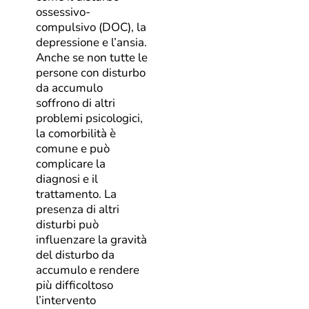
ossessivo-
compulsivo (DOC), la
depressione e l’ansia.
Anche se non tutte le
persone con disturbo
da accumulo
soffrono di altri
problemi psicologici,
la comorbilità è
comune e può
complicare la
diagnosi e il
trattamento. La
presenza di altri
disturbi può
influenzare la gravità
del disturbo da
accumulo e rendere
più difficoltoso
l’intervento