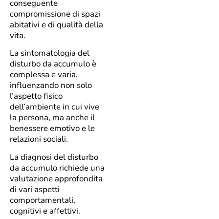
conseguente
compromissione di spazi
abitativi e di qualità della
vita.
La sintomatologia del
disturbo da accumulo è
complessa e varia,
influenzando non solo
l’aspetto fisico
dell’ambiente in cui vive
la persona, ma anche il
benessere emotivo e le
relazioni sociali.
La diagnosi del disturbo
da accumulo richiede una
valutazione approfondita
di vari aspetti
comportamentali,
cognitivi e affettivi.