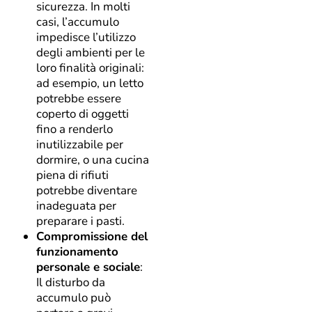
sicurezza. In molti
casi, l’accumulo
impedisce l’utilizzo
degli ambienti per le
loro finalità originali:
ad esempio, un letto
potrebbe essere
coperto di oggetti
fino a renderlo
inutilizzabile per
dormire, o una cucina
piena di rifiuti
potrebbe diventare
inadeguata per
preparare i pasti.
Compromissione del
funzionamento
personale e sociale
:
Il disturbo da
accumulo può