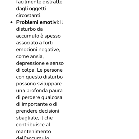
facilmente distratte
dagli oggetti
circostanti.
Problemi emotivi
: Il
disturbo da
accumulo è spesso
associato a forti
emozioni negative,
come ansia,
depressione e senso
di colpa. Le persone
con questo disturbo
possono sviluppare
una profonda paura
di perdere qualcosa
di importante o di
prendere decisioni
sbagliate, il che
contribuisce al
mantenimento
dell’accumulo.