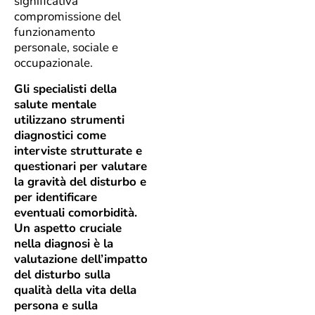
significativa
compromissione del
funzionamento
personale, sociale e
occupazionale.
Gli specialisti della
salute mentale
utilizzano strumenti
diagnostici come
interviste strutturate e
questionari per valutare
la gravità del disturbo e
per identificare
eventuali comorbidità.
Un aspetto cruciale
nella diagnosi è la
valutazione dell’impatto
del disturbo sulla
qualità della vita della
persona e sulla