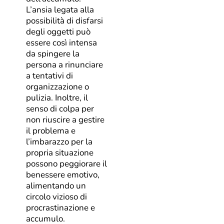
L’ansia legata alla
possibilità di disfarsi
degli oggetti può
essere così intensa
da spingere la
persona a rinunciare
a tentativi di
organizzazione o
pulizia. Inoltre, il
senso di colpa per
non riuscire a gestire
il problema e
l’imbarazzo per la
propria situazione
possono peggiorare il
benessere emotivo,
alimentando un
circolo vizioso di
procrastinazione e
accumulo.