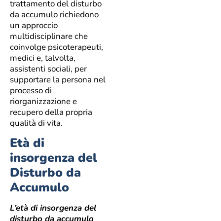
trattamento del disturbo
da accumulo richiedono
un approccio
multidisciplinare che
coinvolge psicoterapeuti,
medici e, talvolta,
assistenti sociali, per
supportare la persona nel
processo di
riorganizzazione e
recupero della propria
qualità di vita.
Età di
insorgenza del
Disturbo da
Accumulo
L’età di insorgenza del
disturbo da accumulo