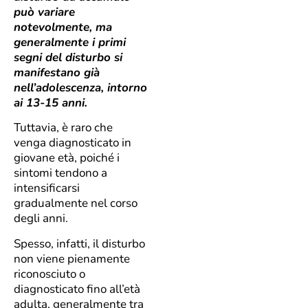
può variare
notevolmente, ma
generalmente i primi
segni del disturbo si
manifestano già
nell’adolescenza, intorno
ai 13-15 anni.
Tuttavia, è raro che
venga diagnosticato in
giovane età, poiché i
sintomi tendono a
intensificarsi
gradualmente nel corso
degli anni.
Spesso, infatti, il disturbo
non viene pienamente
riconosciuto o
diagnosticato fino all’età
adulta, generalmente tra