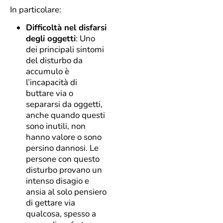
In particolare:
Difficoltà nel disfarsi
degli oggetti
: Uno
dei principali sintomi
del disturbo da
accumulo è
l’incapacità di
buttare via o
separarsi da oggetti,
anche quando questi
sono inutili, non
hanno valore o sono
persino dannosi. Le
persone con questo
disturbo provano un
intenso disagio e
ansia al solo pensiero
di gettare via
qualcosa, spesso a