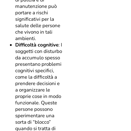
manutenzione può
portare a rischi
significativi per la
salute delle persone
che vivono in tali
ambienti.
Difficoltà cognitive
: I
soggetti con disturbo
da accumulo spesso
presentano problemi
cognitivi specifici,
come la difficoltà a
prendere decisioni e
a organizzare le
proprie cose in modo
funzionale. Queste
persone possono
sperimentare una
sorta di “blocco”
quando si tratta di