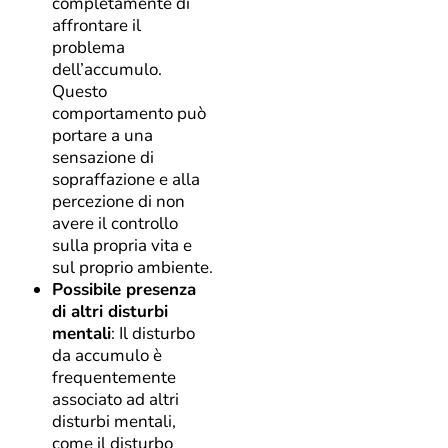
completamente di
affrontare il
problema
dell’accumulo.
Questo
comportamento può
portare a una
sensazione di
sopraffazione e alla
percezione di non
avere il controllo
sulla propria vita e
sul proprio ambiente.
Possibile presenza
di altri disturbi
mentali
: Il disturbo
da accumulo è
frequentemente
associato ad altri
disturbi mentali,
come il disturbo