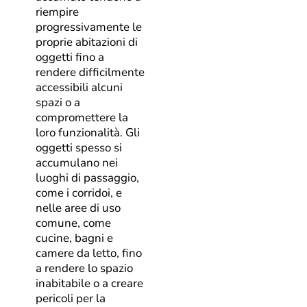
riempire
progressivamente le
proprie abitazioni di
oggetti fino a
rendere difficilmente
accessibili alcuni
spazi o a
compromettere la
loro funzionalità. Gli
oggetti spesso si
accumulano nei
luoghi di passaggio,
come i corridoi, e
nelle aree di uso
comune, come
cucine, bagni e
camere da letto, fino
a rendere lo spazio
inabitabile o a creare
pericoli per la