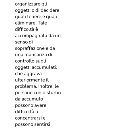
organizzare gli
oggetti o di decidere
quali tenere e quali
eliminare. Tale
difficoltà è
accompagnata da un
senso di
sopraffazione e da
una mancanza di
controllo sugli
oggetti accumulati,
che aggrava
ulteriormente il
problema. Inoltre, le
persone con disturbo
da accumulo
possono avere
difficoltà a
concentrarsi e
possono sentirsi