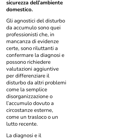
sicurezza dell’ambiente
domestico.
Gli agnostici del disturbo
da accumulo sono quei
professionisti che, in
mancanza di evidenze
certe, sono riluttanti a
confermare la diagnosi e
possono richiedere
valutazioni aggiuntive
per differenziare il
disturbo da altri problemi
come la semplice
disorganizzazione o
l’accumulo dovuto a
circostanze esterne,
come un trasloco o un
lutto recente.
La diagnosi e il