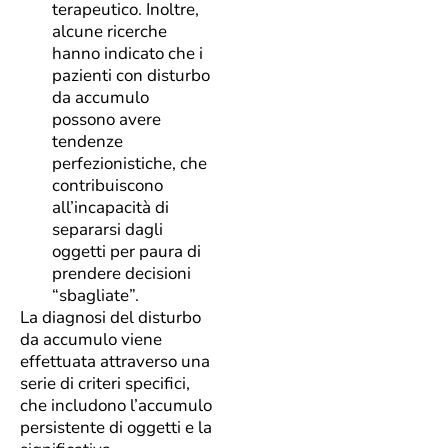
terapeutico. Inoltre,
alcune ricerche
hanno indicato che i
pazienti con disturbo
da accumulo
possono avere
tendenze
perfezionistiche, che
contribuiscono
all’incapacità di
separarsi dagli
oggetti per paura di
prendere decisioni
“sbagliate”.
La diagnosi del disturbo
da accumulo viene
effettuata attraverso una
serie di criteri specifici,
che includono l’accumulo
persistente di oggetti e la