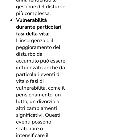
gestione del disturbo
più complessa.
Vulnerabilità
durante particolari
fasi della vita
:
L’insorgenza o il
peggioramento del
disturbo da
accumulo può essere
influenzato anche da
particolari eventi di
vita o fasi di
vulnerabilità, come il
pensionamento, un
lutto, un divorzio o
altri cambiamenti
significativi. Questi
eventi possono
scatenare o
intensificare il