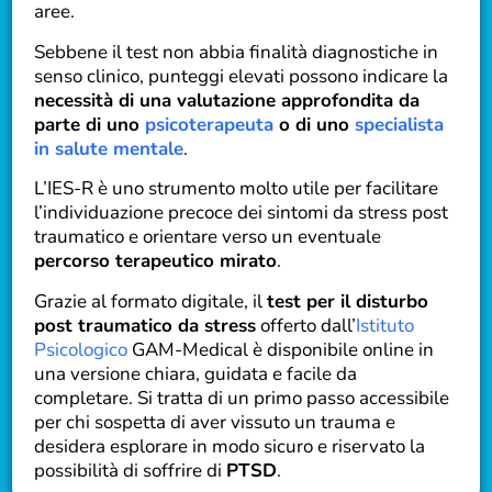
aree.
Sebbene il test non abbia finalità diagnostiche in
senso clinico, punteggi elevati possono indicare la
necessità di una valutazione approfondita da
parte di uno
psicoterapeuta
o di uno
specialista
in salute mentale
.
L’IES-R è uno strumento molto utile per facilitare
l’individuazione precoce dei sintomi da stress post
traumatico e orientare verso un eventuale
percorso terapeutico mirato
.
Grazie al formato digitale, il
test per il disturbo
post traumatico da stress
offerto dall’
Istituto
Psicologico
GAM-Medical è disponibile online in
una versione chiara, guidata e facile da
completare. Si tratta di un primo passo accessibile
per chi sospetta di aver vissuto un trauma e
desidera esplorare in modo sicuro e riservato la
possibilità di soffrire di
PTSD
.