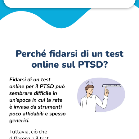
Perché fidarsi di un test
online sul PTSD?
Fidarsi di un test
online per il PTSD può
sembrare difficile in
un’epoca in cui la rete
è invasa da strumenti
poco affidabili e spesso
generici.
Tuttavia, ciò che
differenzia il test