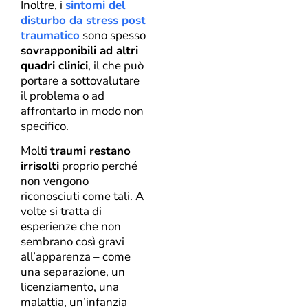
Inoltre, i
sintomi del
disturbo da stress post
traumatico
sono spesso
sovrapponibili ad altri
quadri clinici
, il che può
portare a sottovalutare
il problema o ad
affrontarlo in modo non
specifico.
Molti
traumi restano
irrisolti
proprio perché
non vengono
riconosciuti come tali. A
volte si tratta di
esperienze che non
sembrano così gravi
all’apparenza – come
una separazione, un
licenziamento, una
malattia, un’infanzia