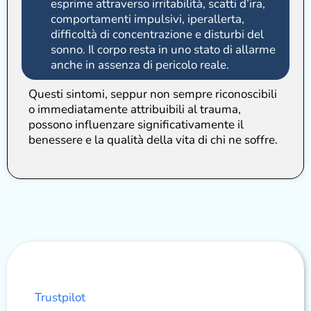
esprime attraverso irritabilità, scatti d’ira,
comportamenti impulsivi, iperallerta,
difficoltà di concentrazione e disturbi del
sonno. Il corpo resta in uno stato di allarme
anche in assenza di pericolo reale.
Questi sintomi, seppur non sempre riconoscibili
o immediatamente attribuibili al trauma,
possono influenzare significativamente il
benessere e la qualità della vita di chi ne soffre.
Trustpilot