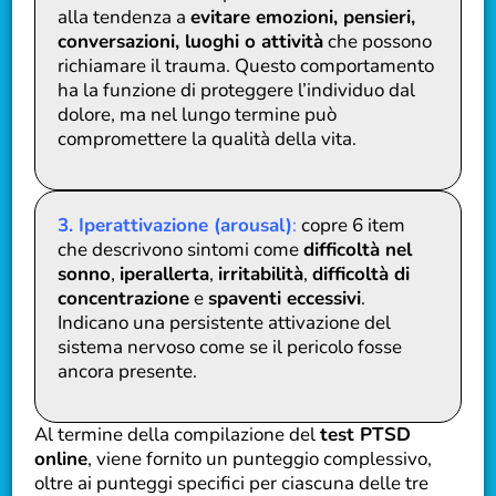
alla tendenza a
evitare emozioni, pensieri,
conversazioni, luoghi o attività
che possono
richiamare il trauma. Questo comportamento
ha la funzione di proteggere l’individuo dal
dolore, ma nel lungo termine può
compromettere la qualità della vita.
3. Iperattivazione (arousal)
:
copre 6 item
che descrivono sintomi come
difficoltà nel
sonno
,
iperallerta
,
irritabilità
,
difficoltà di
concentrazione
e
spaventi eccessivi
.
Indicano una persistente attivazione del
sistema nervoso come se il pericolo fosse
ancora presente.
Al termine della compilazione del
test PTSD
online
, viene fornito un punteggio complessivo,
oltre ai punteggi specifici per ciascuna delle tre