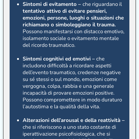
Sintomi di evitamento –
che riguardano il
tentativo attivo di evitare pensieri,
emozioni, persone, luoghi o situazioni che
richiamano o simboleggiano il trauma.
Possono manifestarsi con distacco emotivo,
isolamento sociale o evitamento mentale
del ricordo traumatico.
Sintomi cognitivi ed emotivi –
che
includono difficoltà a ricordare aspetti
dell’evento traumatico, credenze negative
su sé stessi o sul mondo, emozioni come
vergogna, colpa, rabbia e una generale
incapacità di provare emozioni positive.
Possono compromettere in modo duraturo
l’autostima e la qualità della vita.
Alterazioni dell’arousal e della reattività –
che si riferiscono a uno stato costante di
iperattivazione psicofisiologica, che si