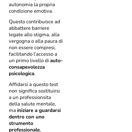
autonomia la propria
condizione emotiva.
Questo contribuisce ad
abbattere barriere
legate allo stigma, alla
vergogna o alla paura di
non essere compresi,
facilitando l’accesso a
un primo livello di
auto-
consapevolezza
psicologica
.
Affidarsi a questo test
non significa sostituirsi
a un professionsita
della salute mentale,
ma
iniziare a guardarsi
dentro con uno
strumento
professionale
,