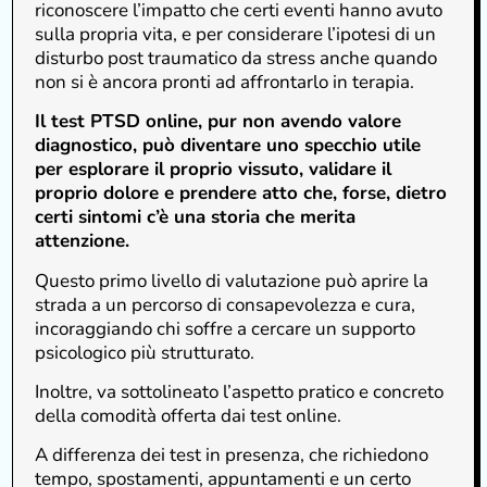
riconoscere l’impatto che certi eventi hanno avuto
sulla propria vita, e per considerare l’ipotesi di un
disturbo post traumatico da stress anche quando
non si è ancora pronti ad affrontarlo in terapia.
Il test PTSD online, pur non avendo valore
diagnostico, può diventare uno specchio utile
per esplorare il proprio vissuto, validare il
proprio dolore e prendere atto che, forse, dietro
certi sintomi c’è una storia che merita
attenzione.
Questo primo livello di valutazione può aprire la
strada a un percorso di consapevolezza e cura,
incoraggiando chi soffre a cercare un supporto
psicologico più strutturato.
Inoltre, va sottolineato l’aspetto pratico e concreto
della comodità offerta dai test online.
A differenza dei test in presenza, che richiedono
tempo, spostamenti, appuntamenti e un certo