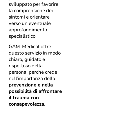
sviluppato per favorire
la comprensione dei
sintomi e orientare
verso un eventuale
approfondimento
specialistico.
GAM-Medical offre
questo servizio in modo
chiaro, guidato e
rispettoso della
persona, perché crede
nell’importanza della
prevenzione e nella
possibilità di affrontare
il trauma con
consapevolezza
.