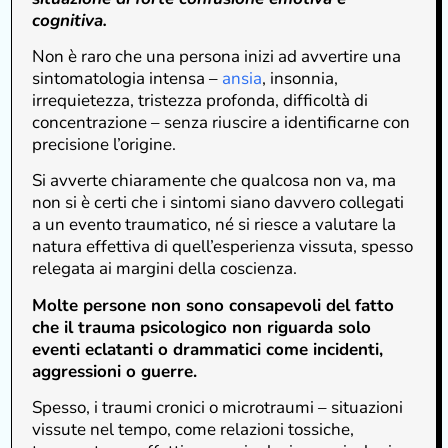
cognitiva.
Non è raro che una persona inizi ad avvertire una
sintomatologia intensa –
ansia
, insonnia,
irrequietezza, tristezza profonda, difficoltà di
concentrazione – senza riuscire a identificarne con
precisione l’origine.
Si avverte chiaramente che qualcosa non va, ma
non si è certi che i sintomi siano davvero collegati
a un evento traumatico, né si riesce a valutare la
natura effettiva di quell’esperienza vissuta, spesso
relegata ai margini della coscienza.
Molte persone non sono consapevoli del fatto
che il trauma psicologico non riguarda solo
eventi eclatanti o drammatici come incidenti,
aggressioni o guerre.
Spesso, i traumi cronici o microtraumi – situazioni
vissute nel tempo, come relazioni tossiche,