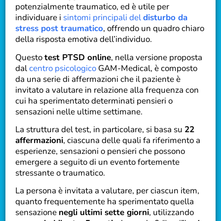
potenzialmente traumatico, ed è utile per
individuare i
sintomi principali del
disturbo da
stress post traumatico
, offrendo un quadro chiaro
della risposta emotiva dell’individuo.
Questo
test PTSD online
, nella versione proposta
dal
centro psicologico
GAM-Medical, è composto
da una serie di affermazioni che il paziente è
invitato a valutare in relazione alla frequenza con
cui ha sperimentato determinati pensieri o
sensazioni nelle ultime settimane.
La struttura del test, in particolare, si basa su
22
affermazioni
, ciascuna delle quali fa riferimento a
esperienze, sensazioni o pensieri che possono
emergere a seguito di un evento fortemente
stressante o traumatico.
La persona è invitata a valutare, per ciascun item,
quanto frequentemente ha sperimentato quella
sensazione
negli ultimi sette giorni
, utilizzando