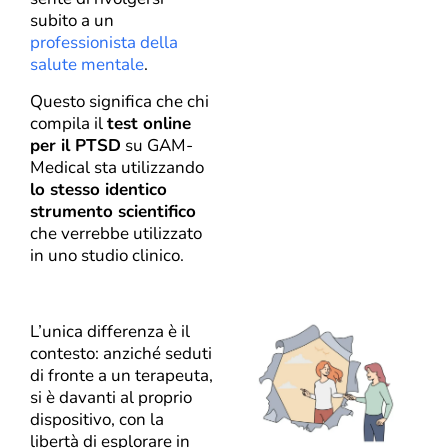
subito a un
professionista della
salute mentale
.
Questo significa che chi
compila il
test online
per il PTSD
su GAM-
Medical sta utilizzando
lo stesso identico
strumento scientifico
che verrebbe utilizzato
in uno studio clinico.
L’unica differenza è il
contesto: anziché seduti
di fronte a un terapeuta,
si è davanti al proprio
dispositivo, con la
libertà di esplorare in