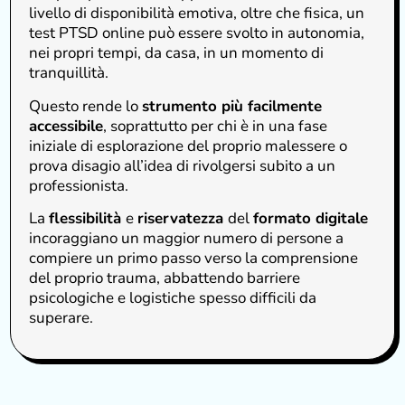
livello di disponibilità emotiva, oltre che fisica, un
test PTSD online può essere svolto in autonomia,
nei propri tempi, da casa, in un momento di
tranquillità.
Questo rende lo
strumento più facilmente
accessibile
, soprattutto per chi è in una fase
iniziale di esplorazione del proprio malessere o
prova disagio all’idea di rivolgersi subito a un
professionista.
La
flessibilità
e
riservatezza
del
formato digitale
incoraggiano un maggior numero di persone a
compiere un primo passo verso la comprensione
del proprio trauma, abbattendo barriere
psicologiche e logistiche spesso difficili da
superare.