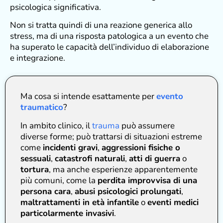
psicologica significativa.
Non si tratta quindi di una reazione generica allo
stress, ma di una risposta patologica a un evento che
ha superato le capacità dell’individuo di elaborazione
e integrazione.
Ma cosa si intende esattamente per
evento
traumatico
?
In ambito clinico, il
trauma
può assumere
diverse forme; può trattarsi di situazioni estreme
come
incidenti gravi
,
aggressioni fisiche o
sessuali
,
catastrofi naturali
,
atti di guerra
o
tortura
, ma anche esperienze apparentemente
più comuni, come la
perdita improvvisa di una
persona cara
,
abusi psicologici prolungati
,
maltrattamenti in età infantile
o
eventi medici
particolarmente invasivi
.