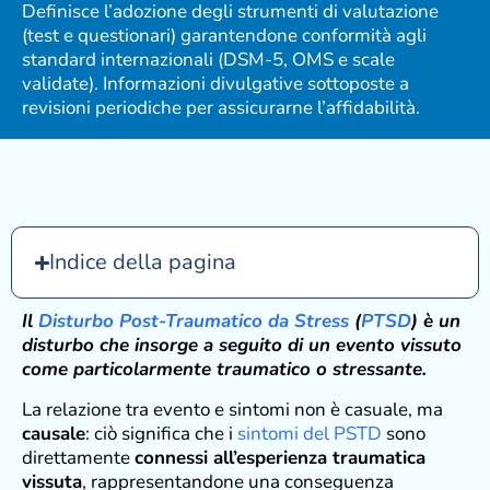
Definisce l’adozione degli strumenti di valutazione
(test e questionari) garantendone conformità agli
standard internazionali (DSM-5, OMS e scale
validate). Informazioni divulgative sottoposte a
revisioni periodiche per assicurarne l’affidabilità.
Indice della pagina
Il
Disturbo Post-Traumatico da Stress
(
PTSD
) è un
disturbo che insorge a seguito di un evento vissuto
come particolarmente traumatico o stressante.
La relazione tra evento e sintomi non è casuale, ma
causale
: ciò significa che i
sintomi del PSTD
sono
direttamente
connessi all’esperienza traumatica
vissuta
, rappresentandone una conseguenza