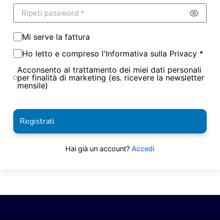
Mi serve la fattura
Ho letto e compreso l'Informativa sulla Privacy *
Acconsento al trattamento dei miei dati personali
per finalità di marketing (es. ricevere la newsletter
mensile)
Registrati
Hai già un account?
Accedi