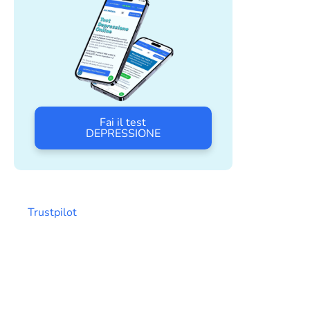
Fai il test
DEPRESSIONE
Trustpilot