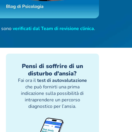
ti sono
verificati dal Team di revisione clinica
.
Pensi di soffrire di un
disturbo d'ansia?
Fai ora il
test di autovalutazione
che può fornirti una prima
indicazione sulla possibilità di
intraprendere un percorso
diagnostico per l’ansia.