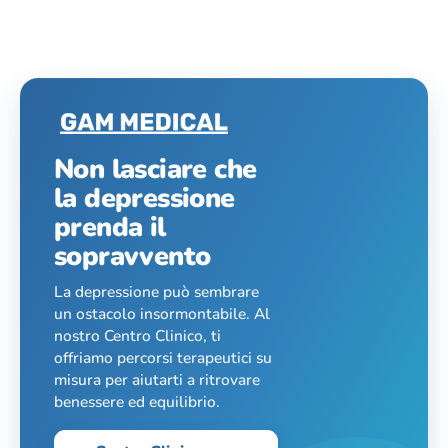
Non lasciare che
la depressione
prenda il
sopravvento
La depressione può sembrare
un ostacolo insormontabile. Al
nostro Centro Clinico, ti
offriamo percorsi terapeutici su
misura per aiutarti a ritrovare
benessere ed equilibrio.