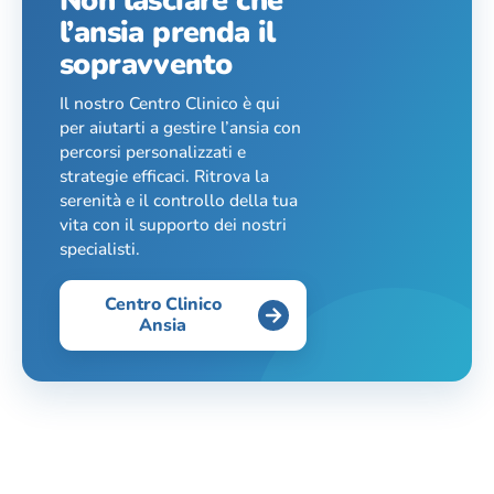
Non lasciare che
l’ansia prenda il
sopravvento
Il nostro Centro Clinico è qui
per aiutarti a gestire l’ansia con
percorsi personalizzati e
strategie efficaci. Ritrova la
serenità e il controllo della tua
vita con il supporto dei nostri
specialisti.
Centro Clinico
Ansia