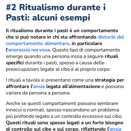
#2 Ritualismo durante i
Pasti: alcuni esempi
Il ritualismo durante i pasti è un comportamento
che si può notare in chi sta affrontando
disturbi del
comportamento alimentare
, in particolare
l’
anoressia nervosa
.
Questo tipo di comportamento
emerge quando una persona inizia a seguire
rituali
specifici
durante i pasti, spesso a causa delle
preoccupazioni legate al cibo e al proprio corpo.
I rituali a tavola si presentano come una
strategia per
affrontare l’
ansia
legata all’alimentazione
e possono
variare da persona a persona.
Anche se questi comportamenti possono sembrare
innocui o normali, spesso nascondono un problema
più profondo legato a un controllo eccessivo sul cibo.
Questi rituali sono spesso legati a un forte bisogno
di controllo sul cibo e sul corpo, riflettendo l’
ansia