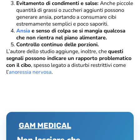
Evitamento di condimenti e salse:
Anche piccole
quantità di grassi o zuccheri aggiunti possono
generare ansia, portando a consumare cibi
estremamente semplici e poco saporiti.
Ansia
e senso di colpa se si mangia qualcosa
che non rientra nel piano alimentare.
Controllo continuo delle porzioni.
L’autore dello studio aggiunge, inoltre, che
questi
segnali possono indicare un rapporto problematico
con il cibo
, spesso legato a disturbi restrittivi come
l’
anoressia nervosa
.