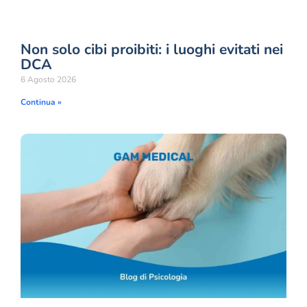
Non solo cibi proibiti: i luoghi evitati nei
DCA
6 Agosto 2026
Continua »