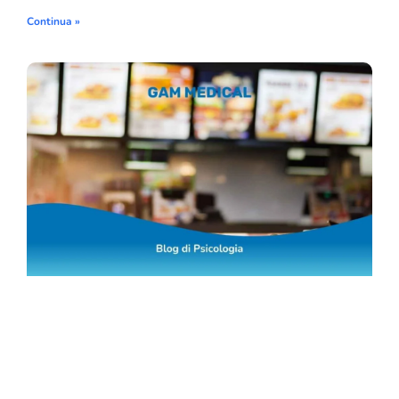
Continua »