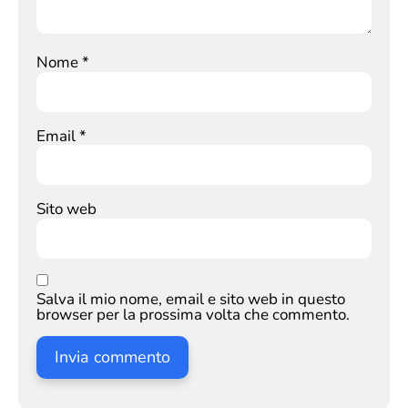
Nome
*
Email
*
Sito web
Salva il mio nome, email e sito web in questo
browser per la prossima volta che commento.