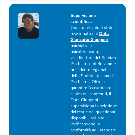
Supervisione
scientifica:
Questo articolo è stato
revisionato dal
Dott.
Giancarlo Giupponi
,
psichiatra e
psicoterapeuta,
vicedirettore del Servizio
Psichiatrico di Bolzano e
presidente regionale
della Società Italiana di
Psichiatria. Oltre a
garantire l’accuratezza
clinica dei contenuti, il
Dott. Giupponi
supervisiona la selezione
dei test e dei questionari
disponibili sul sito,
verificandone la
conformità agli standard