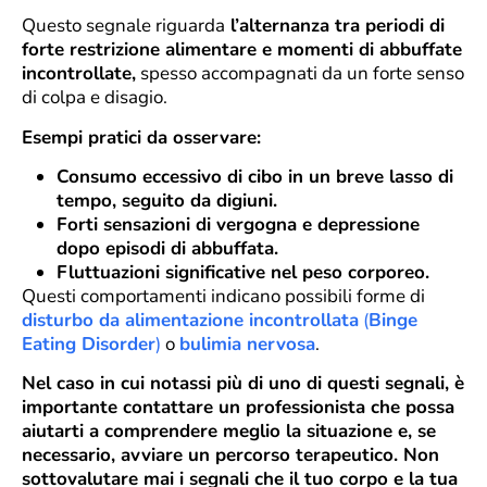
Questo segnale riguarda
l’alternanza tra periodi di
forte restrizione alimentare e momenti di abbuffate
incontrollate,
spesso accompagnati da un forte senso
di colpa e disagio.
Esempi pratici da osservare:
Consumo eccessivo di cibo in un breve lasso di
tempo, seguito da digiuni.
Forti sensazioni di vergogna e depressione
dopo episodi di abbuffata.
Fluttuazioni significative nel peso corporeo.
Questi comportamenti indicano possibili forme di
disturbo da alimentazione incontrollata
(
Binge
Eating Disorder
)
o
bulimia nervosa
.
Nel caso in cui notassi più di uno di questi segnali, è
importante contattare un professionista che possa
aiutarti a comprendere meglio la situazione e, se
necessario, avviare un percorso terapeutico. Non
sottovalutare mai i segnali che il tuo corpo e la tua