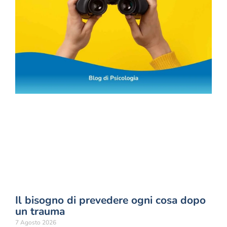
Il bisogno di prevedere ogni cosa dopo
un trauma
7 Agosto 2026