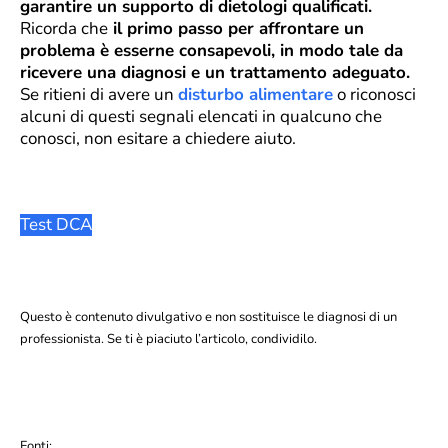
garantire un supporto di dietologi qualificati.
Ricorda che
il primo passo per affrontare un
problema è esserne consapevoli, in modo tale da
ricevere una diagnosi e un trattamento adeguato.
Se ritieni di avere un
disturbo alimentare
o riconosci
alcuni di questi segnali elencati in qualcuno che
conosci, non esitare a chiedere aiuto.
Test DCA
Questo è contenuto divulgativo e non sostituisce le diagnosi di un
professionista. Se ti è piaciuto l’articolo, condividilo.
Fonti: