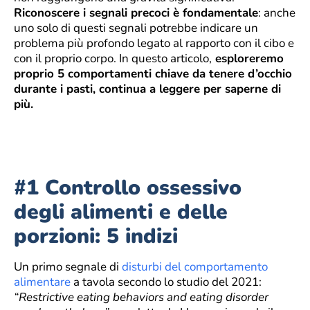
Riconoscere i segnali precoci è fondamentale
: anche
uno solo di questi segnali potrebbe indicare un
problema più profondo legato al rapporto con il cibo e
con il proprio corpo. In questo articolo,
esploreremo
proprio 5 comportamenti chiave da tenere d’occhio
durante i pasti, continua a leggere per saperne di
più.
#1 Controllo ossessivo
degli alimenti e delle
porzioni: 5 indizi
Un primo segnale di
disturbi del comportamento
alimentare
a tavola secondo lo studio del 2021:
“Restrictive eating behaviors and eating disorder