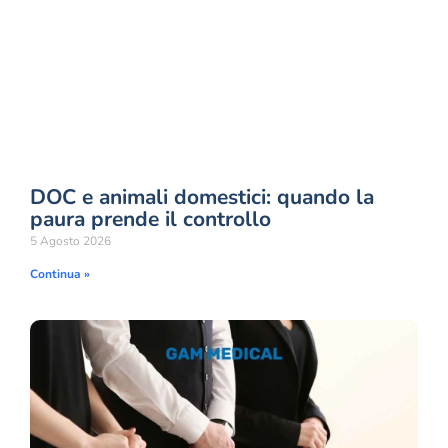
DOC e animali domestici: quando la
paura prende il controllo
5 Agosto 2026
Continua »