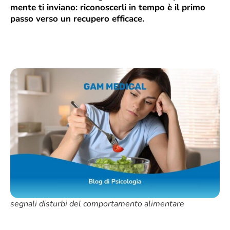
mente ti inviano: riconoscerli in tempo è il primo
passo verso un recupero efficace.
segnali disturbi del comportamento alimentare