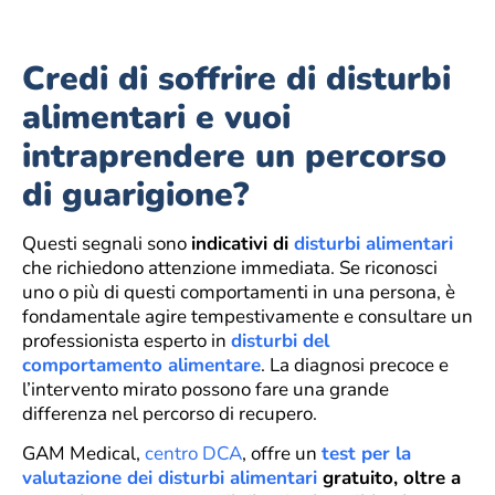
Credi di soffrire di disturbi
alimentari e vuoi
intraprendere un percorso
di guarigione?
Questi segnali sono
indicativi di
disturbi alimentari
che richiedono attenzione immediata. Se riconosci
uno o più di questi comportamenti in una persona, è
fondamentale agire tempestivamente e consultare un
professionista esperto in
disturbi del
comportamento alimentare
. La diagnosi precoce e
l’intervento mirato possono fare una grande
differenza nel percorso di recupero.
GAM Medical,
centro DCA
, offre un
test per la
valutazione dei disturbi alimentari
gratuito, oltre a