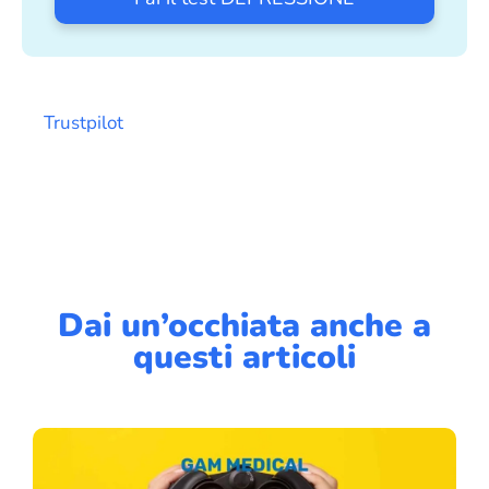
Trustpilot
Dai un’occhiata anche a
questi articoli