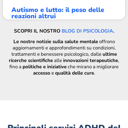
Autismo e lutto: il peso delle
reazioni altrui
SCOPRI IL NOSTRO
BLOG DI PSICOLOGIA
.
Le nostre notizie sulla salute mentale
offrono
aggiornamenti e approfondimenti su condizioni,
trattamenti e benessere psicologico, dalle
ultime
ricerche scientifiche
alle
innovazioni terapeutiche
,
fino a
politiche e iniziative
che mirano a migliorare
accesso
e
qualità delle cure
.