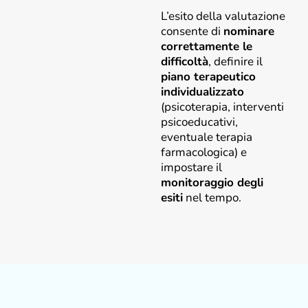
L’esito della valutazione
consente di
nominare
correttamente le
difficoltà
, definire il
piano terapeutico
individualizzato
(psicoterapia, interventi
psicoeducativi,
eventuale terapia
farmacologica) e
impostare il
monitoraggio degli
esiti
nel tempo.