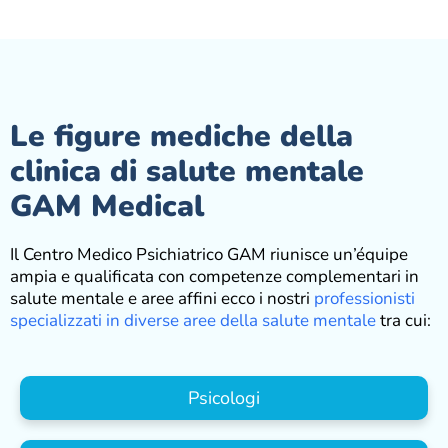
Le figure mediche della
clinica di salute mentale
GAM Medical
Il Centro Medico Psichiatrico GAM riunisce un’équipe
ampia e qualificata con competenze complementari in
salute mentale e aree affini ecco i nostri
professionisti
specializzati in diverse aree della salute mentale
tra cui:
Psicologi