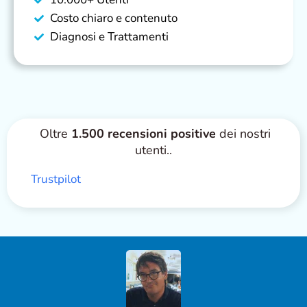
Costo chiaro e contenuto
Diagnosi e Trattamenti
Oltre
1.500 recensioni positive
dei nostri
utenti..
Trustpilot