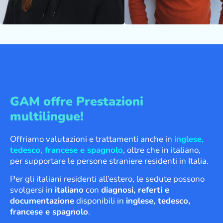
GAM offre Prestazioni
multilingue!
Offriamo valutazioni e trattamenti anche in
inglese,
tedesco, francese e spagnolo
, oltre che in italiano,
per supportare le persone straniere residenti in Italia.
Per gli italiani residenti all’estero, le sedute possono
svolgersi in
italiano
con
diagnosi, referti e
documentazione
disponibili in
inglese, tedesco,
francese e spagnolo
.