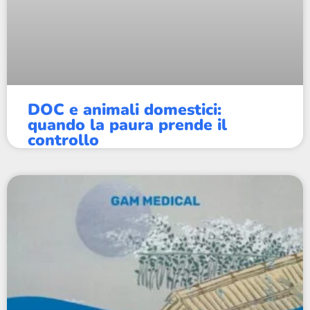
DOC e animali domestici:
quando la paura prende il
controllo