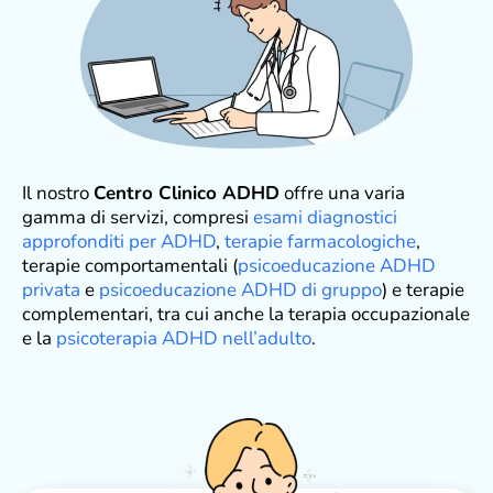
Il nostro
Centro Clinico ADHD
offre una varia
gamma di servizi, compresi
esami diagnostici
approfonditi per ADHD
,
terapie farmacologiche
,
terapie comportamentali (
psicoeducazione ADHD
privata
e
psicoeducazione ADHD di gruppo
) e terapie
complementari, tra cui anche la terapia occupazionale
e la
psicoterapia ADHD nell’adulto
.