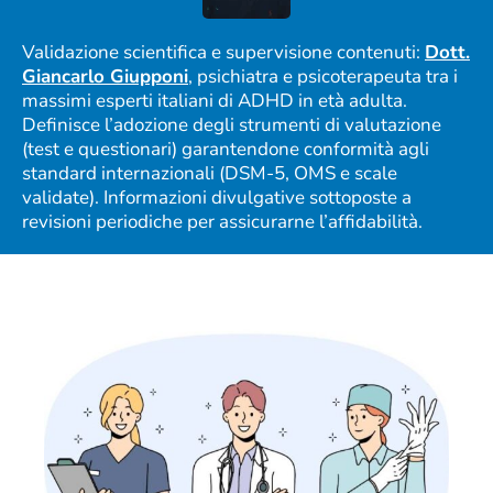
Validazione scientifica e supervisione contenuti:
Dott.
Giancarlo Giupponi
, psichiatra e psicoterapeuta tra i
massimi esperti italiani di ADHD in età adulta.
Definisce l’adozione degli strumenti di valutazione
(test e questionari) garantendone conformità agli
standard internazionali (DSM-5, OMS e scale
validate). Informazioni divulgative sottoposte a
revisioni periodiche per assicurarne l’affidabilità.