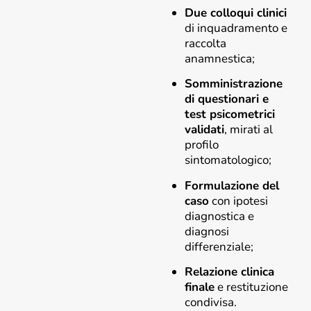
Due colloqui clinici
di inquadramento e
raccolta
anamnestica;
Somministrazione
di questionari e
test psicometrici
validati
, mirati al
profilo
sintomatologico;
Formulazione del
caso
con ipotesi
diagnostica e
diagnosi
differenziale;
Relazione clinica
finale
e restituzione
condivisa.