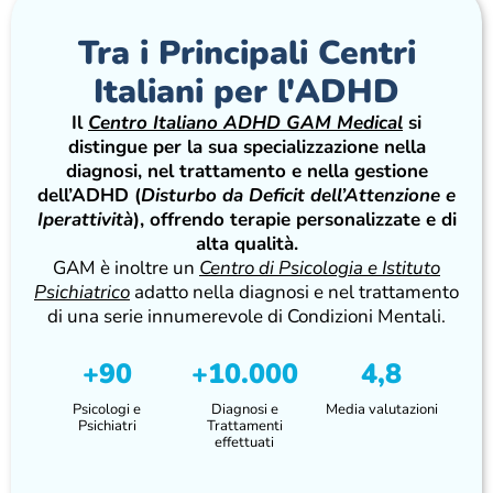
Tra i Principali Centri
Italiani per l'ADHD
Il
Centro Italiano ADHD GAM Medical
si
distingue per la sua specializzazione nella
diagnosi, nel trattamento e nella gestione
dell’ADHD (
Disturbo da Deficit dell’Attenzione e
Iperattività
), offrendo terapie personalizzate e di
alta qualità.
GAM è inoltre un
Centro di Psicologia e Istituto
Psichiatrico
adatto nella diagnosi e nel trattamento
di una serie innumerevole di Condizioni Mentali.
+90
+10.000
4,8
Psicologi e
Diagnosi e
Media valutazioni
Psichiatri
Trattamenti
effettuati