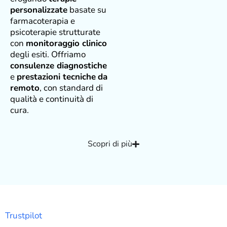
personalizzate
basate su
farmacoterapia e
psicoterapie strutturate
con
monitoraggio clinico
degli esiti. Offriamo
consulenze diagnostiche
e
prestazioni tecniche
da
remoto
, con standard di
qualità e continuità di
cura.
Scopri di più
Trustpilot