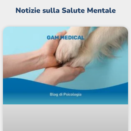
Notizie sulla Salute Mentale