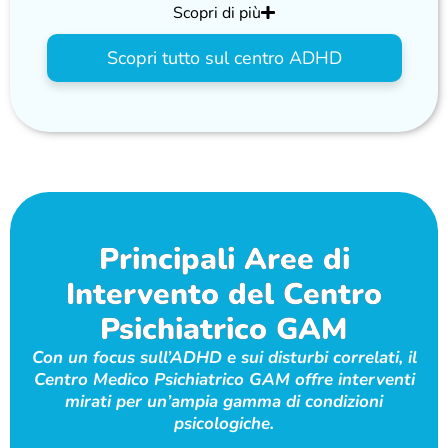
Scopri di più
Scopri tutto sul centro ADHD
Principali Aree di
Intervento del Centro
Psichiatrico GAM
Con un focus sull’ADHD e sui disturbi correlati, il
Centro Medico Psichiatrico GAM offre interventi
mirati per un’ampia gamma di condizioni
psicologiche.