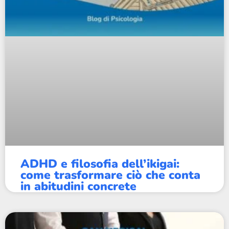
ADHD e filosofia dell’ikigai:
come trasformare ciò che conta
in abitudini concrete