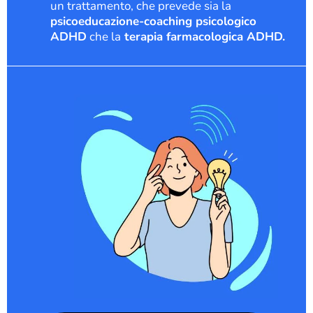
un trattamento, che prevede sia
la
psicoeducazione-coaching psicologico
ADHD
che la
terapia farmacologica ADHD.