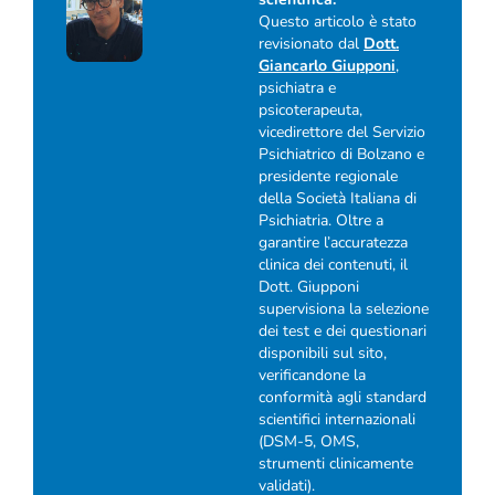
Questo articolo è stato
revisionato dal
Dott.
Giancarlo Giupponi
,
psichiatra e
psicoterapeuta,
vicedirettore del Servizio
Psichiatrico di Bolzano e
presidente regionale
della Società Italiana di
Psichiatria. Oltre a
garantire l’accuratezza
clinica dei contenuti, il
Dott. Giupponi
supervisiona la selezione
dei test e dei questionari
disponibili sul sito,
verificandone la
conformità agli standard
scientifici internazionali
(DSM-5, OMS,
strumenti clinicamente
validati).