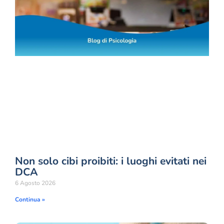
Non solo cibi proibiti: i luoghi evitati nei
DCA
6 Agosto 2026
Continua »