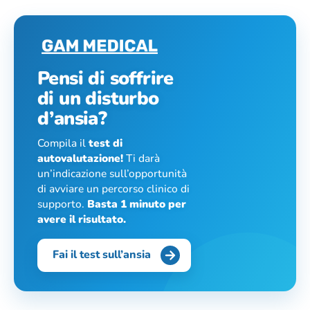
Pensi di soffrire
di un disturbo
d’ansia?
Compila il
test di
autovalutazione!
Ti darà
un’indicazione sull’opportunità
di avviare un percorso clinico di
supporto.
Basta 1 minuto per
avere il risultato.
Fai il test sull’ansia