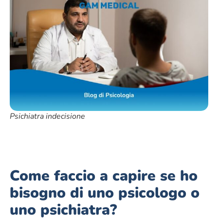
Psichiatra indecisione
Come faccio a capire se ho
bisogno di uno psicologo o
uno psichiatra?