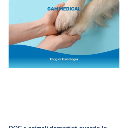
DOC e animali domestici: quando la