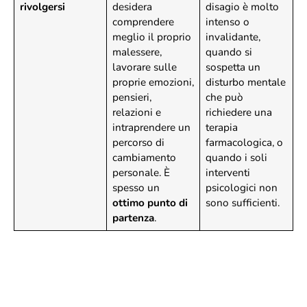
rivolgersi
desidera
disagio è molto
comprendere
intenso o
meglio il proprio
invalidante,
malessere,
quando si
lavorare sulle
sospetta un
proprie emozioni,
disturbo mentale
pensieri,
che può
relazioni e
richiedere una
intraprendere un
terapia
percorso di
farmacologica, o
cambiamento
quando i soli
personale. È
interventi
spesso un
psicologici non
ottimo punto di
sono sufficienti.
partenza
.