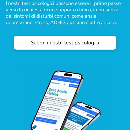
I nostri test psicologici possono essere il primo passo
verso la richiesta di un supporto clinico, in presenza
dei sintomi di disturbi comuni come ansia,
depressione, stress, ADHD, autismo e altro ancora.
Scopri i nostri test psicologici