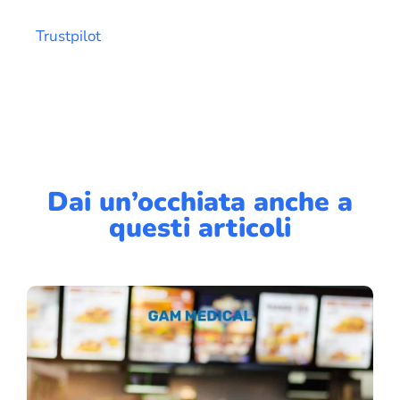
Trustpilot
Dai un’occhiata anche a
questi articoli