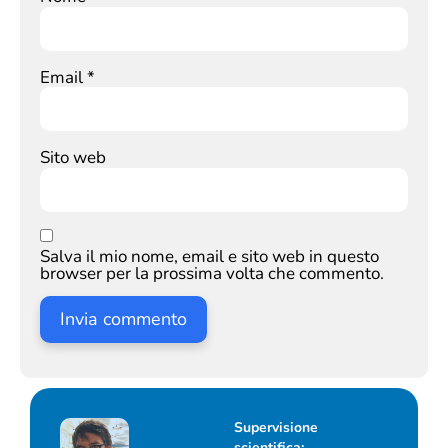
Email
*
Sito web
Salva il mio nome, email e sito web in questo
browser per la prossima volta che commento.
Supervisione
scientifica: