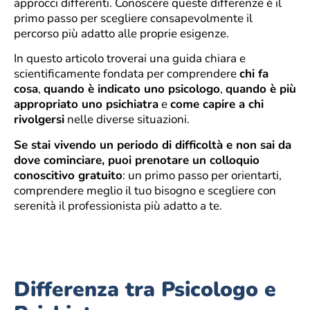
approcci differenti. Conoscere queste differenze è il
primo passo per scegliere consapevolmente il
percorso più adatto alle proprie esigenze.
In questo articolo troverai una guida chiara e
scientificamente fondata per comprendere
chi fa
cosa
,
quando è indicato uno psicologo
,
quando è più
appropriato uno psichiatra
e
come capire a chi
rivolgersi
nelle diverse situazioni.
Se stai vivendo un periodo di difficoltà e non sai da
dove cominciare, puoi prenotare un colloquio
conoscitivo gratuito
: un primo passo per orientarti,
comprendere meglio il tuo bisogno e scegliere con
serenità il professionista più adatto a te.
Differenza tra Psicologo e