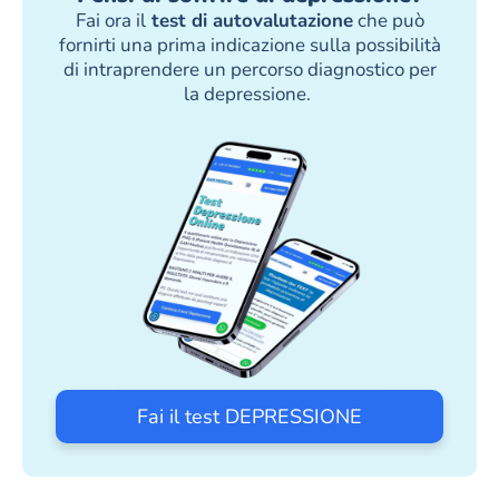
Fai ora il
test di autovalutazione
che può
fornirti una prima indicazione sulla possibilità
di intraprendere un percorso diagnostico per
la depressione.
Fai il test DEPRESSIONE