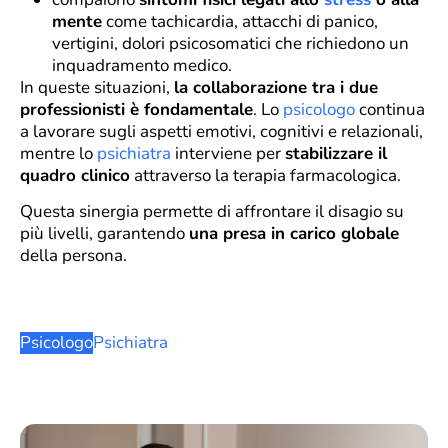
mente
come tachicardia, attacchi di panico,
vertigini, dolori psicosomatici che richiedono un
inquadramento medico.
In queste situazioni,
la collaborazione tra i due
professionisti è fondamentale
. Lo
psicologo
continua
a lavorare sugli aspetti emotivi, cognitivi e relazionali,
mentre lo
psichiatra
interviene per
stabilizzare il
quadro clinico
attraverso la terapia farmacologica.
Questa sinergia permette di affrontare il disagio su
più livelli, garantendo
una presa in carico globale
della persona.
Psicologo
Psichiatra