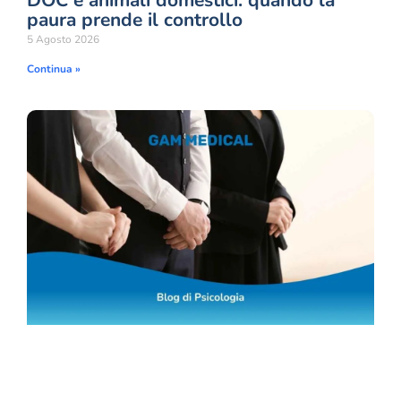
paura prende il controllo
5 Agosto 2026
Continua »