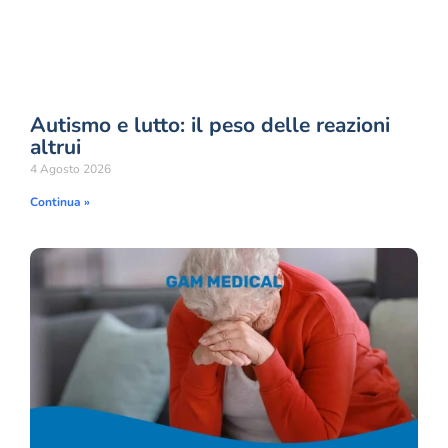
Autismo e lutto: il peso delle reazioni
altrui
4 Agosto 2026
Continua »