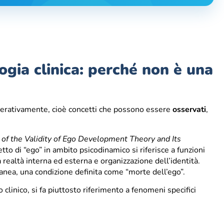
ogia clinica: perché non è una
i operativamente, cioè concetti che possono essere
osservati
,
 of the Validity of Ego Development Theory and Its
tto di “ego” in ambito psicodinamico si riferisce a funzioni
realtà interna ed esterna e organizzazione dell’identità.
anea, una condizione definita come “morte dell’ego”.
 clinico, si fa piuttosto riferimento a fenomeni specifici