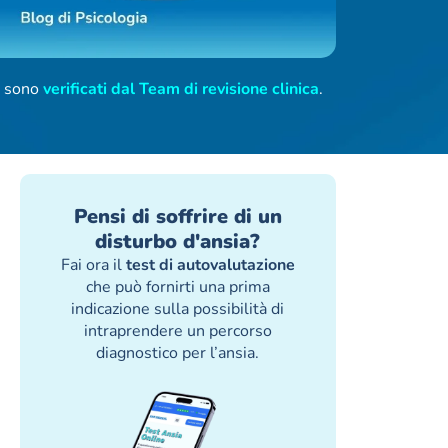
ti sono
verificati dal Team di revisione clinica
.
Pensi di soffrire di un
disturbo d'ansia?
Fai ora il
test di autovalutazione
che può fornirti una prima
indicazione sulla possibilità di
intraprendere un percorso
diagnostico per l’ansia.