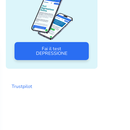
Fai il test
DEPRESSIONE
Trustpilot