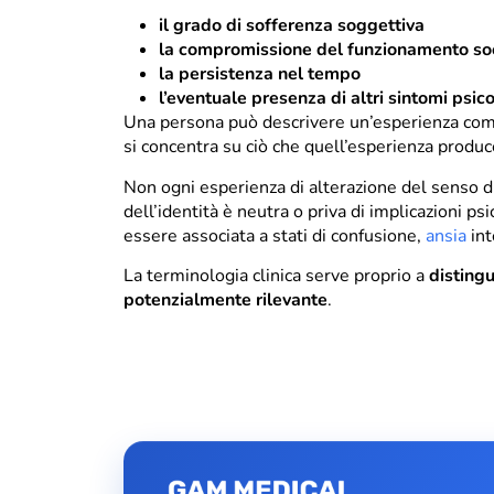
il grado di sofferenza soggettiva
la compromissione del funzionamento soc
la persistenza nel tempo
l’eventuale presenza di altri sintomi psic
Una persona può descrivere un’esperienza come 
si concentra su ciò che quell’esperienza produc
Non ogni esperienza di alterazione del senso 
dell’identità è neutra o priva di implicazioni psi
essere associata a stati di confusione,
ansia
int
La terminologia clinica serve proprio a
distingu
potenzialmente rilevante
.