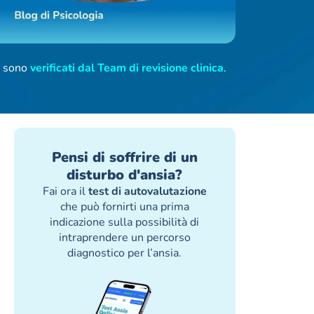
ti sono
verificati dal Team di revisione clinica
.
Pensi di soffrire di un
disturbo d'ansia?
Fai ora il
test di autovalutazione
che può fornirti una prima
indicazione sulla possibilità di
intraprendere un percorso
diagnostico per l’ansia.