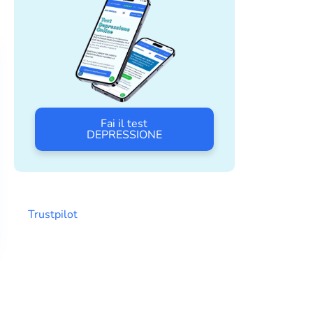
Fai il test
DEPRESSIONE
Trustpilot