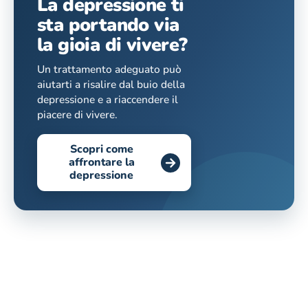
La depressione ti
sta portando via
la gioia di vivere?
Un trattamento adeguato può
aiutarti a risalire dal buio della
depressione e a riaccendere il
piacere di vivere.
Scopri come
affrontare la
depressione