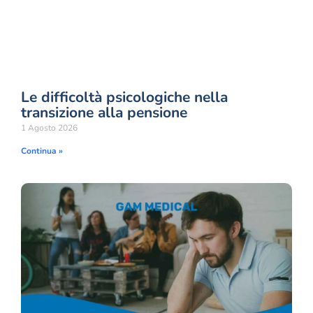
Le difficoltà psicologiche nella
transizione alla pensione
1 Agosto 2026
Continua »