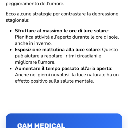
peggioramento dell’umore.
Ecco alcune strategie per contrastare la depressione
stagionale:
Sfruttare al massimo le ore di luce solare
:
Pianifica attività all’aperto durante le ore di sole,
anche in inverno.
Esposizione mattutina alla luce solare
: Questo
può aiutare a regolare i ritmi circadiani e
migliorare l’umore.
Aumentare il tempo passato all’aria aperta
:
Anche nei giorni nuvolosi, la luce naturale ha un
effetto positivo sulla salute mentale.