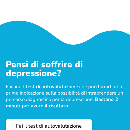
Pensi di soffrire di
depressione?
Fai ora il
test di autovalutazione
che può fornirti una
prima indicazione sulla possibilità di intraprendere un
percorso diagnostico per la depressione.
Bastano 2
minuti per avere il risultato.
Fai il test di autovalutazione