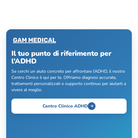
Il tuo punto di riferimento per
l’ADHD
Se cerchi un aiuto concreto per affrontare l’ADHD, il nostro
Centro Clinico è qui per te. Offriamo diagnosi accurate,
trattamenti personalizzati e supporto continuo per aiutarti a
vivere al meglio.
Centro Clinico ADHD