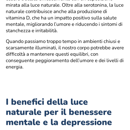
mirata alla luce naturale. Oltre alla serotonina, la luce
naturale contribuisce anche alla produzione di
vitamina D, che ha un impatto positivo sulla salute
mentale, migliorando l’umore e riducendo i sintomi di
stanchezza e irritabilità.
Quando passiamo troppo tempo in ambienti chiusi e
scarsamente illuminati, il nostro corpo potrebbe avere
difficoltà a mantenere questi equilibri, con
conseguente peggioramento dell’umore e dei livelli di
energia.
I benefici della luce
naturale per il benessere
mentale e la depressione