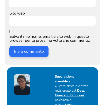
Sito web
Salva il mio nome, email e sito web in questo
browser per la prossima volta che commento.
Supervisione
scientifica:
Questo articolo è stato
revisionato dal
Dott.
Giancarlo Giupponi
,
psichiatra e
psicoterapeuta,