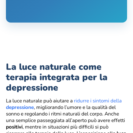
La luce naturale come
terapia integrata per la
depressione
La luce naturale può aiutare a
ridurre i sintomi della
depressione
, migliorando l’umore e la qualità del
sonno e regolando i ritmi naturali del corpo. Anche
una semplice passeggiata all’aperto può avere effetti
positivi
, mentre in situazioni più difficili si può