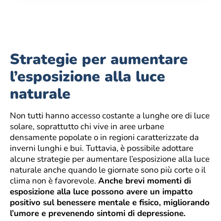
Strategie per aumentare
l’esposizione alla luce
naturale
Non tutti hanno accesso costante a lunghe ore di luce
solare, soprattutto chi vive in aree urbane
densamente popolate o in regioni caratterizzate da
inverni lunghi e bui. Tuttavia, è possibile adottare
alcune strategie per aumentare l’esposizione alla luce
naturale anche quando le giornate sono più corte o il
clima non è favorevole.
Anche brevi momenti di
esposizione alla luce possono avere un impatto
positivo sul benessere mentale e fisico, migliorando
l’umore e prevenendo sintomi di depressione.