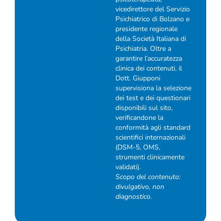
vicedirettore del Servizio
Psichiatrico di Bolzano e
presidente regionale
della Società Italiana di
Psichiatria. Oltre a
garantire l’accuratezza
clinica dei contenuti, il
Dott. Giupponi
supervisiona la selezione
dei test e dei questionari
disponibili sul sito,
verificandone la
conformità agli standard
scientifici internazionali
(DSM-5, OMS,
strumenti clinicamente
validati).
Scopo del contenuto:
divulgativo, non
diagnostico.