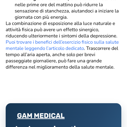
nelle prime ore del mattino può ridurre la
sensazione di stanchezza, aiutandoci a iniziare la
giornata con più energia.
La combinazione di esposizione alla luce naturale e
attività fisica può avere un effetto sinergico,
riducendo ulteriormente i sintomi della depressione​.
Puoi trovare i benefici dell’esercizio fisico sulla salute
mentale leggendo l’articolo dedicato
. Trascorrere del
tempo all’aria aperta, anche solo per brevi
passeggiate giornaliere, può fare una grande
differenza nel miglioramento della salute mentale.