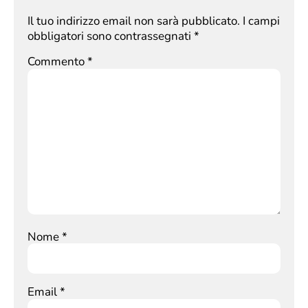
Il tuo indirizzo email non sarà pubblicato.
I campi
obbligatori sono contrassegnati
*
Commento
*
Nome
*
Email
*