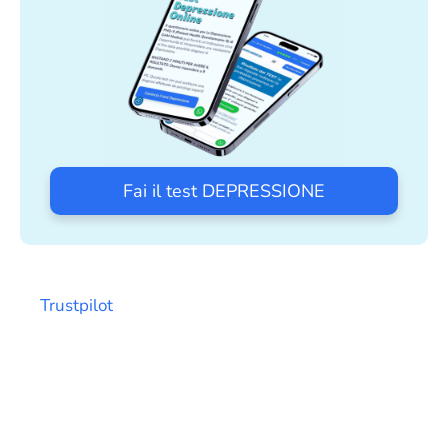
Fai il test DEPRESSIONE
Trustpilot