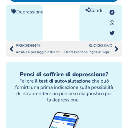
Condividilo
Depressione
PRECEDENTE
SUCCESSIVO
Ansia e il passaggio dalla scuola superiore all’università
Depressione vs Pigrizia: Depressione in Adolescenza
Pensi di soffrire di depressione?
Fai ora il
test di autovalutazione
che può
fornirti una prima indicazione sulla possibilità
di intraprendere un percorso diagnostico per
la depressione.