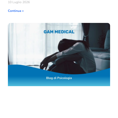
10 Luglio 2026
Continua »