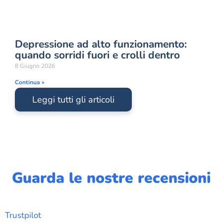
Depressione ad alto funzionamento:
quando sorridi fuori e crolli dentro
8 Giugno 2026
Continua »
Leggi tutti gli articoli
Guarda le nostre recensioni
Trustpilot