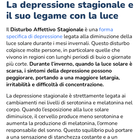
La depressione stagionale e
il suo legame con la luce
Il
Disturbo Affettivo Stagionale
è una
forma
specifica di depressione
legata alla diminuzione della
luce solare durante i mesi invernali. Questo disturbo
colpisce molte persone, in particolare quelle che
vivono in regioni con lunghi periodi di buio o giornate
più corte.
Durante l’inverno, quando la luce solare è
scarsa, i sintomi della depressione possono
peggiorare, portando a una maggiore letargia,
irritabilità e difficoltà di concentrazione.
La depressione stagionale è strettamente legata ai
cambiamenti nei livelli di serotonina e melatonina nel
corpo. Quando l’esposizione alla luce solare
diminuisce, il cervello produce meno serotonina e
aumenta la produzione di melatonina, l’ormone
responsabile del sonno. Questo squilibrio può portare
a una sensazione di stanchezza costante e a un