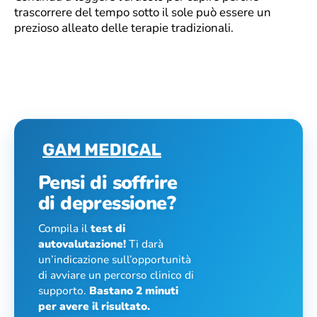
trascorrere del tempo sotto il sole può essere un
prezioso alleato delle terapie tradizionali.
Pensi di soffrire
di depressione?
Compila il
test di
autovalutazione!
Ti darà
un’indicazione sull’opportunità
di avviare un percorso clinico di
supporto.
Bastano 2 minuti
per avere il risultato.