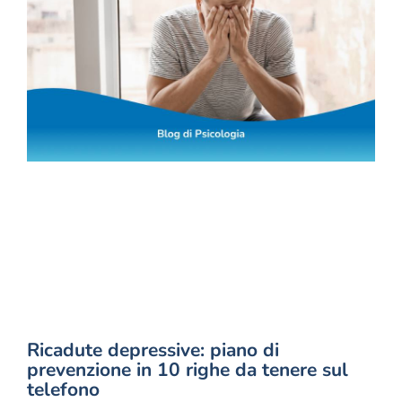
Ricadute depressive: piano di
prevenzione in 10 righe da tenere sul
telefono