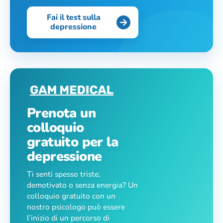
Fai il test sulla
depressione
Prenota un
colloquio
gratuito per la
depressione
Ti senti spesso triste,
demotivato o senza energia? Un
colloquio gratuito con un
nostro psicologo può essere
l’inizio di un percorso di