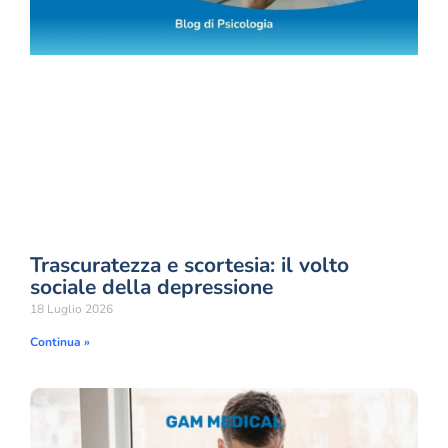
Trascuratezza e scortesia: il volto
sociale della depressione
18 Luglio 2026
Continua »