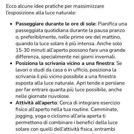
Ecco alcune idee pratiche per massimizzare
l’esposizione alla luce naturale:
Passeggiare durante le ore di sole
: Pianifica una
passeggiata quotidiana durante la pausa pranzo
o, preferibilmente, nelle prime ore del mattino,
quando la luce solare è più intensa. Anche solo
15-30 minuti all’aperto possono fare una grande
differenza, specialmente nei giorni invernali.
Posiziona la scrivania vicino a una finestra
: Se
lavori o studi da casa o in ufficio, posiziona la
scrivania il più vicino possibile a una finestra
esposta alla luce naturale. Apri tende e persiane
per far entrare quanta più luce possibile, anche
nelle giornate nuvolose.
Attività all’aperto
: Cerca di integrare esercizio
fisico all’aperto nella tua routine. Camminate,
jogging, yoga o ciclismo all’aria aperta ti
permettono di combinare i benefici della luce
solare con quelli dell’attività fisica, entrambi