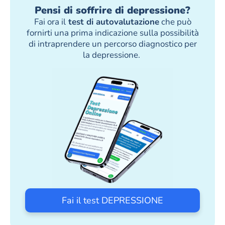
Pensi di soffrire di depressione?
Fai ora il
test di autovalutazione
che può
fornirti una prima indicazione sulla possibilità
di intraprendere un percorso diagnostico per
la depressione.
Fai il test DEPRESSIONE