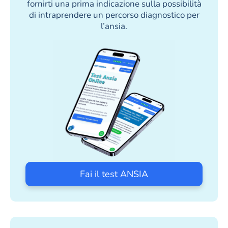
fornirti una prima indicazione sulla possibilità
di intraprendere un percorso diagnostico per
l’ansia.
Fai il test ANSIA