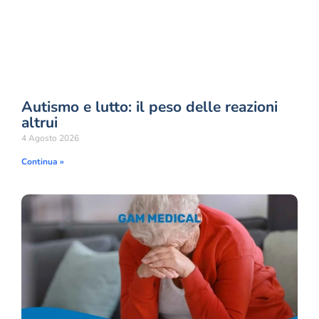
Autismo e lutto: il peso delle reazioni
altrui
4 Agosto 2026
Continua »