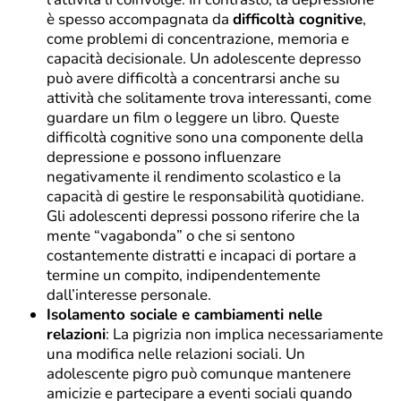
è spesso accompagnata da
difficoltà cognitive
,
come problemi di concentrazione, memoria e
capacità decisionale. Un adolescente depresso
può avere difficoltà a concentrarsi anche su
attività che solitamente trova interessanti, come
guardare un film o leggere un libro. Queste
difficoltà cognitive sono una componente della
depressione e possono influenzare
negativamente il rendimento scolastico e la
capacità di gestire le responsabilità quotidiane.
Gli adolescenti depressi possono riferire che la
mente “vagabonda” o che si sentono
costantemente distratti e incapaci di portare a
termine un compito, indipendentemente
dall’interesse personale.
Isolamento sociale e cambiamenti nelle
relazioni
: La pigrizia non implica necessariamente
una modifica nelle relazioni sociali. Un
adolescente pigro può comunque mantenere
amicizie e partecipare a eventi sociali quando