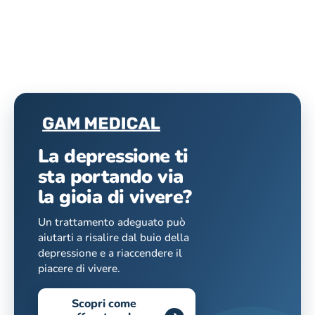
La depressione ti
sta portando via
la gioia di vivere?
Un trattamento adeguato può
aiutarti a risalire dal buio della
depressione e a riaccendere il
piacere di vivere.
Scopri come