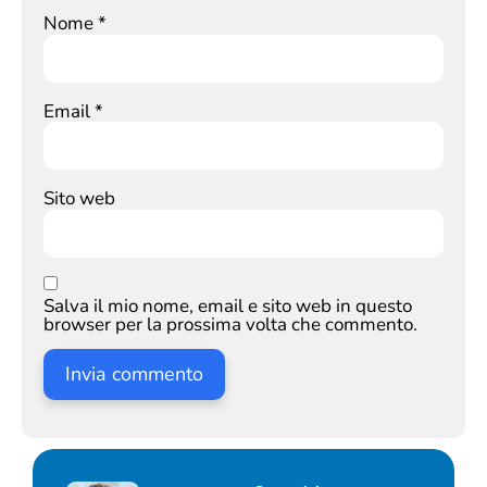
Nome
*
Email
*
Sito web
Salva il mio nome, email e sito web in questo
browser per la prossima volta che commento.