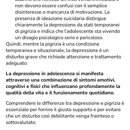
non devono essere confusi con il semplice
disinteresse o mancanza di motivazione. La
presenza di ideazione suicidaria distingue
chiaramente la depressione da stati temporanei
di pigrizia e indica che l’adolescente sta vivendo
un disagio psicologico serio e pericoloso.
Quindi, mentre la pigrizia è una condizione
temporanea e situazionale, la depressione è un
disturbo grave che richiede attenzione e trattamento
adeguato.
La depressione in adolescenza si manifesta
attraverso una combinazione di sintomi emotivi,
cognitivi e fisici che influenzano profondamente la
qualità della vita e il funzionamento quotidiano.
Comprendere le differenze tra depressione e pigrizia è
essenziale per fornire il giusto supporto e per evitare
che un disturbo così debilitante venga frainteso o
sottovalutato.