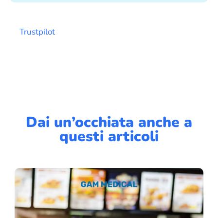
Trustpilot
Dai un’occhiata anche a
questi articoli