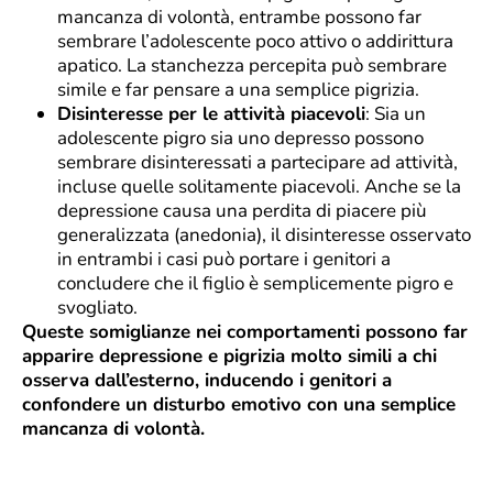
mancanza di volontà, entrambe possono far
sembrare l’adolescente poco attivo o addirittura
apatico. La stanchezza percepita può sembrare
simile e far pensare a una semplice pigrizia.
Disinteresse per le attività piacevoli
: Sia un
adolescente pigro sia uno depresso possono
sembrare disinteressati a partecipare ad attività,
incluse quelle solitamente piacevoli. Anche se la
depressione causa una perdita di piacere più
generalizzata (anedonia), il disinteresse osservato
in entrambi i casi può portare i genitori a
concludere che il figlio è semplicemente pigro e
svogliato.
Queste somiglianze nei comportamenti possono far
apparire depressione e pigrizia molto simili a chi
osserva dall’esterno, inducendo i genitori a
confondere un disturbo emotivo con una semplice
mancanza di volontà.