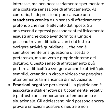
interesse, ma non necessariamente sperimentare
una costante sensazione di affaticamento. Al
contrario, la depressione può causare una
stanchezza cronica
e un senso di affaticamento
profondo che non è alleviato dal riposo. Gli
adolescenti depressi possono sentirsi fisicamente
esausti anche dopo aver dormito a lungo e
possono trovare difficile alzarsi dal letto o
svolgere attività quotidiane, il che non è
semplicemente una questione di scelta o
preferenza, ma un vero e proprio sintomo del
disturbo. Questo senso di affaticamento può
portare a difficoltà a svolgere anche le attività più
semplici, creando un circolo vizioso che peggiora
ulteriormente la mancanza di motivazione.
Emozioni negative persistenti
: La pigrizia non è
associata a stati emotivi particolarmente negativi;
è piuttosto un comportamento temporaneo e
situazionale. Gli adolescenti pigri possono ancora
provare emozioni positive o neutre e non