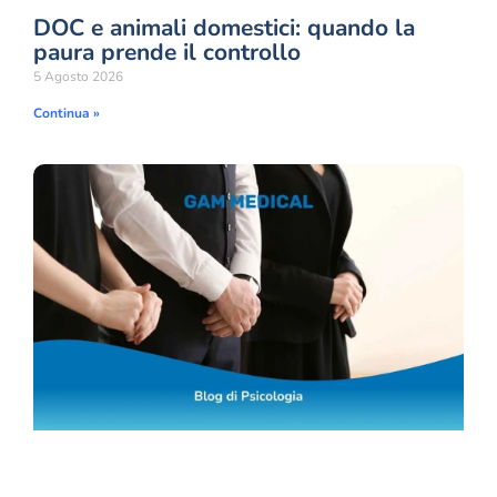
DOC e animali domestici: quando la
paura prende il controllo
5 Agosto 2026
Continua »