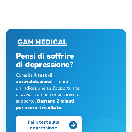
Pensi di soffrire
di depressione?
Compila il
test di
autovalutazione!
Ti darà
un’indicazione sull’opportunità
di avviare un percorso clinico di
supporto.
Bastano 2 minuti
per avere il risultato.
Fai il test sulla
depressione