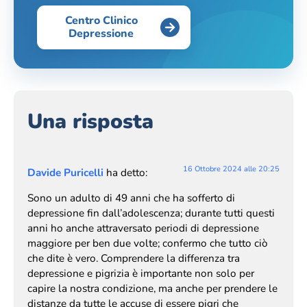
Centro Clinico
Depressione
Una risposta
16 Ottobre 2024 alle 20:25
Davide Puricelli
ha detto:
Sono un adulto di 49 anni che ha sofferto di
depressione fin dall’adolescenza; durante tutti questi
anni ho anche attraversato periodi di depressione
maggiore per ben due volte; confermo che tutto ciò
che dite è vero. Comprendere la differenza tra
depressione e pigrizia è importante non solo per
capire la nostra condizione, ma anche per prendere le
distanze da tutte le accuse di essere pigri che