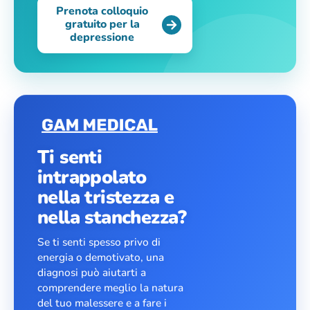
Prenota colloquio
gratuito per la
depressione
Ti senti
intrappolato
nella tristezza e
nella stanchezza?
Se ti senti spesso privo di
energia o demotivato, una
diagnosi può aiutarti a
comprendere meglio la natura
del tuo malessere e a fare i