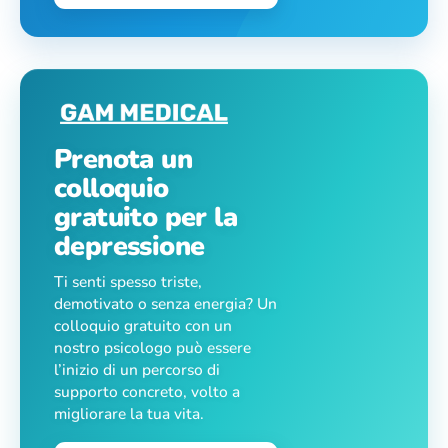
Prenota un
colloquio
gratuito per la
depressione
Ti senti spesso triste,
demotivato o senza energia? Un
colloquio gratuito con un
nostro psicologo può essere
l’inizio di un percorso di
supporto concreto, volto a
migliorare la tua vita.