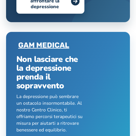
affrontare la
depressione
Non lasciare che
la depressione
prenda il
sopravvento
La depressione può sembrare
un ostacolo insormontabile. Al
nostro Centro Clinico, ti
offriamo percorsi terapeutici su
misura per aiutarti a ritrovare
benessere ed equilibrio.