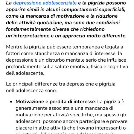
La
depressione adolescenziale
e la pigrizia possono
apparire simili in alcuni comportamenti superficiali,
come la mancanza di motivazione e la riduzione
delle attività quotidiane, ma sono due condizioni
fondamentalmente diverse che richiedono
un’interpretazione e un approccio molto differente.
Mentre la pigrizia può essere temporanea e legata a
fattori come stanchezza o mancanza di interesse, la
depressione è un disturbo mentale serio che influisce
profondamente sulla salute emotiva, fisica e cognitiva
dell’adolescente.
Le principali differenze tra depressione e pigrizia
nell’adolescenza sono:
Motivazione e perdita di interesse
: La pigrizia è
generalmente associata a una mancanza di
motivazione per attività specifiche, ma spesso gli
adolescenti possono ancora partecipare e provare
piacere in altre attività che trovano interessanti o