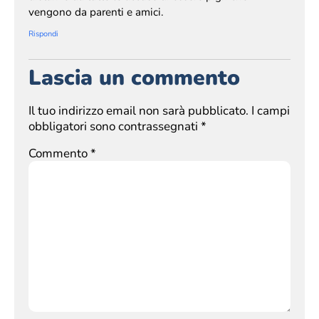
vengono da parenti e amici.
Rispondi
Lascia un commento
Il tuo indirizzo email non sarà pubblicato.
I campi
obbligatori sono contrassegnati
*
Commento
*