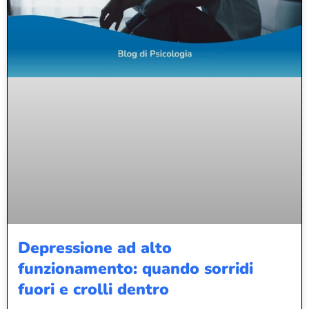
Depressione ad alto
funzionamento: quando sorridi
fuori e crolli dentro