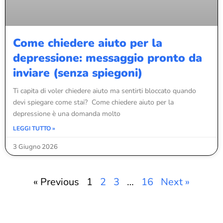
Come chiedere aiuto per la
depressione: messaggio pronto da
inviare (senza spiegoni)
Ti capita di voler chiedere aiuto ma sentirti bloccato quando
devi spiegare come stai? Come chiedere aiuto per la
depressione è una domanda molto
LEGGI TUTTO »
3 Giugno 2026
« Previous
1
2
3
…
16
Next »