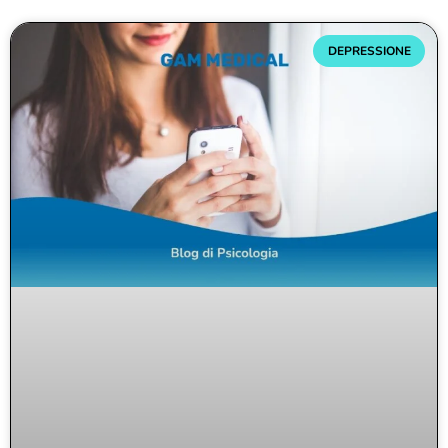
DEPRESSIONE