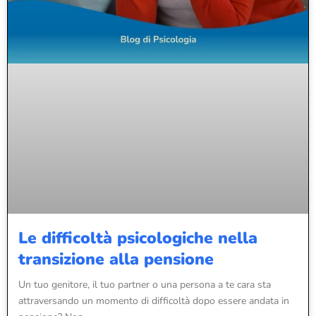
Le difficoltà psicologiche nella
transizione alla pensione
Un tuo genitore, il tuo partner o una persona a te cara sta
attraversando un momento di difficoltà dopo essere andata in