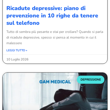
Ricadute depressive: piano di
prevenzione in 10 righe da tenere
sul telefono
Tutto di sembra più pesante e stai per crollare? Quando si parla
di ricadute depressive, spesso si pensa al momento in cui il
malessere
LEGGI TUTTO »
10 Luglio 2026
DEPRESSIONE