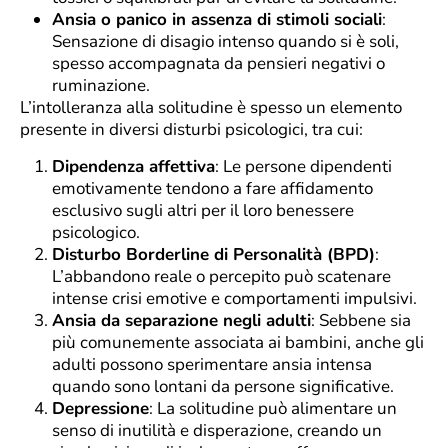
Ansia o panico in assenza di stimoli sociali
:
Sensazione di disagio intenso quando si è soli,
spesso accompagnata da pensieri negativi o
ruminazione.
L’intolleranza alla solitudine è spesso un elemento
presente in diversi disturbi psicologici, tra cui:
Dipendenza affettiva
: Le persone dipendenti
emotivamente tendono a fare affidamento
esclusivo sugli altri per il loro benessere
psicologico.
Disturbo Borderline di Personalità (BPD)
:
L’abbandono reale o percepito può scatenare
intense crisi emotive e comportamenti impulsivi.
Ansia da separazione negli adulti
: Sebbene sia
più comunemente associata ai bambini, anche gli
adulti possono sperimentare ansia intensa
quando sono lontani da persone significative.
Depressione
: La solitudine può alimentare un
senso di inutilità e disperazione, creando un