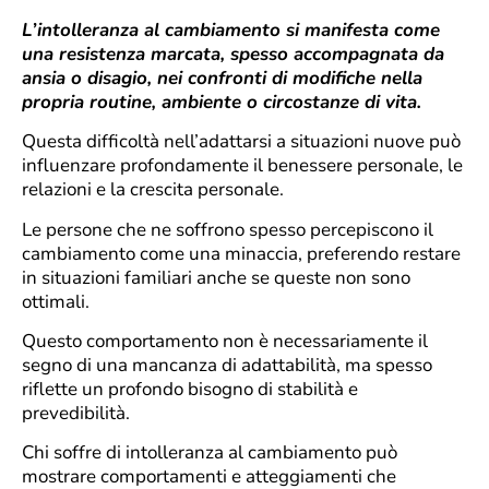
L’intolleranza al cambiamento si manifesta come
una resistenza marcata, spesso accompagnata da
ansia o disagio, nei confronti di modifiche nella
propria routine, ambiente o circostanze di vita.
Questa difficoltà nell’adattarsi a situazioni nuove può
influenzare profondamente il benessere personale, le
relazioni e la crescita personale.
Le persone che ne soffrono spesso percepiscono il
cambiamento come una minaccia, preferendo restare
in situazioni familiari anche se queste non sono
ottimali.
Questo comportamento non è necessariamente il
segno di una mancanza di adattabilità, ma spesso
riflette un profondo bisogno di stabilità e
prevedibilità.
Chi soffre di intolleranza al cambiamento può
mostrare comportamenti e atteggiamenti che