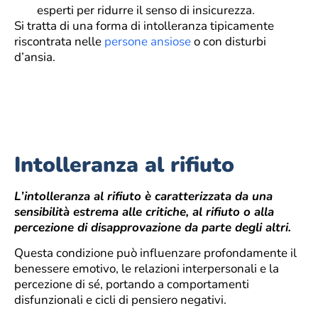
esperti per ridurre il senso di insicurezza.
Si tratta di una forma di intolleranza tipicamente
riscontrata nelle
persone ansiose
o con disturbi
d’ansia.
Intolleranza al rifiuto
L’intolleranza al rifiuto è caratterizzata da una
sensibilità estrema alle critiche, al rifiuto o alla
percezione di disapprovazione da parte degli altri.
Questa condizione può influenzare profondamente il
benessere emotivo, le relazioni interpersonali e la
percezione di sé, portando a comportamenti
disfunzionali e cicli di pensiero negativi.