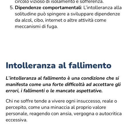
circolo vizioso di isolamento e sofferenza.
Dipendenze comportamentali
: L’intolleranza alla
solitudine può spingere a sviluppare dipendenze
da alcol, cibo, internet o altre attività come
meccanismi di fuga.
Intolleranza al fallimento
L’intolleranza al fallimento è una condizione che si
manifesta come una forte difficoltà ad accettare gli
errori, i fallimenti o le mancate aspettative.
Chi ne soffre tende a vivere ogni insuccesso, reale o
percepito, come una minaccia al proprio valore
personale, reagendo con ansia, vergogna o autocritica
eccessiva.