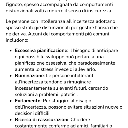
l’ignoto, spesso accompagnata da comportamenti
disfunzionali volti a ridurre il senso di insicurezza.
Le persone con intolleranza all’incertezza adottano
spesso strategie disfunzionali per gestire l’ansia che
ne deriva. Alcuni dei comportamenti più comuni
includono:
Eccessiva pianificazione
: Il bisogno di anticipare
ogni possibile sviluppo può portare a una
pianificazione ossessiva, che paradossalmente
aumenta lo stress invece di alleviarlo.
Ruminazione
: Le persone intolleranti
all’incertezza tendono a rimuginare
incessantemente su eventi futuri, cercando
soluzioni a problemi ipotetici.
Evitamento
: Per sfuggire al disagio
dell’incertezza, possono evitare situazioni nuove o
decisioni difficili.
Ricerca di rassicurazioni
: Chiedere
costantemente conferme ad amici, familiari o