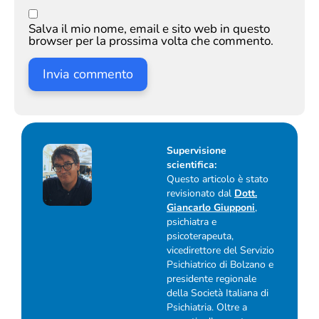
Salva il mio nome, email e sito web in questo
browser per la prossima volta che commento.
Supervisione
scientifica:
Questo articolo è stato
revisionato dal
Dott.
Giancarlo Giupponi
,
psichiatra e
psicoterapeuta,
vicedirettore del Servizio
Psichiatrico di Bolzano e
presidente regionale
della Società Italiana di
Psichiatria. Oltre a