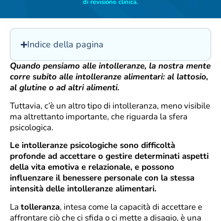
di revisione clinica
.
Indice della pagina
Quando pensiamo alle intolleranze, la nostra mente
corre subito alle intolleranze alimentari: al lattosio,
al glutine o ad altri alimenti.
Tuttavia, c’è un altro tipo di intolleranza, meno visibile
ma altrettanto importante, che riguarda la sfera
psicologica.
Le intolleranze psicologiche sono difficoltà
profonde ad accettare o gestire determinati aspetti
della vita emotiva e relazionale, e possono
influenzare il benessere personale con la stessa
intensità delle intolleranze alimentari.
La
tolleranza
, intesa come la capacità di accettare e
affrontare ciò che ci sfida o ci mette a disagio, è una