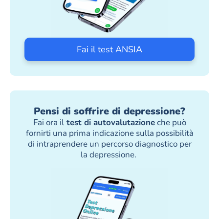
Fai il test ANSIA
Pensi di soffrire di depressione?
Fai ora il
test di autovalutazione
che può
fornirti una prima indicazione sulla possibilità
di intraprendere un percorso diagnostico per
la depressione.