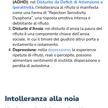
(ADHD)
: nel
Disturbo da Deficit di Attenzione e
Iperattività
, l’intolleranza al rifiuto si manifesta
come una forma di “Rejection Sensitivity
Dysphoria”, una risposta emotiva intensa e
debilitante al rifiuto.
Disturbi d’Ansia
: nei disturbi d’ansia la paura del
rifiuto è una componente chiave dell’ansia
sociale, in cui il timore del giudizio altrui porta a
evitamento e isolamento.
Depressione
: nella
depressione
, le esperienze
ripetute di rifiuto, reali o percepite, possono
alimentare sentimenti di inutilità, disperazione e
perdita di autostima.
Intolleranza alla noia