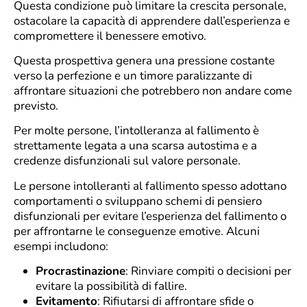
Questa condizione può limitare la crescita personale,
ostacolare la capacità di apprendere dall’esperienza e
compromettere il benessere emotivo.
Questa prospettiva genera una pressione costante
verso la perfezione e un timore paralizzante di
affrontare situazioni che potrebbero non andare come
previsto.
Per molte persone, l’intolleranza al fallimento è
strettamente legata a una scarsa autostima e a
credenze disfunzionali sul valore personale.
Le persone intolleranti al fallimento spesso adottano
comportamenti o sviluppano schemi di pensiero
disfunzionali per evitare l’esperienza del fallimento o
per affrontarne le conseguenze emotive. Alcuni
esempi includono:
Procrastinazione
: Rinviare compiti o decisioni per
evitare la possibilità di fallire.
Evitamento
: Rifiutarsi di affrontare sfide o