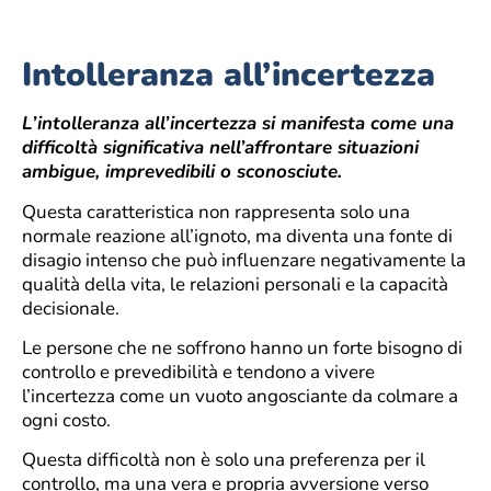
Intolleranza all’incertezza
L’intolleranza all’incertezza si manifesta come una
difficoltà significativa nell’affrontare situazioni
ambigue, imprevedibili o sconosciute.
Questa caratteristica non rappresenta solo una
normale reazione all’ignoto, ma diventa una fonte di
disagio intenso che può influenzare negativamente la
qualità della vita, le relazioni personali e la capacità
decisionale.
Le persone che ne soffrono hanno un forte bisogno di
controllo e prevedibilità e tendono a vivere
l’incertezza come un vuoto angosciante da colmare a
ogni costo.
Questa difficoltà non è solo una preferenza per il
controllo, ma una vera e propria avversione verso