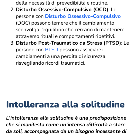
della necessità di prevedibilità e routine.
Disturbo Ossessivo-Compulsivo (OCD)
: Le
persone con
Disturbo Ossessivo-Compulsivo
(DOC) possono temere che il cambiamento
sconvolga l’equilibrio che cercano di mantenere
attraverso rituali e comportamenti ripetitivi.
Disturbo Post-Traumatico da Stress (PTSD)
: Le
persone con
PTSD
possono associare i
cambiamenti a una perdita di sicurezza,
risvegliando ricordi traumatici.
Intolleranza alla solitudine
L’intolleranza alla solitudine è una predisposizione
che si manifesta come un’intensa difficoltà a stare
da soli, accompagnata da un bisogno incessante di