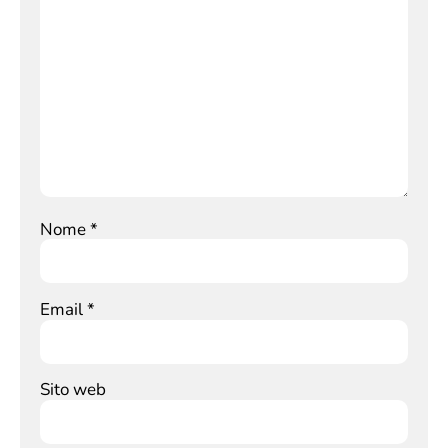
Nome
*
Email
*
Sito web