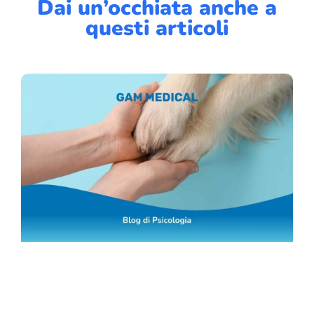
Dai un’occhiata anche a
questi articoli