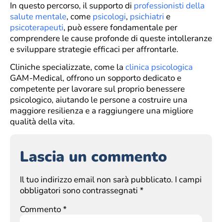
In questo percorso, il supporto di
professionisti della
salute mentale
, come
psicologi
,
psichiatri
e
psicoterapeuti
, può essere fondamentale per
comprendere le cause profonde di queste intolleranze
e sviluppare strategie efficaci per affrontarle.
Cliniche specializzate, come la
clinica psicologica
GAM-Medical, offrono un sopporto dedicato e
competente per lavorare sul proprio benessere
psicologico, aiutando le persone a costruire una
maggiore resilienza e a raggiungere una migliore
qualità della vita.
Lascia un commento
Il tuo indirizzo email non sarà pubblicato.
I campi
obbligatori sono contrassegnati
*
Commento
*