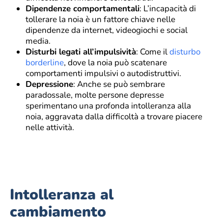
Dipendenze comportamentali
: L’incapacità di
tollerare la noia è un fattore chiave nelle
dipendenze da internet, videogiochi e social
media.
Disturbi legati all’impulsività
: Come il
disturbo
borderline
, dove la noia può scatenare
comportamenti impulsivi o autodistruttivi.
Depressione
: Anche se può sembrare
paradossale, molte persone depresse
sperimentano una profonda intolleranza alla
noia, aggravata dalla difficoltà a trovare piacere
nelle attività.
Intolleranza al
cambiamento