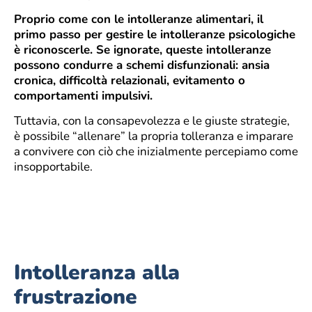
Proprio come con le intolleranze alimentari, il
primo passo per gestire le intolleranze psicologiche
è riconoscerle. Se ignorate, queste intolleranze
possono condurre a schemi disfunzionali: ansia
cronica, difficoltà relazionali, evitamento o
comportamenti impulsivi.
Tuttavia, con la consapevolezza e le giuste strategie,
è possibile “allenare” la propria tolleranza e imparare
a convivere con ciò che inizialmente percepiamo come
insopportabile.
Intolleranza alla
frustrazione