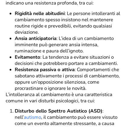
indicano una resistenza profonda, tra cui:
Rigidità nelle abitudini
: Le persone intolleranti al
cambiamento spesso insistono nel mantenere
routine rigide e prevedibili, evitando qualsiasi
deviazione.
Ansia anticipatoria
: L’idea di un cambiamento
imminente può generare ansia intensa,
ruminazione e paura dell’ignoto.
Evitamento
: La tendenza a evitare situazioni o
decisioni che potrebbero portare a cambiamenti.
Resistenza passiva o attiva
: Comportamenti che
sabotano attivamente i processi di cambiamento,
oppure un’opposizione silenziosa, come
procrastinare o ignorare le novità.
L’intolleranza al cambiamento è una caratteristica
comune in vari disturbi psicologici, tra cui:
Disturbo dello Spettro Autistico (ASD)
:
nell’
autismo
, il cambiamento può essere vissuto
come un evento altamente stressante, a causa