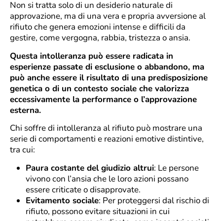
Non si tratta solo di un desiderio naturale di
approvazione, ma di una vera e propria avversione al
rifiuto che genera emozioni intense e difficili da
gestire, come vergogna, rabbia, tristezza o ansia.
Questa intolleranza può essere radicata in
esperienze passate di esclusione o abbandono, ma
può anche essere il risultato di una predisposizione
genetica o di un contesto sociale che valorizza
eccessivamente la performance o l’approvazione
esterna.
Chi soffre di intolleranza al rifiuto può mostrare una
serie di comportamenti e reazioni emotive distintive,
tra cui:
Paura costante del giudizio altrui
: Le persone
vivono con l’ansia che le loro azioni possano
essere criticate o disapprovate.
Evitamento sociale
: Per proteggersi dal rischio di
rifiuto, possono evitare situazioni in cui