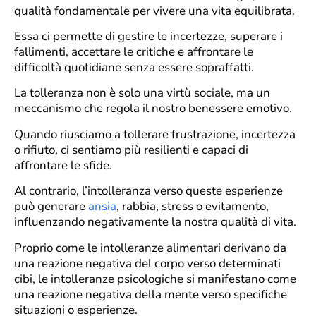
qualità fondamentale per vivere una vita equilibrata.
Essa ci permette di gestire le incertezze, superare i
fallimenti, accettare le critiche e affrontare le
difficoltà quotidiane senza essere sopraffatti.
La tolleranza non è solo una virtù sociale, ma un
meccanismo che regola il nostro benessere emotivo.
Quando riusciamo a tollerare frustrazione, incertezza
o rifiuto, ci sentiamo più resilienti e capaci di
affrontare le sfide.
Al contrario, l’intolleranza verso queste esperienze
può generare
ansia
, rabbia, stress o evitamento,
influenzando negativamente la nostra qualità di vita.
Proprio come le intolleranze alimentari derivano da
una reazione negativa del corpo verso determinati
cibi, le intolleranze psicologiche si manifestano come
una reazione negativa della mente verso specifiche
situazioni o esperienze.