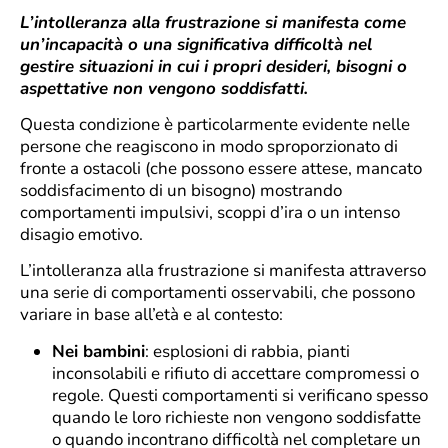
L’intolleranza alla frustrazione si manifesta come
un’incapacità o una significativa difficoltà nel
gestire situazioni in cui i propri desideri, bisogni o
aspettative non vengono soddisfatti.
Questa condizione è particolarmente evidente nelle
persone che reagiscono in modo sproporzionato di
fronte a ostacoli (che possono essere attese, mancato
soddisfacimento di un bisogno) mostrando
comportamenti impulsivi, scoppi d’ira o un intenso
disagio emotivo.
L’intolleranza alla frustrazione si manifesta attraverso
una serie di comportamenti osservabili, che possono
variare in base all’età e al contesto:
Nei bambini
: esplosioni di rabbia, pianti
inconsolabili e rifiuto di accettare compromessi o
regole. Questi comportamenti si verificano spesso
quando le loro richieste non vengono soddisfatte
o quando incontrano difficoltà nel completare un