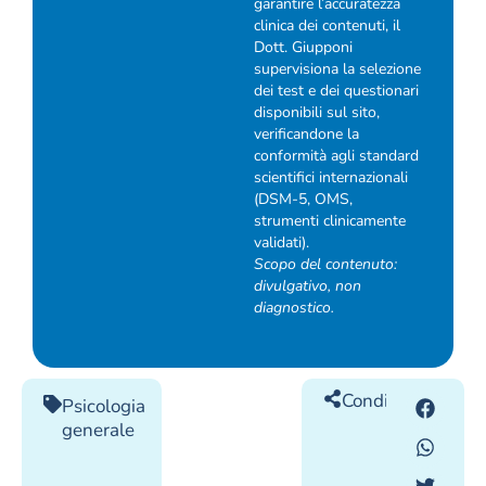
garantire l’accuratezza
clinica dei contenuti, il
Dott. Giupponi
supervisiona la selezione
dei test e dei questionari
disponibili sul sito,
verificandone la
conformità agli standard
scientifici internazionali
(DSM-5, OMS,
strumenti clinicamente
validati).
Scopo del contenuto:
divulgativo, non
diagnostico.
Condividilo
Psicologia
generale