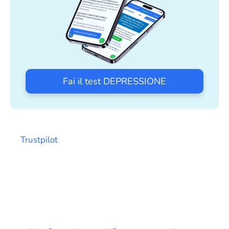
Fai il test DEPRESSIONE
Trustpilot