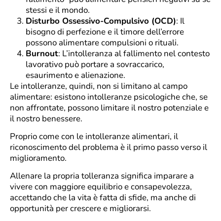
stessi e il mondo.
Disturbo Ossessivo-Compulsivo (OCD)
: Il
bisogno di perfezione e il timore dell’errore
possono alimentare compulsioni o rituali.
Burnout
: L’intolleranza al fallimento nel contesto
lavorativo può portare a sovraccarico,
esaurimento e alienazione.
Le intolleranze, quindi, non si limitano al campo
alimentare: esistono intolleranze psicologiche che, se
non affrontate, possono limitare il nostro potenziale e
il nostro benessere.
Proprio come con le intolleranze alimentari, il
riconoscimento del problema è il primo passo verso il
miglioramento.
Allenare la propria tolleranza significa imparare a
vivere con maggiore equilibrio e consapevolezza,
accettando che la vita è fatta di sfide, ma anche di
opportunità per crescere e migliorarsi.