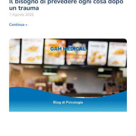
Il bisogno di prevedere ogni cosa dopo
un trauma
7 Agosto 2026
Continua »