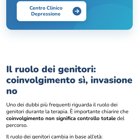
Centro Clinico
Depressione
Il ruolo dei genitori:
coinvolgimento sì, invasione
no
Uno dei dubbi più frequenti riguarda il ruolo dei
genitori durante la terapia. È importante chiarire che
coinvolgimento non significa controllo totale
del
percorso.
Il ruolo dei genitori cambia in base all’età: