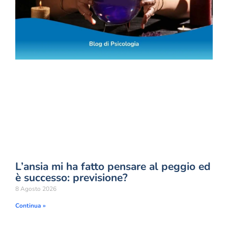
L’ansia mi ha fatto pensare al peggio ed
è successo: previsione?
8 Agosto 2026
Continua »