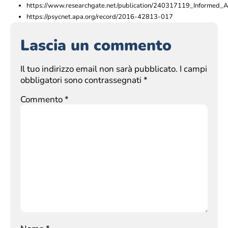
https://www.researchgate.net/publication/240317119_Informed_
https://psycnet.apa.org/record/2016-42813-017
Lascia un commento
Il tuo indirizzo email non sarà pubblicato.
I campi
obbligatori sono contrassegnati
*
Commento
*