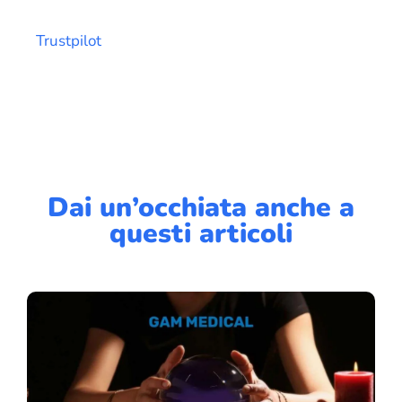
Trustpilot
Dai un’occhiata anche a
questi articoli