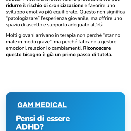
ridurre il rischio di cronicizzazione
e favorire uno
sviluppo emotivo più equilibrato. Questo non significa
“patologizzare” l’esperienza giovanile, ma offrire uno
spazio di ascolto e supporto adeguato all’età.
Molti giovani arrivano in terapia non perché “stanno
male in modo grave”, ma perché faticano a gestire
emozioni, relazioni o cambiamenti.
Riconoscere
questo bisogno è già un primo passo di tutela.
Pensi di essere
ADHD?