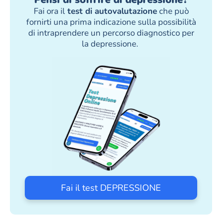
Fai ora il
test di autovalutazione
che può
fornirti una prima indicazione sulla possibilità
di intraprendere un percorso diagnostico per
la depressione.
Fai il test DEPRESSIONE