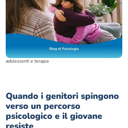
adolescenti e terapia
Quando i genitori spingono
verso un percorso
psicologico e il giovane
resiste