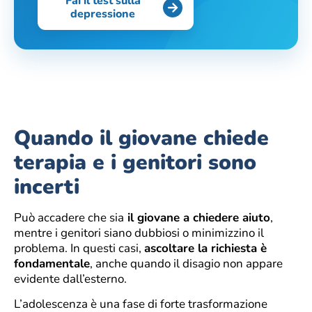
Fai il test sulla
depressione
Quando il giovane chiede
terapia e i genitori sono
incerti
Può accadere che sia
il giovane a chiedere aiuto
,
mentre i genitori siano dubbiosi o minimizzino il
problema. In questi casi,
ascoltare la richiesta è
fondamentale
, anche quando il disagio non appare
evidente dall’esterno.
L’adolescenza è una fase di forte trasformazione