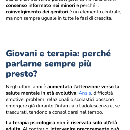
consenso informato nei minori
e perché il
coinvolgimento dei genitori
è un elemento centrale,
ma non sempre uguale in tutte le fasi di crescita.
Giovani e terapia: perché
parlarne sempre più
presto?
Negli ultimi anni è
aumentata l’attenzione verso la
salute mentale in età evolutiva
.
Ansia
, difficoltà
emotive, problemi relazionali o scolastici possono
emergere già durante l’infanzia o l’adolescenza e, se
trascurati, tendono a consolidarsi nel tempo.
La terapia psicologica non è riservata solo all’età
adulta
. Al contrario,
intervenire precocemente può