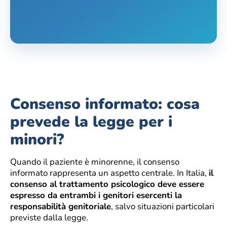
Consenso informato: cosa
prevede la legge per i
minori?
Quando il paziente è minorenne, il consenso
informato rappresenta un aspetto centrale. In Italia,
il
consenso al trattamento psicologico deve essere
espresso da entrambi i genitori esercenti la
responsabilità genitoriale
, salvo situazioni particolari
previste dalla legge.