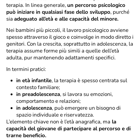
terapia. In linea generale,
un percorso psicologico
può iniziare in qualsiasi fase dello sviluppo
, purché
sia
adeguato all’età e alle capacità del minore.
Nei bambini più piccoli, il lavoro psicologico avviene
spesso attraverso il gioco e coinvolge in modo diretto i
genitori. Con la crescita, soprattutto in adolescenza, la
terapia assume forme più simili a quelle dell’età
adulta, pur mantenendo adattamenti specifici.
In termini pratici:
in età infantile
, la terapia è spesso centrata sul
contesto familiare;
in preadolescenza
, si lavora su emozioni,
comportamento e relazioni;
in adolescenza
, può emergere un bisogno di
spazio individuale e riservatezza.
L’elemento chiave non è l’età anagrafica, ma
la
capacità del giovane di partecipare al percorso e di
trarne beneficio.