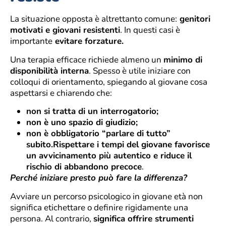
La situazione opposta è altrettanto comune:
genitori
motivati e giovani resistenti
. In questi casi è
importante
evitare forzature.
Una terapia efficace richiede almeno un
minimo di
disponibilità interna
. Spesso è utile iniziare con
colloqui di orientamento, spiegando al giovane cosa
aspettarsi e chiarendo che:
non si tratta di un interrogatorio;
non è uno spazio di giudizio;
non è obbligatorio “parlare di tutto”
subito.Rispettare i tempi del giovane favorisce
un avvicinamento più autentico e riduce il
rischio di abbandono precoce
.
Perché iniziare presto può fare la differenza?
Avviare un percorso psicologico in giovane età non
significa etichettare o definire rigidamente una
persona. Al contrario,
significa offrire strumenti