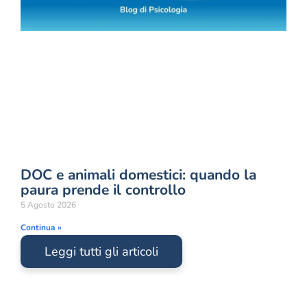
DOC e animali domestici: quando la
paura prende il controllo
5 Agosto 2026
Continua »
Leggi tutti gli articoli