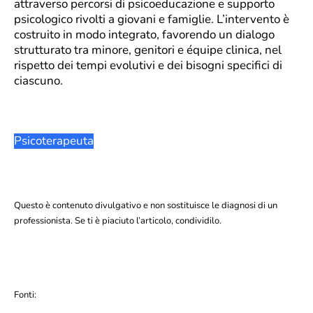
attraverso percorsi di psicoeducazione e supporto
psicologico rivolti a giovani e famiglie. L’intervento è
costruito in modo integrato, favorendo un dialogo
strutturato tra minore, genitori e équipe clinica, nel
rispetto dei tempi evolutivi e dei bisogni specifici di
ciascuno.
Psicoterapeuta
Questo è contenuto divulgativo e non sostituisce le diagnosi di un
professionista. Se ti è piaciuto l’articolo, condividilo.
Fonti: