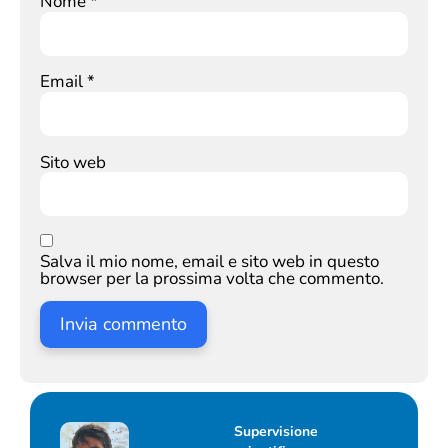
Nome
*
Email
*
Sito web
Salva il mio nome, email e sito web in questo
browser per la prossima volta che commento.
Supervisione