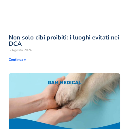
Non solo cibi proibiti: i luoghi evitati nei
DCA
6 Agosto 2026
Continua »