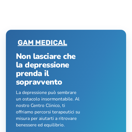
Non lasciare che
la depressione
prenda il
sopravvento
La depressione può sembrare
un ostacolo insormontabile. Al
nostro Centro Clinico, ti
offriamo percorsi terapeutici su
misura per aiutarti a ritrovare
benessere ed equilibrio.