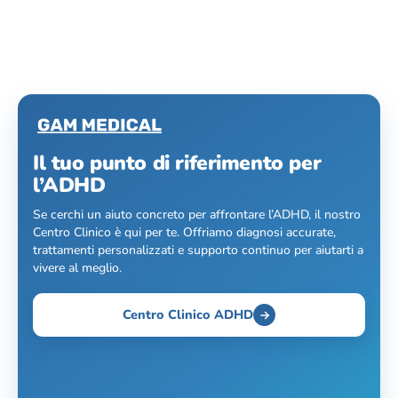
Il tuo punto di riferimento per
l’ADHD
Se cerchi un aiuto concreto per affrontare l’ADHD, il nostro
Centro Clinico è qui per te. Offriamo diagnosi accurate,
trattamenti personalizzati e supporto continuo per aiutarti a
vivere al meglio.
Centro Clinico ADHD