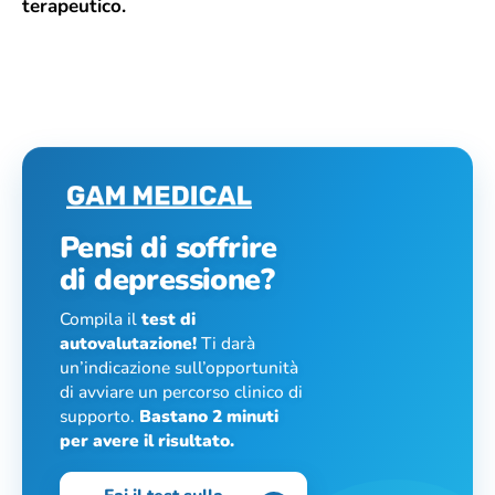
terapeutico.
Pensi di soffrire
di depressione?
Compila il
test di
autovalutazione!
Ti darà
un’indicazione sull’opportunità
di avviare un percorso clinico di
supporto.
Bastano 2 minuti
per avere il risultato.