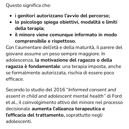
Questo significa che:
i genitori autorizzano l’avvio del percorso;
lo psicologo spiega obiettivi, modalità e limiti
della terapia;
il minore viene comunque informato in modo
comprensibile e rispettoso.
Con l’aumentare dell’età e della maturità, il parere del
giovane assume un peso sempre maggiore. In
adolescenza,
la motivazione del ragazzo o della
ragazza è fondamentale
: una terapia imposta, anche
se formalmente autorizzata, rischia di essere poco
efficace.
Secondo lo studio del 2016 “
Informed consent and
assent in child and adolescent mental health”
di Ford
et al., il coinvolgimento attivo del minore nel processo
decisionale
aumenta l’alleanza terapeutica e
l’efficacia del trattamento,
soprattutto negli
adolescenti.