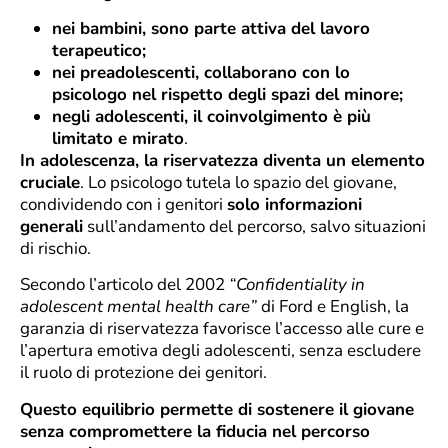
nei bambini, sono parte attiva del lavoro
terapeutico;
nei preadolescenti, collaborano con lo
psicologo nel rispetto degli spazi del minore;
negli adolescenti, il coinvolgimento è più
limitato e mirato
.
In adolescenza, la riservatezza diventa un elemento
cruciale
. Lo psicologo tutela lo spazio del giovane,
condividendo con i genitori
solo informazioni
generali
sull’andamento del percorso, salvo situazioni
di rischio.
Secondo l’articolo del 2002
“Confidentiality in
adolescent mental health care”
di Ford e English, la
garanzia di riservatezza favorisce l’accesso alle cure e
l’apertura emotiva degli adolescenti, senza escludere
il ruolo di protezione dei genitori.
Questo equilibrio permette di sostenere il giovane
senza compromettere la fiducia nel percorso