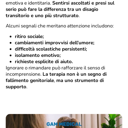
emotiva e identitaria.
Sentirsi ascoltati e presi sul
serio può fare la differenza tra un disagio
transitorio e uno più strutturato
.
Alcuni segnali che meritano attenzione includono:
ritiro sociale;
cambiamenti improvvisi dell’umore;
difficoltà scolastiche persistenti;
isolamento emotivo;
richieste esplicite di aiuto.
Ignorare o rimandare può rafforzare il senso di
incomprensione.
La terapia non è un segno di
fallimento genitoriale
,
ma uno strumento di
supporto
.