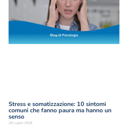
Stress e somatizzazione: 10 sintomi
comuni che fanno paura ma hanno un
senso
29 Luglio 2026