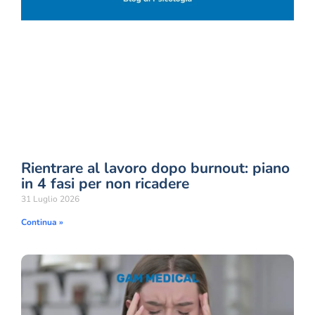
Rientrare al lavoro dopo burnout: piano
in 4 fasi per non ricadere
31 Luglio 2026
Continua »