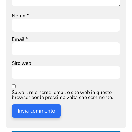
Nome
*
Email
*
Sito web
Salva il mio nome, email e sito web in questo
browser per la prossima volta che commento.