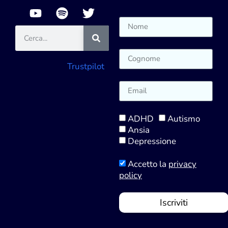
Trustpilot
ADHD
Autismo
Ansia
Depressione
Accetto la
privacy
policy
Iscriviti