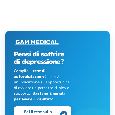
Pensi di soffrire
di depressione?
Compila il
test di
autovalutazione!
Ti darà
un’indicazione sull’opportunità
di avviare un percorso clinico di
supporto.
Bastano 2 minuti
per avere il risultato.
Fai il test sulla