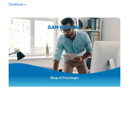
Continua »