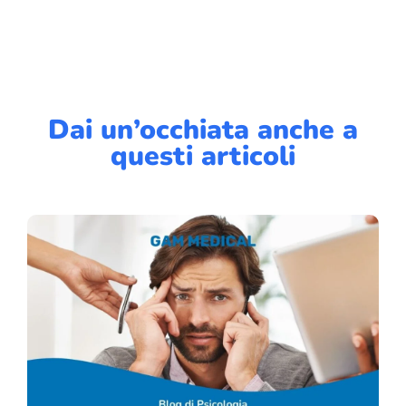
Dai un’occhiata anche a
questi articoli