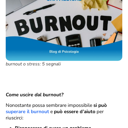
burnout o stress: 5 segnali
Come uscire dal burnout?
Nonostante possa sembrare impossibile
si può
superare il burnout
e
può essere d’aiuto
per
riuscirci: