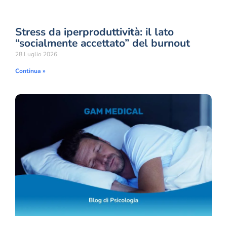
Stress da iperproduttività: il lato
“socialmente accettato” del burnout
28 Luglio 2026
Continua »