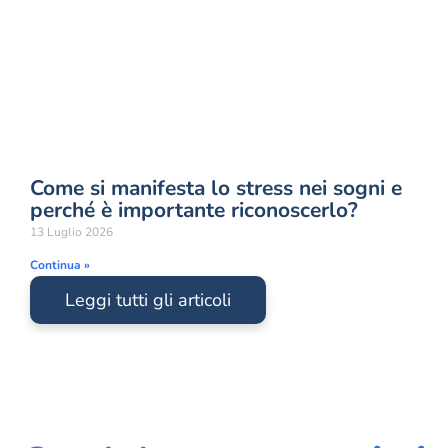
Come si manifesta lo stress nei sogni e
perché è importante riconoscerlo?
13 Luglio 2026
Continua »
Leggi tutti gli articoli