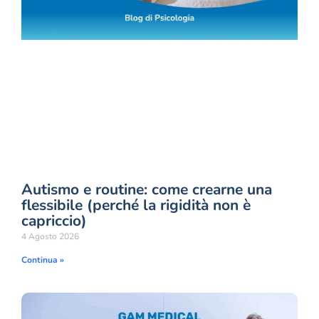
Autismo e routine: come crearne una
flessibile (perché la rigidità non è
capriccio)
4 Agosto 2026
Continua »