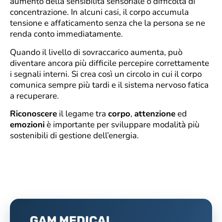
aumento della sensibilità sensoriale o difficoltà di
concentrazione. In alcuni casi, il corpo accumula
tensione e affaticamento senza che la persona se ne
renda conto immediatamente.
Quando il livello di sovraccarico aumenta, può
diventare ancora più difficile percepire correttamente
i segnali interni. Si crea così un circolo in cui il corpo
comunica sempre più tardi e il sistema nervoso fatica
a recuperare.
Riconoscere
il legame tra
corpo
,
attenzione
ed
emozioni
è importante per sviluppare modalità più
sostenibili di gestione dell’energia.