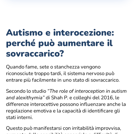
Autismo e interocezione:
perché può aumentare il
sovraccarico?
Quando fame, sete o stanchezza vengono
riconosciute troppo tardi, il sistema nervoso può
entrare più facilmente in uno stato di sovraccarico.
Secondo lo studio
“The role of interoception in autism
and alexithymia”
di Shah P. e colleghi del 2016, le
differenze interocettive possono influenzare anche la
regolazione emotiva e la capacità di identificare gli
stati interni.
Questo può manifestarsi con irritabilità improvvisa,