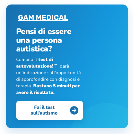
Pensi di essere
una persona
autistica?
Compila il
test di
autovalutazione!
Ti darà
un’indicazione sull’opportunità
di approfondire con diagnosi e
terapia.
Bastano 5 minuti per
avere il risultato.
Fai il test
sull’autismo