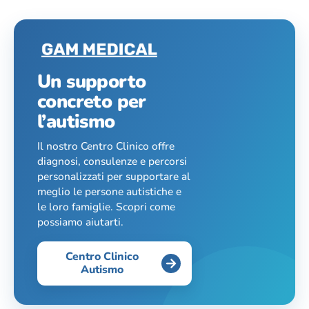
Un supporto
concreto per
l’autismo
Il nostro Centro Clinico offre
diagnosi, consulenze e percorsi
personalizzati per supportare al
meglio le persone autistiche e
le loro famiglie. Scopri come
possiamo aiutarti.
Centro Clinico
Autismo