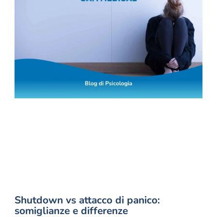
Shutdown vs attacco di panico:
somiglianze e differenze