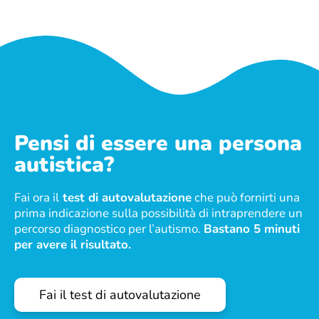
Pensi di essere una persona
autistica?
Fai ora il
test di autovalutazione
che può fornirti una
prima indicazione sulla possibilità di intraprendere un
percorso diagnostico per l’autismo.
Bastano 5 minuti
per avere il risultato.
Fai il test di autovalutazione