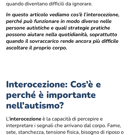
quando diventano difficili da ignorare.
In questo articolo vediamo cos’è l’interocezione,
perché può funzionare in modo diverso nelle
persone autistiche e quali strategie pratiche
possono aiutare nella quotidianità, soprattutto
quando il sovraccarico rende ancora più difficile
ascoltare il proprio corpo.
Interocezione: Cos’è e
perché è importante
nell’autismo?
L’
interocezione
è la capacità di percepire e
interpretare i segnali che arrivano dal corpo. Fame,
sete, stanchezza, tensione fisica, bisogno di riposo o