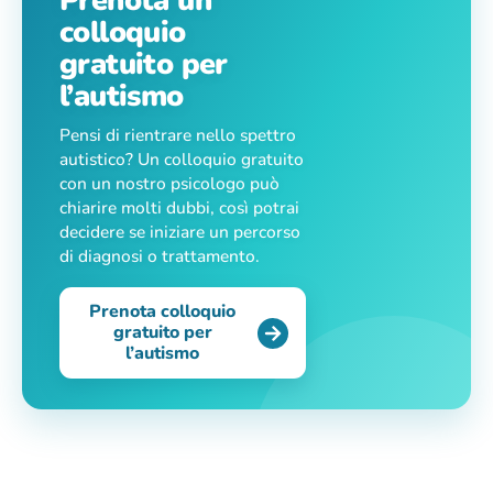
Prenota un
colloquio
gratuito per
l’autismo
Pensi di rientrare nello spettro
autistico? Un colloquio gratuito
con un nostro psicologo può
chiarire molti dubbi, così potrai
decidere se iniziare un percorso
di diagnosi o trattamento.
Prenota colloquio
gratuito per
l’autismo