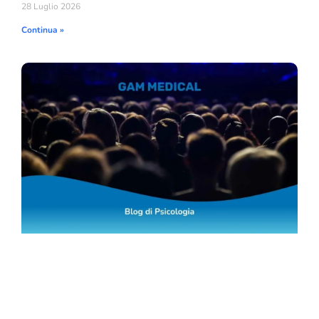
28 Luglio 2026
Continua »