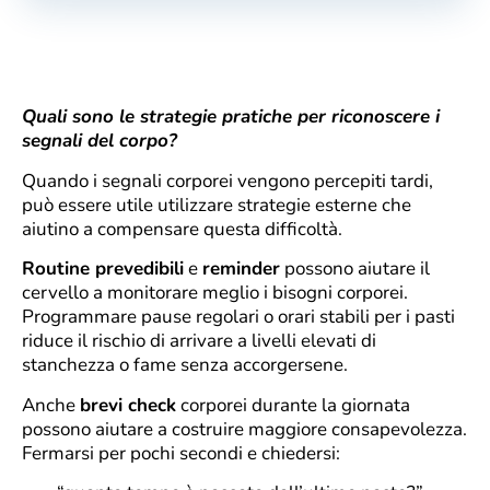
Quali sono le strategie pratiche per riconoscere i
segnali del corpo?
Quando i segnali corporei vengono percepiti tardi,
può essere utile utilizzare strategie esterne che
aiutino a compensare questa difficoltà.
Routine prevedibili
e
reminder
possono aiutare il
cervello a monitorare meglio i bisogni corporei.
Programmare pause regolari o orari stabili per i pasti
riduce il rischio di arrivare a livelli elevati di
stanchezza o fame senza accorgersene.
Anche
brevi check
corporei durante la giornata
possono aiutare a costruire maggiore consapevolezza.
Fermarsi per pochi secondi e chiedersi: