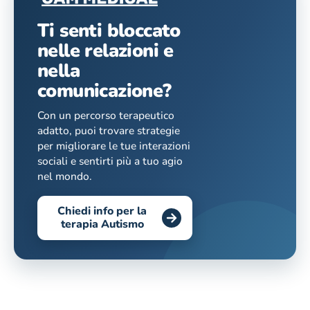
Ti senti bloccato
nelle relazioni e
nella
comunicazione?
Con un percorso terapeutico
adatto, puoi trovare strategie
per migliorare le tue interazioni
sociali e sentirti più a tuo agio
nel mondo.
Chiedi info per la
terapia Autismo