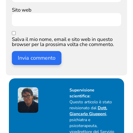
Sito web
Salva il mio nome, email e sito web in questo
browser per la prossima volta che commento.
Supervisione
scientifica:
Questo articolo è stato
revisionato dal
Dott.
Giancarlo Giupponi
,
psichiatra e
psicoterapeuta,
vicedirettore del Servizio