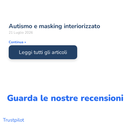
Autismo e masking interiorizzato
21 Luglio 2026
Continua »
Leggi tutti gli articoli
Guarda le nostre recensioni
Trustpilot