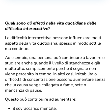
Quali sono gli effetti nella vita quotidiana delle
difficoltà interocettive?
Le difficoltà interocettive possono influenzare molti
aspetti della vita quotidiana, spesso in modo sottile
ma continuo.
Ad esempio, una persona può continuare a lavorare o
studiare anche quando il livello di stanchezza è già
molto alto, semplicemente perché il segnale non
viene percepito in tempo. In altri casi, irritabilità o
difficoltà di concentrazione possono aumentare senza
che la causa venga collegata a fame, sete o
mancanza di pause.
Questo può contribuire ad aumentare:
il sovraccarico mentale,