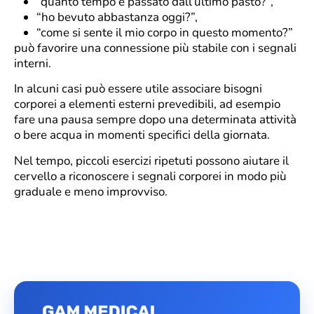
“quanto tempo è passato dall’ultimo pasto?”,
“ho bevuto abbastanza oggi?”,
“come si sente il mio corpo in questo momento?”
può favorire una connessione più stabile con i segnali
interni.
In alcuni casi può essere utile associare bisogni
corporei a elementi esterni prevedibili, ad esempio
fare una pausa sempre dopo una determinata attività
o bere acqua in momenti specifici della giornata.
Nel tempo, piccoli esercizi ripetuti possono aiutare il
cervello a riconoscere i segnali corporei in modo più
graduale e meno improvviso.