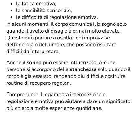
la fatica emotiva,
la sensibilità sensoriale,
le difficoltà di regolazione emotiva.
In alcuni momenti, il corpo comunica il bisogno solo
quando il livello di disagio è ormai molto elevato.
Questo può portare a oscillazioni improvvise
dell’energia o dell’umore, che possono risultare
difficili da interpretare.
Anche il
sonno
può essere influenzato. Alcune
persone si accorgono della
stanchezza
solo quando il
corpo è già esausto, rendendo più difficile costruire
routine di recupero regolari.
Comprendere il legame tra interocezione e
regolazione emotiva può aiutare a dare un significato
più chiaro a molte esperienze quotidiane.