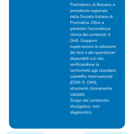
Psichiatrico di Bolzano e
presidente regionale
della Società Italiana di
Psichiatria. Oltre a
garantire l’accuratezza
clinica dei contenuti, il
Dott. Giupponi
supervisiona la selezione
dei test e dei questionari
disponibili sul sito,
verificandone la
conformità agli standard
scientifici internazionali
(DSM-5, OMS,
strumenti clinicamente
validati).
Scopo del contenuto:
divulgativo, non
diagnostico.