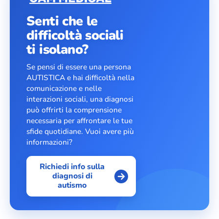
Senti che le
difficoltà sociali
ti isolano?
Se pensi di essere una persona
AUTISTICA e hai difficoltà nella
comunicazione e nelle
interazioni sociali, una diagnosi
può offrirti la comprensione
necessaria per affrontare le tue
sfide quotidiane. Vuoi avere più
informazioni?
Richiedi info sulla
diagnosi di
autismo