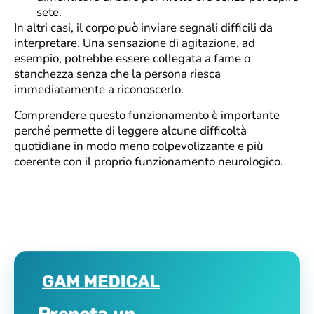
sete.
In altri casi, il corpo può inviare segnali difficili da
interpretare. Una sensazione di agitazione, ad
esempio, potrebbe essere collegata a fame o
stanchezza senza che la persona riesca
immediatamente a riconoscerlo.
Comprendere questo funzionamento è importante
perché permette di leggere alcune difficoltà
quotidiane in modo meno colpevolizzante e più
coerente con il proprio funzionamento neurologico.