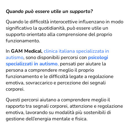
Quando può essere utile un supporto?
Quando le difficoltà interocettive influenzano in modo
significativo la quotidianità, può essere utile un
supporto orientato alla comprensione del proprio
funzionamento.
In
GAM Medical
,
clinica italiana specializzata in
autismo
, sono disponibili percorsi con
psicologi
specializzati in autismo
,
pensati per aiutare la
persona a comprendere meglio il proprio
funzionamento e le difficoltà legate a regolazione
emotiva, sovraccarico e percezione dei segnali
corporei.
Questi percorsi aiutano a comprendere meglio il
rapporto tra segnali corporei, attenzione e regolazione
emotiva, lavorando su modalità più sostenibili di
gestione dell’energia mentale e fisica.