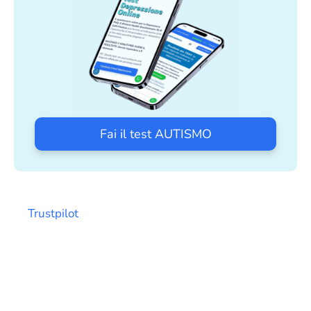
Fai il test AUTISMO
Trustpilot