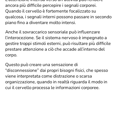
ancora più difficile percepire i segnali corporei.
Quando il cervello è fortemente focalizzato su
qualcosa, i segnali interni possono passare in secondo
piano fino a diventare molto intensi.
Anche il sovraccarico sensoriale può influenzare
l’interocezione. Se il sistema nervoso è impegnato a
gestire troppi stimoli esterni, può risultare più difficile
prestare attenzione a ciò che accade all’interno del
corpo.
Questo può creare una sensazione di
“disconnessione” dai propri bisogni fisici, che spesso
viene interpretata come distrazione o scarsa
organizzazione, quando in realtà riguarda il modo in
cui il cervello processa le informazioni corporee.