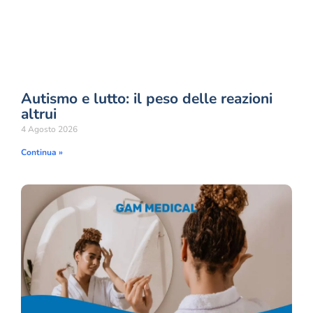
Autismo e lutto: il peso delle reazioni
altrui
4 Agosto 2026
Continua »