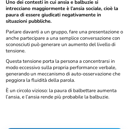
Uno dei contesti in cui ansia e balbuzie si
intrecciano maggiormente è l’ansia sociale, cioè la
paura di essere giudicati negativamente in
situazioni pubbliche.
Parlare davanti a un gruppo, fare una presentazione o
anche partecipare a una semplice conversazione con
sconosciuti può generare un aumento del livello di
tensione.
Questa tensione porta la persona a concentrarsi in
modo eccessivo sulla propria performance verbale,
generando un meccanismo di auto-osservazione che
peggiora la fluidità della parola.
È un circolo vizioso: la paura di balbettare aumenta
l’ansia, e l’ansia rende più probabile la balbuzie.