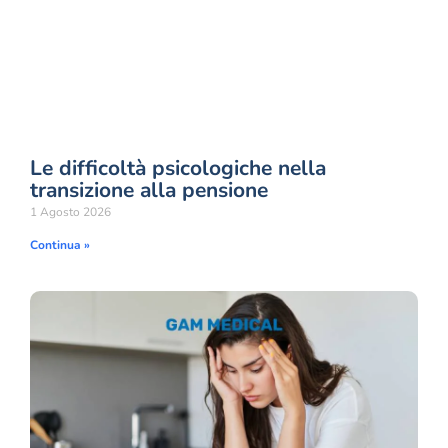
Le difficoltà psicologiche nella
transizione alla pensione
1 Agosto 2026
Continua »