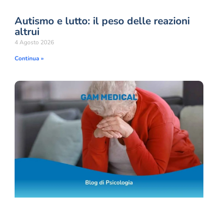
Autismo e lutto: il peso delle reazioni
altrui
4 Agosto 2026
Continua »