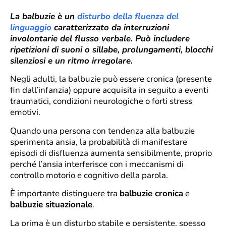
La balbuzie è un
disturbo della fluenza del
linguaggio
caratterizzato da interruzioni
involontarie del flusso verbale. Può includere
ripetizioni di suoni o sillabe, prolungamenti, blocchi
silenziosi e un ritmo irregolare.
Negli adulti, la balbuzie può essere cronica (presente
fin dall’infanzia) oppure acquisita in seguito a eventi
traumatici, condizioni neurologiche o forti stress
emotivi.
Quando una persona con tendenza alla balbuzie
sperimenta ansia, la probabilità di manifestare
episodi di disfluenza aumenta sensibilmente, proprio
perché l’ansia interferisce con i meccanismi di
controllo motorio e cognitivo della parola.
È importante distinguere tra
balbuzie cronica
e
balbuzie situazionale
.
La prima è un disturbo stabile e persistente, spesso