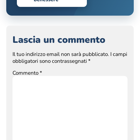
Lascia un commento
Il tuo indirizzo email non sarà pubblicato.
I campi
obbligatori sono contrassegnati
*
Commento
*