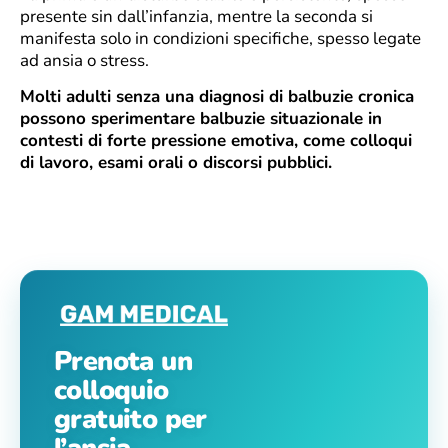
presente sin dall’infanzia, mentre la seconda si
manifesta solo in condizioni specifiche, spesso legate
ad ansia o stress.
Molti adulti senza una diagnosi di balbuzie cronica
possono sperimentare balbuzie situazionale in
contesti di forte pressione emotiva, come colloqui
di lavoro, esami orali o discorsi pubblici.
Prenota un
colloquio
gratuito per