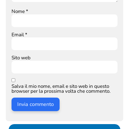
Nome
*
Email
*
Sito web
Salva il mio nome, email e sito web in questo
browser per la prossima volta che commento.