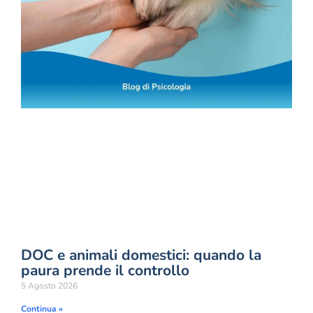
DOC e animali domestici: quando la
paura prende il controllo
5 Agosto 2026
Continua »