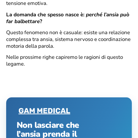
tensione emotiva.
La domanda che spesso nasce è:
perché l’ansia può
far balbettare
?
Questo fenomeno non è casuale: esiste una relazione
complessa tra ansia, sistema nervoso e coordinazione
motoria della parola.
Nelle prossime righe capiremo le ragioni di questo
legame.
Non lasciare che
l’ansia prenda il