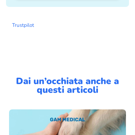
Trustpilot
Dai un’occhiata anche a
questi articoli