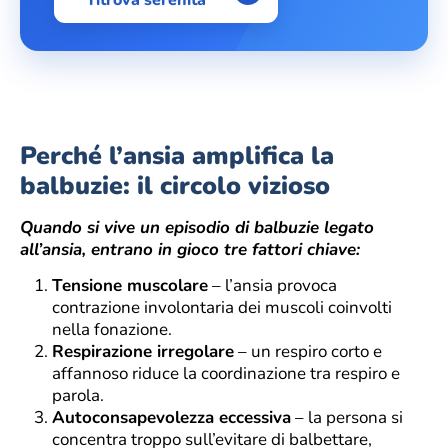
Perché l’ansia amplifica la
balbuzie: il circolo vizioso
Quando si vive un episodio di balbuzie legato
all’ansia, entrano in gioco tre fattori chiave:
Tensione muscolare
– l’ansia provoca
contrazione involontaria dei muscoli coinvolti
nella fonazione.
Respirazione irregolare
– un respiro corto e
affannoso riduce la coordinazione tra respiro e
parola.
Autoconsapevolezza eccessiva
– la persona si
concentra troppo sull’evitare di balbettare,