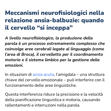
Meccanismi neurofisiologici nella
relazione ansia-balbuzie: quando
il cervello “si inceppa”
A livello neurofisiologico, la produzione della
parola è un processo estremamente complesso che
coinvolge aree cerebrali legate al linguaggio (come
l’area di Broca), il cervelletto per il coordinamento
motorio e il sistema limbico per la gestione delle
emozioni.
In situazioni di
ansia acuta
, l’amigdala – una struttura
chiave del cervello emozionale – può interferire con il
funzionamento delle aree linguistiche.
Questa interferenza riduce la precisione e la velocità
della pianificazione linguistica e motoria, causando
rallentamenti e interruzioni nella parola.