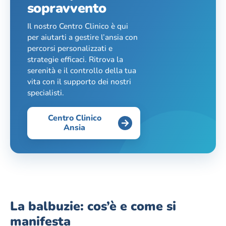
sopravvento
Il nostro Centro Clinico è qui
per aiutarti a gestire l’ansia con
percorsi personalizzati e
strategie efficaci. Ritrova la
serenità e il controllo della tua
vita con il supporto dei nostri
specialisti.
Centro Clinico
Ansia
La balbuzie: cos’è e come si
manifesta