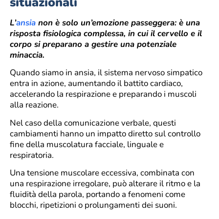
situazionali
L’
ansia
non è solo un’emozione passeggera: è una
risposta fisiologica complessa, in cui il cervello e il
corpo si preparano a gestire una potenziale
minaccia.
Quando siamo in ansia, il sistema nervoso simpatico
entra in azione, aumentando il battito cardiaco,
accelerando la respirazione e preparando i muscoli
alla reazione.
Nel caso della comunicazione verbale, questi
cambiamenti hanno un impatto diretto sul controllo
fine della muscolatura facciale, linguale e
respiratoria.
Una tensione muscolare eccessiva, combinata con
una respirazione irregolare, può alterare il ritmo e la
fluidità della parola, portando a fenomeni come
blocchi, ripetizioni o prolungamenti dei suoni.