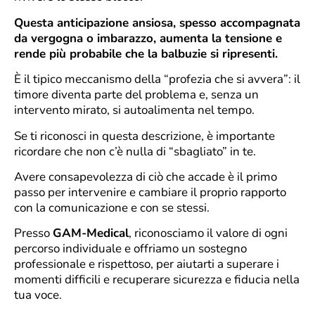
Questa anticipazione ansiosa, spesso accompagnata
da vergogna o imbarazzo, aumenta la tensione e
rende più probabile che la balbuzie si ripresenti.
È il tipico meccanismo della “profezia che si avvera”: il
timore diventa parte del problema e, senza un
intervento mirato, si autoalimenta nel tempo.
Se ti riconosci in questa descrizione, è importante
ricordare che non c’è nulla di “sbagliato” in te.
Avere consapevolezza di ciò che accade è il primo
passo per intervenire e cambiare il proprio rapporto
con la comunicazione e con se stessi.
Presso
GAM-Medical
, riconosciamo il valore di ogni
percorso individuale e offriamo un sostegno
professionale e rispettoso, per aiutarti a superare i
momenti difficili e recuperare sicurezza e fiducia nella
tua voce.