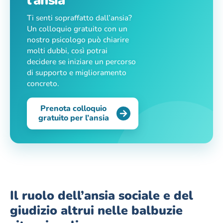
l’ansia
Ti senti sopraffatto dall’ansia?
Un colloquio gratuito con un
nostro psicologo può chiarire
molti dubbi, così potrai
decidere se iniziare un percorso
di supporto e miglioramento
concreto.
Prenota colloquio
gratuito per l’ansia
Il ruolo dell’ansia sociale e del
giudizio altrui nelle balbuzie