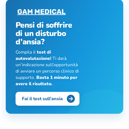
Pensi di soffrire
di un disturbo
d’ansia?
Compila il
test di
autovalutazione!
Ti darà
un’indicazione sull’opportunità
di avviare un percorso clinico di
supporto.
Basta 1 minuto per
avere il risultato.
Fai il test sull’ansia