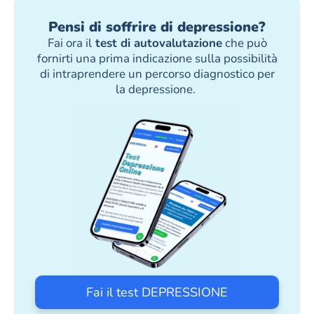
Pensi di soffrire di depressione?
Fai ora il
test di autovalutazione
che può
fornirti una prima indicazione sulla possibilità
di intraprendere un percorso diagnostico per
la depressione.
Fai il test DEPRESSIONE