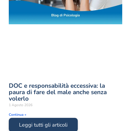
DOC e responsabilità eccessiva: la
paura di fare del male anche senza
volerlo
1 Agosto 2026
Continua »
Leggi tutti gli articoli