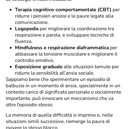
Terapia cognitivo-comportamentale (CBT)
per
ridurre i pensieri ansiosi e le paure legate alla
comunicazione.
Logopedia
per migliorare la coordinazione tra
respirazione e parola, e sviluppare tecniche di
fluenza.
Mindfulness e respirazione diaframmatica
per
abbassare la tensione muscolare e migliorare il
controllo emotivo.
Esposizione graduale
alle situazioni temute per
ridurre la sensibilità all’ansia sociale.
Sappiamo bene che sperimentare un episodio di
balbuzie in un momento di ansia, specialmente in un
contesto carico di significato personale o socialmente
importante, può innescare un meccanismo che va
oltre l’episodio stesso.
La memoria di quella difficoltà si imprime e, nelle
situazioni simili successive, riemerge la paura di
rivivere lo stesso blocco.