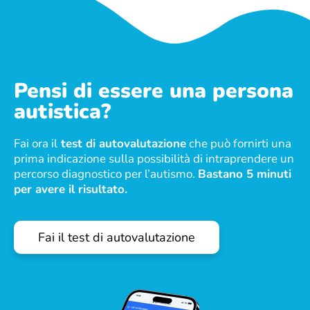
Pensi di essere una persona
autistica?
Fai ora il
test di autovalutazione
che può fornirti una
prima indicazione sulla possibilità di intraprendere un
percorso diagnostico per l’autismo.
Bastano 5 minuti
per avere il risultato.
Fai il test di autovalutazione