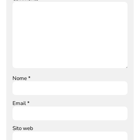
Nome
*
Email
*
Sito web