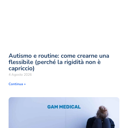
Autismo e routine: come crearne una
flessibile (perché la rigidità non è
capriccio)
4 Agosto 2026
Continua »