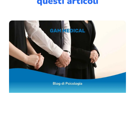
questi articoli