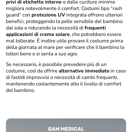
privi di etichette interne
e dalle cuciture minime
migliora notevolmente il comfort. Costumi tipo “rash
guard” con
protezione UV
integrata offrono ulteriori
benefici, proteggendo la pelle sensibile del bambino
dal sole e riducendo la necessità di
frequenti
applicazioni di crema solare
, che potrebbero essere
mal tollerate. È inoltre utile provare il costume prima
della giornata al mare per verificare che il bambino lo
tolleri bene e si senta a suo agio.
Se necessario, è possibile prevedere più di un
costume, così da offrire
alternative immediate
in caso
di fastidi improvvisi o necessità di cambi frequenti,
mantenendo costantemente alto il livello di comfort
del bambino.