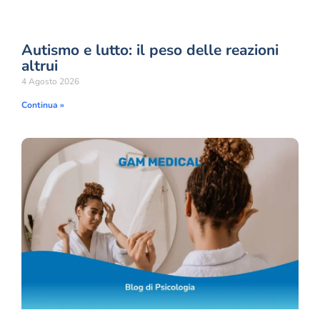
Autismo e lutto: il peso delle reazioni
altrui
4 Agosto 2026
Continua »