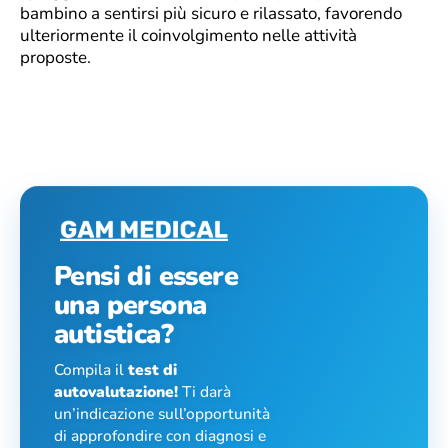
bambino a sentirsi più sicuro e rilassato, favorendo
ulteriormente il coinvolgimento nelle attività
proposte.
Pensi di essere
una persona
autistica?
Compila il
test di
autovalutazione!
Ti darà
un’indicazione sull’opportunità
di approfondire con diagnosi e