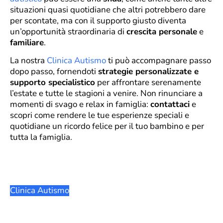
situazioni quasi quotidiane che altri potrebbero dare
per scontate, ma con il supporto giusto diventa
un’opportunità straordinaria di
crescita personale
e
familiare
.
La nostra
Clinica Autismo
ti può accompagnare passo
dopo passo, fornendoti
strategie personalizzate e
supporto specialistico
per affrontare serenamente
l’estate e tutte le stagioni a venire. Non rinunciare a
momenti di svago e relax in famiglia:
contattaci
e
scopri come rendere le tue esperienze speciali e
quotidiane un ricordo felice per il tuo bambino e per
tutta la famiglia.
Clinica Autismo