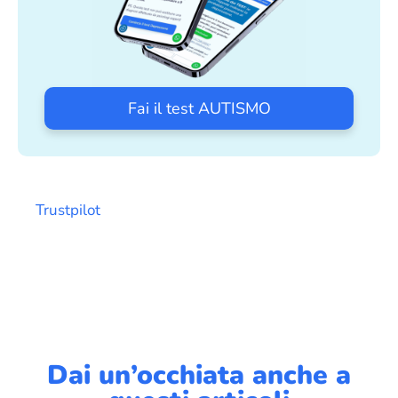
Fai il test AUTISMO
Trustpilot
Dai un’occhiata anche a