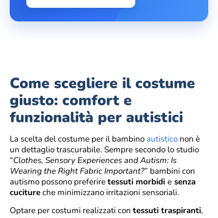
Come scegliere il costume
giusto: comfort e
funzionalità per autistici
La scelta del costume per il bambino
autistico
non è
un dettaglio trascurabile. Sempre secondo lo studio
“
Clothes, Sensory Experiences and Autism: Is
Wearing the Right Fabric Important?
” bambini con
autismo possono preferire
tessuti morbidi
e
senza
cuciture
che minimizzano irritazioni sensoriali.
Optare per costumi realizzati con
tessuti traspiranti
,