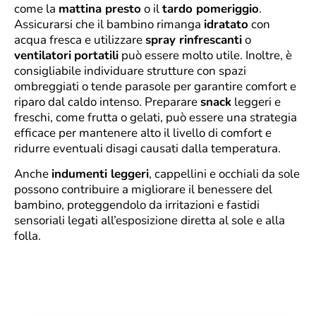
come la
mattina presto
o il
tardo pomeriggio
.
Assicurarsi che il bambino rimanga
idratato
con
acqua fresca e utilizzare
spray rinfrescanti
o
ventilatori
portatili
può essere molto utile. Inoltre, è
consigliabile individuare strutture con spazi
ombreggiati o tende parasole per garantire comfort e
riparo dal caldo intenso. Preparare
snack
leggeri e
freschi, come frutta o gelati, può essere una strategia
efficace per mantenere alto il livello di comfort e
ridurre eventuali disagi causati dalla temperatura.
Anche
indumenti leggeri
, cappellini e occhiali da sole
possono contribuire a migliorare il benessere del
bambino, proteggendolo da irritazioni e fastidi
sensoriali legati all’esposizione diretta al sole e alla
folla.