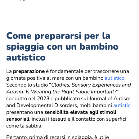
Come prepararsi per la
spiaggia con un bambino
autistico
La
preparazione
è fondamentale per trascorrere una
giornata positiva al mare con un bambino
autistico
.
Secondo lo studio “
Clothes, Sensory Experiences and
Autism: Is Wearing the Right Fabric Important?
”
condotto nel 2023 e pubblicato sul Journal of Autism
and Developmental Disorders, molti bambini
autistici
presentano una
sensibilità elevata agli stimoli
sensoriali
, inclusi i tessuti e il contatto con superfici
come la sabbia.
Pertanto, prima di recarsi in spiaggia, è utile