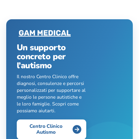
Un supporto
concreto per
l’autismo
Il nostro Centro Clinico offre
diagnosi, consulenze e percorsi
personalizzati per supportare al
meglio le persone autistiche e
le loro famiglie. Scopri come
possiamo aiutarti.
Centro Clinico
Autismo