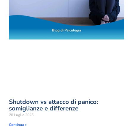
Shutdown vs attacco di panico:
somiglianze e differenze
28 Luglio 2026
Continua »