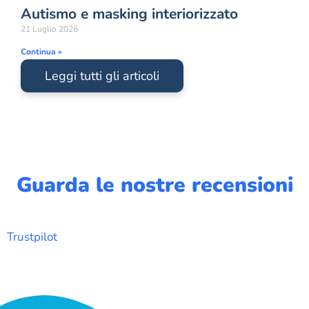
Autismo e masking interiorizzato
21 Luglio 2026
Continua »
Leggi tutti gli articoli
Guarda le nostre recensioni
Trustpilot