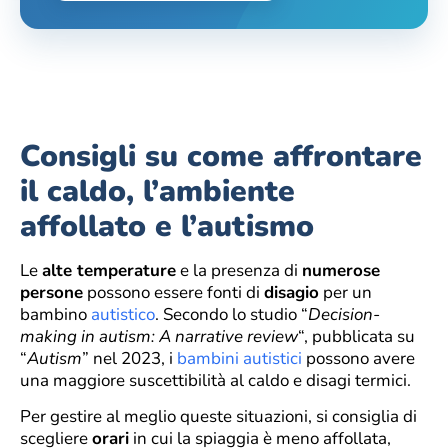
Consigli su come affrontare
il caldo, l’ambiente
affollato e l’autismo
Le
alte temperature
e la presenza di
numerose
persone
possono essere fonti di
disagio
per un
bambino
autistico
. Secondo lo studio “
Decision-
making in autism: A narrative review
“, pubblicata su
“
Autism
” nel 2023, i
bambini autistici
possono avere
una maggiore suscettibilità al caldo e disagi termici.
Per gestire al meglio queste situazioni, si consiglia di
scegliere
orari
in cui la spiaggia è meno affollata,