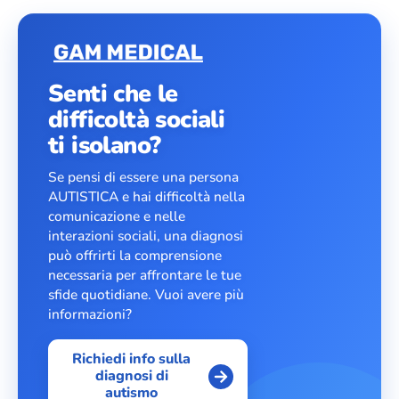
Senti che le
difficoltà sociali
ti isolano?
Se pensi di essere una persona
AUTISTICA e hai difficoltà nella
comunicazione e nelle
interazioni sociali, una diagnosi
può offrirti la comprensione
necessaria per affrontare le tue
sfide quotidiane. Vuoi avere più
informazioni?
Richiedi info sulla
diagnosi di
autismo