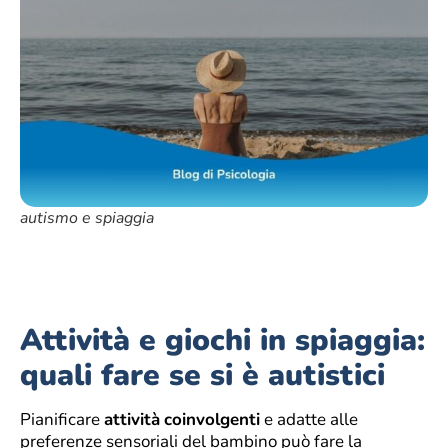
autismo e spiaggia
Attività e giochi in spiaggia:
quali fare se si è autistici
Pianificare
attività
coinvolgenti
e adatte alle
preferenze sensoriali del bambino può fare la