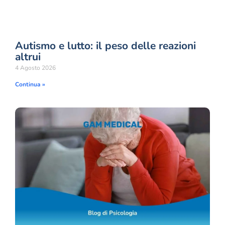
Autismo e lutto: il peso delle reazioni
altrui
4 Agosto 2026
Continua »