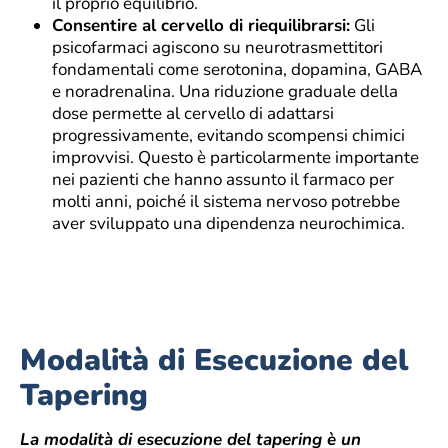
il proprio equilibrio.
Consentire al cervello di riequilibrarsi:
Gli
psicofarmaci agiscono su neurotrasmettitori
fondamentali come serotonina, dopamina, GABA
e noradrenalina. Una riduzione graduale della
dose permette al cervello di adattarsi
progressivamente, evitando scompensi chimici
improvvisi. Questo è particolarmente importante
nei pazienti che hanno assunto il farmaco per
molti anni, poiché il sistema nervoso potrebbe
aver sviluppato una dipendenza neurochimica.
Modalità di Esecuzione del
Tapering
La modalità di esecuzione del tapering è un