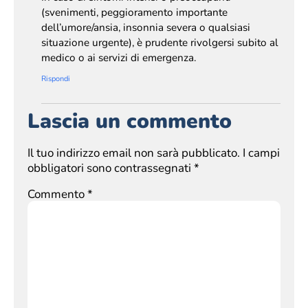
(svenimenti, peggioramento importante
dell’umore/ansia, insonnia severa o qualsiasi
situazione urgente), è prudente rivolgersi subito al
medico o ai servizi di emergenza.
Rispondi
Lascia un commento
Il tuo indirizzo email non sarà pubblicato.
I campi
obbligatori sono contrassegnati
*
Commento
*