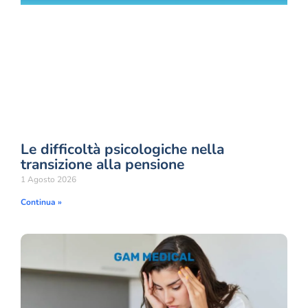
Le difficoltà psicologiche nella
transizione alla pensione
1 Agosto 2026
Continua »