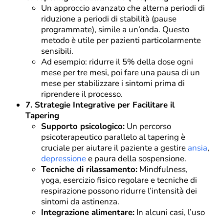
Un approccio avanzato che alterna periodi di
riduzione a periodi di stabilità (pause
programmate), simile a un’onda. Questo
metodo è utile per pazienti particolarmente
sensibili.
Ad esempio: ridurre il 5% della dose ogni
mese per tre mesi, poi fare una pausa di un
mese per stabilizzare i sintomi prima di
riprendere il processo.
7. Strategie Integrative per Facilitare il
Tapering
Supporto psicologico:
Un percorso
psicoterapeutico parallelo al tapering è
cruciale per aiutare il paziente a gestire
ansia
,
depressione
e paura della sospensione.
Tecniche di rilassamento:
Mindfulness,
yoga, esercizio fisico regolare e tecniche di
respirazione possono ridurre l’intensità dei
sintomi da astinenza.
Integrazione alimentare:
In alcuni casi, l’uso