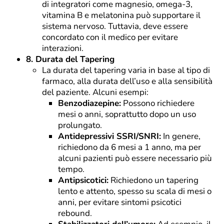
di integratori come magnesio, omega-3,
vitamina B e melatonina può supportare il
sistema nervoso. Tuttavia, deve essere
concordato con il medico per evitare
interazioni.
8. Durata del Tapering
La durata del tapering varia in base al tipo di
farmaco, alla durata dell’uso e alla sensibilità
del paziente. Alcuni esempi:
Benzodiazepine:
Possono richiedere
mesi o anni, soprattutto dopo un uso
prolungato.
Antidepressivi SSRI/SNRI:
In genere,
richiedono da 6 mesi a 1 anno, ma per
alcuni pazienti può essere necessario più
tempo.
Antipsicotici:
Richiedono un tapering
lento e attento, spesso su scala di mesi o
anni, per evitare sintomi psicotici
rebound.