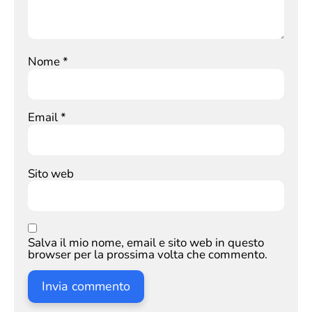
Nome
*
Email
*
Sito web
Salva il mio nome, email e sito web in questo
browser per la prossima volta che commento.