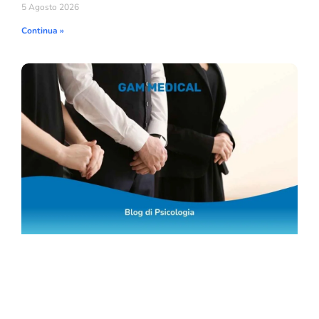
5 Agosto 2026
Continua »