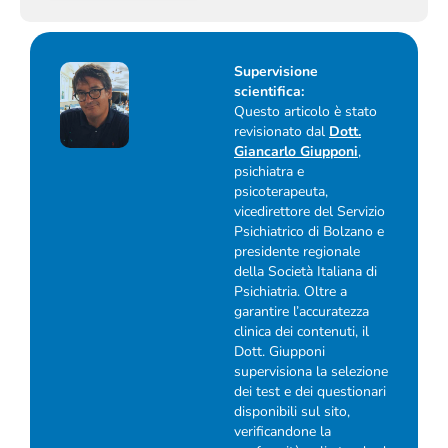
Supervisione
scientifica:
Questo articolo è stato
revisionato dal
Dott.
Giancarlo Giupponi
,
psichiatra e
psicoterapeuta,
vicedirettore del Servizio
Psichiatrico di Bolzano e
presidente regionale
della Società Italiana di
Psichiatria. Oltre a
garantire l’accuratezza
clinica dei contenuti, il
Dott. Giupponi
supervisiona la selezione
dei test e dei questionari
disponibili sul sito,
verificandone la