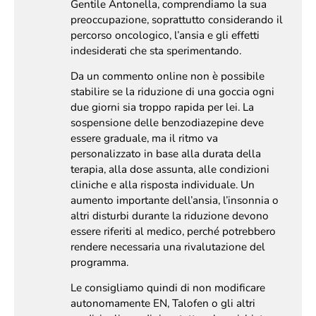
Gentile Antonella, comprendiamo la sua
preoccupazione, soprattutto considerando il
percorso oncologico, l’ansia e gli effetti
indesiderati che sta sperimentando.
Da un commento online non è possibile
stabilire se la riduzione di una goccia ogni
due giorni sia troppo rapida per lei. La
sospensione delle benzodiazepine deve
essere graduale, ma il ritmo va
personalizzato in base alla durata della
terapia, alla dose assunta, alle condizioni
cliniche e alla risposta individuale. Un
aumento importante dell’ansia, l’insonnia o
altri disturbi durante la riduzione devono
essere riferiti al medico, perché potrebbero
rendere necessaria una rivalutazione del
programma.
Le consigliamo quindi di non modificare
autonomamente EN, Talofen o gli altri