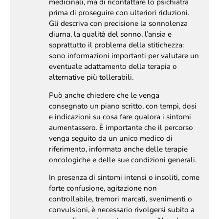
medicinali, ma di ricontattare lo psichiatra
prima di proseguire con ulteriori riduzioni.
Gli descriva con precisione la sonnolenza
diurna, la qualità del sonno, l’ansia e
soprattutto il problema della stitichezza:
sono informazioni importanti per valutare un
eventuale adattamento della terapia o
alternative più tollerabili.
Può anche chiedere che le venga
consegnato un piano scritto, con tempi, dosi
e indicazioni su cosa fare qualora i sintomi
aumentassero. È importante che il percorso
venga seguito da un unico medico di
riferimento, informato anche delle terapie
oncologiche e delle sue condizioni generali.
In presenza di sintomi intensi o insoliti, come
forte confusione, agitazione non
controllabile, tremori marcati, svenimenti o
convulsioni, è necessario rivolgersi subito a