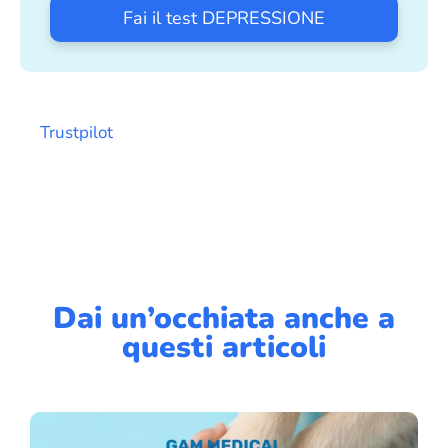
Fai il test DEPRESSIONE
Trustpilot
Dai un’occhiata anche a
questi articoli