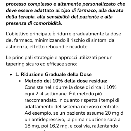
processo complesso e altamente personalizzato che
deve essere adattato al tipo di farmaco, alla durata
della terapia, alla sensibilità del paziente e alla
presenza di comorbidità.
L’obiettivo principale è ridurre gradualmente la dose
del farmaco, minimizzando il rischio di sintomi da
astinenza, effetto rebound e ricadute.
Le principali strategie e approcci utilizzati per un
tapering sicuro ed efficace sono:
1. Riduzione Graduale della Dose
Metodo del 10% della dose residua:
Consiste nel ridurre la dose di circa il 10%
ogni 2-4 settimane. È il metodo più
raccomandato, in quanto rispetta i tempi di
adattamento del sistema nervoso centrale.
Ad esempio, se un paziente assume 20 mg di
un antidepressivo, la prima riduzione sarà a
18 mg, poi 16,2 mg, e così via, rallentando