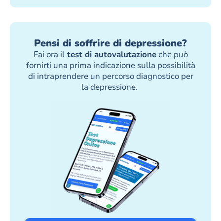
Pensi di soffrire di depressione?
Fai ora il
test di autovalutazione
che può
fornirti una prima indicazione sulla possibilità
di intraprendere un percorso diagnostico per
la depressione.