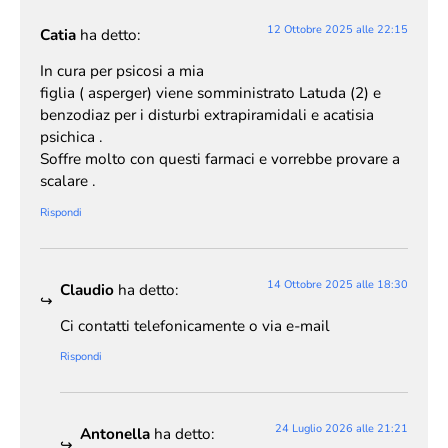
12 Ottobre 2025 alle 22:15
Catia
ha detto:
In cura per psicosi a mia
figlia ( asperger) viene somministrato Latuda (2) e
benzodiaz per i disturbi extrapiramidali e acatisia
psichica .
Soffre molto con questi farmaci e vorrebbe provare a
scalare .
Rispondi
14 Ottobre 2025 alle 18:30
Claudio
ha detto:
Ci contatti telefonicamente o via e-mail
Rispondi
24 Luglio 2026 alle 21:21
Antonella
ha detto: