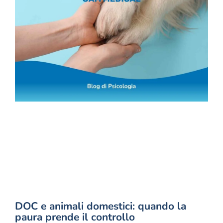
DOC e animali domestici: quando la
paura prende il controllo