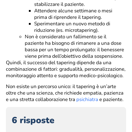
stabilizzare il paziente.
Attendere alcune settimane o mesi
prima di riprendere il tapering.
Sperimentare un nuovo metodo di
riduzione (es. microtapering).
Non è considerato un fallimento se il
paziente ha bisogno di rimanere a una dose
bassa per un tempo prolungato: il benessere
viene prima dell’obiettivo della sospensione.
Quindi, il successo del tapering dipende da una
combinazione di fattori: gradualità, personalizzazione,
monitoraggio attento e supporto medico-psicologico.
Non esiste un percorso unico: il tapering è un’arte
oltre che una scienza, che richiede empatia, pazienza
e una stretta collaborazione tra
psichiatra
e paziente.
6 risposte