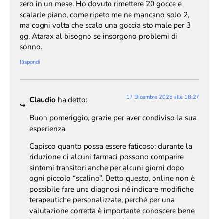
zero in un mese. Ho dovuto rimettere 20 gocce e
scalarle piano, come ripeto me ne mancano solo 2,
ma cogni volta che scalo una goccia sto male per 3
gg. Atarax al bisogno se insorgono problemi di
sonno.
Rispondi
17 Dicembre 2025 alle 18:27
Claudio
ha detto:
Buon pomeriggio, grazie per aver condiviso la sua
esperienza.
Capisco quanto possa essere faticoso: durante la
riduzione di alcuni farmaci possono comparire
sintomi transitori anche per alcuni giorni dopo
ogni piccolo “scalino”. Detto questo, online non è
possibile fare una diagnosi né indicare modifiche
terapeutiche personalizzate, perché per una
valutazione corretta è importante conoscere bene