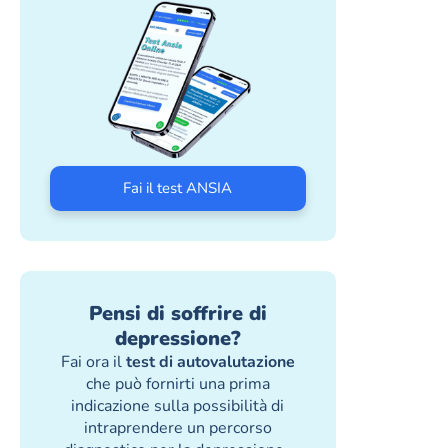
Fai il test ANSIA
Pensi di soffrire di
depressione?
Fai ora il
test di autovalutazione
che può fornirti una prima
indicazione sulla possibilità di
intraprendere un percorso