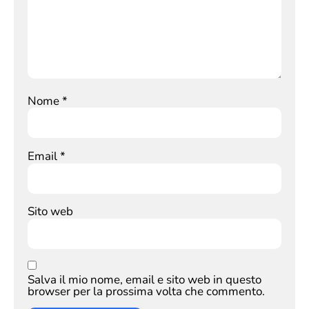
Nome
*
Email
*
Sito web
Salva il mio nome, email e sito web in questo
browser per la prossima volta che commento.