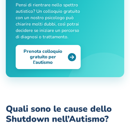
Pensi di rientrare nello spettro
autistico? Un colloquio gratuito
con un nostro psicologo può
chiarire molti dubbi, così potrai
decidere se iniziare un percorso
di diagnosi o trattamento.
Prenota colloquio
gratuito per
l’autismo
Quali sono le cause dello
Shutdown nell’Autismo?