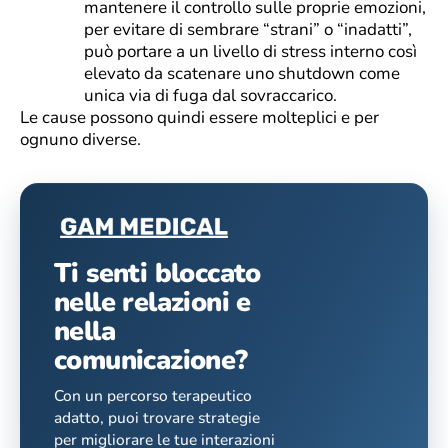
mantenere il controllo sulle proprie emozioni,
per evitare di sembrare “strani” o “inadatti”,
può portare a un livello di stress interno così
elevato da scatenare uno shutdown come
unica via di fuga dal sovraccarico.
Le cause possono quindi essere molteplici e per
ognuno diverse.
Ti senti bloccato
nelle relazioni e
nella
comunicazione?
Con un percorso terapeutico
adatto, puoi trovare strategie
per migliorare le tue interazioni