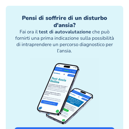
Pensi di soffrire di un disturbo
d'ansia?
Fai ora il
test di autovalutazione
che può
fornirti una prima indicazione sulla possibilità
di intraprendere un percorso diagnostico per
l’ansia.