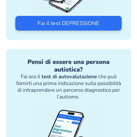
Fai il test DEPRESSIONE
Pensi di essere una persona
autistica?
Fai ora il
test di autovalutazione
che può
fornirti una prima indicazione sulla possibilità
di intraprendere un percorso diagnostico per
l’autismo.