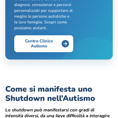
diagnosi, consulenze e percorsi
personalizzati per supportare al
meglio le persone autistiche e
le loro famiglie. Scopri come
possiamo aiutarti.
Centro Clinico
Autismo
Come si manifesta uno
Shutdown nell’Autismo
Lo shutdown può manifestarsi con gradi di
intensità diversi, da una lieve difficoltà a interagire