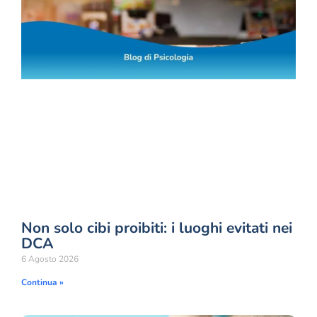
Non solo cibi proibiti: i luoghi evitati nei
DCA
6 Agosto 2026
Continua »