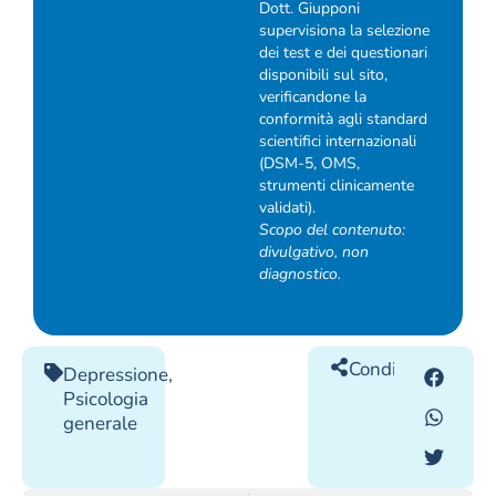
Dott. Giupponi
supervisiona la selezione
dei test e dei questionari
disponibili sul sito,
verificandone la
conformità agli standard
scientifici internazionali
(DSM-5, OMS,
strumenti clinicamente
validati).
Scopo del contenuto:
divulgativo, non
diagnostico.
Condividilo
Depressione
,
Psicologia
generale