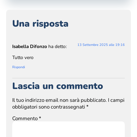
Una risposta
13 Settembre 2025 alle 19:16
Isabella Difonzo
ha detto:
Tutto vero
Rispondi
Lascia un commento
Il tuo indirizzo email non sarà pubblicato.
I campi
obbligatori sono contrassegnati
*
Commento
*