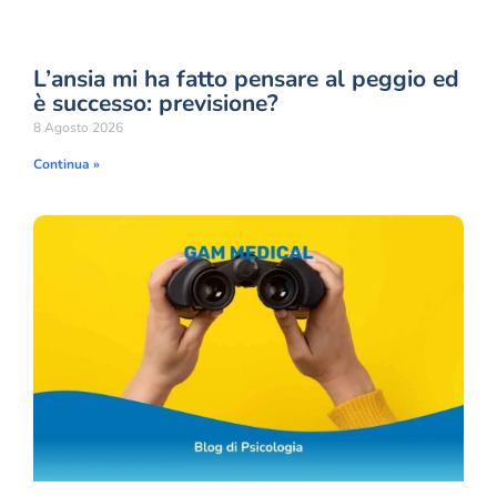
L’ansia mi ha fatto pensare al peggio ed
è successo: previsione?
8 Agosto 2026
Continua »