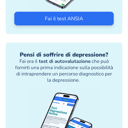
Fai il test ANSIA
Pensi di soffrire di depressione?
Fai ora il
test di autovalutazione
che può
fornirti una prima indicazione sulla possibilità
di intraprendere un percorso diagnostico per
la depressione.