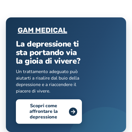
La depressione ti
sta portando via
la gioia di vivere?
Un trattamento adeguato può
aiutarti a risalire dal buio della
depressione e a riaccendere il
piacere di vivere.
Scopri come
affrontare la
depressione