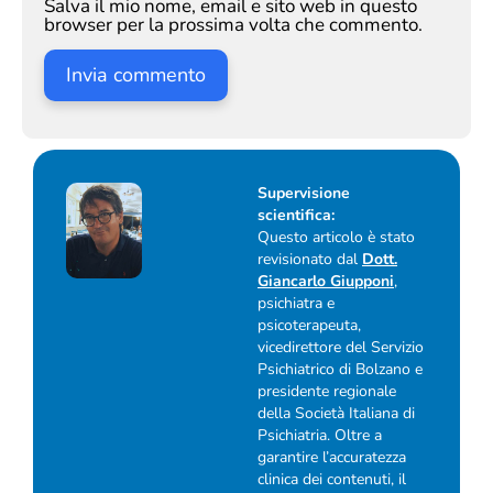
Salva il mio nome, email e sito web in questo
browser per la prossima volta che commento.
Supervisione
scientifica:
Questo articolo è stato
revisionato dal
Dott.
Giancarlo Giupponi
,
psichiatra e
psicoterapeuta,
vicedirettore del Servizio
Psichiatrico di Bolzano e
presidente regionale
della Società Italiana di
Psichiatria. Oltre a
garantire l’accuratezza
clinica dei contenuti, il