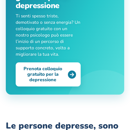
depressione
Ti senti spesso triste,
demotivato o senza energia? Un
colloquio gratuito con un
nostro psicologo può essere
l’inizio di un percorso di
supporto concreto, volto a
migliorare la tua vita.
Prenota colloquio
gratuito per la
depressione
Le persone depresse, sono