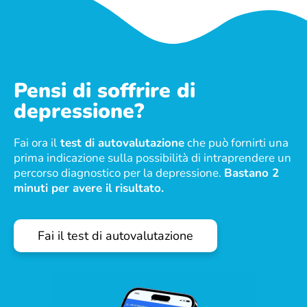
Pensi di soffrire di
depressione?
Fai ora il
test di autovalutazione
che può fornirti una
prima indicazione sulla possibilità di intraprendere un
percorso diagnostico per la depressione.
Bastano 2
minuti per avere il risultato.
Fai il test di autovalutazione