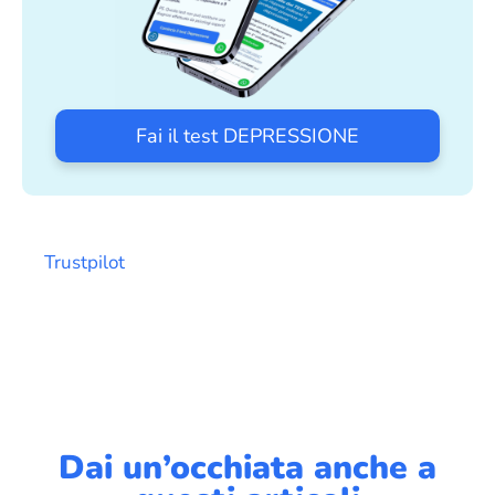
Fai il test DEPRESSIONE
Trustpilot
Dai un’occhiata anche a