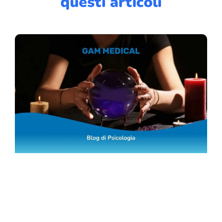
questi articoli