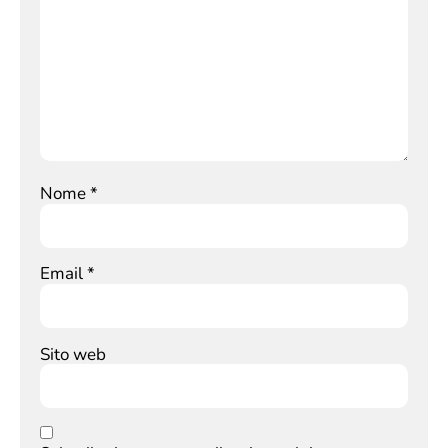
Nome
*
Email
*
Sito web