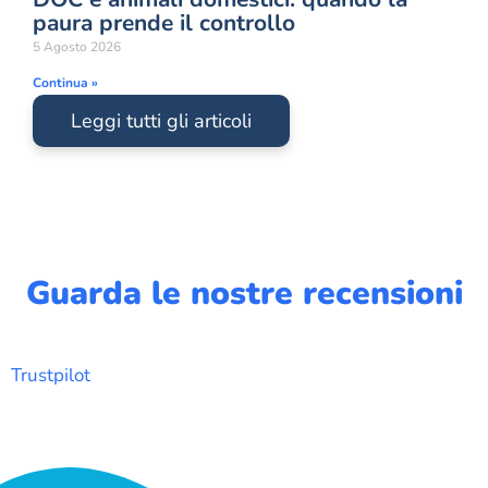
paura prende il controllo
5 Agosto 2026
Continua »
Leggi tutti gli articoli
Guarda le nostre recensioni
Trustpilot