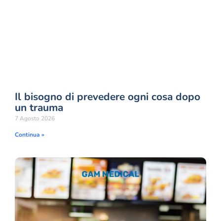
Il bisogno di prevedere ogni cosa dopo
un trauma
7 Agosto 2026
Continua »