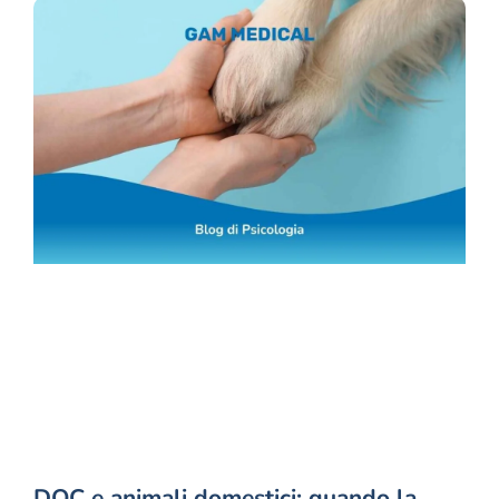
DOC e animali domestici: quando la