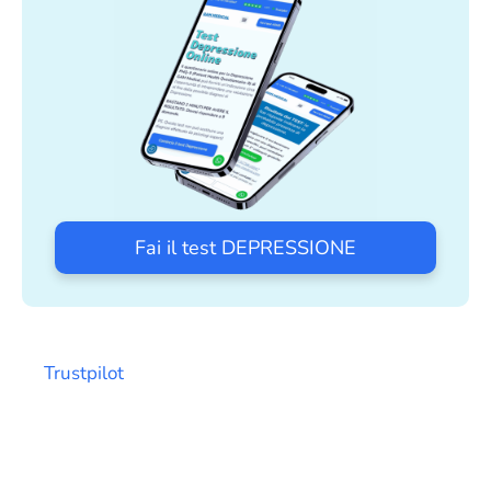
Fai il test DEPRESSIONE
Trustpilot