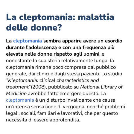
La cleptomania: malattia
delle donne?
La
cleptomania
sembra apparire avere un esordio
durante l’adolescenza e con una frequenza più
elevata nelle donne rispetto agli uomini
, e
nonostante la sua storia relativamente lunga, la
cleptomania rimane poco compresa dal pubblico
generale, dai clinici e dagli stessi pazienti. Lo studio
“Kleptomania: clinical characteristics and
treatment
”(2008), pubblicato su
National Library of
Medicine
avrebbe fatto emergere questo. La
cleptomania
è un disturbo invalidante che causa
un’intensa sensazione di vergogna, nonché problemi
legali, sociali, familiari e lavorativi, che per questo
necessita di essere approfondita.