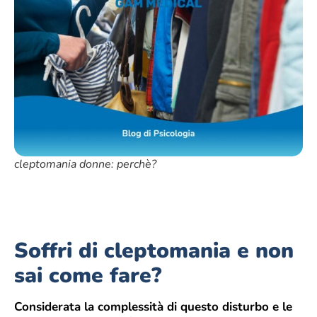
cleptomania donne: perchè?
Soffri di cleptomania e non
sai come fare?
Considerata la complessità di questo disturbo e le