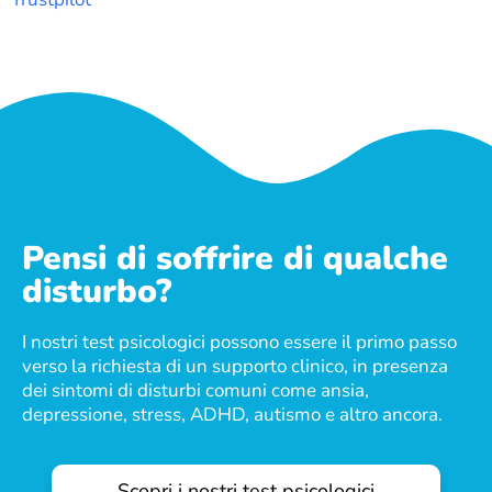
Pensi di soffrire di qualche
disturbo?
I nostri test psicologici possono essere il primo passo
verso la richiesta di un supporto clinico, in presenza
dei sintomi di disturbi comuni come ansia,
depressione, stress, ADHD, autismo e altro ancora.
Scopri i nostri test psicologici