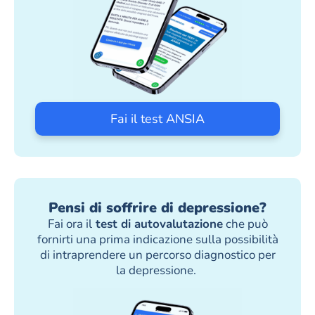
Fai il test ANSIA
Pensi di soffrire di depressione?
Fai ora il
test di autovalutazione
che può
fornirti una prima indicazione sulla possibilità
di intraprendere un percorso diagnostico per
la depressione.