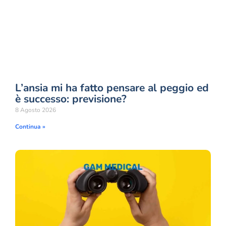
L’ansia mi ha fatto pensare al peggio ed
è successo: previsione?
8 Agosto 2026
Continua »