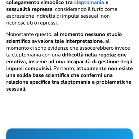
collegamento simbolico tra
cleptomania
e
sessualità repressa
, considerando il furto come
espressione indiretta di impulsi sessuali non
riconosciuti o repressi.
Nonostante questo,
al momento nessuno studio
scientifico avvalora tale interpretazione
, al
momento ci sono evidenze che assocerebbero invece
la cleptomania con una
difficoltà nella regolazione
emotiva, insieme ad una incapacità di gestione degli
impulsi compulsivi
. Pertanto,
attualmente non esiste
una solida base scientifica che confermi una
relazione specifica tra cleptomania e problematiche
sessuali.