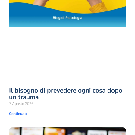
Il bisogno di prevedere ogni cosa dopo
un trauma
7 Agosto 2026
Continua »