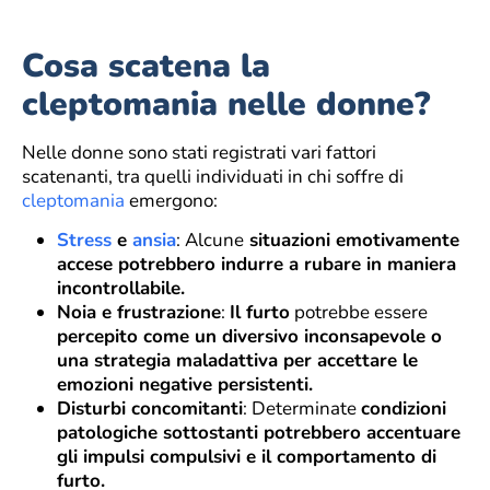
Cosa scatena la
cleptomania nelle donne?
Nelle donne sono stati registrati vari fattori
scatenanti, tra quelli individuati in chi soffre di
cleptomania
emergono:
Stress
e
ansia
: Alcune
situazioni emotivamente
accese potrebbero indurre a rubare in maniera
incontrollabile.
Noia e frustrazione
:
Il furto
potrebbe essere
percepito come un diversivo inconsapevole o
una strategia maladattiva per accettare le
emozioni negative persistenti.
Disturbi concomitanti
: Determinate
condizioni
patologiche sottostanti potrebbero accentuare
gli impulsi compulsivi e il comportamento di
furto.