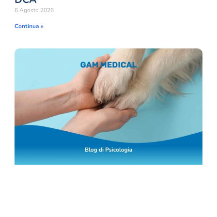
6 Agosto 2026
Continua »