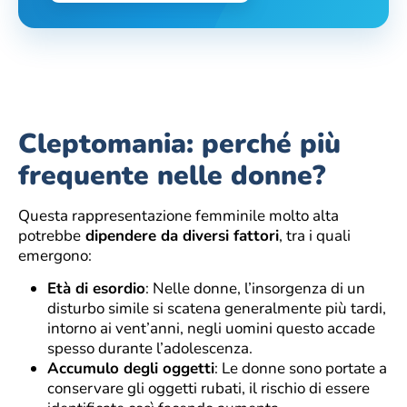
Cleptomania: perché più
frequente nelle donne?
Questa rappresentazione femminile molto alta
potrebbe
dipendere da diversi fattori
, tra i quali
emergono:
Età di esordio
: Nelle donne, l’insorgenza di un
disturbo simile si scatena generalmente più tardi,
intorno ai vent’anni, negli uomini questo accade
spesso durante l’adolescenza.
Accumulo degli oggetti
: Le donne sono portate a
conservare gli oggetti rubati, il rischio di essere