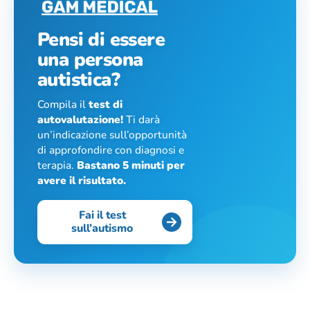
Pensi di essere
una persona
autistica?
Compila il
test di
autovalutazione!
Ti darà
un’indicazione sull’opportunità
di approfondire con diagnosi e
terapia.
Bastano 5 minuti per
avere il risultato.
Fai il test
sull’autismo