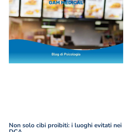
Non solo cibi proibiti: i luoghi evitati nei
DCA