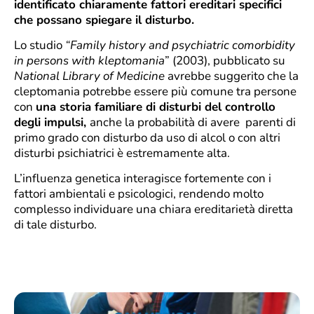
identificato chiaramente fattori ereditari specifici
che possano spiegare il disturbo.
Lo studio
“Family history and psychiatric comorbidity
in persons with kleptomania
” (2003), pubblicato su
National Library of Medicine
avrebbe suggerito che la
cleptomania potrebbe essere più comune tra persone
con
una storia familiare di disturbi del controllo
degli impulsi,
anche la probabilità di avere parenti di
primo grado con disturbo da uso di alcol o con altri
disturbi psichiatrici è estremamente alta.
L’influenza genetica interagisce fortemente con i
fattori ambientali e psicologici, rendendo molto
complesso individuare una chiara ereditarietà diretta
di tale disturbo.