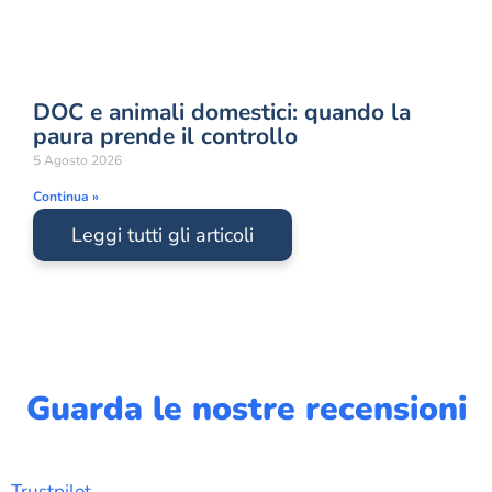
DOC e animali domestici: quando la
paura prende il controllo
5 Agosto 2026
Continua »
Leggi tutti gli articoli
Guarda le nostre recensioni
Trustpilot