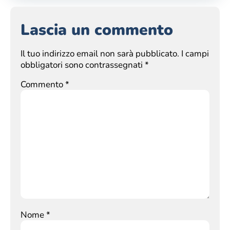
Lascia un commento
Il tuo indirizzo email non sarà pubblicato.
I campi
obbligatori sono contrassegnati
*
Commento
*
Nome
*