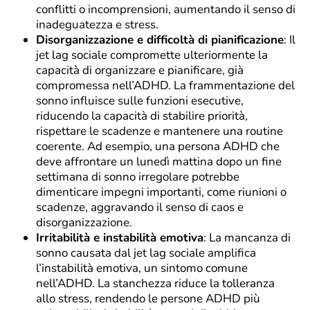
conflitti o incomprensioni, aumentando il senso di
inadeguatezza e stress.
Disorganizzazione e difficoltà di pianificazione
: Il
jet lag sociale compromette ulteriormente la
capacità di organizzare e pianificare, già
compromessa nell’ADHD. La frammentazione del
sonno influisce sulle funzioni esecutive,
riducendo la capacità di stabilire priorità,
rispettare le scadenze e mantenere una routine
coerente. Ad esempio, una persona ADHD che
deve affrontare un lunedì mattina dopo un fine
settimana di sonno irregolare potrebbe
dimenticare impegni importanti, come riunioni o
scadenze, aggravando il senso di caos e
disorganizzazione.
Irritabilità e instabilità emotiva
: La mancanza di
sonno causata dal jet lag sociale amplifica
l’instabilità emotiva, un sintomo comune
nell’ADHD. La stanchezza riduce la tolleranza
allo stress, rendendo le persone ADHD più