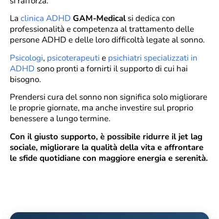
si rafforza.
La
clinica ADHD
GAM-Medical
si dedica con
professionalità e competenza al trattamento delle
persone ADHD e delle loro difficoltà legate al sonno.
Psicologi
,
psicoterapeuti
e
psichiatri specializzati in
ADHD
sono pronti a fornirti il supporto di cui hai
bisogno.
Prendersi cura del sonno non significa solo migliorare
le proprie giornate, ma anche investire sul proprio
benessere a lungo termine.
Con il giusto supporto, è possibile ridurre il jet lag
sociale, migliorare la qualità della vita e affrontare
le sfide quotidiane con maggiore energia e serenità.