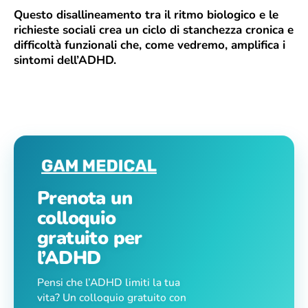
Questo disallineamento tra il ritmo biologico e le
richieste sociali crea un ciclo di stanchezza cronica e
difficoltà funzionali che, come vedremo, amplifica i
sintomi dell’ADHD.
Prenota un
colloquio
gratuito per
l’ADHD
Pensi che l’ADHD limiti la tua
vita? Un colloquio gratuito con