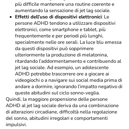
più difficile mantenere una routine coerente e
aumentando la sensazione di jet lag sociale.
Effetti dell’uso di dispositivi elettronici
: Le
persone ADHD tendono a utilizzare dispositivi
elettronici, come smartphone e tablet, più
frequentemente e per periodi più lunghi,
specialmente nelle ore serali. La luce blu emessa
da questi dispositivi può sopprimere
ulteriormente la produzione di melatonina,
ritardando l’addormentamento e contribuendo al
jet lag sociale. Ad esempio, un adolescente
ADHD potrebbe trascorrere ore a giocare ai
videogiochi o a navigare sui social media prima di
andare a dormire, ignorando l’impatto negativo di
queste abitudini sul ciclo sonno-veglia.
Quindi, la maggiore propensione delle persone
ADHD al jet lag sociale deriva da una combinazione
di alterazioni circadiane, difficoltà nella regolazione
del sonno, abitudini irregolari e comportamenti
impulsivi.