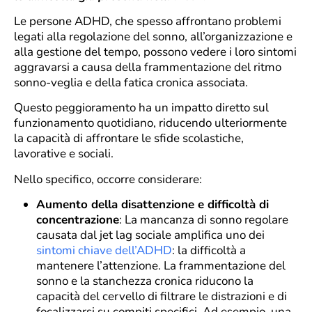
Le persone ADHD, che spesso affrontano problemi
legati alla regolazione del sonno, all’organizzazione e
alla gestione del tempo, possono vedere i loro sintomi
aggravarsi a causa della frammentazione del ritmo
sonno-veglia e della fatica cronica associata.
Questo peggioramento ha un impatto diretto sul
funzionamento quotidiano, riducendo ulteriormente
la capacità di affrontare le sfide scolastiche,
lavorative e sociali.
Nello specifico, occorre considerare:
Aumento della disattenzione e difficoltà di
concentrazione
: La mancanza di sonno regolare
causata dal jet lag sociale amplifica uno dei
sintomi chiave dell’ADHD
: la difficoltà a
mantenere l’attenzione. La frammentazione del
sonno e la stanchezza cronica riducono la
capacità del cervello di filtrare le distrazioni e di
focalizzarsi su compiti specifici. Ad esempio, una