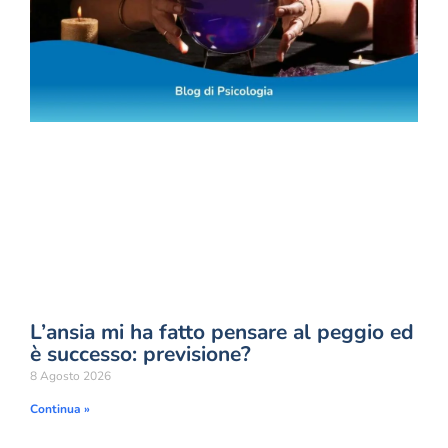
L’ansia mi ha fatto pensare al peggio ed
è successo: previsione?
8 Agosto 2026
Continua »