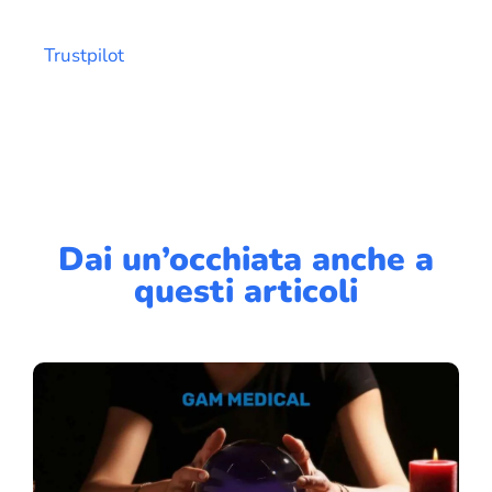
Trustpilot
Dai un’occhiata anche a
questi articoli