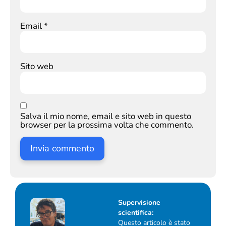
Email
*
Sito web
Salva il mio nome, email e sito web in questo
browser per la prossima volta che commento.
Supervisione
scientifica:
Questo articolo è stato