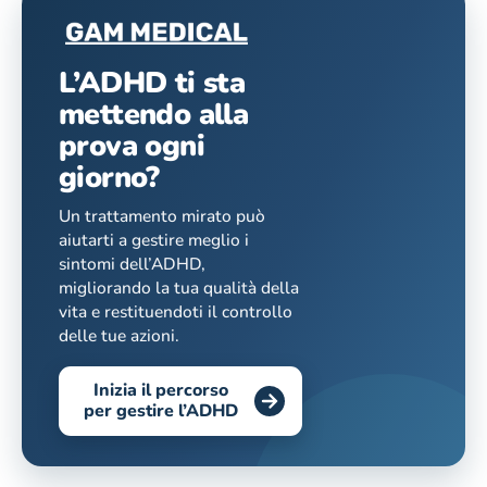
L’ADHD ti sta
mettendo alla
prova ogni
giorno?
Un trattamento mirato può
aiutarti a gestire meglio i
sintomi dell’ADHD,
migliorando la tua qualità della
vita e restituendoti il controllo
delle tue azioni.
Inizia il percorso
per gestire l’ADHD