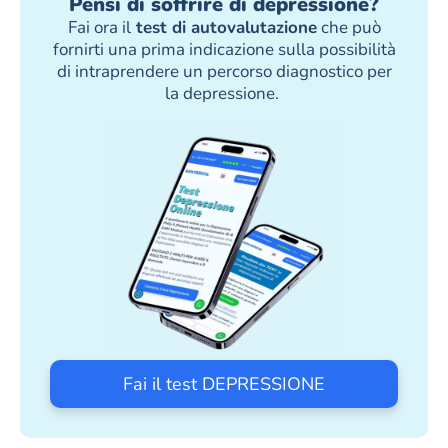
Pensi di soffrire di depressione?
Fai ora il
test di autovalutazione
che può
fornirti una prima indicazione sulla possibilità
di intraprendere un percorso diagnostico per
la depressione.
Fai il test DEPRESSIONE