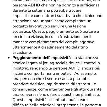
persona ADHD che non ha dormito a sufficienza
durante la settimana potrebbe trovare
impossibile concentrarsi su attività che richiedono
attenzione prolungata, come completare un
progetto lavorativo o seguire una lezione
scolastica. Questo peggioramento può portare a
un circolo vizioso, in cui la frustrazione per il
mancato completamento dei compiti aggrava
ulteriormente il disallineamento del ritmo
circadiano.
Peggioramento dell’impulsività
: La stanchezza
cronica legata al jet lag sociale riduce il controllo
inibitorio, rendendo le persone ADHD ancora più
inclini a comportamenti impulsivi. Ad esempio,
una persona che si sente esausta potrebbe
prendere decisioni rapide senza riflettere sulle
conseguenze, come interrompere gli altri durante
una conversazione o fare acquisti non pianificati.
Questa impulsività accentuata può creare
difficoltà nelle relazioni interpersonali e portare a