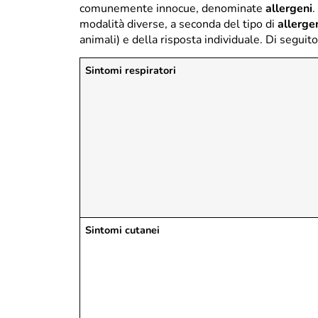
comunemente innocue, denominate
allergeni
.
modalità diverse, a seconda del tipo di
allerge
animali) e della risposta individuale. Di seguit
Sintomi respiratori
Sintomi cutanei