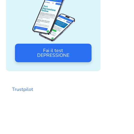
Fai il test
DEPRESSIONE
Trustpilot