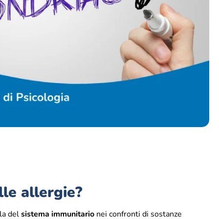
le allergie?
la del
sistema immunitario
nei confronti di sostanze