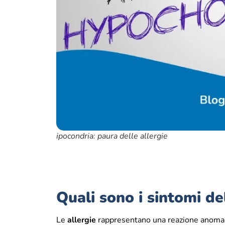
ipocondria: paura delle allergie
Quali sono i sintomi del
Le
allergie
rappresentano una reazione anoma