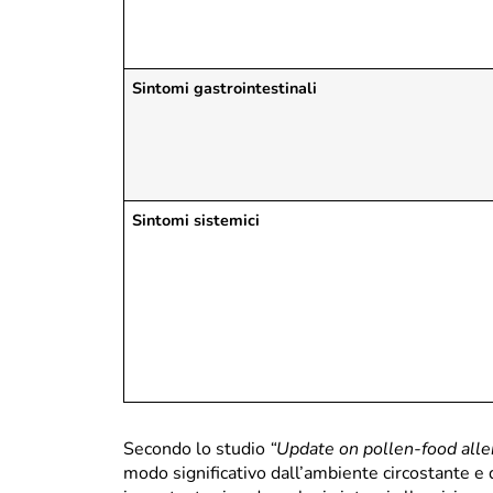
Sintomi gastrointestinali
Sintomi sistemici
Secondo lo studio
“
Update on pollen-food all
modo significativo dall’ambiente circostante e 