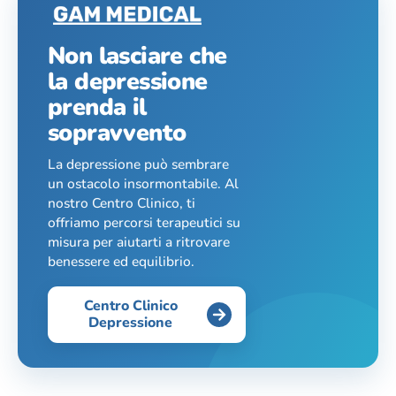
Non lasciare che
la depressione
prenda il
sopravvento
La depressione può sembrare
un ostacolo insormontabile. Al
nostro Centro Clinico, ti
offriamo percorsi terapeutici su
misura per aiutarti a ritrovare
benessere ed equilibrio.
Centro Clinico
Depressione