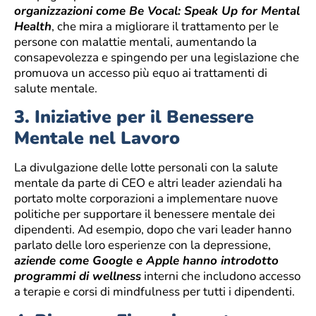
organizzazioni come Be Vocal: Speak Up for Mental
Health
, che mira a migliorare il trattamento per le
persone con malattie mentali, aumentando la
consapevolezza e spingendo per una legislazione che
promuova un accesso più equo ai trattamenti di
salute mentale.
3.
Iniziative per il Benessere
Mentale nel Lavoro
La divulgazione delle lotte personali con la salute
mentale da parte di CEO e altri leader aziendali ha
portato molte corporazioni a implementare nuove
politiche per supportare il benessere mentale dei
dipendenti. Ad esempio, dopo che vari leader hanno
parlato delle loro esperienze con la depressione,
aziende come Google e Apple hanno introdotto
programmi di wellness
interni che includono accesso
a terapie e corsi di mindfulness per tutti i dipendenti.