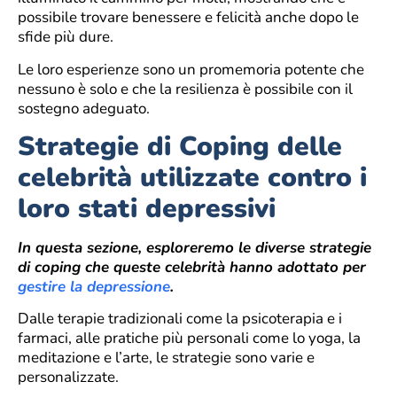
possibile trovare benessere e felicità anche dopo le
sfide più dure.
Le loro esperienze sono un promemoria potente che
nessuno è solo e che la resilienza è possibile con il
sostegno adeguato.
Strategie di Coping delle
celebrità utilizzate contro i
loro stati depressivi
In questa sezione, esploreremo le diverse strategie
di coping che queste celebrità hanno adottato per
gestire la depressione
.
Dalle terapie tradizionali come la psicoterapia e i
farmaci, alle pratiche più personali come lo yoga, la
meditazione e l’arte, le strategie sono varie e
personalizzate.