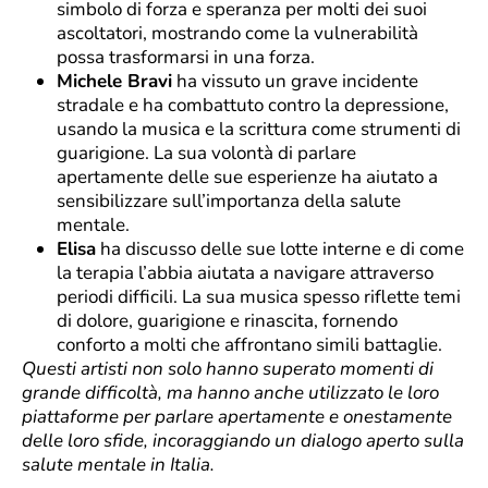
simbolo di forza e speranza per molti dei suoi
ascoltatori, mostrando come la vulnerabilità
possa trasformarsi in una forza.
Michele Bravi
ha vissuto un grave incidente
stradale e ha combattuto contro la depressione,
usando la musica e la scrittura come strumenti di
guarigione. La sua volontà di parlare
apertamente delle sue esperienze ha aiutato a
sensibilizzare sull’importanza della salute
mentale.
Elisa
ha discusso delle sue lotte interne e di come
la terapia l’abbia aiutata a navigare attraverso
periodi difficili. La sua musica spesso riflette temi
di dolore, guarigione e rinascita, fornendo
conforto a molti che affrontano simili battaglie.
Questi artisti non solo hanno superato momenti di
grande difficoltà, ma hanno anche utilizzato le loro
piattaforme per parlare apertamente e onestamente
delle loro sfide, incoraggiando un dialogo aperto sulla
salute mentale in Italia.