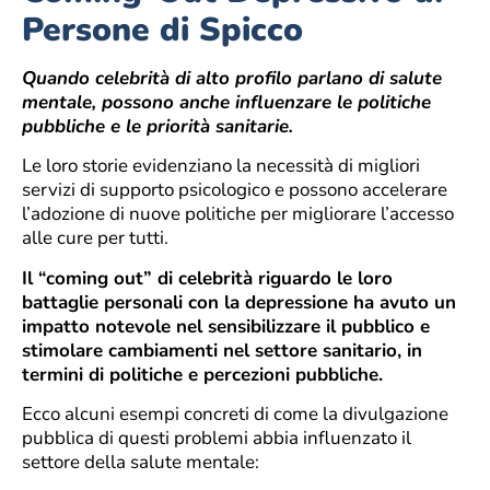
Persone di Spicco
Quando celebrità di alto profilo parlano di salute
mentale, possono anche influenzare le politiche
pubbliche e le priorità sanitarie.
Le loro storie evidenziano la necessità di migliori
servizi di supporto psicologico e possono accelerare
l’adozione di nuove politiche per migliorare l’accesso
alle cure per tutti.
Il “coming out” di celebrità riguardo le loro
battaglie personali con la depressione ha avuto un
impatto notevole nel sensibilizzare il pubblico e
stimolare cambiamenti nel settore sanitario, in
termini di politiche e percezioni pubbliche.
Ecco alcuni esempi concreti di come la divulgazione
pubblica di questi problemi abbia influenzato il
settore della salute mentale: