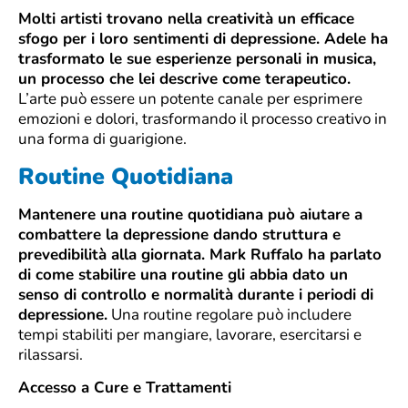
Molti artisti trovano nella creatività un efficace
sfogo per i loro sentimenti di depressione. Adele ha
trasformato le sue esperienze personali in musica,
un processo che lei descrive come terapeutico.
L’arte può essere un potente canale per esprimere
emozioni e dolori, trasformando il processo creativo in
una forma di guarigione.
Routine Quotidiana
Mantenere una routine quotidiana può aiutare a
combattere la depressione dando struttura e
prevedibilità alla giornata. Mark Ruffalo ha parlato
di come stabilire una routine gli abbia dato un
senso di controllo e normalità durante i periodi di
depressione.
Una routine regolare può includere
tempi stabiliti per mangiare, lavorare, esercitarsi e
rilassarsi.
Accesso a Cure e Trattamenti