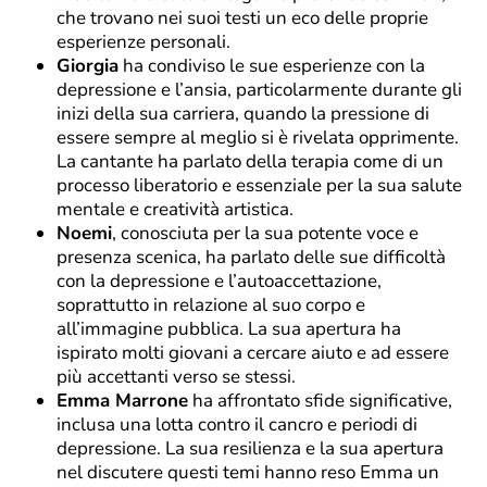
che trovano nei suoi testi un eco delle proprie
esperienze personali.
Giorgia
ha condiviso le sue esperienze con la
depressione e l’ansia, particolarmente durante gli
inizi della sua carriera, quando la pressione di
essere sempre al meglio si è rivelata opprimente.
La cantante ha parlato della terapia come di un
processo liberatorio e essenziale per la sua salute
mentale e creatività artistica.
Noemi
, conosciuta per la sua potente voce e
presenza scenica, ha parlato delle sue difficoltà
con la depressione e l’autoaccettazione,
soprattutto in relazione al suo corpo e
all’immagine pubblica. La sua apertura ha
ispirato molti giovani a cercare aiuto e ad essere
più accettanti verso se stessi.
Emma Marrone
ha affrontato sfide significative,
inclusa una lotta contro il cancro e periodi di
depressione. La sua resilienza e la sua apertura
nel discutere questi temi hanno reso Emma un