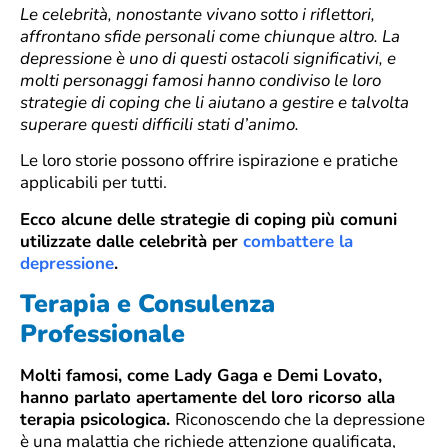
Le celebrità, nonostante vivano sotto i riflettori,
affrontano sfide personali come chiunque altro. La
depressione è uno di questi ostacoli significativi, e
molti personaggi famosi hanno condiviso le loro
strategie di coping che li aiutano a gestire e talvolta
superare questi difficili stati d’animo.
Le loro storie possono offrire ispirazione e pratiche
applicabili per tutti.
Ecco alcune delle strategie di coping più comuni
utilizzate dalle celebrità per
combattere la
depressione
.
Terapia e Consulenza
Professionale
Molti famosi, come Lady Gaga e Demi Lovato,
hanno parlato apertamente del loro ricorso alla
terapia psicologica.
Riconoscendo che la depressione
è una malattia che richiede attenzione qualificata,