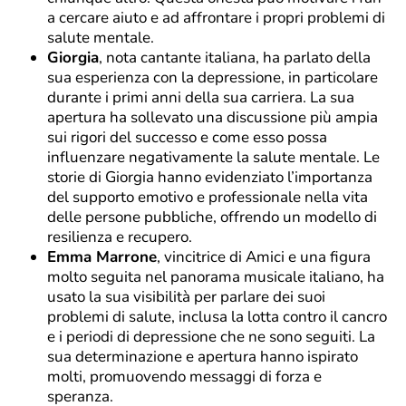
a cercare aiuto e ad affrontare i propri problemi di
salute mentale.
Giorgia
, nota cantante italiana, ha parlato della
sua esperienza con la depressione, in particolare
durante i primi anni della sua carriera. La sua
apertura ha sollevato una discussione più ampia
sui rigori del successo e come esso possa
influenzare negativamente la salute mentale. Le
storie di Giorgia hanno evidenziato l’importanza
del supporto emotivo e professionale nella vita
delle persone pubbliche, offrendo un modello di
resilienza e recupero.
Emma Marrone
, vincitrice di Amici e una figura
molto seguita nel panorama musicale italiano, ha
usato la sua visibilità per parlare dei suoi
problemi di salute, inclusa la lotta contro il cancro
e i periodi di depressione che ne sono seguiti. La
sua determinazione e apertura hanno ispirato
molti, promuovendo messaggi di forza e
speranza.