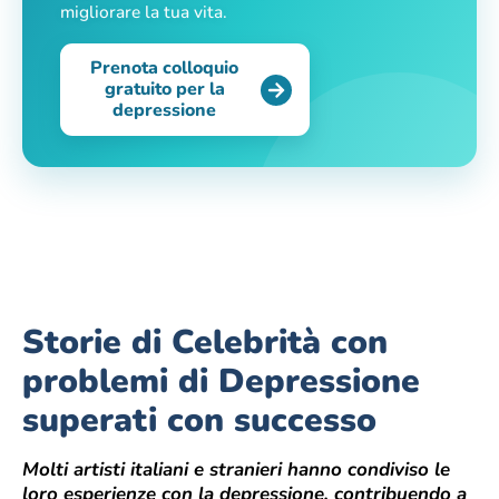
migliorare la tua vita.
Prenota colloquio
gratuito per la
depressione
Storie di Celebrità con
problemi di Depressione
superati con successo
Molti artisti italiani e stranieri hanno condiviso le
loro esperienze con la depressione, contribuendo a