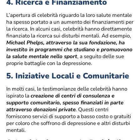
4.
Ricerca e Finanziamento
L’apertura di celebrità riguardo la loro salute mentale
ha spesso portato a un aumento dei finanziamenti per
la ricerca. In alcuni casi, celebrità hanno direttamente
finanziato la ricerca sui disturbi mentali. Ad esempio,
Michael Phelps, attraverso la sua fondazione, ha
investito in programmi che studiano e promuovono
la salute mentale nello sport
, a seguito delle sue
proprie battaglie con la depressione.
5.
Iniziative Locali e Comunitarie
In molti casi, le testimonianze delle celebrità hanno
ispirato la
creazione di centri di consulenza e
supporto comunitario, spesso finanziati in parte
attraverso donazioni private
. Questi centri
forniscono servizi di supporto a basso costo o gratuiti
per coloro che soffrono di depressione e altri disturbi
mentali.