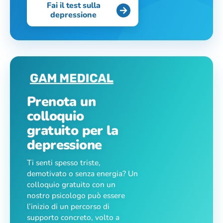
Fai il test sulla
depressione
Prenota un
colloquio
gratuito per la
depressione
Ti senti spesso triste,
demotivato o senza energia? Un
colloquio gratuito con un
nostro psicologo può essere
l’inizio di un percorso di
supporto concreto, volto a