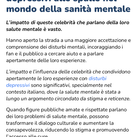
mondo della sanità mentale
L’impatto di queste celebrità che parlano della loro
salute mentale è vasto.
Hanno aperto la strada a una maggiore accettazione e
comprensione dei disturbi mentali, incoraggiando i
fan e il pubblico a cercare aiuto e a parlare
apertamente delle loro esperienze.
L’impatto e l’influenza delle celebrità che condividono
apertamente le loro esperienze con
disturbi
depressivi
sono significativi, specialmente nel
contesto italiano, dove la salute mentale è stata a
lungo un argomento circondato da stigma e reticenze.
Quando figure pubbliche amate e rispettate parlano
dei loro problemi di salute mentale, possono
trasformare il dialogo culturale e aumentare la
consapevolezza, riducendo lo stigma e promuovendo
l’accesso alle cure.