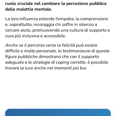
ruolo cruciale nel cambiare la percezione pubblica
della malattia mentale.
La loro influenza estende l’empatia, la comprensione
e, soprattutto, incoraggia chi soffre in silenzio a
cercare aiuto, promuovendo una cultura di supporto e
cura più inclusiva e accessibile.
Anche se il percorso verso la felicità può essere
difficile e molto personale, le testimonianze di queste
figure pubbliche dimostrano che con il supporto
adeguato e le strategie di coping corrette, è possibile
trovare la luce anche nei momenti più bui.