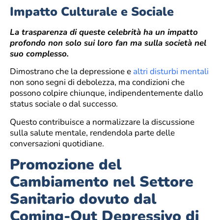
Impatto Culturale e Sociale
La trasparenza di queste celebrità ha un impatto
profondo non solo sui loro fan ma sulla società nel
suo complesso.
Dimostrano che la depressione e
altri disturbi mentali
non sono segni di debolezza, ma condizioni che
possono colpire chiunque, indipendentemente dallo
status sociale o dal successo.
Questo contribuisce a normalizzare la discussione
sulla salute mentale, rendendola parte delle
conversazioni quotidiane.
Promozione del
Cambiamento nel Settore
Sanitario dovuto dal
Coming-Out Depressivo di