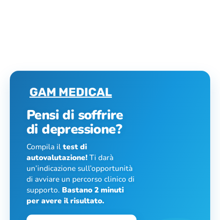
Pensi di soffrire
di depressione?
Compila il
test di
autovalutazione!
Ti darà
un’indicazione sull’opportunità
di avviare un percorso clinico di
supporto.
Bastano 2 minuti
per avere il risultato.