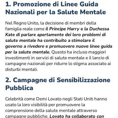
1.
Promozione di Linee Guida
Nazionali per la Salute Mentale
Nel Regno Unito, la decisione di membri della
famiglia reale come
il Principe Harry e la Duchessa
Kate di parlare apertamente dei loro problemi di
salute mentale ha contribuito a
stimolare il
governo a rivedere e promuovere nuove linee guida
per la salute mentale.
Questo ha incluso maggiori
investimenti in servizi di salute mentale e il lancio di
campagne nazionali per ridurre lo stigma associato ai
disturbi mentali.
2.
Campagne di Sensibilizzazione
Pubblica
Celebrità come Demi Lovato negli Stati Uniti hanno
usato la loro visibilità per promuovere la
comprensione della salute mentale attraverso
campagne pubbliche.
Lovato ha collaborato con