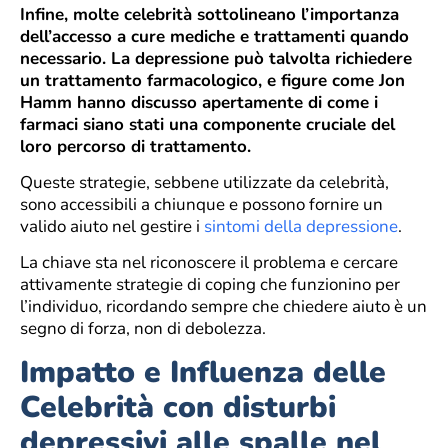
Infine, molte celebrità sottolineano l’importanza
dell’accesso a cure mediche e trattamenti quando
necessario. La depressione può talvolta richiedere
un trattamento farmacologico, e figure come Jon
Hamm hanno discusso apertamente di come i
farmaci siano stati una componente cruciale del
loro percorso di trattamento.
Queste strategie, sebbene utilizzate da celebrità,
sono accessibili a chiunque e possono fornire un
valido aiuto nel gestire i
sintomi della depressione
.
La chiave sta nel riconoscere il problema e cercare
attivamente strategie di coping che funzionino per
l’individuo, ricordando sempre che chiedere aiuto è un
segno di forza, non di debolezza.
Impatto e Influenza delle
Celebrità con disturbi
depressivi alle spalle nel