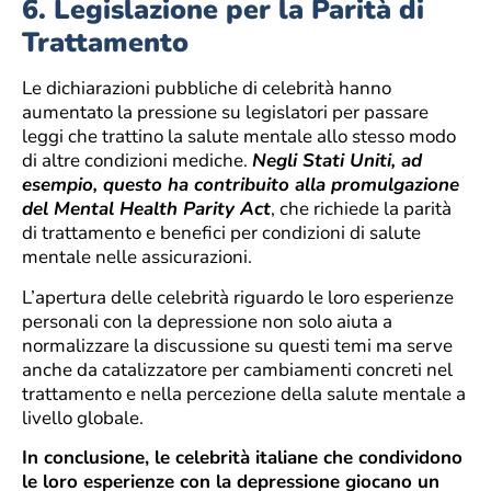
6.
Legislazione per la Parità di
Trattamento
Le dichiarazioni pubbliche di celebrità hanno
aumentato la pressione su legislatori per passare
leggi che trattino la salute mentale allo stesso modo
di altre condizioni mediche.
Negli Stati Uniti, ad
esempio, questo ha contribuito alla promulgazione
del Mental Health Parity Act
, che richiede la parità
di trattamento e benefici per condizioni di salute
mentale nelle assicurazioni.
L’apertura delle celebrità riguardo le loro esperienze
personali con la depressione non solo aiuta a
normalizzare la discussione su questi temi ma serve
anche da catalizzatore per cambiamenti concreti nel
trattamento e nella percezione della salute mentale a
livello globale.
In conclusione, le celebrità italiane che condividono
le loro esperienze con la depressione giocano un