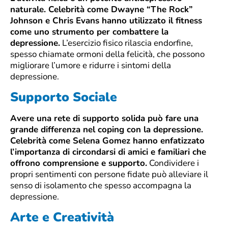
naturale. Celebrità come Dwayne “The Rock”
Johnson e Chris Evans hanno utilizzato il fitness
come uno strumento per combattere la
depressione.
L’esercizio fisico rilascia endorfine,
spesso chiamate ormoni della felicità, che possono
migliorare l’umore e ridurre i sintomi della
depressione.
Supporto Sociale
Avere una rete di supporto solida può fare una
grande differenza nel coping con la depressione.
Celebrità come Selena Gomez hanno enfatizzato
l’importanza di circondarsi di amici e familiari che
offrono comprensione e supporto.
Condividere i
propri sentimenti con persone fidate può alleviare il
senso di isolamento che spesso accompagna la
depressione.
Arte e Creatività