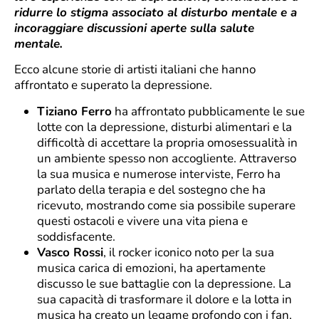
ridurre lo stigma associato al disturbo mentale e a
incoraggiare discussioni aperte sulla salute
mentale.
Ecco alcune storie di artisti italiani che hanno
affrontato e superato la depressione.
Tiziano Ferro
ha affrontato pubblicamente le sue
lotte con la depressione, disturbi alimentari e la
difficoltà di accettare la propria omosessualità in
un ambiente spesso non accogliente. Attraverso
la sua musica e numerose interviste, Ferro ha
parlato della terapia e del sostegno che ha
ricevuto, mostrando come sia possibile superare
questi ostacoli e vivere una vita piena e
soddisfacente.
Vasco Rossi
, il rocker iconico noto per la sua
musica carica di emozioni, ha apertamente
discusso le sue battaglie con la depressione. La
sua capacità di trasformare il dolore e la lotta in
musica ha creato un legame profondo con i fan,