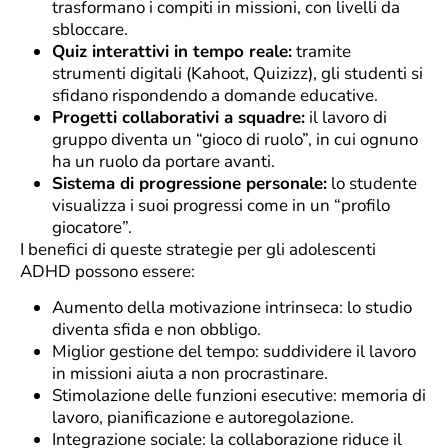
trasformano i compiti in missioni, con livelli da
sbloccare.
Quiz interattivi in tempo reale:
tramite
strumenti digitali (Kahoot, Quizizz), gli studenti si
sfidano rispondendo a domande educative.
Progetti collaborativi a squadre:
il lavoro di
gruppo diventa un “gioco di ruolo”, in cui ognuno
ha un ruolo da portare avanti.
Sistema di progressione personale:
lo studente
visualizza i suoi progressi come in un “profilo
giocatore”.
I benefici di queste strategie per gli adolescenti
ADHD possono essere:
Aumento della motivazione intrinseca: lo studio
diventa sfida e non obbligo.
Miglior gestione del tempo: suddividere il lavoro
in missioni aiuta a non procrastinare.
Stimolazione delle funzioni esecutive: memoria di
lavoro, pianificazione e autoregolazione.
Integrazione sociale: la collaborazione riduce il