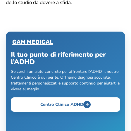
dello studio da dovere a sfida.
Il tuo punto di riferimento per
l’ADHD
Se cerchi un aiuto concreto per affrontare l’ADHD, il nostro
Centro Clinico è qui per te. Offriamo diagnosi accurate,
trattamenti personalizzati e supporto continuo per aiutarti a
vivere al meglio.
Centro Clinico ADHD