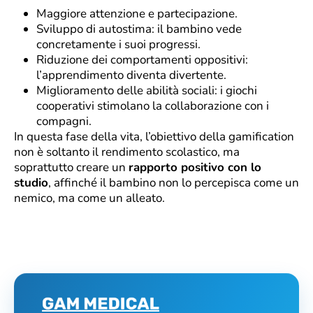
Maggiore attenzione e partecipazione.
Sviluppo di autostima: il bambino vede
concretamente i suoi progressi.
Riduzione dei comportamenti oppositivi:
l’apprendimento diventa divertente.
Miglioramento delle abilità sociali: i giochi
cooperativi stimolano la collaborazione con i
compagni.
In questa fase della vita, l’obiettivo della gamification
non è soltanto il rendimento scolastico, ma
soprattutto creare un
rapporto positivo con lo
studio
, affinché il bambino non lo percepisca come un
nemico, ma come un alleato.