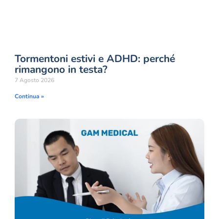
Tormentoni estivi e ADHD: perché
rimangono in testa?
7 Agosto 2026
Continua »