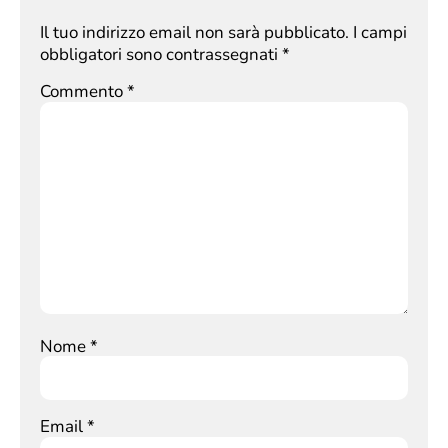
Il tuo indirizzo email non sarà pubblicato.
I campi
obbligatori sono contrassegnati
*
Commento
*
Nome
*
Email
*