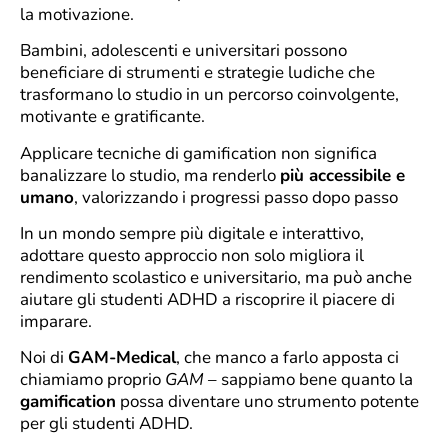
la motivazione.
Bambini, adolescenti e universitari possono
beneficiare di strumenti e strategie ludiche che
trasformano lo studio in un percorso coinvolgente,
motivante e gratificante.
Applicare tecniche di gamification non significa
banalizzare lo studio, ma renderlo
più accessibile e
umano
, valorizzando i progressi passo dopo passo
In un mondo sempre più digitale e interattivo,
adottare questo approccio non solo migliora il
rendimento scolastico e universitario, ma può anche
aiutare gli studenti ADHD a riscoprire il piacere di
imparare.
Noi di
GAM-Medical
, che manco a farlo apposta ci
chiamiamo proprio
GAM
– sappiamo bene quanto la
gamification
possa diventare uno strumento potente
per gli studenti ADHD.