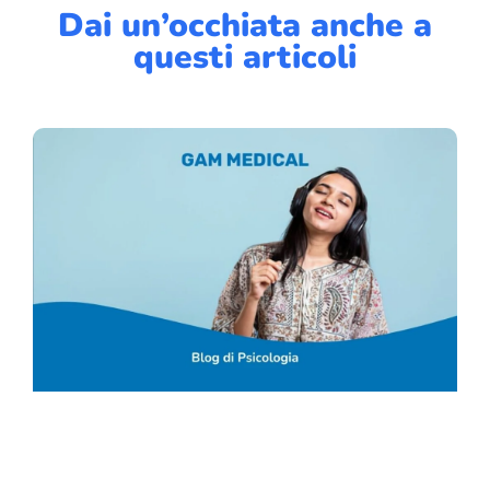
Dai un’occhiata anche a
questi articoli