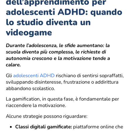
dell’apprendimento per
adolescenti ADHD: quando
lo studio diventa un
videogame
Durante l’adolescenza, le sfide aumentano: la
scuola diventa più complessa, le richieste di
autonomia crescono e la motivazione tende a
calare.
Gli
adolescenti ADHD
rischiano di sentirsi sopraffatti,
sviluppando disinteresse, frustrazione o addirittura
abbandono scolastico.
La gamification, in questa fase, è fondamentale per
riaccendere la motivazione.
Alcune strategie possono riguardare:
Classi digitali gamificate:
piattaforme online che