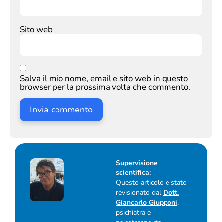
Sito web
Salva il mio nome, email e sito web in questo
browser per la prossima volta che commento.
Supervisione
scientifica:
Questo articolo è stato
revisionato dal
Dott.
Giancarlo Giupponi
,
psichiatra e