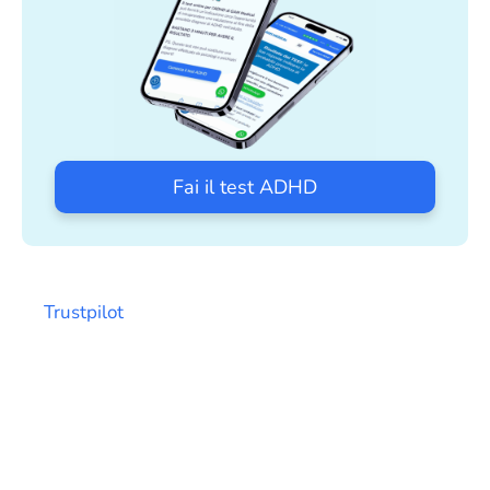
Fai il test ADHD
Trustpilot