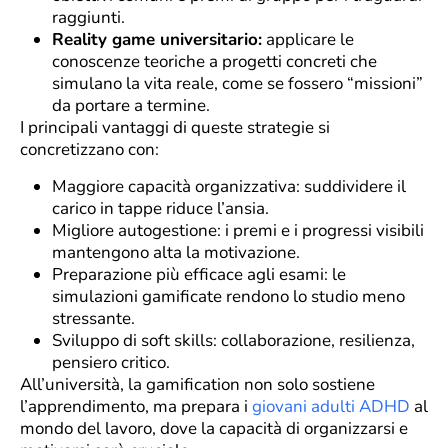
raggiunti.
Reality game universitario:
applicare le
conoscenze teoriche a progetti concreti che
simulano la vita reale, come se fossero “missioni”
da portare a termine.
I principali vantaggi di queste strategie si
concretizzano con:
Maggiore capacità organizzativa: suddividere il
carico in tappe riduce l’ansia.
Migliore autogestione: i premi e i progressi visibili
mantengono alta la motivazione.
Preparazione più efficace agli esami: le
simulazioni gamificate rendono lo studio meno
stressante.
Sviluppo di soft skills: collaborazione, resilienza,
pensiero critico.
All’università, la gamification non solo sostiene
l’apprendimento, ma prepara i
giovani adulti ADHD
al
mondo del lavoro, dove la capacità di organizzarsi e