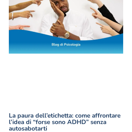
La paura dell’etichetta: come affrontare
l’idea di “forse sono ADHD” senza
autosabotarti