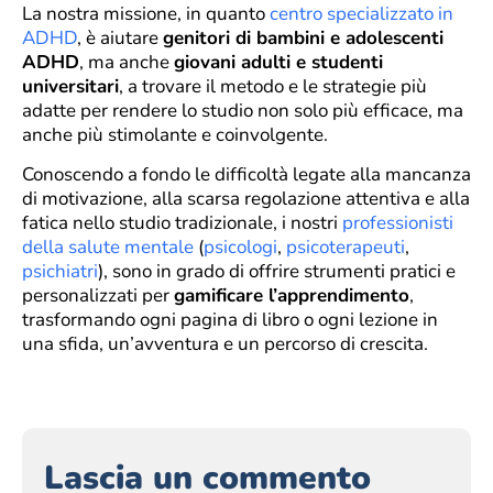
La nostra missione, in quanto
centro specializzato in
ADHD
, è aiutare
genitori di bambini e adolescenti
ADHD
, ma anche
giovani adulti e studenti
universitari
, a trovare il metodo e le strategie più
adatte per rendere lo studio non solo più efficace, ma
anche più stimolante e coinvolgente.
Conoscendo a fondo le difficoltà legate alla mancanza
di motivazione, alla scarsa regolazione attentiva e alla
fatica nello studio tradizionale, i nostri
professionisti
della salute mentale
(
psicologi
,
psicoterapeuti
,
psichiatri
), sono in grado di offrire strumenti pratici e
personalizzati per
gamificare l’apprendimento
,
trasformando ogni pagina di libro o ogni lezione in
una sfida, un’avventura e un percorso di crescita.
Lascia un commento