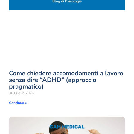
Come chiedere accomodamenti a lavoro
senza dire “ADHD” (approccio
pragmatico)
30 Luglio 2026
Continua »