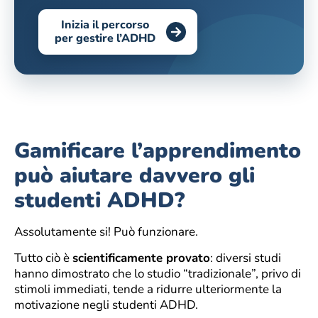
Inizia il percorso
per gestire l’ADHD
Gamificare l’apprendimento
può aiutare davvero gli
studenti ADHD?
Assolutamente si! Può funzionare.
Tutto ciò è
scientificamente provato
: diversi studi
hanno dimostrato che lo studio “tradizionale”, privo di
stimoli immediati, tende a ridurre ulteriormente la
motivazione negli studenti ADHD.