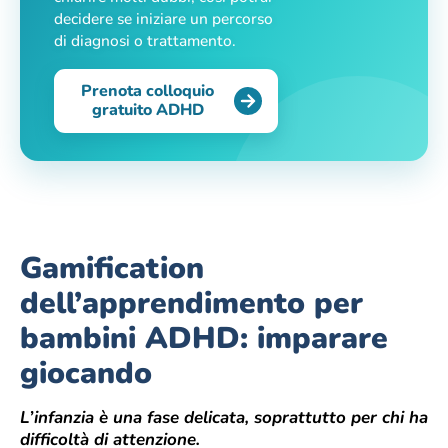
decidere se iniziare un percorso
di diagnosi o trattamento.
Prenota colloquio
gratuito ADHD
Gamification
dell’apprendimento per
bambini ADHD: imparare
giocando
L’infanzia è una fase delicata, soprattutto per chi ha
difficoltà di attenzione.