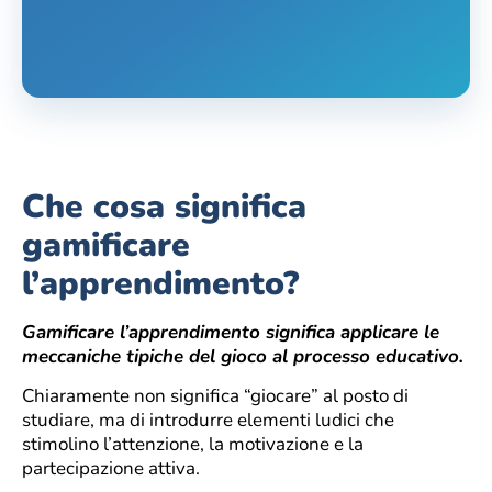
Che cosa significa
gamificare
l’apprendimento?
Gamificare l’apprendimento significa applicare le
meccaniche tipiche del gioco al processo educativo.
Chiaramente non significa “giocare” al posto di
studiare, ma di introdurre elementi ludici che
stimolino l’attenzione, la motivazione e la
partecipazione attiva.