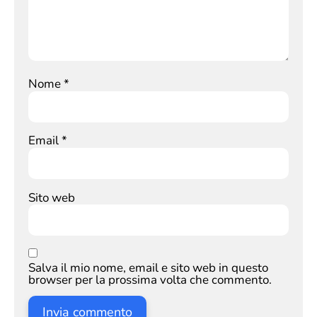
Nome
*
Email
*
Sito web
Salva il mio nome, email e sito web in questo
browser per la prossima volta che commento.