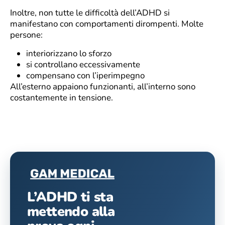
Inoltre, non tutte le difficoltà dell’ADHD si
manifestano con comportamenti dirompenti. Molte
persone:
interiorizzano lo sforzo
si controllano eccessivamente
compensano con l’iperimpegno
All’esterno appaiono funzionanti, all’interno sono
costantemente in tensione.
L’ADHD ti sta
mettendo alla