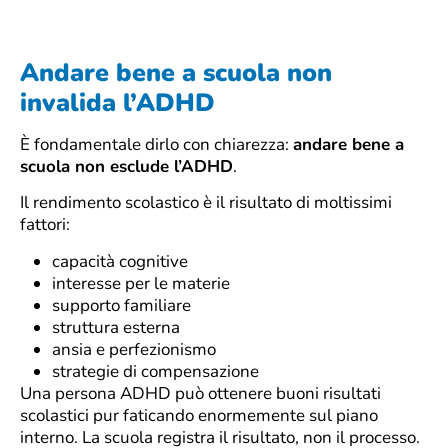
Andare bene a scuola non
invalida l’ADHD
È fondamentale dirlo con chiarezza:
andare bene a
scuola non esclude l’ADHD
.
Il rendimento scolastico è il risultato di moltissimi
fattori:
capacità cognitive
interesse per le materie
supporto familiare
struttura esterna
ansia e perfezionismo
strategie di compensazione
Una persona ADHD può ottenere buoni risultati
scolastici pur faticando enormemente sul piano
interno. La scuola registra il risultato, non il processo.