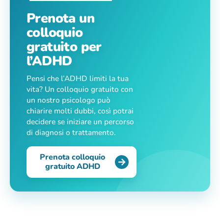
Prenota un
colloquio
gratuito per
l’ADHD
Pensi che l’ADHD limiti la tua
vita? Un colloquio gratuito con
un nostro psicologo può
chiarire molti dubbi, così potrai
decidere se iniziare un percorso
di diagnosi o trattamento.
Prenota colloquio
gratuito ADHD