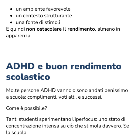
un ambiente favorevole
un contesto strutturante
una fonte di stimoli
E quindi
non ostacolare il rendimento
, almeno in
apparenza.
ADHD e buon rendimento
scolastico
Molte persone ADHD vanno o sono andati benissimo
a scuola: complimenti, voti alti, e successi.
Come è possibile?
Tanti studenti sperimentano l’iperfocus: uno stato di
concentrazione intensa su ciò che stimola davvero. Se
la scuola: