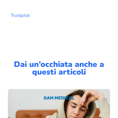
Trustpilot
Dai un’occhiata anche a
questi articoli