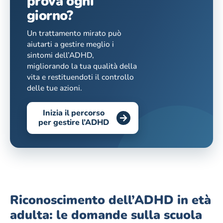
prova ogni
giorno?
Un trattamento mirato può
aiutarti a gestire meglio i
sintomi dell’ADHD,
migliorando la tua qualità della
vita e restituendoti il controllo
delle tue azioni.
Inizia il percorso
per gestire l’ADHD
Riconoscimento dell’ADHD in età
adulta: le domande sulla scuola