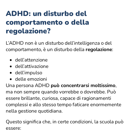
ADHD: un disturbo del
comportamento o della
regolazione?
L’ADHD non è un disturbo dell’intelligenza o del
comportamento, è un disturbo della
regolazione
:
dell’attenzione
dell’attivazione
dell’impulso
delle emozioni
Una persona ADHD
può concentrarsi moltissimo
,
ma non sempre quando vorrebbe o dovrebbe. Può
essere brillante, curiosa, capace di ragionamenti
complessi e allo stesso tempo faticare enormemente
nella gestione quotidiana.
Questo significa che, in certe condizioni, la scuola può
essere: