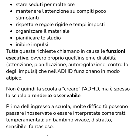
stare seduti per molte ore
mantenere l’attenzione su compiti poco
stimolanti
rispettare regole rigide e tempi imposti
organizzare il materiale
pianificare lo studio
inibire impulsi
Tutte queste richieste chiamano in causa le
funzioni
esecutive
, ovvero proprio quell’insieme di abilità
(attenzione, pianificazione, autoregolazione, controllo
degli impulsi) che nell’ADHD funzionano in modo
atipico.
Non è quindi la scuola a “creare” l’ADHD, ma è spesso
la scuola a
renderlo osservabile
.
Prima dell’ingresso a scuola, molte difficoltà possono
passare inosservate o essere interpretate come tratti
temperamentali: un bambino vivace, distratto,
sensibile, fantasioso.