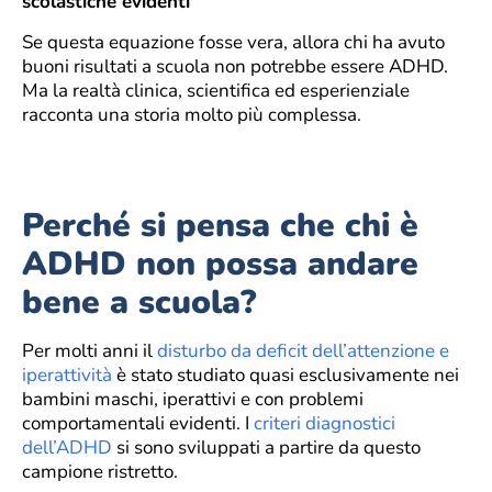
scolastiche evidenti
Se questa equazione fosse vera, allora chi ha avuto
buoni risultati a scuola non potrebbe essere ADHD.
Ma la realtà clinica, scientifica ed esperienziale
racconta una storia molto più complessa.
Perché si pensa che chi è
ADHD non possa andare
bene a scuola?
Per molti anni il
disturbo da deficit dell’attenzione e
iperattività
è stato studiato quasi esclusivamente nei
bambini maschi, iperattivi e con problemi
comportamentali evidenti. I
criteri diagnostici
dell’ADHD
si sono sviluppati a partire da questo
campione ristretto.