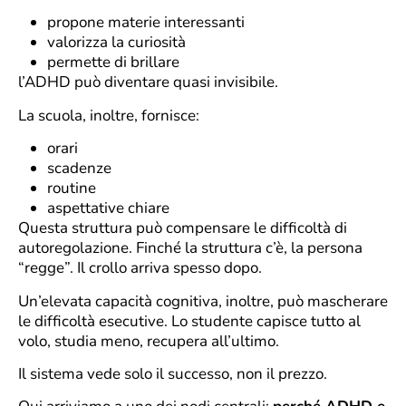
propone materie interessanti
valorizza la curiosità
permette di brillare
l’ADHD può diventare quasi invisibile.
La scuola, inoltre, fornisce:
orari
scadenze
routine
aspettative chiare
Questa struttura può compensare le difficoltà di
autoregolazione. Finché la struttura c’è, la persona
“regge”. Il crollo arriva spesso dopo.
Un’elevata capacità cognitiva, inoltre, può mascherare
le difficoltà esecutive. Lo studente capisce tutto al
volo, studia meno, recupera all’ultimo.
Il sistema vede solo il successo, non il prezzo.