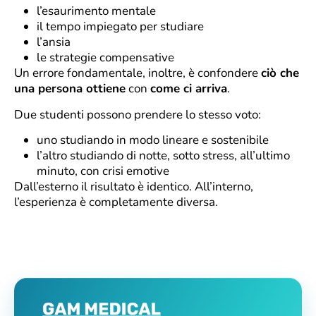
l’esaurimento mentale
il tempo impiegato per studiare
l’ansia
le strategie compensative
Un errore fondamentale, inoltre, è confondere
ciò che
una persona ottiene
con
come ci arriva
.
Due studenti possono prendere lo stesso voto:
uno studiando in modo lineare e sostenibile
l’altro studiando di notte, sotto stress, all’ultimo
minuto, con crisi emotive
Dall’esterno il risultato è identico. All’interno,
l’esperienza è completamente diversa.