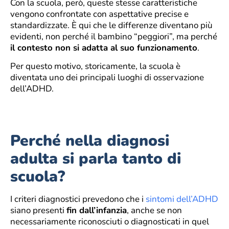
Con la scuola, però, queste stesse caratteristiche
vengono confrontate con aspettative precise e
standardizzate. È qui che le differenze diventano più
evidenti, non perché il bambino “peggiori”, ma perché
il contesto non si adatta al suo funzionamento
.
Per questo motivo, storicamente, la scuola è
diventata uno dei principali luoghi di osservazione
dell’ADHD.
Perché nella diagnosi
adulta si parla tanto di
scuola?
I criteri diagnostici prevedono che i
sintomi dell’ADHD
siano presenti
fin dall’infanzia
, anche se non
necessariamente riconosciuti o diagnosticati in quel