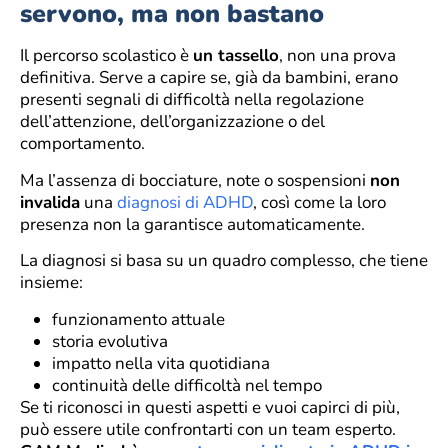
servono, ma non bastano
Il percorso scolastico è
un tassello
, non una prova
definitiva. Serve a capire se, già da bambini, erano
presenti segnali di difficoltà nella regolazione
dell’attenzione, dell’organizzazione o del
comportamento.
Ma l’assenza di bocciature, note o sospensioni
non
invalida
una
diagnosi di ADHD
, così come la loro
presenza non la garantisce automaticamente.
La diagnosi si basa su un quadro complesso, che tiene
insieme:
funzionamento attuale
storia evolutiva
impatto nella vita quotidiana
continuità delle difficoltà nel tempo
Se ti riconosci in questi aspetti e vuoi capirci di più,
può essere utile confrontarti con un team esperto.