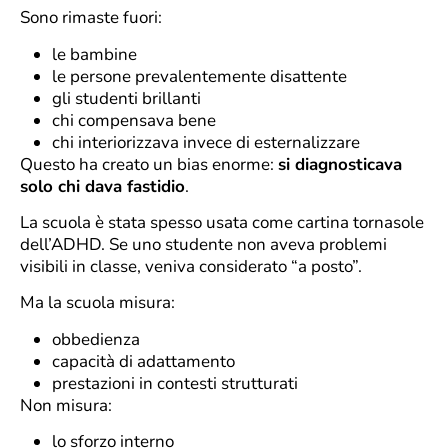
Sono rimaste fuori:
le bambine
le persone prevalentemente disattente
gli studenti brillanti
chi compensava bene
chi interiorizzava invece di esternalizzare
Questo ha creato un bias enorme:
si diagnosticava
solo chi dava fastidio
.
La scuola è stata spesso usata come cartina tornasole
dell’ADHD. Se uno studente non aveva problemi
visibili in classe, veniva considerato “a posto”.
Ma la scuola misura:
obbedienza
capacità di adattamento
prestazioni in contesti strutturati
Non misura:
lo sforzo interno