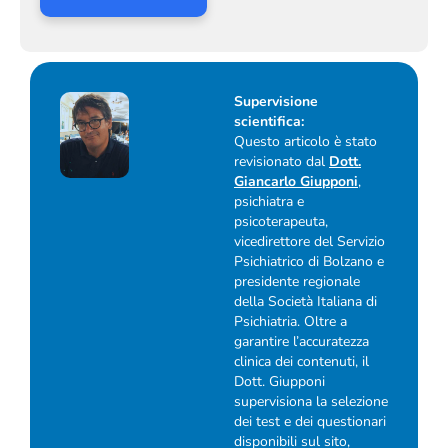
Supervisione
scientifica:
Questo articolo è stato
revisionato dal
Dott.
Giancarlo Giupponi
,
psichiatra e
psicoterapeuta,
vicedirettore del Servizio
Psichiatrico di Bolzano e
presidente regionale
della Società Italiana di
Psichiatria. Oltre a
garantire l’accuratezza
clinica dei contenuti, il
Dott. Giupponi
supervisiona la selezione
dei test e dei questionari
disponibili sul sito,