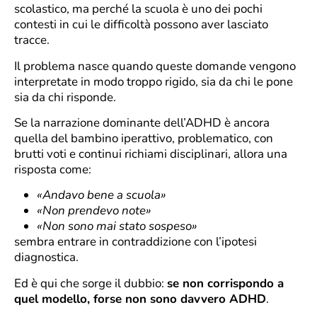
scolastico, ma perché la scuola è uno dei pochi
contesti in cui le difficoltà possono aver lasciato
tracce.
Il problema nasce quando queste domande vengono
interpretate in modo troppo rigido, sia da chi le pone
sia da chi risponde.
Se la narrazione dominante dell’ADHD è ancora
quella del bambino iperattivo, problematico, con
brutti voti e continui richiami disciplinari, allora una
risposta come:
«Andavo bene a scuola»
«Non prendevo note»
«Non sono mai stato sospeso»
sembra entrare in contraddizione con l’ipotesi
diagnostica.
Ed è qui che sorge il dubbio:
se non corrispondo a
quel modello, forse non sono davvero ADHD
.