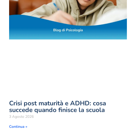
Crisi post maturità e ADHD: cosa
succede quando finisce la scuola
3 Agosto 2026
Continua »