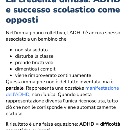
e successo scolastico come
opposti
Nell’immaginario collettivo, l’ADHD è ancora spesso
associato a un bambino che:
non sta seduto
disturba la classe
prende brutti voti
dimentica i compiti
viene rimproverato continuamente
Questa immagine non è del tutto inventata, ma è
parziale
. Rappresenta una
possibile
manifestazione
dell’ADHD
, non
l’unica
. Quando questa
rappresentazione diventa l’unica riconosciuta, tutto
ciò che non le corrisponde viene automaticamente
escluso.
Il risultato è una falsa equazione:
ADHD = difficoltà