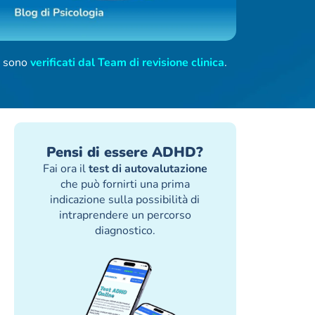
ti sono
verificati dal Team di revisione clinica
.
Pensi di essere ADHD?
Fai ora il
test di autovalutazione
che può fornirti una prima
indicazione sulla possibilità di
intraprendere un percorso
diagnostico.