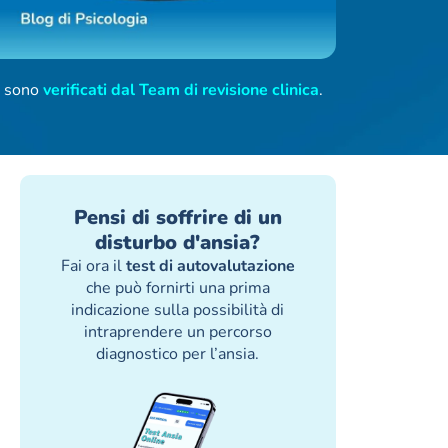
ti sono
verificati dal Team di revisione clinica
.
Pensi di soffrire di un
disturbo d'ansia?
Fai ora il
test di autovalutazione
che può fornirti una prima
indicazione sulla possibilità di
intraprendere un percorso
diagnostico per l’ansia.