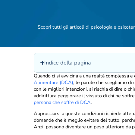
Scopri tutti gli articoli di psicologia e psicoter
Indice della pagina
Quando ci si avvicina a una realtà complessa e
Alimentare (DCA)
, le parole che scegliamo d
con le migliori intenzioni, si rischia di dire o 
addirittura peggiorare il vissuto di chi ne soffr
persona che soffre di DCA
.
Approcciarsi a queste condizioni richiede atten
domande che è meglio evitare del tutto, perch
Anzi, possono diventare un peso ulteriore da p