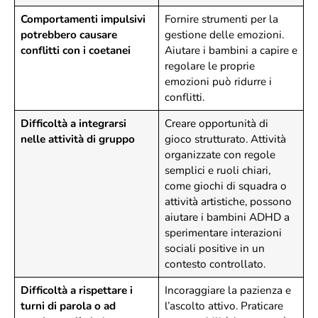
Comportamenti impulsivi
Fornire strumenti per la
potrebbero causare
gestione delle emozioni.
conflitti con i coetanei
Aiutare i bambini a capire e
regolare le proprie
emozioni può ridurre i
conflitti.
Difficoltà a integrarsi
Creare opportunità di
nelle attività di gruppo
gioco strutturato. Attività
organizzate con regole
semplici e ruoli chiari,
come giochi di squadra o
attività artistiche, possono
aiutare i bambini ADHD a
sperimentare interazioni
sociali positive in un
contesto controllato.
Difficoltà a rispettare i
Incoraggiare la pazienza e
turni di parola o ad
l’ascolto attivo.
Praticare