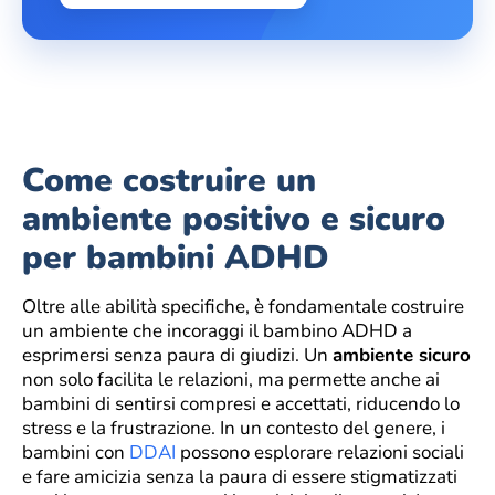
Come costruire un
ambiente positivo e sicuro
per bambini ADHD
Oltre alle abilità specifiche, è fondamentale costruire
un ambiente che incoraggi il bambino ADHD a
esprimersi senza paura di giudizi. Un
ambiente sicuro
non solo facilita le relazioni, ma permette anche ai
bambini di sentirsi compresi e accettati, riducendo lo
stress e la frustrazione. In un contesto del genere, i
bambini con
DDAI
possono esplorare relazioni sociali
e fare amicizia senza la paura di essere stigmatizzati