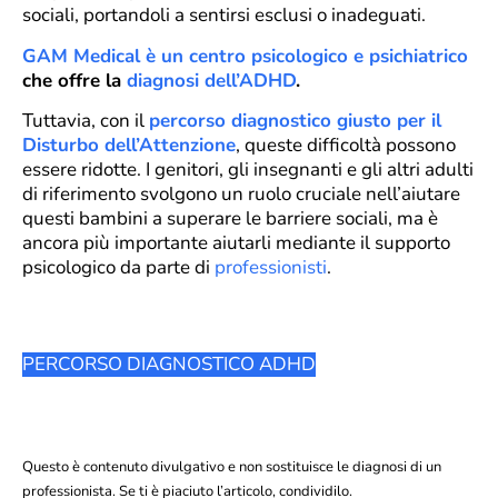
sociali, portandoli a sentirsi esclusi o inadeguati.
GAM Medical è un centro psicologico e psichiatrico
che offre la
diagnosi dell’ADHD
.
Tuttavia, con il
percorso diagnostico giusto per il
Disturbo dell’Attenzione
, queste difficoltà possono
essere ridotte. I genitori, gli insegnanti e gli altri adulti
di riferimento svolgono un ruolo cruciale nell’aiutare
questi bambini a superare le barriere sociali, ma è
ancora più importante aiutarli mediante il supporto
psicologico da parte di
professionisti
.
PERCORSO DIAGNOSTICO ADHD
Questo è contenuto divulgativo e non sostituisce le diagnosi di un
professionista. Se ti è piaciuto l’articolo, condividilo.