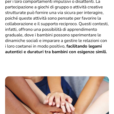
per i loro comportamenti impulsivi o disattenti. La
partecipazione a giochi di gruppo o attività creative
strutturate può fornire una via sicura per interagire,
poiché queste attività sono pensate per favorire la
collaborazione e il supporto reciproco. Questi contesti,
infatti, offrono una possibilità di apprendimento
graduale, dove i bambini possono sperimentare le
dinamiche sociali e imparare a gestire le relazioni con
i loro coetanei in modo positivo,
facilitando legami
autentici e duraturi tra bambini con esigenze simili.