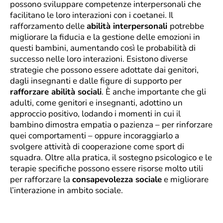
possono sviluppare competenze interpersonali che
facilitano le loro interazioni con i coetanei. Il
rafforzamento delle
abilità interpersonali
potrebbe
migliorare la fiducia e la gestione delle emozioni in
questi bambini, aumentando così le probabilità di
successo nelle loro interazioni. Esistono diverse
strategie che possono essere adottate dai genitori,
dagli insegnanti e dalle figure di supporto per
rafforzare abilità sociali
. È anche importante che gli
adulti, come genitori e insegnanti, adottino un
approccio positivo, lodando i momenti in cui il
bambino dimostra empatia o pazienza – per rinforzare
quei comportamenti – oppure incoraggiarlo a
svolgere attività di cooperazione come sport di
squadra. Oltre alla pratica, il sostegno psicologico e le
terapie specifiche possono essere risorse molto utili
per rafforzare la
consapevolezza sociale
e migliorare
l’interazione in ambito sociale.