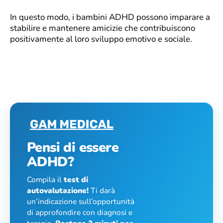
In questo modo, i bambini ADHD possono imparare a
stabilire e mantenere amicizie che contribuiscono
positivamente al loro sviluppo emotivo e sociale.
Pensi di essere
ADHD?
Compila il
test di
autovalutazione!
Ti darà
un’indicazione sull’opportunità
di approfondire con diagnosi e