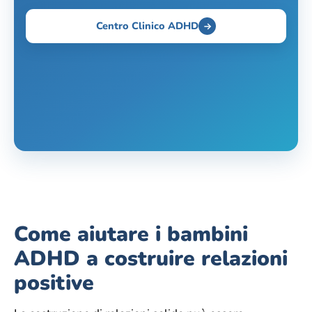
Centro Clinico ADHD
Come aiutare i bambini
ADHD a costruire relazioni
positive