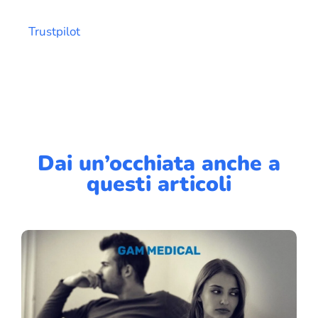
Trustpilot
Dai un’occhiata anche a
questi articoli