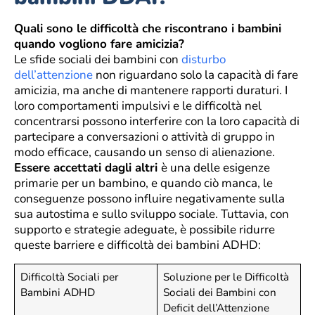
Quali sono le difficoltà che riscontrano i bambini
quando vogliono fare amicizia?
Le sfide sociali dei bambini con
disturbo
dell’attenzione
non riguardano solo la capacità di fare
amicizia, ma anche di mantenere rapporti duraturi. I
loro comportamenti impulsivi e le difficoltà nel
concentrarsi possono interferire con la loro capacità di
partecipare a conversazioni o attività di gruppo in
modo efficace, causando un senso di alienazione.
Essere accettati dagli altri
è una delle esigenze
primarie per un bambino, e quando ciò manca, le
conseguenze possono influire negativamente sulla
sua autostima e sullo sviluppo sociale. Tuttavia, con
supporto e strategie adeguate, è possibile ridurre
queste barriere e difficoltà dei bambini ADHD:
Difficoltà Sociali per
Soluzione per le Difficoltà
Bambini ADHD
Sociali dei Bambini con
Deficit dell’Attenzione