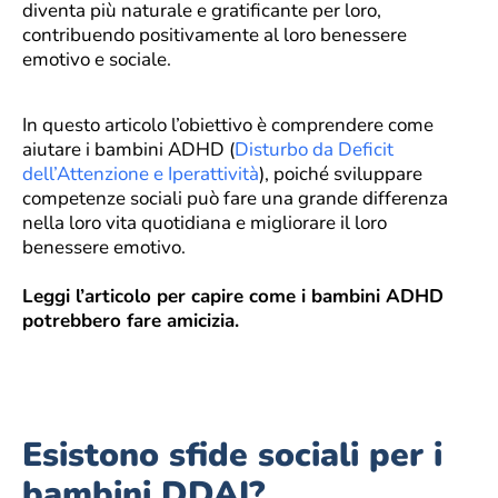
diventa più naturale e gratificante per loro,
contribuendo positivamente al loro benessere
emotivo e sociale.
In questo articolo l’obiettivo è comprendere come
aiutare i bambini ADHD (
Disturbo da Deficit
dell’Attenzione e Iperattività
), poiché sviluppare
competenze sociali può fare una grande differenza
nella loro vita quotidiana e migliorare il loro
benessere emotivo.
Leggi l’articolo per capire come i bambini ADHD
potrebbero fare amicizia.
Esistono sfide sociali per i
bambini DDAI?