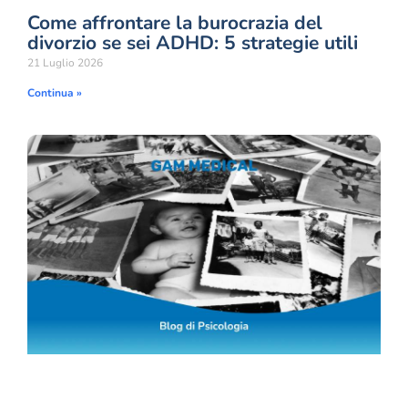
Come affrontare la burocrazia del
divorzio se sei ADHD: 5 strategie utili
21 Luglio 2026
Continua »