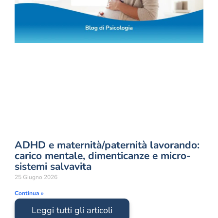
ADHD e maternità/paternità lavorando:
carico mentale, dimenticanze e micro-
sistemi salvavita
25 Giugno 2026
Continua »
Leggi tutti gli articoli