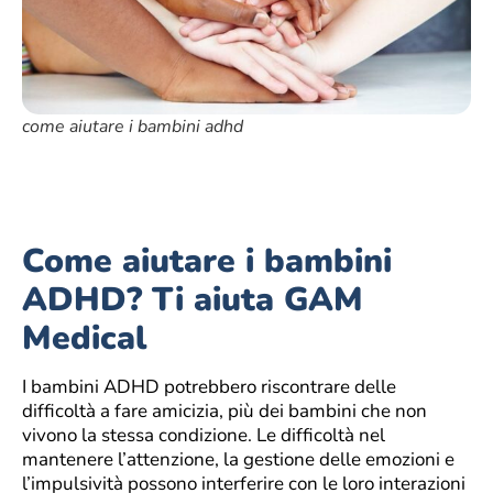
come aiutare i bambini adhd
Come aiutare i bambini
ADHD? Ti aiuta GAM
Medical
I bambini ADHD potrebbero riscontrare delle
difficoltà a fare amicizia, più dei bambini che non
vivono la stessa condizione. Le difficoltà nel
mantenere l’attenzione, la gestione delle emozioni e
l’impulsività possono interferire con le loro interazioni