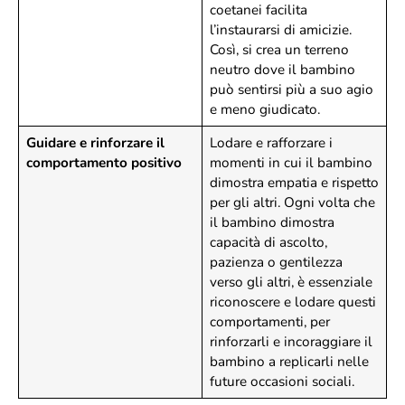
coetanei facilita
l’instaurarsi di amicizie.
Così, si crea un terreno
neutro dove il bambino
può sentirsi più a suo agio
e meno giudicato.
Guidare e rinforzare il
Lodare e rafforzare i
comportamento positivo
momenti in cui il bambino
dimostra empatia e rispetto
per gli altri. Ogni volta che
il bambino dimostra
capacità di ascolto,
pazienza o gentilezza
verso gli altri, è essenziale
riconoscere e lodare questi
comportamenti, per
rinforzarli e incoraggiare il
bambino a replicarli nelle
future occasioni sociali.