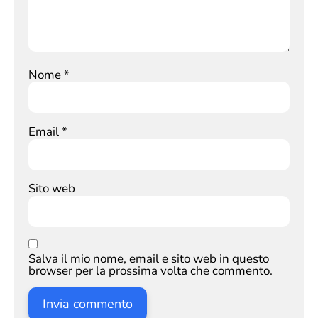
Nome
*
Email
*
Sito web
Salva il mio nome, email e sito web in questo
browser per la prossima volta che commento.