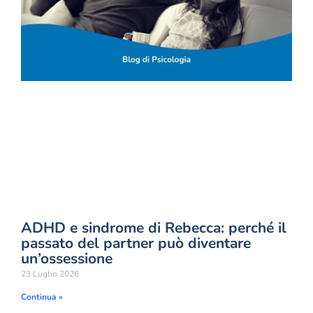
ADHD e sindrome di Rebecca: perché il
passato del partner può diventare
un’ossessione
23 Luglio 2026
Continua »