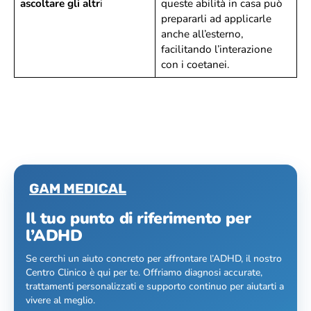
ascoltare gli altr
i
queste abilità in casa può
prepararli ad applicarle
anche all’esterno,
facilitando l’interazione
con i coetanei.
Il tuo punto di riferimento per
l’ADHD
Se cerchi un aiuto concreto per affrontare l’ADHD, il nostro
Centro Clinico è qui per te. Offriamo diagnosi accurate,
trattamenti personalizzati e supporto continuo per aiutarti a
vivere al meglio.