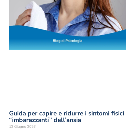
Guida per capire e ridurre i sintomi fisici
“imbarazzanti” dell’ansia
12 Giugno 2026