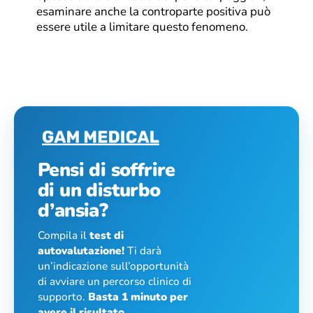
esaminare anche la controparte positiva può
essere utile a limitare questo fenomeno.
Pensi di soffrire
di un disturbo
d’ansia?
Compila il
test di
autovalutazione!
Ti darà
un’indicazione sull’opportunità
di avviare un percorso clinico di
supporto.
Basta 1 minuto per
avere il risultato.