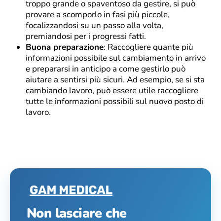
troppo grande o spaventoso da gestire, si può
provare a scomporlo in fasi più piccole,
focalizzandosi su un passo alla volta,
premiandosi per i progressi fatti.
Buona preparazione
: Raccogliere quante più
informazioni possibile sul cambiamento in arrivo
e prepararsi in anticipo a come gestirlo può
aiutare a sentirsi più sicuri. Ad esempio, se si sta
cambiando lavoro, può essere utile raccogliere
tutte le informazioni possibili sul nuovo posto di
lavoro.
Non lasciare che