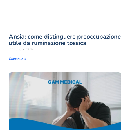
Ansia: come distinguere preoccupazione
utile da ruminazione tossica
22 Luglio 2026
Continua »