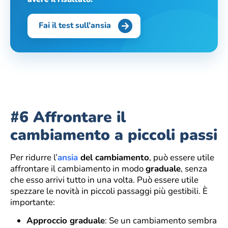
Fai il test sull’ansia
#6
Affrontare il
cambiamento a piccoli passi
Per ridurre l’
ansia
del cambiamento
, può essere utile
affrontare il cambiamento in modo
graduale
, senza
che esso arrivi tutto in una volta. Può essere utile
spezzare le novità in piccoli passaggi più gestibili. È
importante:
Approccio graduale
: Se un cambiamento sembra