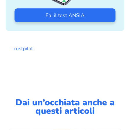
Fai il test ANSIA
Trustpilot
Dai un’occhiata anche a
questi articoli