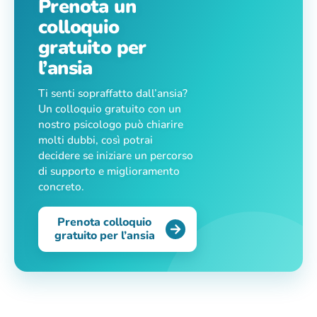
Prenota un
colloquio
gratuito per
l’ansia
Ti senti sopraffatto dall’ansia?
Un colloquio gratuito con un
nostro psicologo può chiarire
molti dubbi, così potrai
decidere se iniziare un percorso
di supporto e miglioramento
concreto.
Prenota colloquio
gratuito per l’ansia