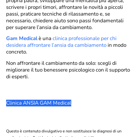
propria paura, sviluppare una mentalità più aperta,
scrivere i propri timori, affrontare le novità a piccoli
passi, praticare tecniche di rilassamento e, se
necessario, chiedere aiuto sono passi fondamentali
per superare l’ansia da cambiamento.
Gam Medical
è una
clinica professionale per chi
desidera affrontare l’ansia da cambiamento
in modo
concreto.
Non affrontare il cambiamento da solo: scegli di
migliorare il tuo benessere psicologico con il supporto
di esperti.
Clinica ANSIA GAM Medical
Questo è contenuto divulgativo e non sostituisce le diagnosi di un