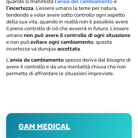
quando si manifesta l’
ansia del cambiamento
è
l’incertezza
. L’essere umano la teme per natura,
tendendo a voler avere sotto controllo ogni aspetto
della sua vita, quando in realtà non è possibile avere
il pieno controllo di ciò che avverrà in futuro. L’essere
umano
non può avere il controllo di ogni situazione
e non può
evitare ogni cambiamento
, questa
incertezza va dunque
accettata
.
L’
ansia da cambiamento
spesso deriva dal bisogno di
avere il controllo e da una mentalità chiusa che non
permette di affrontare le situazioni impreviste.