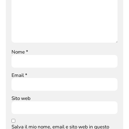
Nome
*
Email
*
Sito web
Salva il mio nome, email e sito web in questo