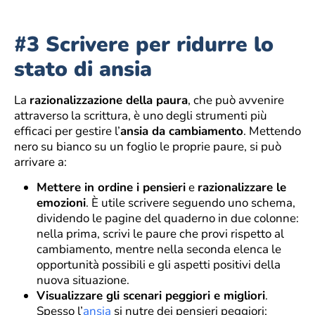
#3 Scrivere per ridurre lo
stato di ansia
La
razionalizzazione della paura
, che può avvenire
attraverso la scrittura, è uno degli strumenti più
efficaci per gestire l’
ansia da cambiamento
. Mettendo
nero su bianco su un foglio le proprie paure, si può
arrivare a:
Mettere in ordine i pensieri
e
razionalizzare le
emozioni
. È utile scrivere seguendo uno schema,
dividendo le pagine del quaderno in due colonne:
nella prima, scrivi le paure che provi rispetto al
cambiamento, mentre nella seconda elenca le
opportunità possibili e gli aspetti positivi della
nuova situazione.
Visualizzare gli scenari peggiori e migliori
.
Spesso l’
ansia
si nutre dei pensieri peggiori;