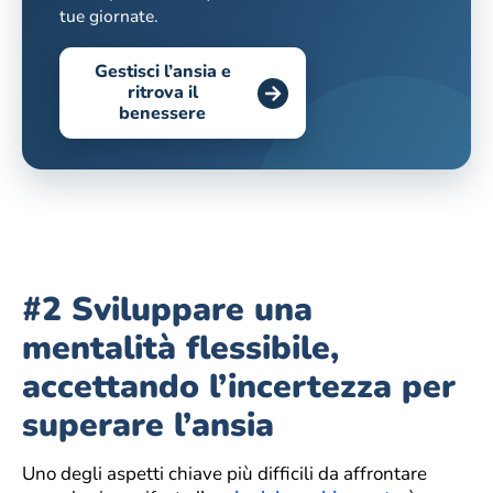
tue giornate.
Gestisci l’ansia e
ritrova il
benessere
#2 Sviluppare una
mentalità flessibile,
accettando l’incertezza per
superare l’ansia
Uno degli aspetti chiave più difficili da affrontare