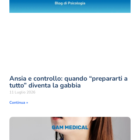
Ansia e controllo: quando “prepararti a
tutto” diventa la gabbia
11 Luglio 2026
Continua »