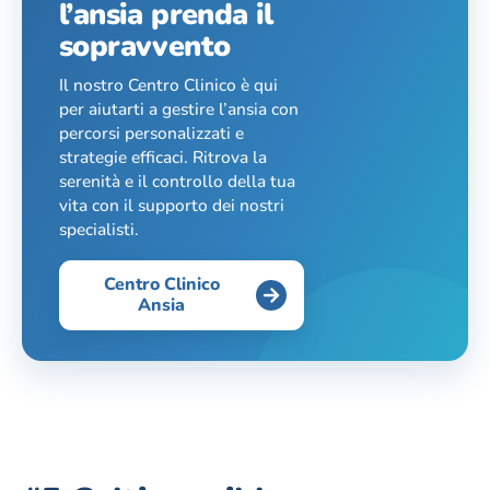
l’ansia prenda il
sopravvento
Il nostro Centro Clinico è qui
per aiutarti a gestire l’ansia con
percorsi personalizzati e
strategie efficaci. Ritrova la
serenità e il controllo della tua
vita con il supporto dei nostri
specialisti.
Centro Clinico
Ansia