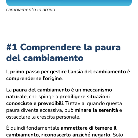
cambiamento in arrivo
#1 Comprendere la paura
del cambiamento
Il
primo passo
per
gestire l’ansia del cambiamento
è
comprenderne l’origine
.
La
paura del cambiamento
è un
meccanismo
naturale
, che spinge a
prediligere situazioni
conosciute e prevedibili
. Tuttavia, quando questa
paura diventa eccessiva, può
minare la serenità
e
ostacolare la crescita personale.
È quindi fondamentale
ammettere di temere il
cambiamento
,
riconoscerlo anziché negarlo
. Solo