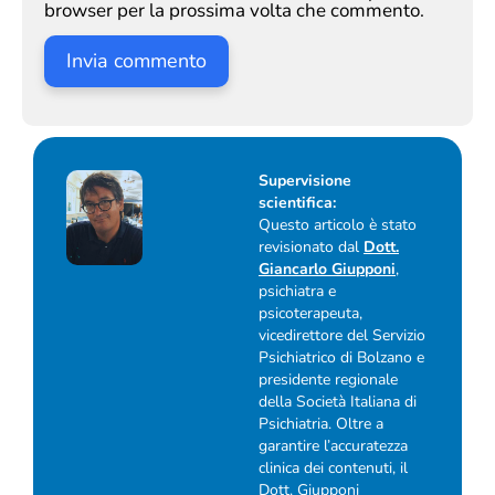
browser per la prossima volta che commento.
Supervisione
scientifica:
Questo articolo è stato
revisionato dal
Dott.
Giancarlo Giupponi
,
psichiatra e
psicoterapeuta,
vicedirettore del Servizio
Psichiatrico di Bolzano e
presidente regionale
della Società Italiana di
Psichiatria. Oltre a
garantire l’accuratezza
clinica dei contenuti, il
Dott. Giupponi