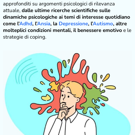
approfonditi su argomenti psicologici di rilevanza
attuale,
dalle ultime ricerche scientifiche sulle
dinamiche psicologiche ai temi di interesse quotidiano
come l’
Adhd
, l’
Ansia
, la
Depressione
, l’
Autismo
, altre
molteplici condizioni mentali, il benessere emotivo
e le
strategie di coping.