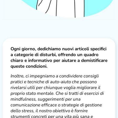
Ogni giorno, dedichiamo nuovi articoli specifici
a categorie di disturbi, offrendo un quadro
chiaro e informativo per aiutare a demistificare
queste condizioni.
Inoltre, ci impegniamo a condividere consigli
pratici e tecniche di auto-aiuto che possono
rivelarsi utili per chiunque voglia migliorare il
proprio stato mentale. Che si tratti di esercizi di
mindfulness, suggerimenti per una
comunicazione efficace o strategie di gestione
dello stress, il nostro obiettivo è fornire
strumenti concreti per una vita più sana e