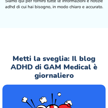
Siamo qui per fornirti tutte le informazioni e notizie
adhd di cui hai bisogno, in modo chiaro e accurato.
Metti la sveglia: Il blog
ADHD di GAM Medical è
giornaliero