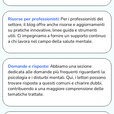
Risorse per professionisti:
Per i professionisti del
settore, il blog offre anche risorse e aggiornamenti
su pratiche innovative, linee guida e strumenti
utili. Ci impegniamo a fornire un supporto continuo
a chi lavora nel campo della salute mentale.
Domande e risposte:
Abbiamo una sezione
dedicata alle domande più frequenti riguardanti la
psicologia e i disturbi mentali. Qui, i lettori possono
trovare risposte a quesiti comuni e chiarire dubbi,
contribuendo a una maggiore comprensione delle
tematiche trattate.