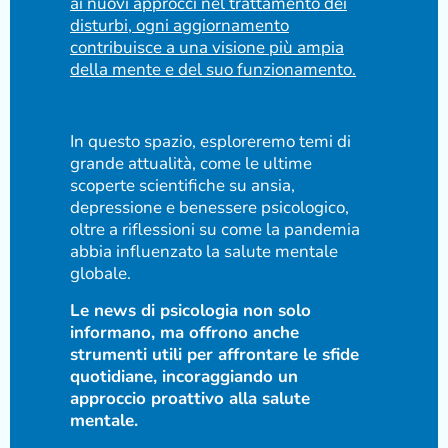
ai nuovi approcci nel trattamento dei
disturbi, ogni aggiornamento
contribuisce a una visione più ampia
della mente e del suo funzionamento.
In questo spazio, esploreremo temi di
grande attualità, come le ultime
scoperte scientifiche su ansia,
depressione e benessere psicologico,
oltre a riflessioni su come la pandemia
abbia influenzato la salute mentale
globale.
Le news di psicologia non solo
informano, ma offrono anche
strumenti utili per affrontare le sfide
quotidiane, incoraggiando un
approccio proattivo alla salute
mentale.