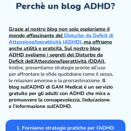
Perchè un blog ADHD?
Grazie al nostro blog non solo esploriamo il
mondo affascinante del
Disturbo da Deficit di
Attenzione/Iperattività (ADHD)
, ma offriamo
anche utilità e praticità. Sul nostro blog
ADHD sveliamo i segreti del Disturbo da
Deficit dell’Attenzione/Iperattività (DDAI).
Inoltre, presentiamo strategie pronte all’uso
per affrontare le sfide quotidiane come il sesso,
le relazioni amorose e la procrastinazione.
Il
blog sull’ADHD di GAM Medical è un servizio
gratuito per gli adulti con ADHD che mira a
promuovere la consapevolezza, l’educazione
e l’informazione sull’ADHD.
1. Forniamo strategie pratiche per l’ADHD
: