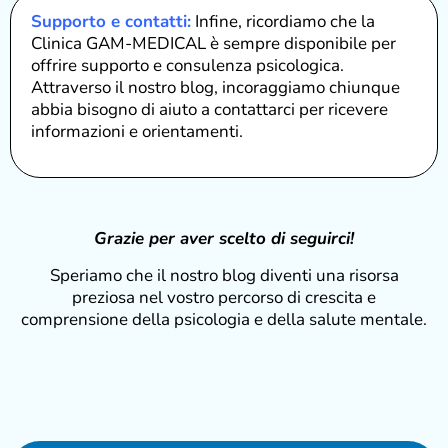
Supporto e contatti:
Infine, ricordiamo che la
Clinica GAM-MEDICAL è sempre disponibile per
offrire supporto e consulenza psicologica.
Attraverso il nostro blog, incoraggiamo chiunque
abbia bisogno di aiuto a contattarci per ricevere
informazioni e orientamenti.
Grazie per aver scelto di seguirci!
Speriamo che il nostro blog diventi una risorsa
preziosa nel vostro percorso di crescita e
comprensione della psicologia e della salute mentale.