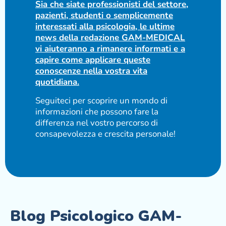
Sia che siate professionisti del settore,
pazienti, studenti o semplicemente
interessati alla psicologia, le ultime
news della redazione GAM-MEDICAL
vi aiuteranno a rimanere informati e a
capire come applicare queste
conoscenze nella vostra vita
quotidiana.
Seguiteci per scoprire un mondo di
informazioni che possono fare la
differenza nel vostro percorso di
consapevolezza e crescita personale!
Blog Psicologico GAM-