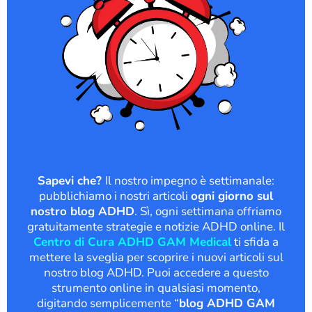
Sapevi che?
Il nostro impegno è settimanale:
pubblichiamo i nostri articoli
ogni giorno sul
nostro blog ADHD
. Sì, ogni settimana offriamo
gratuitamente strategie e notizie ADHD online. Il
Centro di Cura ADHD GAM Medical
ti sfida a
mettere la sveglia per scoprire i nuovi articoli sul
nostro blog ADHD. Puoi accedere a questo
strumento online in qualsiasi momento,
digitando semplicemente “
blog ADHD GAM