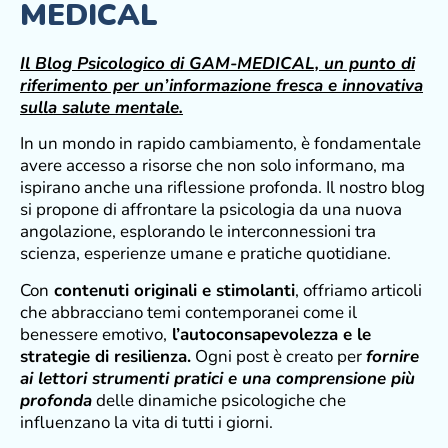
MEDICAL
Il Blog Psicologico di GAM-MEDICAL, un punto di
riferimento per un’informazione fresca e innovativa
sulla salute mentale.
In un mondo in rapido cambiamento, è fondamentale
avere accesso a risorse che non solo informano, ma
ispirano anche una riflessione profonda. Il nostro blog
si propone di affrontare la psicologia da una nuova
angolazione, esplorando le interconnessioni tra
scienza, esperienze umane e pratiche quotidiane.
Con
contenuti originali e stimolanti
, offriamo articoli
che abbracciano temi contemporanei come il
benessere emotivo,
l’autoconsapevolezza e le
strategie di resilienza.
Ogni post è creato per
fornire
ai lettori strumenti pratici e una comprensione più
profonda
delle dinamiche psicologiche che
influenzano la vita di tutti i giorni.