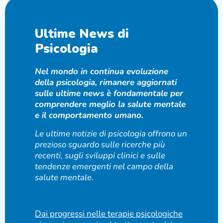
Ultime News di
Psicologia
Nel mondo in continua evoluzione
della psicologia, rimanere aggiornati
sulle ultime news è fondamentale per
comprendere meglio la salute mentale
e il comportamento umano.
Le ultime notizie di psicologia offrono un
prezioso sguardo sulle ricerche più
recenti, sugli sviluppi clinici e sulle
tendenze emergenti nel campo della
salute mentale.
Dai progressi nelle terapie psicologiche