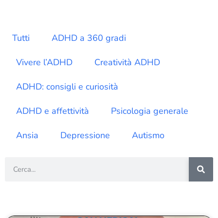
Tutti
ADHD a 360 gradi
Vivere l’ADHD
Creatività ADHD
ADHD: consigli e curiosità
ADHD e affettività
Psicologia generale
Ansia
Depressione
Autismo