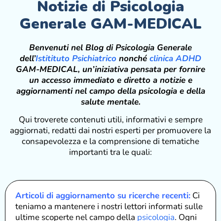
Notizie di Psicologia
Generale GAM-MEDICAL
Benvenuti nel Blog di Psicologia Generale
dell’
Istitituto Psichiatrico
nonché
clinica ADHD
GAM-MEDICAL, un’iniziativa pensata per fornire
un accesso immediato e diretto a notizie e
aggiornamenti nel campo della psicologia e della
salute mentale.
Qui troverete contenuti utili, informativi e sempre
aggiornati, redatti dai nostri esperti per promuovere la
consapevolezza e la comprensione di tematiche
importanti tra le quali:
Articoli di aggiornamento su ricerche recenti:
Ci
teniamo a mantenere i nostri lettori informati sulle
ultime scoperte nel campo della
psicologia
. Ogni