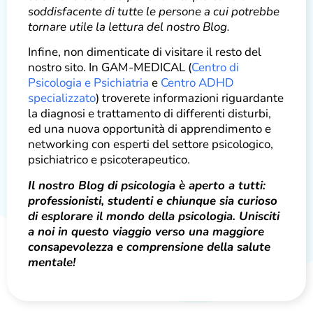
soddisfacente di tutte le persone a cui potrebbe
tornare utile la lettura del nostro Blog.
Infine, non dimenticate di visitare il resto del
nostro sito. In GAM-MEDICAL (
Centro di
Psicologia e Psichiatria
e
Centro ADHD
specializzato
) troverete informazioni riguardante
la diagnosi e trattamento di differenti disturbi,
ed una nuova opportunità di apprendimento e
networking con esperti del settore psicologico,
psichiatrico e psicoterapeutico.
Il nostro Blog di psicologia è aperto a tutti:
professionisti, studenti e chiunque sia curioso
di esplorare il mondo della psicologia. Unisciti
a noi in questo viaggio verso una maggiore
consapevolezza e comprensione della salute
mentale!