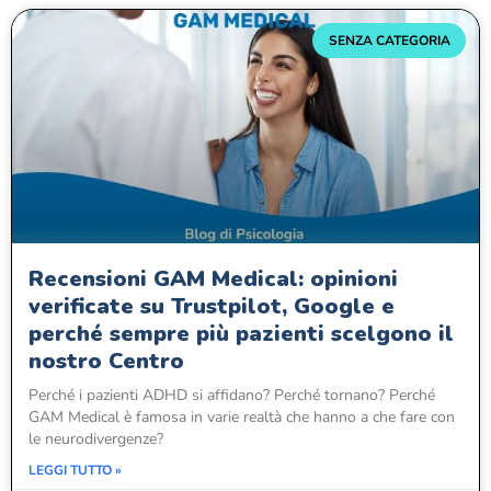
SENZA CATEGORIA
Recensioni GAM Medical: opinioni
verificate su Trustpilot, Google e
perché sempre più pazienti scelgono il
nostro Centro
Perché i pazienti ADHD si affidano? Perché tornano? Perché
GAM Medical è famosa in varie realtà che hanno a che fare con
le neurodivergenze?
LEGGI TUTTO »