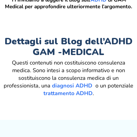
Medical per approfondire ulteriormente l’argomento.
Dettagli sul Blog dell’ADHD
GAM -MEDICAL
Questi contenuti non costituiscono consulenza
medica. Sono intesi a scopo informativo e non
sostituiscono la consulenza medica di un
professionista, una
diagnosi ADHD
o un potenziale
trattamento ADHD
.