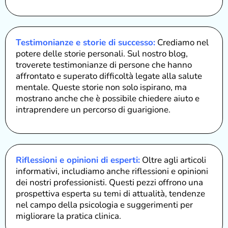
Testimonianze e storie di successo:
Crediamo nel
potere delle storie personali. Sul nostro blog,
troverete testimonianze di persone che hanno
affrontato e superato difficoltà legate alla salute
mentale. Queste storie non solo ispirano, ma
mostrano anche che è possibile chiedere aiuto e
intraprendere un percorso di guarigione.
Riflessioni e opinioni di esperti:
Oltre agli articoli
informativi, includiamo anche riflessioni e opinioni
dei nostri professionisti. Questi pezzi offrono una
prospettiva esperta su temi di attualità, tendenze
nel campo della psicologia e suggerimenti per
migliorare la pratica clinica.