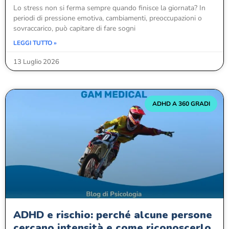
Lo stress non si ferma sempre quando finisce la giornata? In
periodi di pressione emotiva, cambiamenti, preoccupazioni o
sovraccarico, può capitare di fare sogni
LEGGI TUTTO »
13 Luglio 2026
ADHD A 360 GRADI
ADHD e rischio: perché alcune persone
cercano intensità e come riconoscerlo