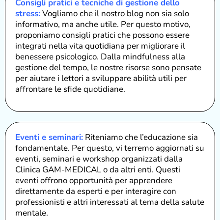
Consigli pratici e tecniche di gestione dello
stress:
Vogliamo che il nostro blog non sia solo
informativo, ma anche utile. Per questo motivo,
proponiamo consigli pratici che possono essere
integrati nella vita quotidiana per migliorare il
benessere psicologico. Dalla mindfulness alla
gestione del tempo, le nostre risorse sono pensate
per aiutare i lettori a sviluppare abilità utili per
affrontare le sfide quotidiane.
Eventi e seminari:
Riteniamo che l’educazione sia
fondamentale. Per questo, vi terremo aggiornati su
eventi, seminari e workshop organizzati dalla
Clinica GAM-MEDICAL o da altri enti. Questi
eventi offrono opportunità per apprendere
direttamente da esperti e per interagire con
professionisti e altri interessati al tema della salute
mentale.