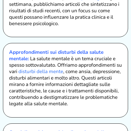
settimana, pubblichiamo articoli che sintetizzano i
risultati di studi recenti, con un focus su come
questi possano influenzare la pratica clinica e il
benessere psicologico.
Approfondimenti sui disturbi della salute
mentale:
La salute mentale è un tema cruciale e
spesso sottovalutato. Offriamo approfondimenti su
vari
disturbi della mente
, come ansia, depressione,
disturbi alimentari e molto altro. Questi articoli
mirano a fornire informazioni dettagliate sulle
caratteristiche, le cause e i trattamenti disponibili,
contribuendo a destigmatizzare le problematiche
legate alla salute mentale.