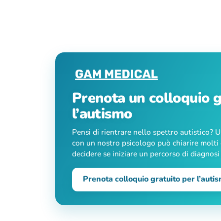
Prenota un colloquio g
l’autismo
Pensi di rientrare nello spettro autistico? 
con un nostro psicologo può chiarire molti 
decidere se iniziare un percorso di diagnos
Prenota colloquio gratuito per l’auti