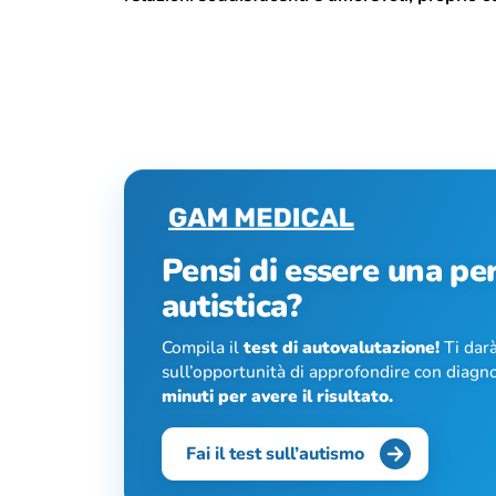
Pensi di essere una pe
autistica?
Compila il
test di autovalutazione!
Ti darà
sull’opportunità di approfondire con diagno
minuti per avere il risultato.
Fai il test sull’autismo