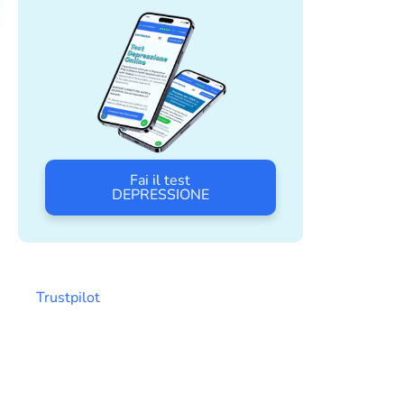
Fai il test
DEPRESSIONE
Trustpilot