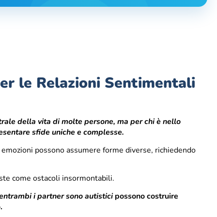
er le Relazioni Sentimentali
rale della vita di molte persone, ma per chi è nello
resentare sfide uniche e complesse.
lle emozioni possono assumere forme diverse, richiedendo
ste come ostacoli insormontabili.
entrambi i partner sono autistici
possono costruire
.