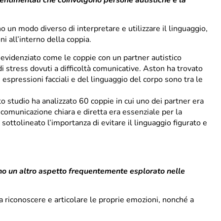
 un modo diverso di interpretare e utilizzare il linguaggio,
i all’interno della coppia.
evidenziato come le coppie con un partner autistico
di stress dovuti a difficoltà comunicative. Aston ha trovato
 espressioni facciali e del linguaggio del corpo sono tra le
 studio ha analizzato 60 coppie in cui uno dei partner era
 comunicazione chiara e diretta era essenziale per la
sottolineato l’importanza di evitare il linguaggio figurato e
ono un altro aspetto frequentemente esplorato nelle
a riconoscere e articolare le proprie emozioni, nonché a