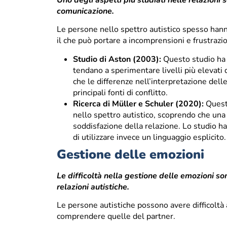
comunicazione.
Le persone nello spettro autistico spesso hanno
il che può portare a incomprensioni e frustrazion
Studio di Aston (2003):
Questo studio ha 
tendano a sperimentare livelli più elevati 
che le differenze nell’interpretazione delle
principali fonti di conflitto.
Ricerca di Müller e Schuler (2020):
Questo
nello spettro autistico, scoprendo che una
soddisfazione della relazione. Lo studio ha 
di utilizzare invece un linguaggio esplicito.
Gestione delle emozioni
Le difficoltà nella gestione delle emozioni s
relazioni autistiche.
Le persone autistiche possono avere difficoltà 
comprendere quelle del partner.