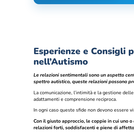
Esperienze e Consigli p
nell’Autismo
Le relazioni sentimentali sono un aspetto cent
spettro autistico, queste relazioni possono p
La comunicazione, l’intimità e la gestione de
adattamenti e comprensione reciproca.
In ogni caso queste sfide non devono essere vi
Con il giusto approccio, le coppie in cui uno o
relazioni forti, soddisfacenti e piene di affetto