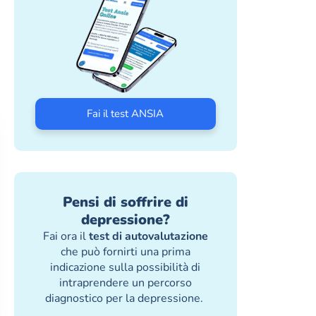
Fai il test ANSIA
Pensi di soffrire di
depressione?
Fai ora il
test di autovalutazione
che può fornirti una prima
indicazione sulla possibilità di
intraprendere un percorso
diagnostico per la depressione.