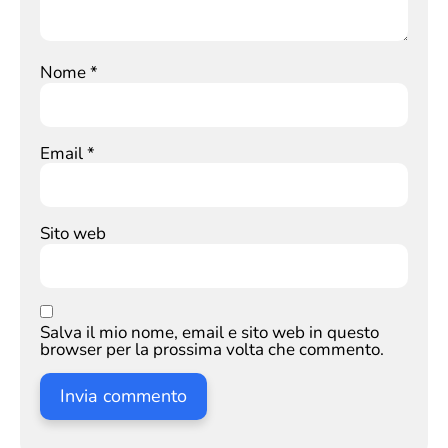
Nome
*
Email
*
Sito web
Salva il mio nome, email e sito web in questo
browser per la prossima volta che commento.