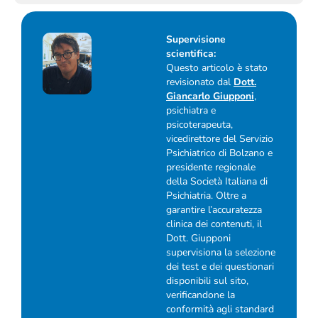
Supervisione
scientifica:
Questo articolo è stato
revisionato dal
Dott.
Giancarlo Giupponi
,
psichiatra e
psicoterapeuta,
vicedirettore del Servizio
Psichiatrico di Bolzano e
presidente regionale
della Società Italiana di
Psichiatria. Oltre a
garantire l’accuratezza
clinica dei contenuti, il
Dott. Giupponi
supervisiona la selezione
dei test e dei questionari
disponibili sul sito,
verificandone la
conformità agli standard