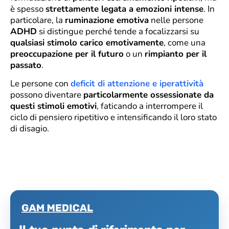
è spesso
strettamente legata a emozioni intense
. In
particolare, la
ruminazione emotiva
nelle persone
ADHD
si distingue perché tende a focalizzarsi su
qualsiasi stimolo carico emotivamente
, come una
preoccupazione per il futuro
o un
rimpianto per il
passato
.
Le persone con
deficit di attenzione e iperattività
possono diventare
particolarmente ossessionate da
questi stimoli emotivi
, faticando a interrompere il
ciclo di pensiero ripetitivo e intensificando il loro stato
di disagio.