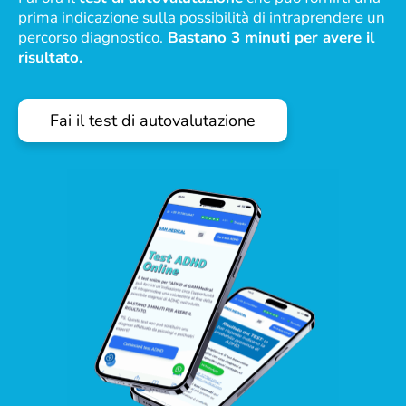
prima indicazione sulla possibilità di intraprendere un
percorso diagnostico.
Bastano 3 minuti per avere il
risultato.
Fai il test di autovalutazione