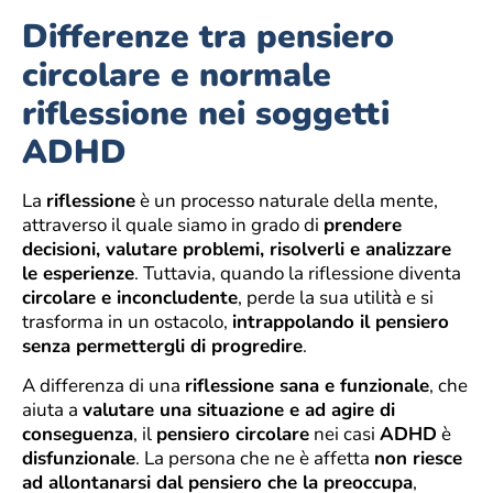
Differenze tra pensiero
circolare e normale
riflessione nei soggetti
ADHD
La
riflessione
è un processo naturale della mente,
attraverso il quale siamo in grado di
prendere
decisioni, valutare problemi, risolverli e analizzare
le esperienze
. Tuttavia, quando la riflessione diventa
circolare e inconcludente
, perde la sua utilità e si
trasforma in un ostacolo,
intrappolando il pensiero
senza permettergli di progredire
.
A differenza di una
riflessione sana e funzionale
, che
aiuta a
valutare una situazione e ad agire di
conseguenza
, il
pensiero circolare
nei casi
ADHD
è
disfunzionale
. La persona che ne è affetta
non riesce
ad allontanarsi dal pensiero che la preoccupa
,