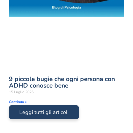
9 piccole bugie che ogni persona con
ADHD conosce bene
15 Luglio 2026
Continua »
Leggi tutti gli articoli