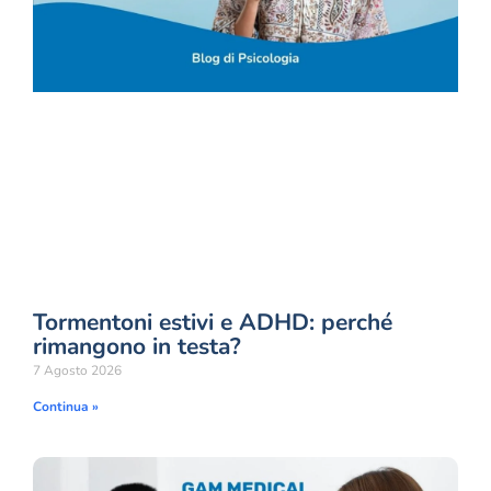
Tormentoni estivi e ADHD: perché
rimangono in testa?
7 Agosto 2026
Continua »