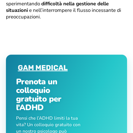
sperimentando
difficoltà nella gestione delle
situazioni
e nell’interrompere il flusso incessante di
preoccupazioni.
Prenota un
colloquio
gratuito per
l’ADHD
Pensi che l’ADHD limiti la tua
vita? Un colloquio gratuito con
un nostro psicologo può