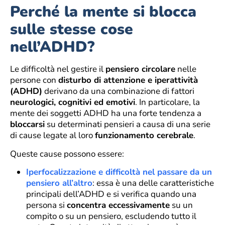
Perché la mente si blocca
sulle stesse cose
nell’ADHD?
Le difficoltà nel gestire il
pensiero circolare
nelle
persone con
disturbo di attenzione e iperattività
(ADHD)
derivano da una combinazione di fattori
neurologici, cognitivi ed emotivi
. In particolare, la
mente dei soggetti ADHD ha una forte tendenza a
bloccarsi
su determinati pensieri a causa di una serie
di cause legate al loro
funzionamento cerebrale
.
Queste cause possono essere:
Iperfocalizzazione e difficoltà nel passare da un
pensiero all’altro
: essa è una delle caratteristiche
principali dell’ADHD e si verifica quando una
persona si
concentra eccessivamente
su un
compito o su un pensiero, escludendo tutto il