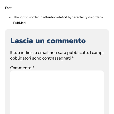
Fonti:
Thought disorder in attention-deficit hyperactivity disorder –
PubMed
Lascia un commento
Il tuo indirizzo email non sarà pubblicato.
I campi
obbligatori sono contrassegnati
*
Commento
*