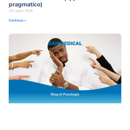
pragmatico)
30 Luglio 2026
Continua »