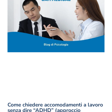
Come chiedere accomodamenti a lavoro
senza dire “ADHD” (approccio