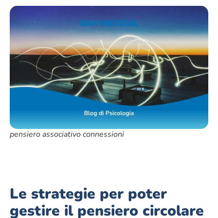
pensiero associativo connessioni
Le strategie per poter
gestire il pensiero circolare