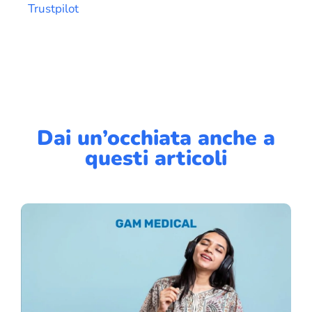
Trustpilot
Dai un’occhiata anche a
questi articoli