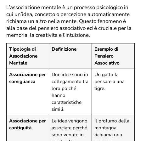
L’associazione mentale è un processo psicologico in
cui un’idea, concetto o percezione automaticamente
richiama un altro nella mente. Questo fenomeno è
alla base del pensiero associativo ed è cruciale per la
memoria, la creatività e l’intuizione.
Tipologia di
Definizione
Esempio di
Associazione
Pensiero
Mentale
Associativo
Associazione per
Due idee sono in
Un gatto fa
somiglianza
collegamento tra
pensare a una
loro poiché
tigre.
hanno
caratteristiche
simili.
Associazione per
Le idee vengono
Il profumo della
contiguità
associate perché
montagna
sono venute in
richiama una