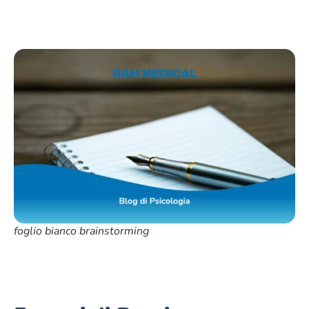
foglio bianco brainstorming