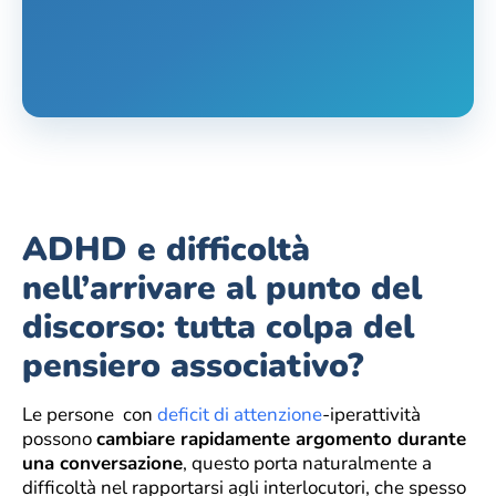
ADHD e difficoltà
nell’arrivare al punto del
discorso: tutta colpa del
pensiero associativo?
Le persone con
deficit di attenzione
-iperattività
possono
cambiare rapidamente argomento durante
una conversazione
, questo porta naturalmente a
difficoltà nel rapportarsi agli interlocutori, che spesso