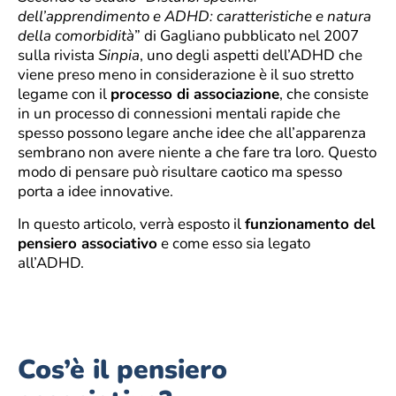
dell’apprendimento e ADHD: caratteristiche e natura
della comorbidità
” di Gagliano pubblicato nel 2007
sulla rivista
Sinpia
, uno degli aspetti dell’ADHD che
viene preso meno in considerazione è il suo stretto
legame con il
processo di associazione
, che consiste
in un processo di connessioni mentali rapide che
spesso possono legare anche idee che all’apparenza
sembrano non avere niente a che fare tra loro. Questo
modo di pensare può risultare caotico ma spesso
porta a idee innovative.
In questo articolo, verrà esposto il
funzionamento del
pensiero associativo
e come esso sia legato
all’ADHD.
Cos’è il pensiero