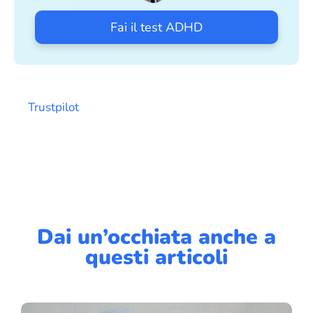
Fai il test ADHD
Trustpilot
Dai un’occhiata anche a
questi articoli