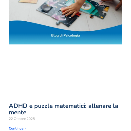
ADHD e puzzle matematici: allenare la
mente
22 Ottobre 2025
Continua »