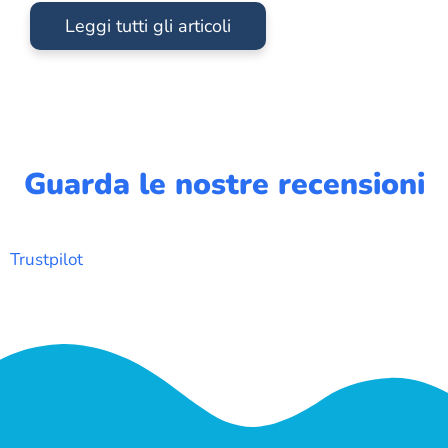
Leggi tutti gli articoli
Guarda le nostre recensioni
Trustpilot