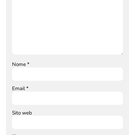
Nome
*
Email
*
Sito web