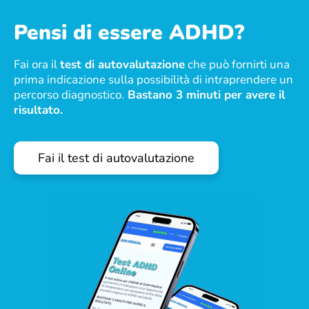
Pensi di essere ADHD?
Fai ora il
test di autovalutazione
che può fornirti una
prima indicazione sulla possibilità di intraprendere un
percorso diagnostico.
Bastano 3 minuti per avere il
risultato.
Fai il test di autovalutazione