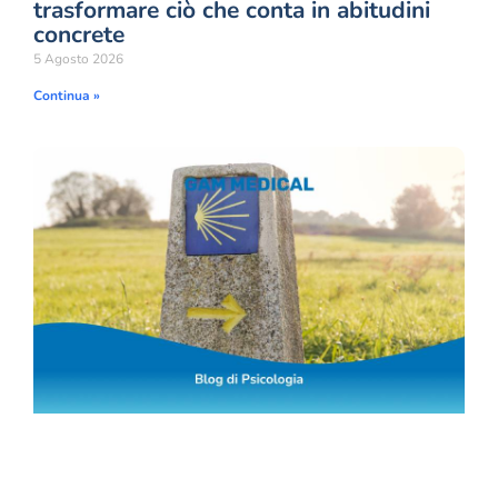
trasformare ciò che conta in abitudini
concrete
5 Agosto 2026
Continua »