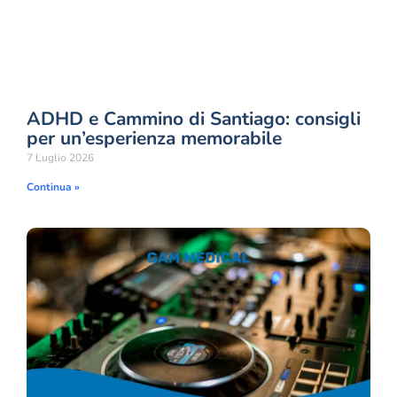
ADHD e Cammino di Santiago: consigli
per un’esperienza memorabile
7 Luglio 2026
Continua »