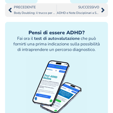
PRECEDENTE
SUCCESSIVO
Body Doubling: il trucco per smettere di procrastinare?
ADHD e Note Disciplinari a Scuola
Pensi di essere ADHD?
Fai ora il
test di autovalutazione
che può
fornirti una prima indicazione sulla possibilità
di intraprendere un percorso diagnostico.