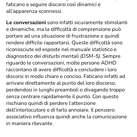
faticano a seguire discorsi così dinamici e
all’apparenza sconnessi.
Le conversazioni
sono infatti sicuramente stimolanti
e dinamiche, ma la difficoltà di comprensione può
portare ad una situazione di frustrazione e quindi
rendere difficile rapportarsi. Queste difficoltà sono
riconosciute ed esposte nel
manuale statistico e
diagnostico dei disturbi mentali (DSM-5)
. Sempre
riguardo le conversazioni, molte persone ADHD
raccontano di avere difficoltà a concludere i loro
discorsi in modo chiaro e conciso. Faticano infatti ad
arrivare direttamente al punto del loro discorso,
perdendosi in lunghi preamboli o divagando troppo
senza centrare rapidamente il punto. Con questo
rischiano quindi di perdere l’attenzione
dell’interlocutore o di farlo annoiare. Il pensiero
associativo influenza quindi anche la comunicazione
in maniera rilevante.