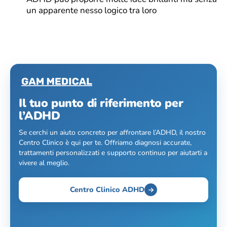
un apparente nesso logico tra loro
Il tuo punto di riferimento per
l’ADHD
Se cerchi un aiuto concreto per affrontare l’ADHD, il nostro
Centro Clinico è qui per te. Offriamo diagnosi accurate,
trattamenti personalizzati e supporto continuo per aiutarti a
vivere al meglio.
Centro Clinico ADHD