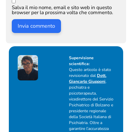
Salva il mio nome, email e sito web in questo
browser per la prossima volta che commento.
Supervisione
scientifica:
Questo articolo è stato
revisionato dal
Dott.
Giancarlo Giupponi
,
psichiatra e
psicoterapeuta,
vicedirettore del Servizio
Psichiatrico di Bolzano e
presidente regionale
della Società Italiana di
Psichiatria. Oltre a
garantire l’accuratezza