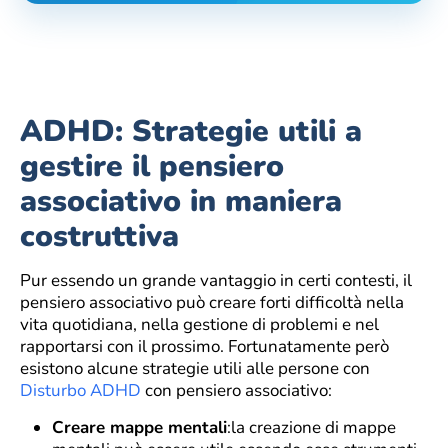
ADHD: Strategie utili a
gestire il pensiero
associativo in maniera
costruttiva
Pur essendo un grande vantaggio in certi contesti, il
pensiero associativo può creare forti difficoltà nella
vita quotidiana, nella gestione di problemi e nel
rapportarsi con il prossimo. Fortunatamente però
esistono alcune strategie utili alle persone con
Disturbo ADHD
con pensiero associativo:
Creare mappe mentali
:la creazione di mappe