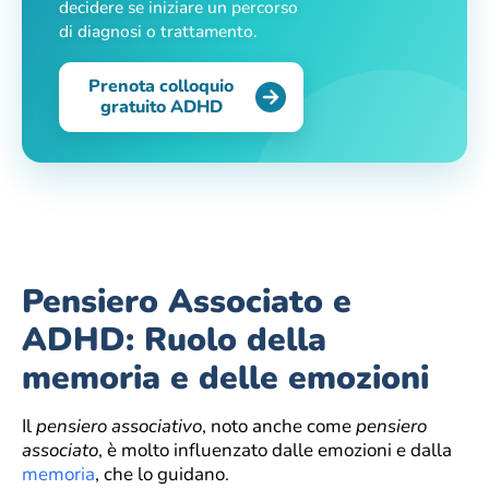
decidere se iniziare un percorso
di diagnosi o trattamento.
Prenota colloquio
gratuito ADHD
Pensiero Associato e
ADHD: Ruolo della
memoria e delle emozioni
Il
pensiero associativo
, noto anche come
pensiero
associato
, è molto influenzato dalle emozioni e dalla
memoria
, che lo guidano.