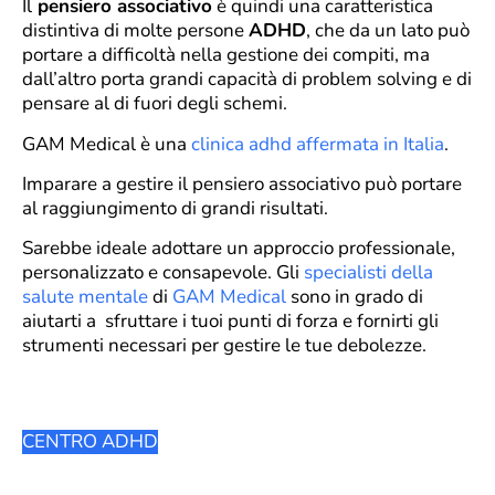
Il
pensiero associativo
è quindi una caratteristica
distintiva di molte persone
ADHD
, che da un lato può
portare a difficoltà nella gestione dei compiti, ma
dall’altro porta grandi capacità di problem solving e di
pensare al di fuori degli schemi.
GAM Medical è una
clinica adhd affermata in Italia
.
Imparare a gestire il pensiero associativo può portare
al raggiungimento di grandi risultati.
Sarebbe ideale adottare un approccio professionale,
personalizzato e consapevole. Gli
specialisti della
salute mentale
di
GAM Medical
sono in grado di
aiutarti a sfruttare i tuoi punti di forza e fornirti gli
strumenti necessari per gestire le tue debolezze.
CENTRO ADHD