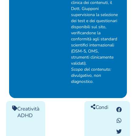
clinica dei contenuti, il
Dott. Giupponi
supervisiona la selezione
dei test e dei questionari
disponibili sul sito,
verificandone la
conformità agli standard
scientifici internazionali
(DSM-5, OMS,
strumenti clinicamente
validati).
Scopo del contenuto:
divulgativo, non
diagnostico.
Condividilo
Creatività
ADHD