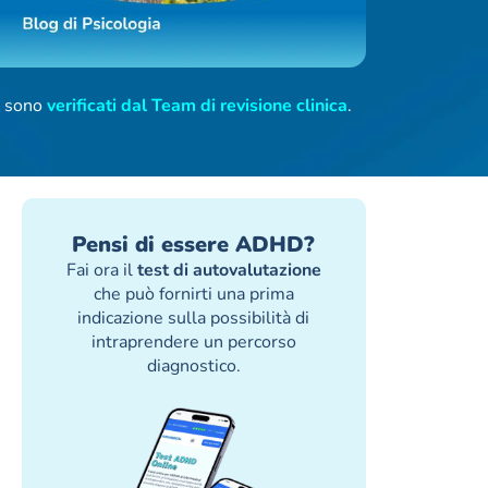
ti sono
verificati dal Team di revisione clinica
.
Pensi di essere ADHD?
Fai ora il
test di autovalutazione
che può fornirti una prima
indicazione sulla possibilità di
intraprendere un percorso
diagnostico.