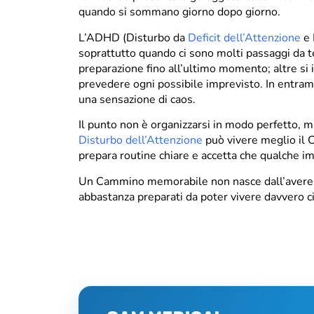
quando si sommano giorno dopo giorno.
L’ADHD (Disturbo da
Deficit dell’Attenzione
e 
soprattutto quando ci sono molti passaggi da 
preparazione fino all’ultimo momento; altre si
prevedere ogni possibile imprevisto. In entrambi 
una sensazione di caos.
Il punto non è organizzarsi in modo perfetto, m
Disturbo dell’Attenzione
può vivere meglio il C
prepara routine chiare e accetta che qualche i
Un Cammino memorabile non nasce dall’avere tut
abbastanza preparati da poter vivere davvero c