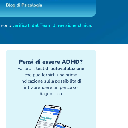
ti sono
verificati dal Team di revisione clinica
.
Pensi di essere ADHD?
Fai ora il
test di autovalutazione
che può fornirti una prima
indicazione sulla possibilità di
intraprendere un percorso
diagnostico.