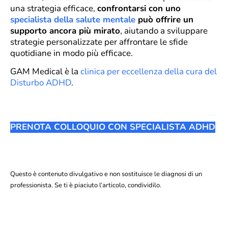
una strategia efficace,
confrontarsi con uno
specialista della salute mentale
può offrire un
supporto ancora più mirato
, aiutando a sviluppare
strategie personalizzate per affrontare le sfide
quotidiane in modo più efficace.
GAM Medical è la
clinica per eccellenza della cura del
Disturbo ADHD
.
PRENOTA COLLOQUIO CON SPECIALISTA ADHD
Questo è contenuto divulgativo e non sostituisce le diagnosi di un
professionista. Se ti è piaciuto l’articolo, condividilo.