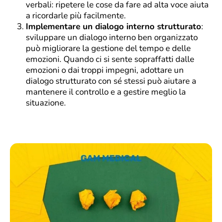
verbali: ripetere le cose da fare ad alta voce aiuta
a ricordarle più facilmente.
Implementare un dialogo interno strutturato
:
sviluppare un dialogo interno ben organizzato
può migliorare la gestione del tempo e delle
emozioni. Quando ci si sente sopraffatti dalle
emozioni o dai troppi impegni, adottare un
dialogo strutturato con sé stessi può aiutare a
mantenere il controllo e a gestire meglio la
situazione.