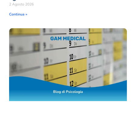
2 Agosto 2026
Continua »