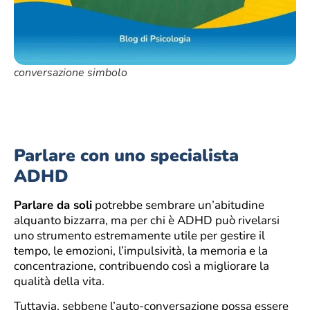
conversazione simbolo
Parlare con uno specialista
ADHD
Parlare da soli
potrebbe sembrare un’abitudine
alquanto bizzarra, ma per chi è ADHD può rivelarsi
uno strumento estremamente utile per gestire il
tempo, le emozioni, l’impulsività, la memoria e la
concentrazione, contribuendo così a migliorare la
qualità della vita.
Tuttavia, sebbene l’auto-conversazione possa essere