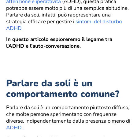
attenzione e iperattività
(ADHD), questa pratica
potrebbe essere molto più di una semplice abitudine.
Parlare da soli, infatti, può rappresentare una
strategia efficace per gestire i
sintomi del disturbo
ADHD
.
In questo articolo esploreremo il legame tra
l’ADHD e l’auto-conversazione.
Parlare da soli è un
comportamento comune?
Parlare da soli è un comportamento piuttosto diffuso,
che molte persone sperimentano con frequenze
diverse, indipendentemente dalla presenza o meno di
ADHD
.