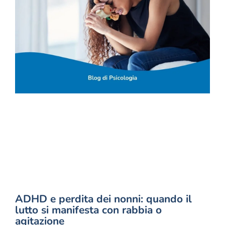
ADHD e perdita dei nonni: quando il
lutto si manifesta con rabbia o
agitazione