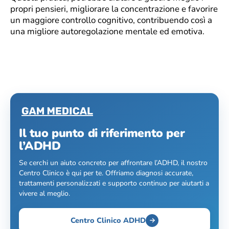
propri pensieri, migliorare la concentrazione e favorire
un maggiore controllo cognitivo, contribuendo così a
una migliore autoregolazione mentale ed emotiva.
Il tuo punto di riferimento per
l’ADHD
Se cerchi un aiuto concreto per affrontare l’ADHD, il nostro
Centro Clinico è qui per te. Offriamo diagnosi accurate,
trattamenti personalizzati e supporto continuo per aiutarti a
vivere al meglio.
Centro Clinico ADHD