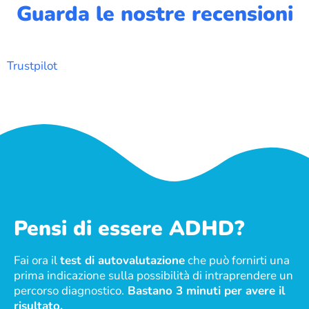
Guarda le nostre recensioni
Trustpilot
Pensi di essere ADHD?
Fai ora il
test di autovalutazione
che può fornirti una
prima indicazione sulla possibilità di intraprendere un
percorso diagnostico.
Bastano 3 minuti per avere il
risultato.