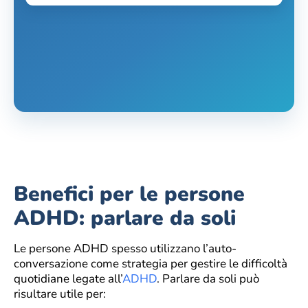
Benefici per le persone
ADHD: parlare da soli
Le persone ADHD spesso utilizzano l’auto-
conversazione come strategia per gestire le difficoltà
quotidiane legate all’
ADHD
. Parlare da soli può
risultare utile per: