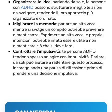
Organizzare le idee
: parlando da sole, le persone
con
ADHD
possono strutturare meglio le azioni
da svolgere, rendendo il loro approccio più
organizzato e ordinato.
Migliorare la memoria
: parlare ad alta voce
mentre si svolge un compito potrebbe prevenire
dimenticanze. Esprimere ad alta voce le proprie
intenzioni potrebbe infatti essere utile a non
dimenticare ciò che si deve fare.
Controllare l’impulsività
: le persone ADHD
tendono spesso ad agire con impulsività. Parlare
da soli può aiutare a rallentare questo processo,
incoraggiando una pausa di riflessione prima di
prendere una decisione impulsiva.