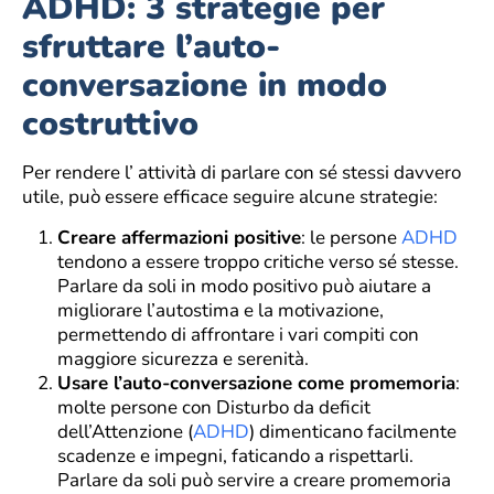
ADHD: 3 strategie per
sfruttare l’auto-
conversazione in modo
costruttivo
Per rendere l’ attività di parlare con sé stessi davvero
utile, può essere efficace seguire alcune strategie:
Creare affermazioni positive
: le persone
ADHD
tendono a essere troppo critiche verso sé stesse.
Parlare da soli in modo positivo può aiutare a
migliorare l’autostima e la motivazione,
permettendo di affrontare i vari compiti con
maggiore sicurezza e serenità.
Usare l’auto-conversazione come promemoria
:
molte persone con Disturbo da deficit
dell’Attenzione (
ADHD
) dimenticano facilmente
scadenze e impegni, faticando a rispettarli.
Parlare da soli può servire a creare promemoria