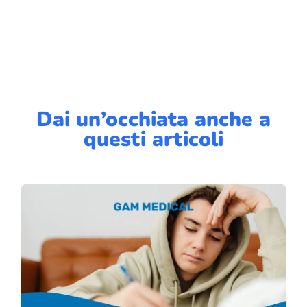
Dai un’occhiata anche a
questi articoli