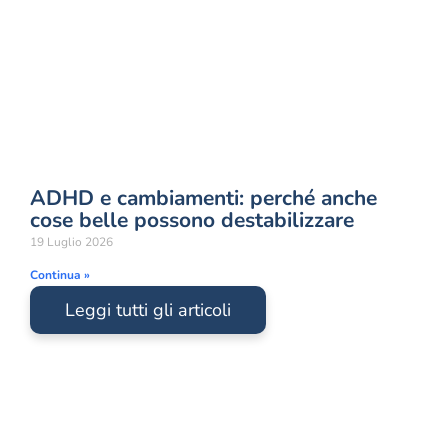
ADHD e cambiamenti: perché anche
cose belle possono destabilizzare
19 Luglio 2026
Continua »
Leggi tutti gli articoli