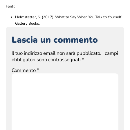
Fonti:
Helmstetter, S. (2017). What to Say When You Talk to Yourself.
Gallery Books.
Lascia un commento
Il tuo indirizzo email non sarà pubblicato.
I campi
obbligatori sono contrassegnati
*
Commento
*