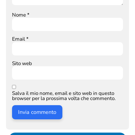
Nome
*
Email
*
Sito web
Salva il mio nome, email e sito web in questo
browser per la prossima volta che commento.