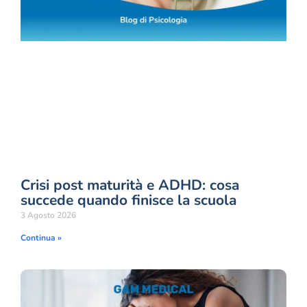
Crisi post maturità e ADHD: cosa
succede quando finisce la scuola
3 Agosto 2026
Continua »