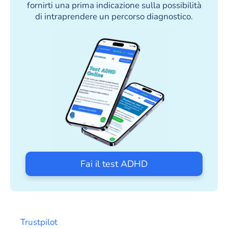
fornirti una prima indicazione sulla possibilità
di intraprendere un percorso diagnostico.
Fai il test ADHD
Trustpilot