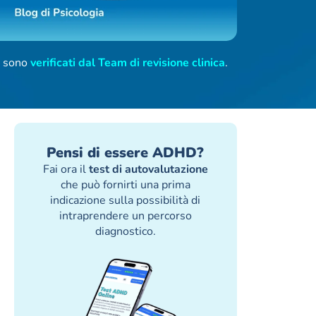
ti sono
verificati dal Team di revisione clinica
.
Pensi di essere ADHD?
Fai ora il
test di autovalutazione
che può fornirti una prima
indicazione sulla possibilità di
intraprendere un percorso
diagnostico.