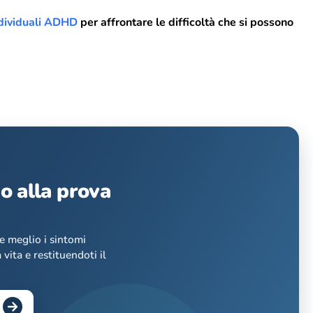
ndividuali ADHD
per affrontare le difficoltà che si possono
o alla prova
e meglio i sintomi
vita e restituendoti il