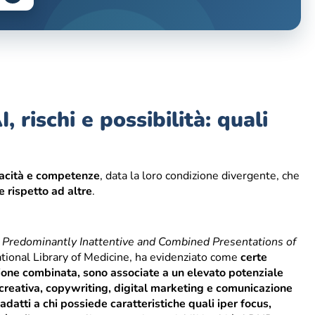
 rischi e possibilità: quali
acità e competenze
, data la loro condizione divergente, che
e rispetto ad altre
.
he Predominantly Inattentive and Combined Presentations of
tional Library of Medicine, ha evidenziato come
certe
zione combinata, sono associate a un elevato potenziale
 creativa, copywriting, digital marketing e comunicazione
 adatti a chi possiede caratteristiche quali iper focus,