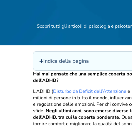
Scopri tutti gli articoli di psicologia e psicoter
Indice della pagina
Hai mai pensato che una semplice coperta po
dell’ADHD?
L’ADHD (
Disturbo da Deficit dell’Attenzione
e 
milioni di persone in tutto il mondo, influenzan
e regolazione delle emozioni. Per chi convive 
sfide.
Negli ultimi anni, sono emerse diverse t
dell’ADHD, tra cui le coperte ponderate
. Ques
fornire comfort e migliorare la qualità del sonn