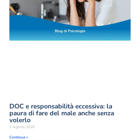
DOC e responsabilità eccessiva: la
paura di fare del male anche senza
volerlo
1 Agosto 2026
Continua »