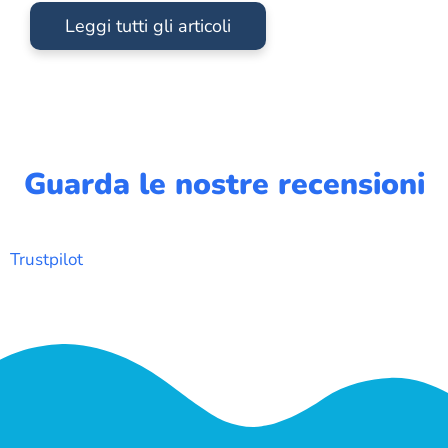
Leggi tutti gli articoli
Guarda le nostre recensioni
Trustpilot