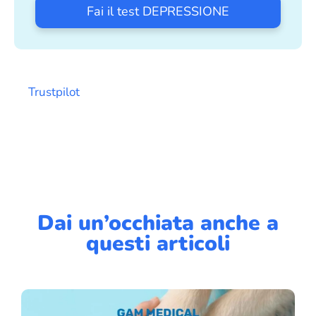
Fai il test DEPRESSIONE
Trustpilot
Dai un’occhiata anche a
questi articoli