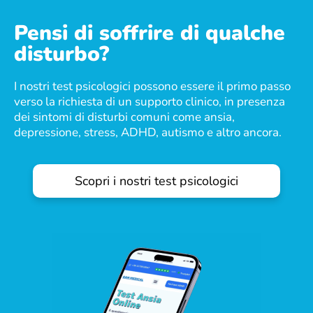
Pensi di soffrire di qualche
disturbo?
I nostri test psicologici possono essere il primo passo
verso la richiesta di un supporto clinico, in presenza
dei sintomi di disturbi comuni come ansia,
depressione, stress, ADHD, autismo e altro ancora.
Scopri i nostri test psicologici