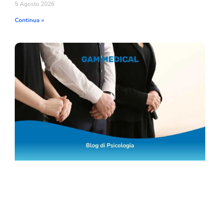
5 Agosto 2026
Continua »