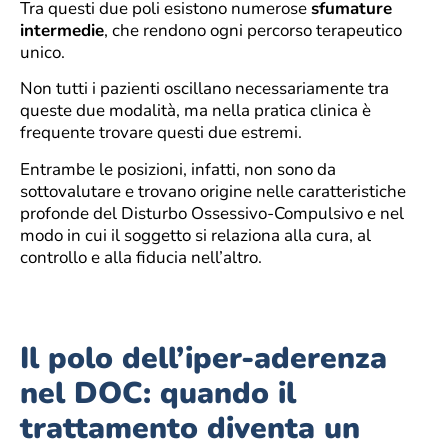
Tra questi due poli esistono numerose
sfumature
intermedie
, che rendono ogni percorso terapeutico
unico.
Non tutti i pazienti oscillano necessariamente tra
queste due modalità, ma nella pratica clinica è
frequente trovare questi due estremi.
Entrambe le posizioni, infatti, non sono da
sottovalutare e trovano origine nelle caratteristiche
profonde del Disturbo Ossessivo-Compulsivo e nel
modo in cui il soggetto si relaziona alla cura, al
controllo e alla fiducia nell’altro.
Il polo dell’iper-aderenza
nel DOC: quando il
trattamento diventa un