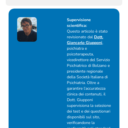
Supervisione
scientifica:
Questo articolo è stato
revisionato dal
Dott.
Giancarlo Giupponi
,
psichiatra e
psicoterapeuta,
vicedirettore del Servizio
Psichiatrico di Bolzano e
presidente regionale
della Società Italiana di
Psichiatria. Oltre a
garantire l’accuratezza
clinica dei contenuti, il
Dott. Giupponi
supervisiona la selezione
dei test e dei questionari
disponibili sul sito,
verificandone la