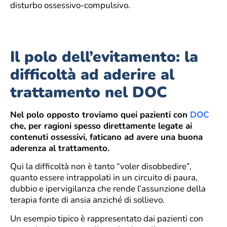
disturbo ossessivo-compulsivo.
Il polo dell’evitamento: la
difficoltà ad aderire al
trattamento nel DOC
Nel polo opposto troviamo quei pazienti con
DOC
che, per ragioni spesso direttamente legate ai
contenuti ossessivi, faticano ad avere una buona
aderenza al trattamento.
Qui la difficoltà non è tanto “voler disobbedire”,
quanto essere intrappolati in un circuito di paura,
dubbio e ipervigilanza che rende l’assunzione della
terapia fonte di ansia anziché di sollievo.
Un esempio tipico è rappresentato dai pazienti con