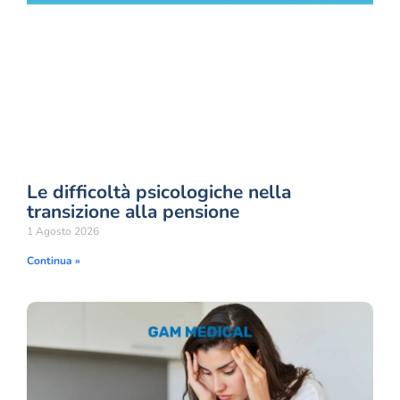
Le difficoltà psicologiche nella
transizione alla pensione
1 Agosto 2026
Continua »