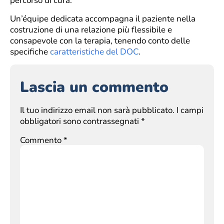
percorso di cura.
Un’équipe dedicata accompagna il paziente nella
costruzione di una relazione più flessibile e
consapevole con la terapia, tenendo conto delle
specifiche
caratteristiche del DOC
.
Lascia un commento
Il tuo indirizzo email non sarà pubblicato.
I campi
obbligatori sono contrassegnati
*
Commento
*