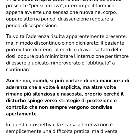
prescritte “per sicurezza”, interrompe il farmaco
appena avverte una sensazione nuova nel corpo,
oppure alterna periodi di assunzione regolare a
periodi di sospensione.
Talvolta l’aderenza risulta apparentemente presente,
ma in modo discontinuo o non dichiarato: il paziente
può evitare di riferire al medico di aver saltato delle
dosi, oppure può minimizzare l’interruzione per timore
di essere giudicato, rimproverato o “obbligato” a
continuare.
Anche qui, quindi, si può parlare di una mancanza di
aderenza che a volte è esplicita, ma altre volte
rimane più silenziosa e nascosta, proprio perché il
disturbo spinge verso strategie di protezione e
controllo che non sempre vengono condivise
apertamente.
In questa prospettiva, la scarsa aderenza non è
semplicemente una difficoltà pratica, ma diventa