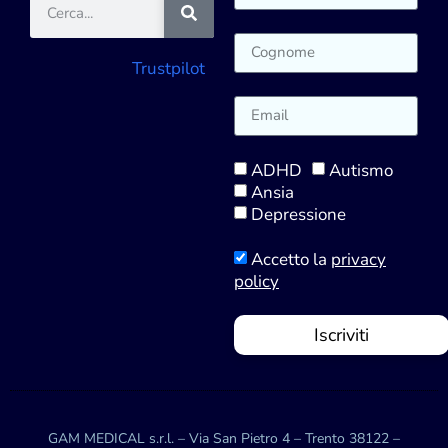
Trustpilot
ADHD
Autismo
Ansia
Depressione
Accetto la
privacy
policy
Iscriviti
GAM MEDICAL s.r.l. – Via San Pietro 4 – Trento 38122 –