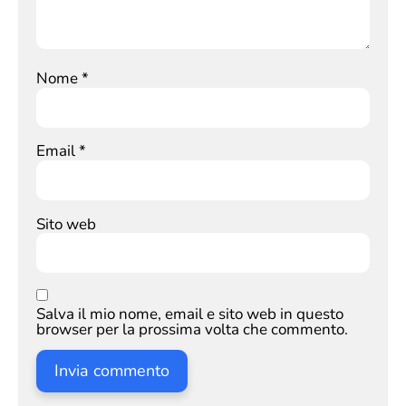
Nome
*
Email
*
Sito web
Salva il mio nome, email e sito web in questo
browser per la prossima volta che commento.