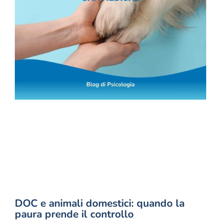
DOC e animali domestici: quando la
paura prende il controllo