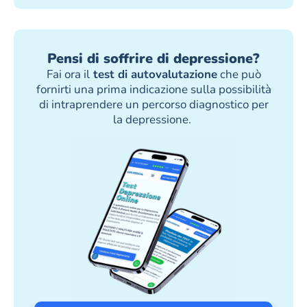
Pensi di soffrire di depressione?
Fai ora il
test di autovalutazione
che può
fornirti una prima indicazione sulla possibilità
di intraprendere un percorso diagnostico per
la depressione.