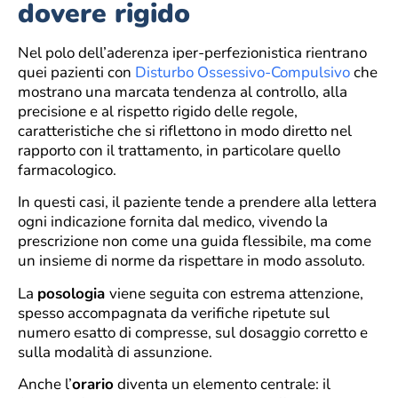
dovere rigido
Nel polo dell’aderenza iper-perfezionistica rientrano
quei pazienti con
Disturbo Ossessivo-Compulsivo
che
mostrano una marcata tendenza al controllo, alla
precisione e al rispetto rigido delle regole,
caratteristiche che si riflettono in modo diretto nel
rapporto con il trattamento, in particolare quello
farmacologico.
In questi casi, il paziente tende a prendere alla lettera
ogni indicazione fornita dal medico, vivendo la
prescrizione non come una guida flessibile, ma come
un insieme di norme da rispettare in modo assoluto.
La
posologia
viene seguita con estrema attenzione,
spesso accompagnata da verifiche ripetute sul
numero esatto di compresse, sul dosaggio corretto e
sulla modalità di assunzione.
Anche l’
orario
diventa un elemento centrale: il