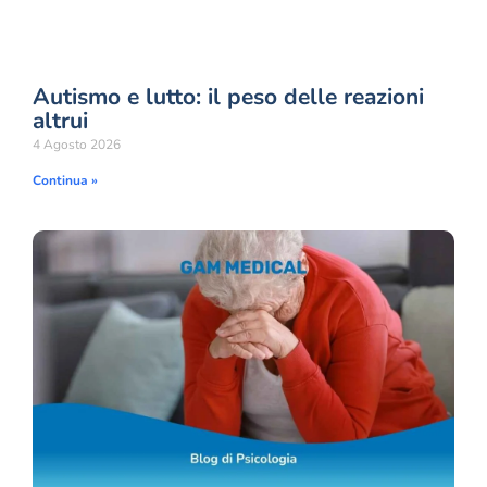
Autismo e lutto: il peso delle reazioni
altrui
4 Agosto 2026
Continua »