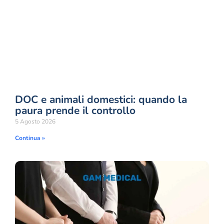
DOC e animali domestici: quando la
paura prende il controllo
5 Agosto 2026
Continua »