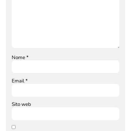
Nome
*
Email
*
Sito web