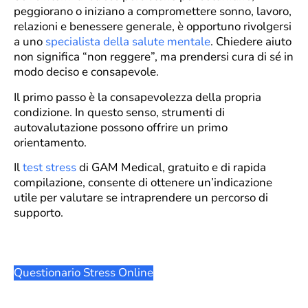
peggiorano o iniziano a compromettere sonno, lavoro,
relazioni e benessere generale, è opportuno rivolgersi
a uno
specialista della salute mentale
. Chiedere aiuto
non significa “non reggere”, ma prendersi cura di sé in
modo deciso e consapevole.
Il primo passo è la consapevolezza della propria
condizione. In questo senso, strumenti di
autovalutazione possono offrire un primo
orientamento.
Il
test stress
di GAM Medical, gratuito e di rapida
compilazione, consente di ottenere un’indicazione
utile per valutare se intraprendere un percorso di
supporto.
Questionario Stress Online