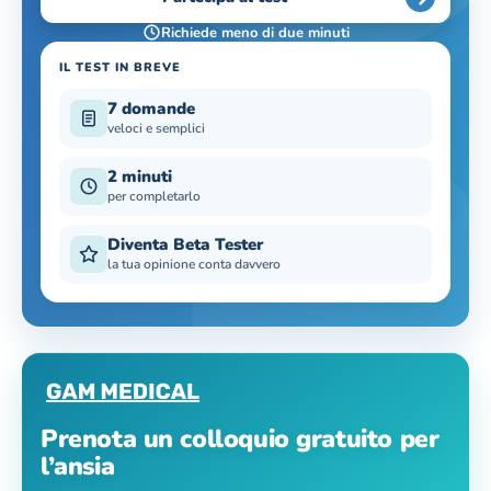
Richiede meno di due minuti
IL TEST IN BREVE
7 domande
veloci e semplici
2 minuti
per completarlo
Diventa Beta Tester
la tua opinione conta davvero
Prenota un colloquio gratuito per
l’ansia