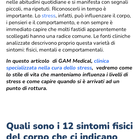
nelle abitudini quotidiane e si manifesta con segnali
piccoli, ma ripetuti. Riconoscerli in tempo è
importante. Lo
stress
, infatti, può influenzare il corpo,
i pensieri e il comportamento, e non sempre è
immediato capire che molti fastidi apparentemente
scollegati hanno una radice comune. Le fonti cliniche
analizzate descrivono proprio questa varietà di
sintomi: fisici, mentali e comportamentali.
In questo articolo di GAM Medical,
clinica
specializzata nella cura dello stress
, vedremo come
lo stile di vita che manteniamo influenza i livelli di
stress e come capire quando si è arrivati ad un
punto di rottura.
Quali sono i 12 sintomi fisici
del corpo che ci indicano