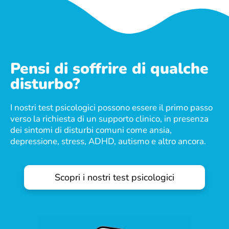
Pensi di soffrire di qualche
disturbo?
I nostri test psicologici possono essere il primo passo
verso la richiesta di un supporto clinico, in presenza
dei sintomi di disturbi comuni come ansia,
depressione, stress, ADHD, autismo e altro ancora.
Scopri i nostri test psicologici