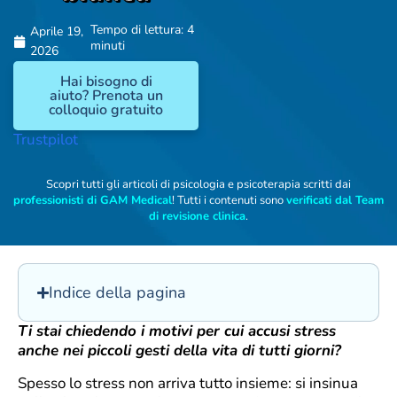
Tempo di lettura: 4
Aprile 19,
minuti
2026
Hai bisogno di
aiuto? Prenota un
colloquio gratuito
Trustpilot
Scopri tutti gli articoli di psicologia e psicoterapia scritti dai
professionisti di GAM Medical
! Tutti i contenuti sono
verificati dal Team
di revisione clinica
.
Indice della pagina
Ti stai chiedendo i motivi per cui accusi stress
anche nei piccoli gesti della vita di tutti giorni?
Spesso lo stress non arriva tutto insieme: si insinua