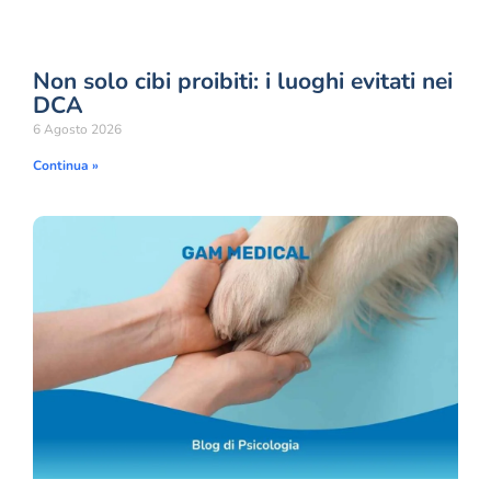
Non solo cibi proibiti: i luoghi evitati nei
DCA
6 Agosto 2026
Continua »