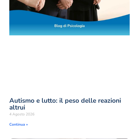
Autismo e lutto: il peso delle reazioni
altrui
4 Agosto 2026
Continua »