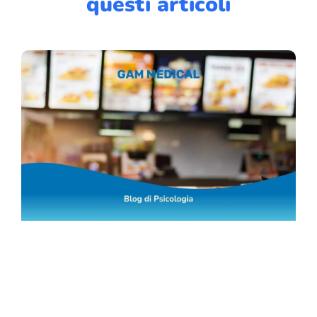
questi articoli