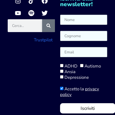
newsletter!
Trustpilot
ADHD
Autismo
Ansia
Depressione
Accetto la
privacy
policy
Iscriviti