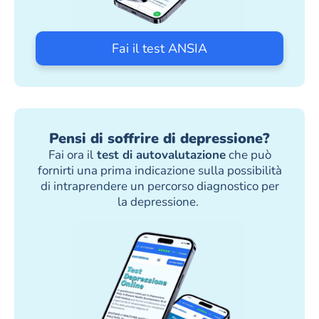
Fai il test ANSIA
Pensi di soffrire di depressione?
Fai ora il
test di autovalutazione
che può
fornirti una prima indicazione sulla possibilità
di intraprendere un percorso diagnostico per
la depressione.