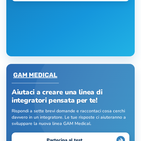
Aiutaci a creare una linea di
integratori pensata per te!
Rispondi a sette brevi domande e raccontaci cosa cerchi
davvero in un integratore. Le tue risposte ci aiuteranno a
sviluppare la nuova linea GAM Medical.
Partecipa al test