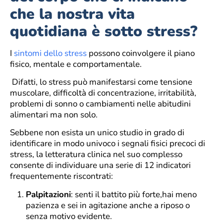
che la nostra vita
quotidiana è sotto stress?
I
sintomi dello stress
possono coinvolgere il piano
fisico, mentale e comportamentale.
Difatti, lo stress può manifestarsi come tensione
muscolare, difficoltà di concentrazione, irritabilità,
problemi di sonno o cambiamenti nelle abitudini
alimentari ma non solo.
Sebbene non esista un unico studio in grado di
identificare in modo univoco i segnali fisici precoci di
stress, la letteratura clinica nel suo complesso
consente di individuare una serie di 12 indicatori
frequentemente riscontrati:
Palpitazioni
: senti il battito più forte,hai meno
pazienza e sei in agitazione anche a riposo o
senza motivo evidente.