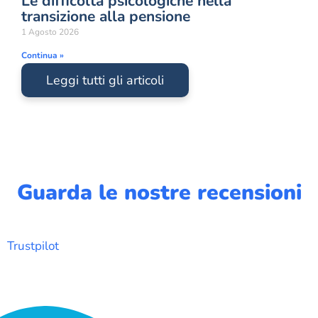
Le difficoltà psicologiche nella
transizione alla pensione
1 Agosto 2026
Continua »
Leggi tutti gli articoli
Guarda le nostre recensioni
Trustpilot