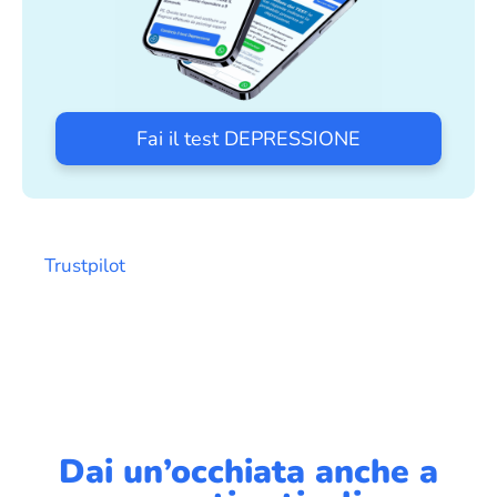
Fai il test DEPRESSIONE
Trustpilot
Dai un’occhiata anche a