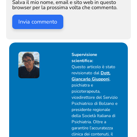
Salva il mio nome, email e sito web in questo
browser per la prossima volta che commento.
Supervisione
scientifica:
Questo articolo è stato
revisionato dal
Dott.
Giancarlo Giupponi
,
psichiatra e
psicoterapeuta,
vicedirettore del Servizio
Psichiatrico di Bolzano e
presidente regionale
della Società Italiana di
Psichiatria. Oltre a
garantire l’accuratezza
clinica dei contenuti, il