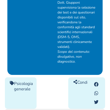
Dott. Giupponi
supervisiona la selezione
dei test e dei questionari
disponibili sul sito,
verificandone la
conformità agli standard
scientifici internazionali
(DSM-5, OMS,
strumenti clinicamente
validati).
Scopo del contenuto:
divulgativo, non
diagnostico.
Condividilo
Psicologia
generale