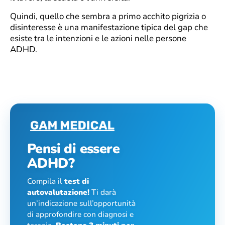
Quindi, quello che sembra a primo acchito pigrizia o
disinteresse è una manifestazione tipica del gap che
esiste tra le intenzioni e le azioni nelle persone
ADHD.
Pensi di essere
ADHD?
Compila il
test di
autovalutazione!
Ti darà
un’indicazione sull’opportunità
di approfondire con diagnosi e