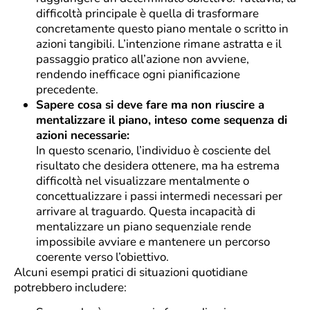
difficoltà principale è quella di trasformare
concretamente questo piano mentale o scritto in
azioni tangibili. L’intenzione rimane astratta e il
passaggio pratico all’azione non avviene,
rendendo inefficace ogni pianificazione
precedente.
Sapere cosa si deve fare ma non riuscire a
mentalizzare il piano, inteso come sequenza di
azioni necessarie:
In questo scenario, l’individuo è cosciente del
risultato che desidera ottenere, ma ha estrema
difficoltà nel visualizzare mentalmente o
concettualizzare i passi intermedi necessari per
arrivare al traguardo. Questa incapacità di
mentalizzare un piano sequenziale rende
impossibile avviare e mantenere un percorso
coerente verso l’obiettivo.
Alcuni esempi pratici di situazioni quotidiane
potrebbero includere: