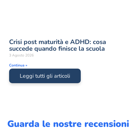
Crisi post maturità e ADHD: cosa
succede quando finisce la scuola
3 Agosto 2026
Continua »
Leggi tutti gli articoli
Guarda le nostre recensioni