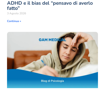
ADHD e il bias del “pensavo di averlo
fatto”
3 Agosto 2026
Continua »