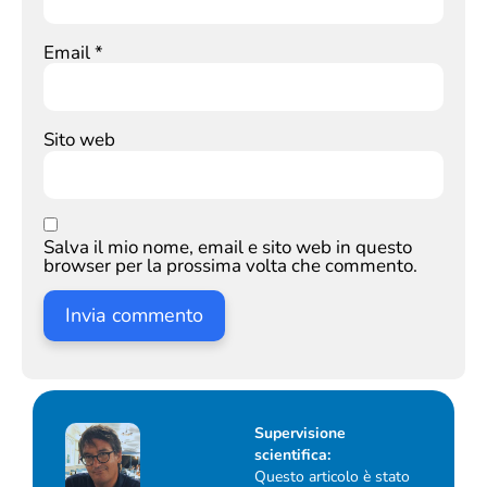
Email
*
Sito web
Salva il mio nome, email e sito web in questo
browser per la prossima volta che commento.
Supervisione
scientifica:
Questo articolo è stato