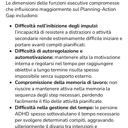
Le dimensioni delle funzioni esecutive compromesse
che influiscono maggiormente sul Planning-Action
Gap includono:
Difficoltà nell’inibizione degli impulsi:
l’incapacità di resistere a distrazioni o attività
secondarie rende estremamente difficile iniziare e
portare avanti compiti pianificati.
Difficoltà di autoregolazione e
automotivazione:
mantenere alta la motivazione
interna e regolarsi nel tempo per raggiungere
obiettivi a lungo termine risulta spesso
impossibile senza supporto esterno.
Compromissione della memoria di lavoro:
non
riuscire a mantenere attiva nella memoria la
sequenza degli step necessari, perdendo
facilmente il filo delle attività pianificate.
Difficoltà nella gestione del tempo:
le persone
ADHD spesso sottovalutano il tempo necessario
per svolgere determinati compiti, aggravando
ulteriormente il divario tra intenzioni e