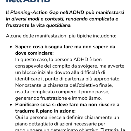
Il Planning-Action Gap nell’ADHD può manifestarsi
in diversi modi e contesti, rendendo complicata e
frustrante la vita quotidiana.
Alcune delle manifestazioni più tipiche includono:
Sapere cosa bisogna fare ma non sapere da
dove cominciare:
In questo caso, la persona ADHD è ben
consapevole del compito da svolgere, ma avverte
un blocco iniziale dovuto alla difficoltà di
identificare il punto di partenza più appropriato.
Nonostante la chiarezza dell’obiettivo finale,
risulta complicato compiere il primo passo,
generando frustrazione e immobilismo.
Pianificare cosa si deve fare ma non riuscire a
tradurre il piano in azione:
Qui la persona riesce a definire chiaramente un
piano dettagliato di azioni necessarie per
raggiungere un determinato obiettivo. Tuttavia, la