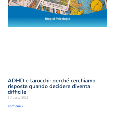
ADHD e tarocchi: perché cerchiamo
risposte quando decidere diventa
difficile
6 Agosto 2026
Continua »