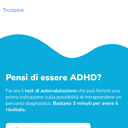
Trustpilot
Pensi di essere ADHD?
Fai ora il
test di autovalutazione
che può fornirti una
prima indicazione sulla possibilità di intraprendere un
percorso diagnostico.
Bastano 3 minuti per avere il
risultato.