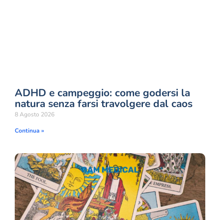
ADHD e campeggio: come godersi la
natura senza farsi travolgere dal caos
8 Agosto 2026
Continua »