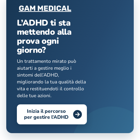
L’ADHD ti sta
mettendo alla
prova ogni
giorno?
Un trattamento mirato può
aiutarti a gestire meglio i
sintomi dell’ADHD,
migliorando la tua qualità della
vita e restituendoti il controllo
delle tue azioni.
Inizia il percorso
per gestire l’ADHD