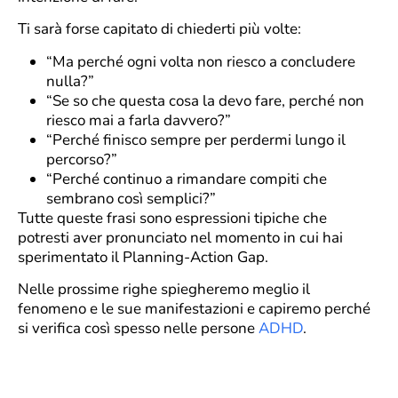
Ti sarà forse capitato di chiederti più volte:
“Ma perché ogni volta non riesco a concludere
nulla?”
“Se so che questa cosa la devo fare, perché non
riesco mai a farla davvero?”
“Perché finisco sempre per perdermi lungo il
percorso?”
“Perché continuo a rimandare compiti che
sembrano così semplici?”
Tutte queste frasi sono espressioni tipiche che
potresti aver pronunciato nel momento in cui hai
sperimentato il Planning-Action Gap.
Nelle prossime righe spiegheremo meglio il
fenomeno e le sue manifestazioni e capiremo perché
si verifica così spesso nelle persone
ADHD
.