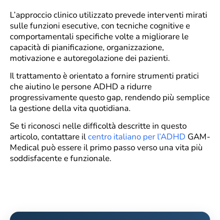
L’approccio clinico utilizzato prevede interventi mirati
sulle funzioni esecutive, con tecniche cognitive e
comportamentali specifiche volte a migliorare le
capacità di pianificazione, organizzazione,
motivazione e autoregolazione dei pazienti.
Il trattamento è orientato a fornire strumenti pratici
che aiutino le persone ADHD a ridurre
progressivamente questo gap, rendendo più semplice
la gestione della vita quotidiana.
Se ti riconosci nelle difficoltà descritte in questo
articolo, contattare il
centro italiano per l’ADHD
GAM-
Medical può essere il primo passo verso una vita più
soddisfacente e funzionale.