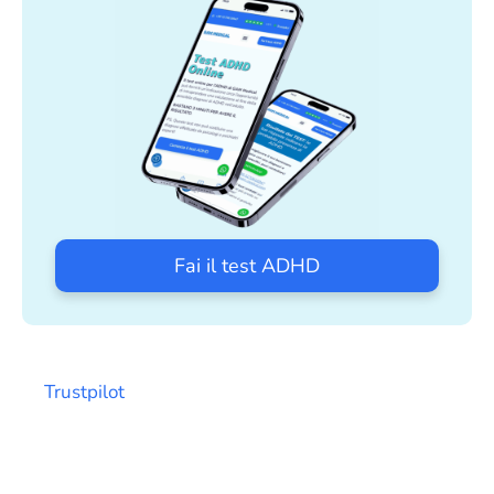
Fai il test ADHD
Trustpilot