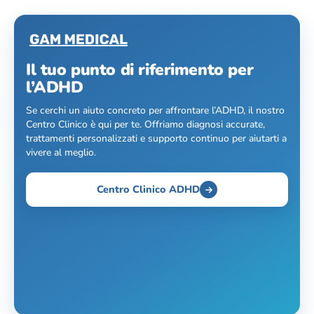
Il tuo punto di riferimento per
l’ADHD
Se cerchi un aiuto concreto per affrontare l’ADHD, il nostro
Centro Clinico è qui per te. Offriamo diagnosi accurate,
trattamenti personalizzati e supporto continuo per aiutarti a
vivere al meglio.
Centro Clinico ADHD