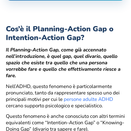
Cos’è il Planning-Action Gap o
Intention-Action Gap?
Il Planning-Action Gap, come già accennato
nell’introduzione, è quel gap, quel divario, quello
spazio che esiste tra quello che una persona
vorrebbe fare e quello che effettivamente riesce a
fare.
Nell’ADHD, questo fenomeno è particolarmente
pronunciato, tanto da rappresentare spesso uno dei
principali motivi per cui le
persone adulte ADHD
cercano supporto psicologico e specialistico.
Questo fenomeno è anche conosciuto con altri termini
equivalenti come “Intention-Action Gap” o “Knowing-
Doing Gap” (divario tra sapere e fare).