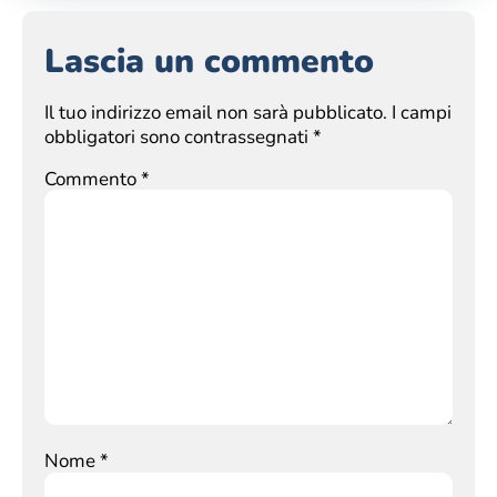
Lascia un commento
Il tuo indirizzo email non sarà pubblicato.
I campi
obbligatori sono contrassegnati
*
Commento
*
Nome
*