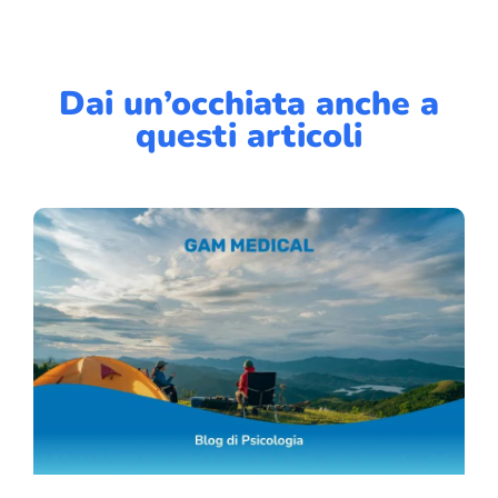
Dai un’occhiata anche a
questi articoli