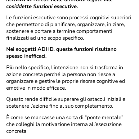
cosiddette funzioni esecutive.
Le funzioni esecutive sono processi cognitivi superiori
che permettono di pianificare, organizzare, iniziare,
sostenere e portare a termine comportamenti
finalizzati ad uno scopo specifico.
Nei soggetti ADHD, queste funzioni risultano
spesso inefficaci.
Più nello specifico, l’intenzione non si trasforma in
azione concreta perché la persona non riesce a
organizzare e gestire le proprie risorse cognitive ed
emotive in modo efficace.
Questo rende difficile superare gli ostacoli iniziali e
sostenere l’azione fino al suo completamento.
È come se mancasse una sorta di “ponte mentale”
che colleghi la motivazione interna all’esecuzione
concreta.