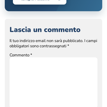
Lascia un commento
Il tuo indirizzo email non sarà pubblicato.
I campi
obbligatori sono contrassegnati
*
Commento
*