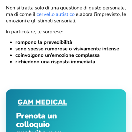
Non si tratta solo di una questione di gusto personale,
ma di come il
cervello autistico
elabora l’imprevisto, le
emozioni e gli stimoli sensoriali.
In particolare, le sorprese:
rompono la prevedibilità
sono spesso rumorose o visivamente intense
coinvolgono un’emozione complessa
richiedono una risposta immediata
Prenota un
colloquio