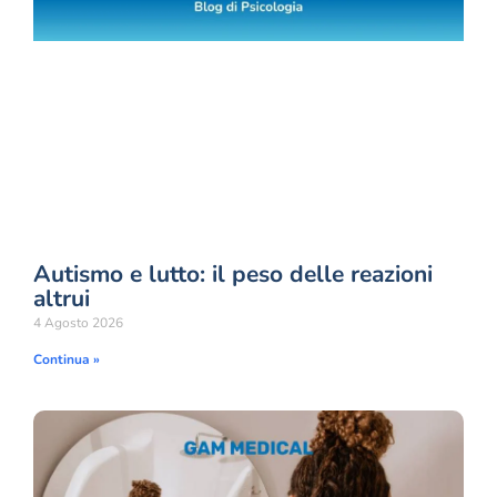
Autismo e lutto: il peso delle reazioni
altrui
4 Agosto 2026
Continua »