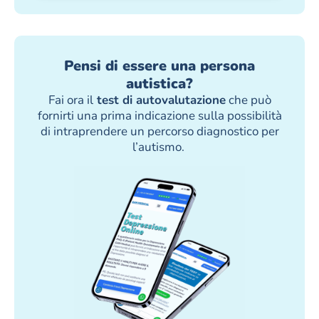
Pensi di essere una persona
autistica?
Fai ora il
test di autovalutazione
che può
fornirti una prima indicazione sulla possibilità
di intraprendere un percorso diagnostico per
l’autismo.