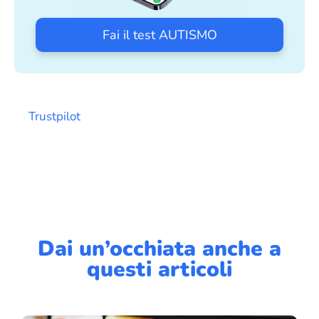
Fai il test AUTISMO
Trustpilot
Dai un’occhiata anche a
questi articoli