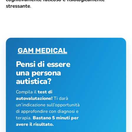
stressante
.
Pensi di essere
una persona
autistica?
Compila il
test di
autovalutazione!
Ti darà
un’indicazione sull’opportunità
di approfondire con diagnosi e
terapia.
Bastano 5 minuti per
avere il risultato.