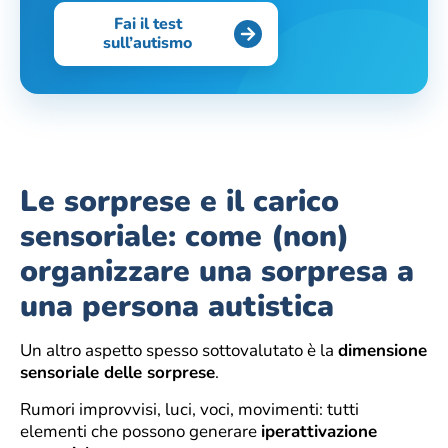
Fai il test
sull’autismo
Le sorprese e il carico
sensoriale: come (non)
organizzare una sorpresa a
una persona autistica
Un altro aspetto spesso sottovalutato è la
dimensione
sensoriale delle sorprese
.
Rumori improvvisi, luci, voci, movimenti: tutti
elementi che possono generare
iperattivazione