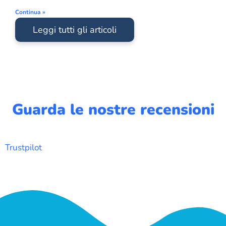
Continua »
Leggi tutti gli articoli
Guarda le nostre recensioni
Trustpilot