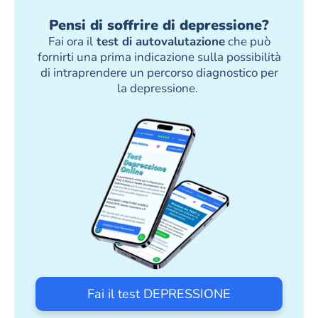
Pensi di soffrire di depressione?
Fai ora il
test di autovalutazione
che può
fornirti una prima indicazione sulla possibilità
di intraprendere un percorso diagnostico per
la depressione.
Fai il test DEPRESSIONE