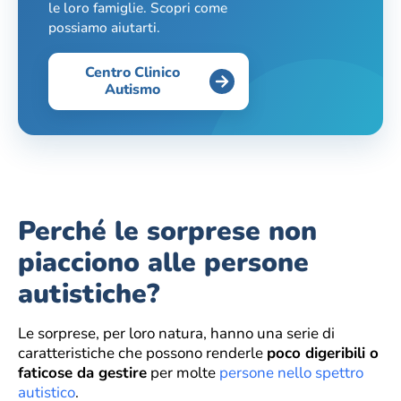
le loro famiglie. Scopri come
possiamo aiutarti.
Centro Clinico
Autismo
Perché le sorprese non
piacciono alle persone
autistiche?
Le sorprese, per loro natura, hanno una serie di
caratteristiche che possono renderle
poco digeribili o
faticose da gestire
per molte
persone nello spettro
autistico
.