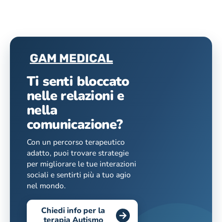
Ti senti bloccato
nelle relazioni e
nella
comunicazione?
Con un percorso terapeutico
adatto, puoi trovare strategie
per migliorare le tue interazioni
sociali e sentirti più a tuo agio
nel mondo.
Chiedi info per la
terapia Autismo