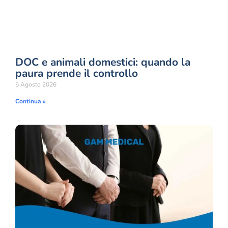
DOC e animali domestici: quando la
paura prende il controllo
5 Agosto 2026
Continua »