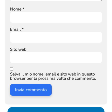
Nome
*
Email
*
Sito web
Salva il mio nome, email e sito web in questo
browser per la prossima volta che commento.