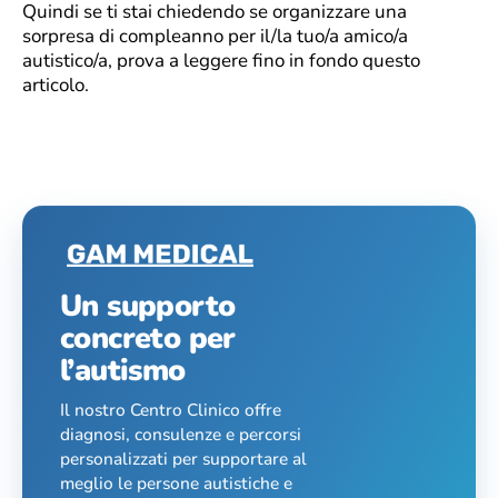
Quindi se ti stai chiedendo se organizzare una
sorpresa di compleanno per il/la tuo/a amico/a
autistico/a, prova a leggere fino in fondo questo
articolo.
Un supporto
concreto per
l’autismo
Il nostro Centro Clinico offre
diagnosi, consulenze e percorsi
personalizzati per supportare al
meglio le persone autistiche e