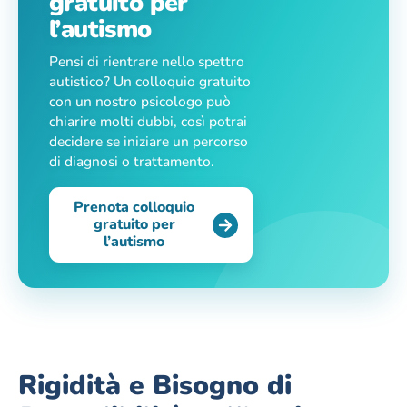
gratuito per
l’autismo
Pensi di rientrare nello spettro
autistico? Un colloquio gratuito
con un nostro psicologo può
chiarire molti dubbi, così potrai
decidere se iniziare un percorso
di diagnosi o trattamento.
Prenota colloquio
gratuito per
l’autismo
Rigidità e Bisogno di