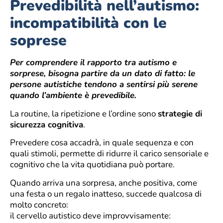
Prevedibilità nell’autismo:
incompatibilità con le
soprese
Per comprendere il rapporto tra autismo e
sorprese, bisogna partire da un dato di fatto: le
persone autistiche tendono a sentirsi più serene
quando l’ambiente è prevedibile.
La routine, la ripetizione e l’ordine sono
strategie di
sicurezza cognitiva
.
Prevedere cosa accadrà, in quale sequenza e con
quali stimoli, permette di ridurre il carico sensoriale e
cognitivo che la vita quotidiana può portare.
Quando arriva una sorpresa, anche positiva, come
una festa o un regalo inatteso, succede qualcosa di
molto concreto:
il cervello autistico deve improvvisamente: