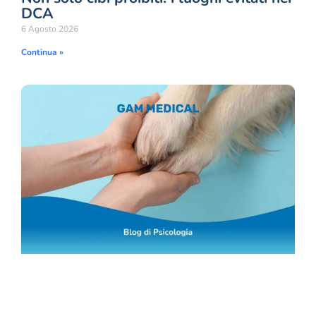
DCA
6 Agosto 2026
Continua »