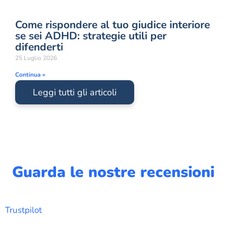
Come rispondere al tuo giudice interiore
se sei ADHD: strategie utili per
difenderti
25 Luglio 2026
Continua »
Leggi tutti gli articoli
Guarda le nostre recensioni
Trustpilot