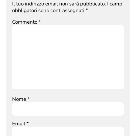
Il tuo indirizzo email non sarà pubblicato.
I campi
obbligatori sono contrassegnati
*
Commento
*
Nome
*
Email
*