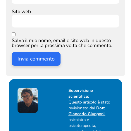
Sito web
Salva il mio nome, email e sito web in questo
browser per la prossima volta che commento.
Supervisione
scientifica:
Questo articolo è stato
revisionato dal
Dott.
Giancarlo Giupponi
,
psichiatra e
psicoterapeuta,