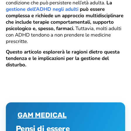
condizione che può persistere nell’età adulta.
La
gestione dell’ADHD negli adulti
può essere
complessa e richiede un approccio multidisciplinare
che include terapie comportamentali, supporto
psicologico e, spesso, farmaci.
Tuttavia, molti adulti
con ADHD tendono a non prendere le medicine
prescritte.
Questo articolo esplorerà le ragioni dietro questa
tendenza e le implicazioni per la gestione del
disturbo.
Pensi di essere