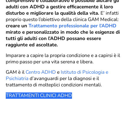
comprensivo e collaborativo è possibile aiutare gli
adulti con ADHD a gestire efficacemente il loro
disturbo e migliorare la qualità della vita.
E’ infatti
proprio questo l’obiettivo della clinica GAM Medical:
creare un
Trattamento professionale per l’ADHD
mirato e personalizzato in modo che le esigenze di
tutti gli adulti con l’ADHD possano essere
raggiunte ed ascoltate.
Imparare a capire la propria condizione e a capirsi è il
primo passo per una vita serena e libera.
GAM è il
Centro ADHD
e
Istituto di Psicologia e
Psichiatria
d’avanguardi per la diagnosi e il
trattamento di molteplici condizioni mentali.
TRATTAMENTI CLINICI ADHD