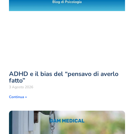
ADHD e il bias del “pensavo di averlo
fatto”
3 Agosto 2026
Continua »