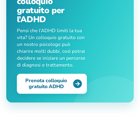
colloquio
gratuito per
l’ADHD
Pensi che l’ADHD limiti la tua
vita? Un colloquio gratuito con
un nostro psicologo può
chiarire molti dubbi, così potrai
decidere se iniziare un percorso
di diagnosi o trattamento.
Prenota colloquio
gratuito ADHD