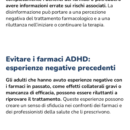
avere informazioni errate sui rischi associati.
La
disinformazione può portare a una percezione
negativa del trattamento farmacologico e a una
riluttanza nell’iniziare o continuare la terapia.
Evitare i farmaci ADHD:
esperienze negative precedenti
Gli adulti che hanno avuto esperienze negative con
i farmaci in passato, come effetti collaterali gravi o
mancanza di efficacia, possono essere riluttanti a
riprovare il trattamento.
Queste esperienze possono
creare un senso di sfiducia nei confronti dei farmaci e
dei professionisti della salute che li prescrivono.