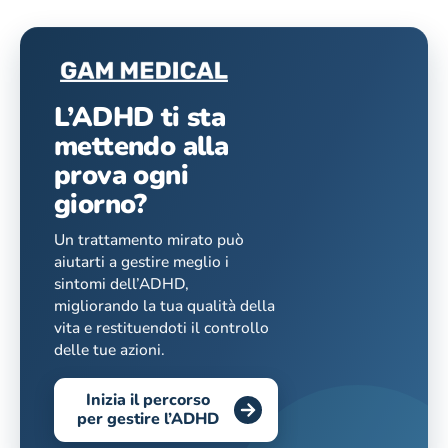
L’ADHD ti sta
mettendo alla
prova ogni
giorno?
Un trattamento mirato può
aiutarti a gestire meglio i
sintomi dell’ADHD,
migliorando la tua qualità della
vita e restituendoti il controllo
delle tue azioni.
Inizia il percorso
per gestire l’ADHD