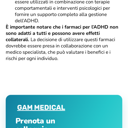
essere utilizzati in combinazione con terapie
comportamentali e interventi psicologici per
fornire un supporto completo alla gestione
dell’ADHD.
È importante notare che i farmaci per l’ADHD non
sono adatti a tutti e possono avere effetti
collaterali.
La decisione di utilizzare questi farmaci
dovrebbe essere presa in collaborazione con un
medico specialista, che può valutare i benefici e i
rischi per ogni individuo.
Prenota un