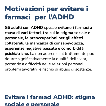
Motivazioni per evitare i
farmaci per l’ADHD
Gli adulti con ADHD spesso evitano i farmaci a
causa di vari fattori, tra cui lo stigma sociale e
personale, le preoccupazioni per gli effetti
collaterali, la mancanza di consapevolezza,
esperienze negative passate e comorbidità
psichiatriche.
La non aderenza al trattamento può
ridurre significativamente la qualità della vita,
portando a difficoltà nelle relazioni personali,
problemi lavorativi e rischio di abuso di sostanze.
Evitare i farmaci ADHD: stigma
sociale e personale