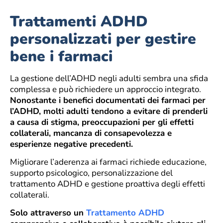
Trattamenti ADHD
personalizzati per gestire
bene i farmaci
La gestione dell’ADHD negli adulti sembra una sfida
complessa e può richiedere un approccio integrato.
Nonostante i benefici documentati dei farmaci per
l’ADHD, molti adulti tendono a evitare di prenderli
a causa di stigma, preoccupazioni per gli effetti
collaterali, mancanza di consapevolezza e
esperienze negative precedenti.
Migliorare l’aderenza ai farmaci richiede educazione,
supporto psicologico, personalizzazione del
trattamento ADHD e gestione proattiva degli effetti
collaterali.
Solo attraverso un
Trattamento ADHD