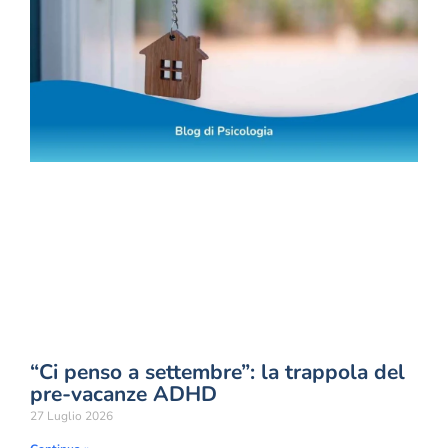
“Ci penso a settembre”: la trappola del
pre-vacanze ADHD
27 Luglio 2026