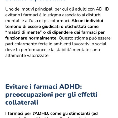
Uno dei motivi principali per cui gli adulti con ADHD
evitano i farmaci è lo stigma associato ai disturbi
mentali e all’uso di psicofarmaci.
Alcuni individui
temono di essere giudicati o etichettati come
“malati di mente” o di dipendere dai farmaci per
funzionare normalmente.
Questo stigma può essere
particolarmente forte in ambienti lavorativi o sociali
dove la performance e la stabilità mentale sono
altamente valorizzate.
Evitare i farmaci ADHD:
preoccupazioni per gli effetti
collaterali
I farmaci per l’ADHD, come gli stimolanti (ad