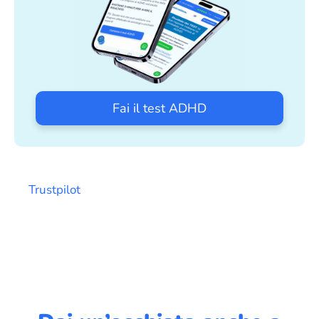
Fai il test ADHD
Trustpilot