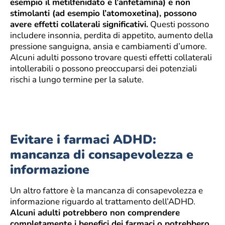
esempio il metilfenidato e l’anfetamina) e non
stimolanti (ad esempio l’atomoxetina), possono
avere effetti collaterali significativi.
Questi possono
includere insonnia, perdita di appetito, aumento della
pressione sanguigna, ansia e cambiamenti d’umore.
Alcuni adulti possono trovare questi effetti collaterali
intollerabili o possono preoccuparsi dei potenziali
rischi a lungo termine per la salute.
Evitare i farmaci ADHD:
mancanza di consapevolezza e
informazione
Un altro fattore è la mancanza di consapevolezza e
informazione riguardo al trattamento dell’ADHD.
Alcuni adulti potrebbero non comprendere
completamente i benefici dei farmaci o potrebbero