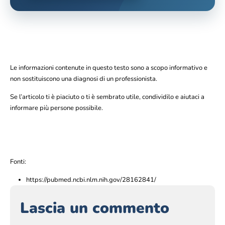
Le informazioni contenute in questo testo sono a scopo informativo e
non sostituiscono una diagnosi di un professionista.
Se l’articolo ti è piaciuto o ti è sembrato utile, condividilo e aiutaci a
informare più persone possibile.
Fonti:
https://pubmed.ncbi.nlm.nih.gov/28162841/
Lascia un commento