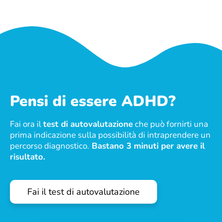
Pensi di essere ADHD?
Fai ora il
test di autovalutazione
che può fornirti una
prima indicazione sulla possibilità di intraprendere un
percorso diagnostico.
Bastano 3 minuti per avere il
risultato.
Fai il test di autovalutazione