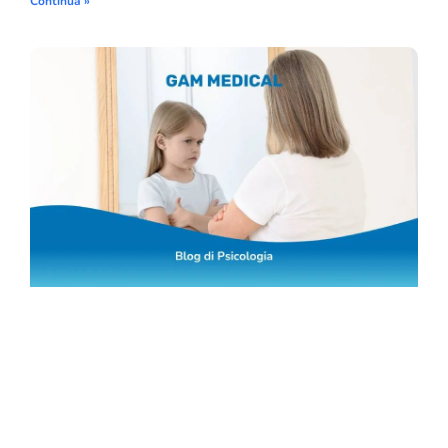
Continua »