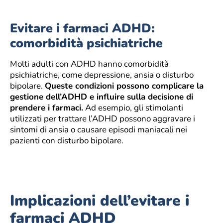
Evitare i farmaci ADHD:
comorbidità psichiatriche
Molti adulti con ADHD hanno comorbidità
psichiatriche, come depressione, ansia o disturbo
bipolare.
Queste condizioni possono complicare la
gestione dell’ADHD e influire sulla decisione di
prendere i farmaci.
Ad esempio, gli stimolanti
utilizzati per trattare l’ADHD possono aggravare i
sintomi di ansia o causare episodi maniacali nei
pazienti con disturbo bipolare.
Implicazioni dell’evitare i
farmaci ADHD