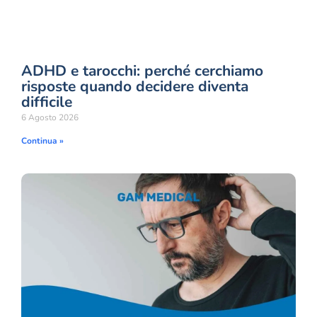
ADHD e tarocchi: perché cerchiamo
risposte quando decidere diventa
difficile
6 Agosto 2026
Continua »