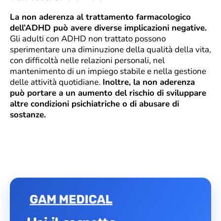
La non aderenza al trattamento farmacologico
dell’ADHD può avere diverse implicazioni negative.
Gli adulti con ADHD non trattato possono
sperimentare una diminuzione della qualità della vita,
con difficoltà nelle relazioni personali, nel
mantenimento di un impiego stabile e nella gestione
delle attività quotidiane.
Inoltre, la non aderenza
può portare a un aumento del rischio di sviluppare
altre condizioni psichiatriche o di abusare di
sostanze.