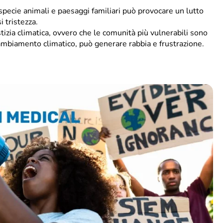
specie animali e paesaggi familiari può provocare un lutto
 tristezza.
tizia climatica, ovvero che le comunità più vulnerabili sono
cambiamento climatico, può generare rabbia e frustrazione.