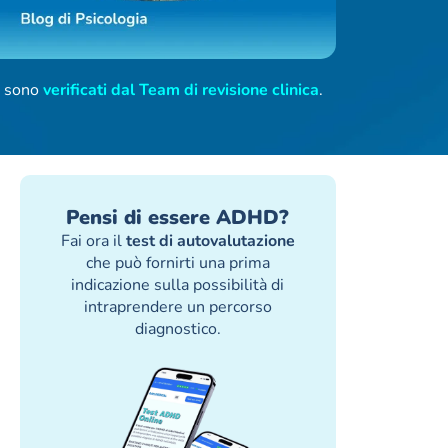
ti sono
verificati dal Team di revisione clinica
.
Pensi di essere ADHD?
Fai ora il
test di autovalutazione
che può fornirti una prima
indicazione sulla possibilità di
intraprendere un percorso
diagnostico.