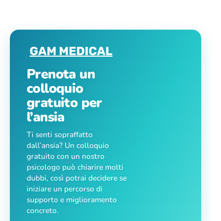
Prenota un
colloquio
gratuito per
l’ansia
Ti senti sopraffatto
dall’ansia? Un colloquio
gratuito con un nostro
psicologo può chiarire molti
dubbi, così potrai decidere se
iniziare un percorso di
supporto e miglioramento
concreto.