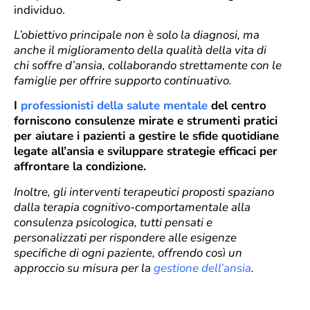
individuo.
L’obiettivo principale non è solo la diagnosi, ma
anche il miglioramento della qualità della vita di
chi soffre d’ansia, collaborando strettamente con le
famiglie per offrire supporto continuativo.
I
professionisti della salute mentale
del centro
forniscono consulenze mirate e strumenti pratici
per aiutare i pazienti a gestire le sfide quotidiane
legate all’ansia e sviluppare strategie efficaci per
affrontare la condizione.
Inoltre, gli interventi terapeutici proposti spaziano
dalla terapia cognitivo-comportamentale alla
consulenza psicologica, tutti pensati e
personalizzati per rispondere alle esigenze
specifiche di ogni paziente, offrendo così un
approccio su misura per la
gestione dell’ansia
.