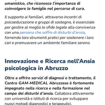
umanistico, che riconosce l’importanza di
coinvolgere le famiglie nel percorso di cura.
Il supporto ai familiari, attraverso incontri di
psicoeducazione e gruppi di sostegno, è essenziale
per gestire al meglio le sfide legate alla convivenza
con una
persona che soffre di disturbi d’ansia
,
fornendo loro strumenti pratici per sostenere i loro
cari e promuovere un ambiente familiare sereno.
Innovazione e Ricerca nell’Ansia
psicologica in Abruzzo
Oltre a offrire servizi di diagnosi e trattamento, il
Centro GAM-MEDICAL Abruzzese è fortemente
impegnato nella ricerca e nella formazione nel
campo dei disturbi d’ansia.
Collabora attivamente
con università e istituti di ricerca per sviluppare
nuovi metodi diagnostici e terapeutici,