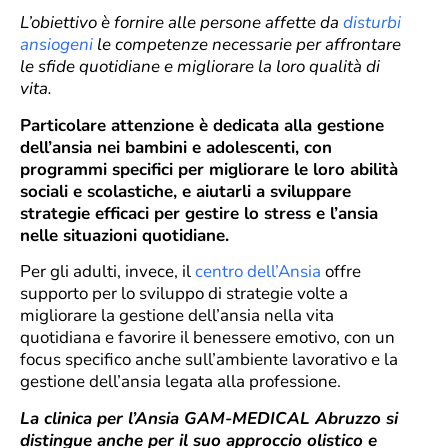
L’obiettivo è fornire alle persone affette da
disturbi
ansiogeni
le competenze necessarie per affrontare
le sfide quotidiane e migliorare la loro qualità di
vita.
Particolare attenzione è dedicata alla gestione
dell’ansia nei bambini e adolescenti, con
programmi specifici per migliorare le loro abilità
sociali e scolastiche, e aiutarli a sviluppare
strategie efficaci per gestire lo stress e l’ansia
nelle situazioni quotidiane.
Per gli adulti, invece, il
centro dell’Ansia
offre
supporto per lo sviluppo di strategie volte a
migliorare la gestione dell’ansia nella vita
quotidiana e favorire il benessere emotivo, con un
focus specifico anche sull’ambiente lavorativo e la
gestione dell’ansia legata alla professione.
La clinica per l’Ansia GAM-MEDICAL Abruzzo si
distingue anche per il suo approccio olistico e