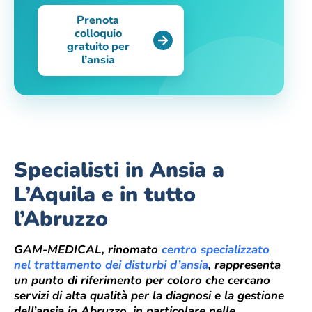
Prenota
colloquio
gratuito per
l’ansia
Specialisti in Ansia a
L’Aquila e in tutto
l’Abruzzo
GAM-MEDICAL, rinomato
centro specializzato
nel trattamento dei disturbi d’ansia
, rappresenta
un punto di riferimento per coloro che cercano
servizi di alta qualità per la diagnosi e la gestione
dell’ansia in Abruzzo, in particolare nelle