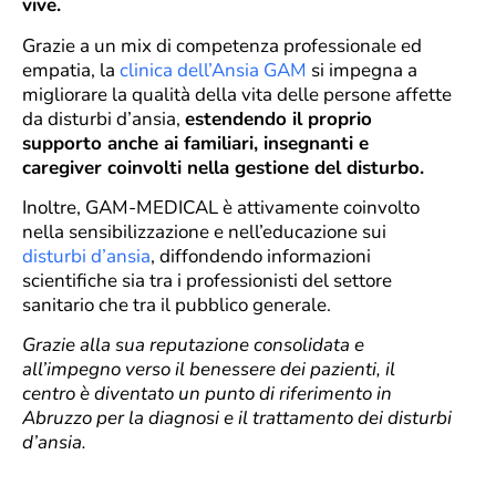
vive.
Grazie a un mix di competenza professionale ed
empatia, la
clinica dell’Ansia GAM
si impegna a
migliorare la qualità della vita delle persone affette
da disturbi d’ansia,
estendendo il proprio
supporto anche ai familiari, insegnanti e
caregiver coinvolti nella gestione del disturbo.
Inoltre, GAM-MEDICAL è attivamente coinvolto
nella sensibilizzazione e nell’educazione sui
disturbi d’ansia
, diffondendo informazioni
scientifiche sia tra i professionisti del settore
sanitario che tra il pubblico generale.
Grazie alla sua reputazione consolidata e
all’impegno verso il benessere dei pazienti, il
centro è diventato un punto di riferimento in
Abruzzo per la diagnosi e il trattamento dei disturbi
d’ansia.