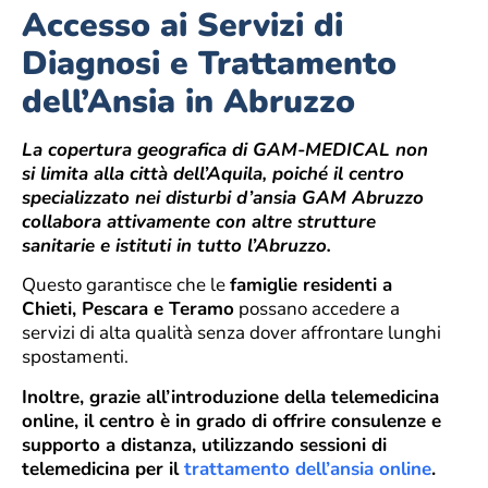
Accesso ai Servizi di
Diagnosi e Trattamento
dell’Ansia in Abruzzo
La copertura geografica di GAM-MEDICAL non
si limita alla città dell’Aquila, poiché il centro
specializzato nei disturbi d’ansia GAM Abruzzo
collabora attivamente con altre strutture
sanitarie e istituti in tutto l’Abruzzo.
Questo garantisce che le
famiglie residenti a
Chieti, Pescara e Teramo
possano accedere a
servizi di alta qualità senza dover affrontare lunghi
spostamenti.
Inoltre, grazie all’introduzione della telemedicina
online, il centro è in grado di offrire consulenze e
supporto a distanza, utilizzando sessioni di
telemedicina per il
trattamento dell’ansia online
.