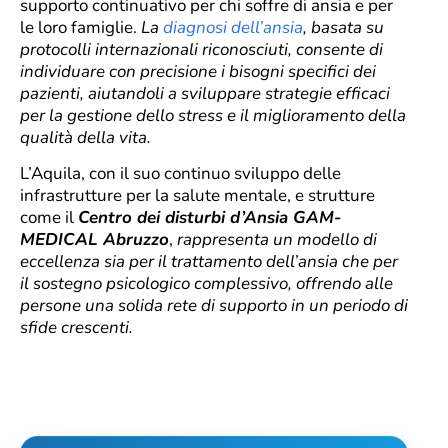
supporto continuativo per chi soffre di ansia e per
le loro famiglie.
La
diagnosi dell’ansia
, basata su
protocolli internazionali riconosciuti, consente di
individuare con precisione i bisogni specifici dei
pazienti, aiutandoli a sviluppare strategie efficaci
per la gestione dello stress e il miglioramento della
qualità della vita.
L’Aquila, con il suo continuo sviluppo delle
infrastrutture per la salute mentale, e strutture
come il
Centro dei disturbi d’Ansia GAM-
MEDICAL Abruzzo
,
rappresenta un modello di
eccellenza sia per il trattamento dell’ansia che per
il sostegno psicologico complessivo, offrendo alle
persone una solida rete di supporto in un periodo di
sfide crescenti.