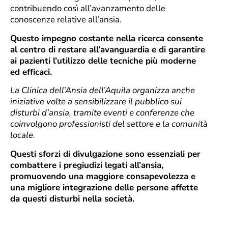
contribuendo così all’avanzamento delle
conoscenze relative all’ansia.
Questo impegno costante nella ricerca consente
al centro di restare all’avanguardia e di garantire
ai pazienti l’utilizzo delle tecniche più moderne
ed efficaci.
La Clinica dell’Ansia dell’Aquila organizza anche
iniziative volte a sensibilizzare il pubblico sui
disturbi d’ansia, tramite eventi e conferenze che
coinvolgono professionisti del settore e la comunità
locale.
Questi sforzi di divulgazione sono essenziali per
combattere i pregiudizi legati all’ansia,
promuovendo una maggiore consapevolezza e
una migliore integrazione delle persone affette
da questi disturbi nella società.