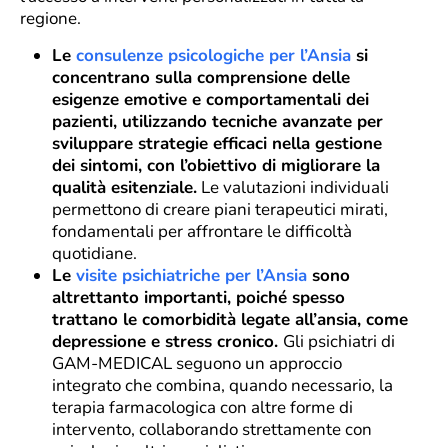
regione.
Le
consulenze psicologiche per l’Ansia
si
concentrano sulla comprensione delle
esigenze emotive e comportamentali dei
pazienti, utilizzando tecniche avanzate per
sviluppare strategie efficaci nella gestione
dei sintomi, con l’obiettivo di migliorare la
qualità esitenziale.
Le valutazioni individuali
permettono di creare piani terapeutici mirati,
fondamentali per affrontare le difficoltà
quotidiane.
Le
visite psichiatriche per l’Ansia
sono
altrettanto importanti, poiché spesso
trattano le comorbidità legate all’ansia, come
depressione e stress cronico.
Gli psichiatri di
GAM-MEDICAL seguono un approccio
integrato che combina, quando necessario, la
terapia farmacologica con altre forme di
intervento, collaborando strettamente con