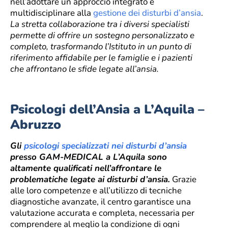
nell’adottare un approccio integrato e
multidisciplinare alla
gestione dei disturbi d’ansia
.
La stretta collaborazione tra i diversi specialisti
permette di offrire un sostegno personalizzato e
completo, trasformando l’Istituto in un punto di
riferimento affidabile per le famiglie e i pazienti
che affrontano le sfide legate all’ansia.
Psicologi dell’Ansia a L’Aquila –
Abruzzo
Gli
psicologi specializzati nei disturbi d’ansia
presso GAM-MEDICAL a L’Aquila sono
altamente qualificati nell’affrontare le
problematiche legate ai disturbi d’ansia.
Grazie
alle loro competenze e all’utilizzo di tecniche
diagnostiche avanzate, il centro garantisce una
valutazione accurata e completa, necessaria per
comprendere al meglio la condizione di ogni