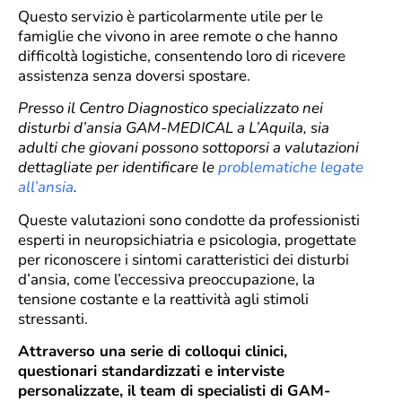
Questo servizio è particolarmente utile per le
famiglie che vivono in aree remote o che hanno
difficoltà logistiche, consentendo loro di ricevere
assistenza senza doversi spostare.
Presso il Centro Diagnostico specializzato nei
disturbi d’ansia GAM-MEDICAL a L’Aquila, sia
adulti che giovani possono sottoporsi a valutazioni
dettagliate per identificare le
problematiche legate
all’ansia
.
Queste valutazioni sono condotte da professionisti
esperti in neuropsichiatria e psicologia, progettate
per riconoscere i sintomi caratteristici dei disturbi
d’ansia, come l’eccessiva preoccupazione, la
tensione costante e la reattività agli stimoli
stressanti.
Attraverso una serie di colloqui clinici,
questionari standardizzati e interviste
personalizzate, il team di specialisti di GAM-