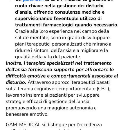
ruolo chiave nella gestione dei disturbi
d’ansia, offrendo consulenze mediche e
supervisionando l’eventuale utilizzo di
trattamenti farmacologici quando necessario.
Grazie alla loro esperienza nel campo della
salute mentale, sono in grado di sviluppare
piani terapeutici personalizzati che mirano a
ridurre i sintomi dell’ansia e a migliorare la
qualità della vita del paziente.
Inoltre, i terapisti specializzati nel trattamento
dell’ansia forniscono supporto per affrontare le
difficoltà emotive e comportamentali associate al
disturbo.
Attraverso approcci terapeutici basati
sulla terapia cognitivo-comportamentale (CBT),
lavorano insieme ai pazienti per sviluppare
strategie efficaci di gestione dell’ansia,
promuovendo una maggiore autonomia e
benessere emotivo.
GAM-MEDICAL si distingue per l’eccellenza