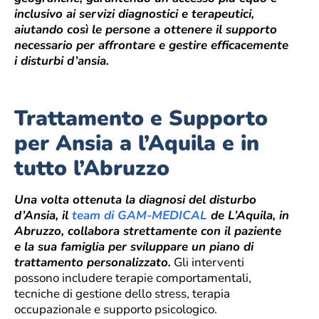
inclusivo ai servizi diagnostici e terapeutici,
aiutando così le persone a ottenere il supporto
necessario per affrontare e gestire efficacemente
i disturbi d’ansia.
Trattamento e Supporto
per Ansia a l’Aquila e in
tutto l’Abruzzo
Una volta ottenuta la diagnosi del disturbo
d’Ansia, il
team di GAM-MEDICAL
de L’Aquila, in
Abruzzo, collabora strettamente con il paziente
e la sua famiglia per sviluppare un piano di
trattamento personalizzato.
Gli interventi
possono includere terapie comportamentali,
tecniche di gestione dello stress, terapia
occupazionale e supporto psicologico.