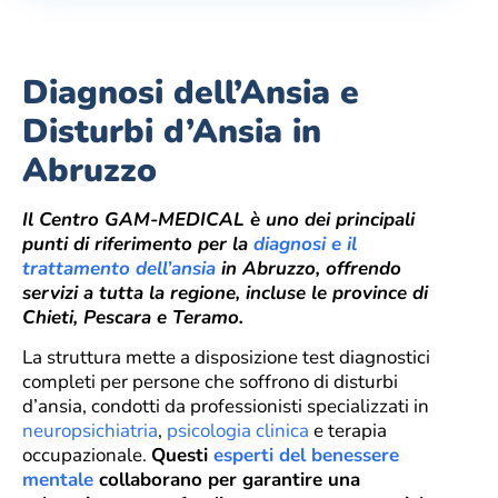
Diagnosi dell’Ansia e
Disturbi d’Ansia in
Abruzzo
Il Centro GAM-MEDICAL è uno dei principali
punti di riferimento per la
diagnosi e il
trattamento dell’ansia
in Abruzzo, offrendo
servizi a tutta la regione, incluse le province di
Chieti, Pescara e Teramo.
La struttura mette a disposizione test diagnostici
completi per persone che soffrono di disturbi
d’ansia, condotti da professionisti specializzati in
neuropsichiatria
,
psicologia clinica
e terapia
occupazionale.
Questi
esperti del benessere
mentale
collaborano per garantire una