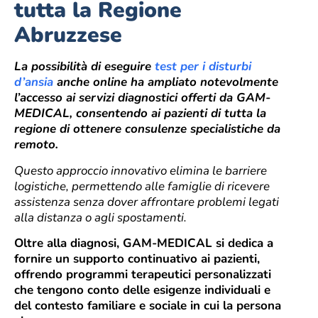
tutta la Regione
Abruzzese
La possibilità di eseguire
test per i disturbi
d’ansia
anche online ha ampliato notevolmente
l’accesso ai servizi diagnostici offerti da GAM-
MEDICAL, consentendo ai pazienti di tutta la
regione di ottenere consulenze specialistiche da
remoto.
Questo approccio innovativo elimina le barriere
logistiche, permettendo alle famiglie di ricevere
assistenza senza dover affrontare problemi legati
alla distanza o agli spostamenti.
Oltre alla diagnosi, GAM-MEDICAL si dedica a
fornire un supporto continuativo ai pazienti,
offrendo programmi terapeutici personalizzati
che tengono conto delle esigenze individuali e
del contesto familiare e sociale in cui la persona