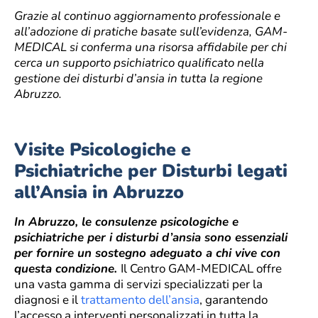
Grazie al continuo aggiornamento professionale e
all’adozione di pratiche basate sull’evidenza, GAM-
MEDICAL si conferma una risorsa affidabile per chi
cerca un supporto psichiatrico qualificato nella
gestione dei disturbi d’ansia in tutta la regione
Abruzzo.
Visite Psicologiche e
Psichiatriche per Disturbi legati
all’Ansia in Abruzzo
In Abruzzo, le consulenze psicologiche e
psichiatriche per i disturbi d’ansia sono essenziali
per fornire un sostegno adeguato a chi vive con
questa condizione.
Il Centro GAM-MEDICAL offre
una vasta gamma di servizi specializzati per la
diagnosi e il
trattamento dell’ansia
, garantendo
l’accesso a interventi personalizzati in tutta la