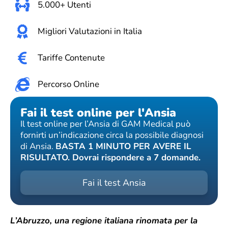
5.000+ Utenti
Migliori Valutazioni in Italia
Tariffe Contenute
Percorso Online
Fai il test online per l'Ansia
Il test online per l’Ansia di GAM Medical può
fornirti un’indicazione circa la possibile diagnosi
di Ansia.
BASTA 1 MINUTO PER AVERE IL
RISULTATO. Dovrai rispondere a 7 domande.
Fai il test Ansia
L’Abruzzo, una regione italiana rinomata per la