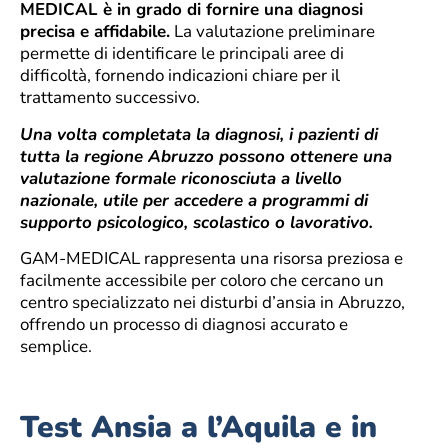
MEDICAL è in grado di fornire una diagnosi
precisa e affidabile.
La valutazione preliminare
permette di identificare le principali aree di
difficoltà, fornendo indicazioni chiare per il
trattamento successivo.
Una volta completata la diagnosi, i pazienti di
tutta la regione Abruzzo possono ottenere una
valutazione formale riconosciuta a livello
nazionale, utile per accedere a programmi di
supporto psicologico, scolastico o lavorativo.
GAM-MEDICAL rappresenta una risorsa preziosa e
facilmente accessibile per coloro che cercano un
centro specializzato nei disturbi d’ansia in Abruzzo,
offrendo un processo di diagnosi accurato e
semplice.
Test Ansia a l’Aquila e in