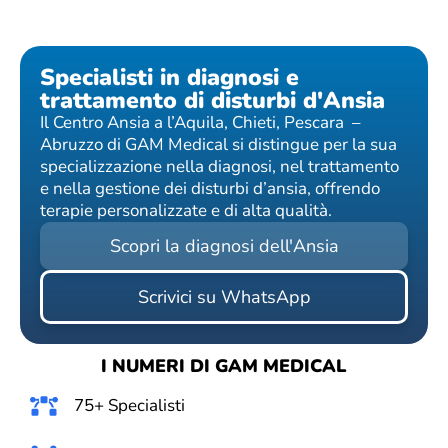
Specialisti in diagnosi e
trattamento di disturbi d'Ansia
Il Centro Ansia a l’Aquila, Chieti, Pescara –
Abruzzo di GAM Medical si distingue per la sua
specializzazione nella diagnosi, nel trattamento
e nella gestione dei disturbi d’ansia, offrendo
terapie personalizzate e di alta qualità.
Scopri la diagnosi dell'Ansia
Scrivici su WhatsApp
I NUMERI DI GAM MEDICAL
75+ Specialisti