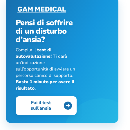
Pensi di soffrire
di un disturbo
d’ansia?
Compila il
test di
autovalutazione!
Ti darà
un’indicazione
sull’opportunità di avviare un
percorso clinico di supporto.
Basta 1 minuto per avere il
risultato.
Fai il test
sull’ansia