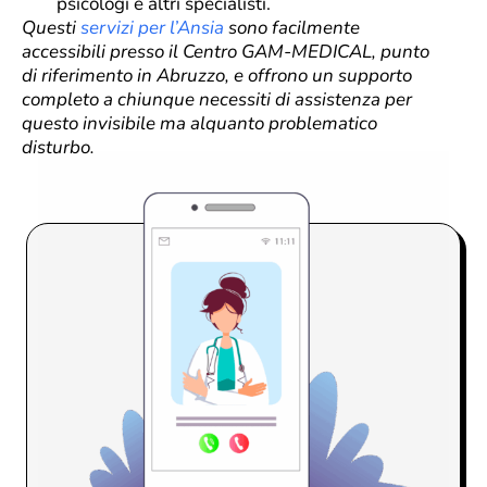
psicologi e altri specialisti.
Questi
servizi per l’Ansia
sono facilmente
accessibili presso il Centro GAM-MEDICAL, punto
di riferimento in Abruzzo, e offrono un supporto
completo a chiunque necessiti di assistenza per
questo invisibile ma alquanto problematico
disturbo.