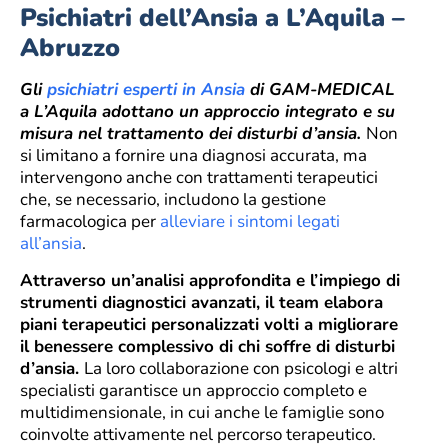
Psichiatri dell’Ansia a L’Aquila –
Abruzzo
Gli
psichiatri esperti in Ansia
di GAM-MEDICAL
a L’Aquila adottano un approccio integrato e su
misura nel trattamento dei disturbi d’ansia.
Non
si limitano a fornire una diagnosi accurata, ma
intervengono anche con trattamenti terapeutici
che, se necessario, includono la gestione
farmacologica per
alleviare i sintomi legati
all’ansia
.
Attraverso un’analisi approfondita e l’impiego di
strumenti diagnostici avanzati, il team elabora
piani terapeutici personalizzati volti a migliorare
il benessere complessivo di chi soffre di disturbi
d’ansia.
La loro collaborazione con psicologi e altri
specialisti garantisce un approccio completo e
multidimensionale, in cui anche le famiglie sono
coinvolte attivamente nel percorso terapeutico.