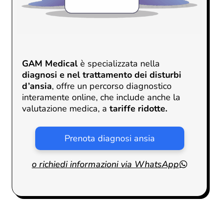
GAM Medical
è specializzata nella
diagnosi e nel trattamento dei disturbi
d’ansia
, offre un
percorso diagnostico
interamente
online
, che include anche la
valutazione medica
, a
tariffe ridotte.
Prenota diagnosi ansia
o richiedi informazioni via WhatsApp